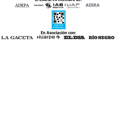
En Asociación con: