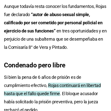
Aunque todavía resta conocer los fundamentos, Rojas
fue declarado
“autor de abuso sexual simple,
calificado por ser cometido por personal policial en
ejercicio de sus funciones”
en tres oportunidades y en
perjuicio de una subalterna que se desempeñaba en
la Comisaría 8° de Vera y Pintado.
Condenado pero libre
Si bien la pena de 6 años de prisión es de
cumplimiento efectivo,
Rojas continuará en libertad
hasta que el fallo quede firme
. El bloque acusador
había solicitado la prisión preventiva, pero la jueza
rechazó el pedido.