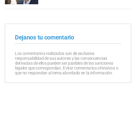
Dejanos tu comentario
Los comentarios realizados son de exclusiva
responsabilidad de sus autores y las consecuencias
derivadas de ellos pueden ser pasibles de las sanciones
legales que correspondan. Evitar comentarios ofensivos o
que no respondan al tema abordado en la información.