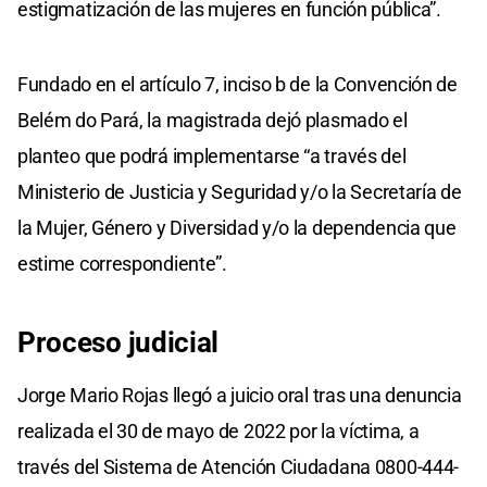
estigmatización de las mujeres en función pública”.
Fundado en el artículo 7, inciso b de la Convención de
Belém do Pará, la magistrada dejó plasmado el
planteo que podrá implementarse “a través del
Ministerio de Justicia y Seguridad y/o la Secretaría de
la Mujer, Género y Diversidad y/o la dependencia que
estime correspondiente”.
Proceso judicial
Jorge Mario Rojas llegó a juicio oral tras una denuncia
realizada el 30 de mayo de 2022 por la víctima, a
través del Sistema de Atención Ciudadana 0800-444-