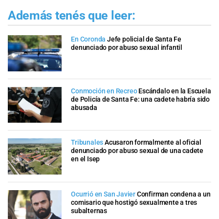
Además tenés que leer:
En Coronda
Jefe policial de Santa Fe
denunciado por abuso sexual infantil
Conmoción en Recreo
Escándalo en la Escuela
de Policía de Santa Fe: una cadete habría sido
abusada
Tribunales
Acusaron formalmente al oficial
denunciado por abuso sexual de una cadete
en el Isep
Ocurrió en San Javier
Confirman condena a un
comisario que hostigó sexualmente a tres
subalternas