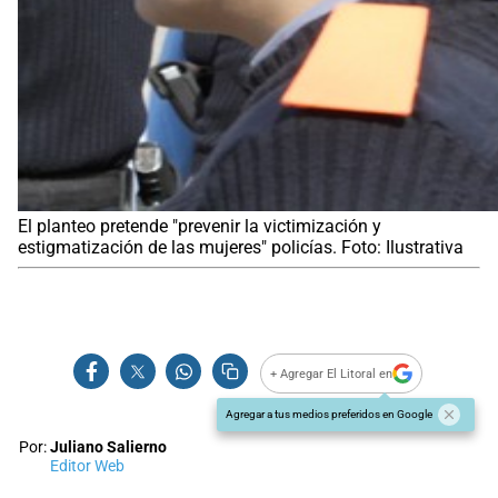
El planteo pretende "prevenir la victimización y
estigmatización de las mujeres" policías. Foto: Ilustrativa
+ Agregar El Litoral en
Agregar a tus medios preferidos en Google
Por:
Juliano Salierno
Editor Web