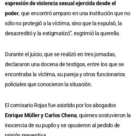
expresión de violencia sexual ejercida desde el
poder
, que encontró amparo en una institución que no
sólo no protegió a la víctima, sino que la expulsó, la
desacreditó y la estigmatizó”, esgrimió la querella.
Durante el juicio, que se realizó en tres jornadas,
declararon una docena de testigos, entre los que se
encontraba la víctima, su pareja y otros funcionarios
policiales que conocieron la situación.
El comisario Rojas fue asistido por los abogados
Enrique Müller y Carlos Chena
, quienes sostuvieron la
inocencia de su pupilo y se opusieron al pedido de
prisión preventiva.