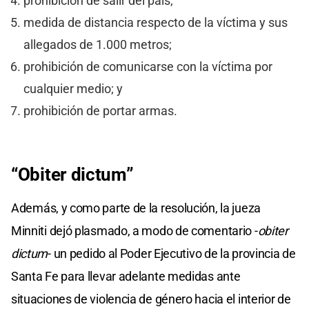
prohibición de salir del país;
medida de distancia respecto de la víctima y sus
allegados de 1.000 metros;
prohibición de comunicarse con la víctima por
cualquier medio; y
prohibición de portar armas.
“Obiter dictum”
Además, y como parte de la resolución, la jueza
Minniti dejó plasmado, a modo de comentario -
obiter
dictum
- un pedido al Poder Ejecutivo de la provincia de
Santa Fe para llevar adelante medidas ante
situaciones de violencia de género hacia el interior de