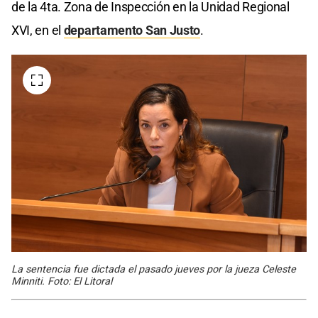
de la 4ta. Zona de Inspección en la Unidad Regional
XVI, en el
departamento San Justo
.
La sentencia fue dictada el pasado jueves por la jueza Celeste
Minniti. Foto: El Litoral