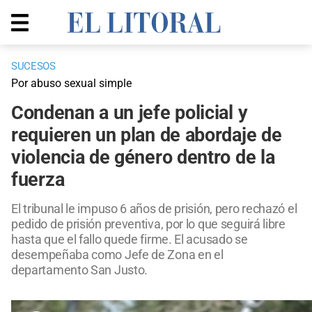
SUCESOS
Por abuso sexual simple
Condenan a un jefe policial y
requieren un plan de abordaje de
violencia de género dentro de la
fuerza
El tribunal le impuso 6 años de prisión, pero rechazó el
pedido de prisión preventiva, por lo que seguirá libre
hasta que el fallo quede firme. El acusado se
desempeñaba como Jefe de Zona en el
departamento San Justo.