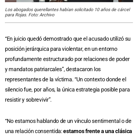
Los abogados querellantes habían solicitado 10 años de cárcel
para Rojas. Foto: Archivo
“En juicio quedó demostrado que el acusado utilizó su
posición jerárquica para violentar, en un entorno
profundamente estructurado por relaciones de poder
y mandatos patriarcales”, destacaron los
representantes de la víctima. “Un contexto donde el
silencio fue, por años, la única estrategia posible para
resistir y sobrevivir”.
“No estamos hablando de un vínculo sentimental o de
una relación consentida:
estamos frente a una clásica