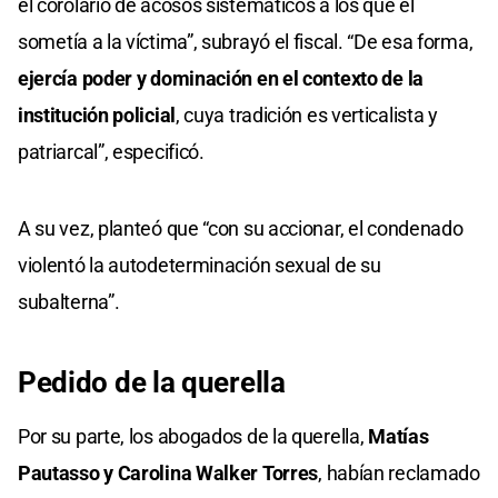
el corolario de acosos sistemáticos a los que él
sometía a la víctima”, subrayó el fiscal. “De esa forma,
ejercía poder y dominación en el contexto de la
institución policial
, cuya tradición es verticalista y
patriarcal”, especificó.
A su vez, planteó que “con su accionar, el condenado
violentó la autodeterminación sexual de su
subalterna”.
Pedido de la querella
Por su parte, los abogados de la querella,
Matías
Pautasso y Carolina Walker Torres
, habían reclamado