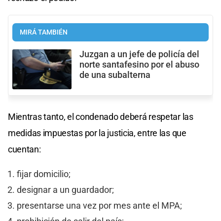
MIRÁ TAMBIÉN
Juzgan a un jefe de policía del
norte santafesino por el abuso
de una subalterna
Mientras tanto, el condenado deberá respetar las
medidas impuestas por la justicia, entre las que
cuentan:
fijar domicilio;
designar a un guardador;
presentarse una vez por mes ante el MPA;