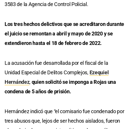
3583 de la Agencia de Control Policial.
Los tres hechos delictivos que se acreditaron durante
el juicio se remontan a abril y mayo de 2020 y se
extendieron hasta el 18 de febrero de 2022.
La acusación fue desarrollada por el fiscal de la
Unidad Especial de Delitos Complejos,
Ezequiel
Hernández
,
quien solicitó se imponga a Rojas una
condena de 5 años de prisión.
Hernández indicó que “el comisario fue condenado por
tres abusos que, lejos de ser hechos aislados, fueron