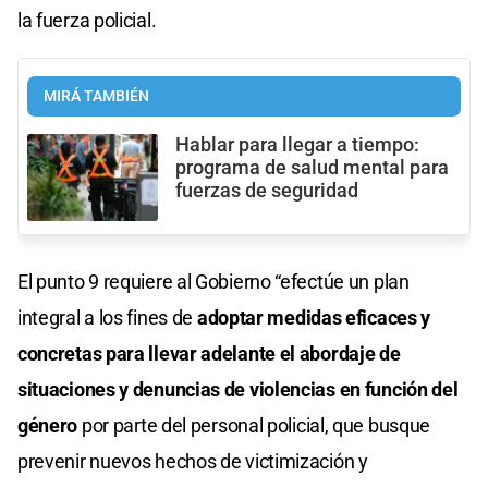
la fuerza policial.
MIRÁ TAMBIÉN
Hablar para llegar a tiempo:
programa de salud mental para
fuerzas de seguridad
El punto 9 requiere al Gobierno “efectúe un plan
integral a los fines de
adoptar medidas eficaces y
concretas para llevar adelante el abordaje de
situaciones y denuncias de violencias en función del
género
por parte del personal policial, que busque
prevenir nuevos hechos de victimización y