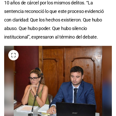
10 años de cárcel por los mismos delitos. “La
sentencia reconoció lo que este proceso evidenció
con claridad: Que los hechos existieron. Que hubo
abuso. Que hubo poder. Que hubo silencio
institucional”, expresaron al término del debate.