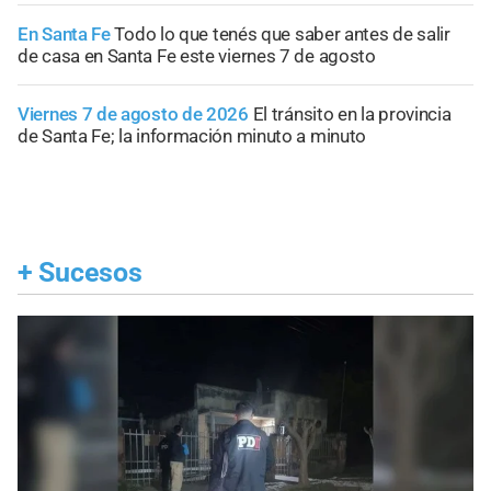
En Santa Fe
Todo lo que tenés que saber antes de salir
de casa en Santa Fe este viernes 7 de agosto
Viernes 7 de agosto de 2026
El tránsito en la provincia
de Santa Fe; la información minuto a minuto
+
Sucesos