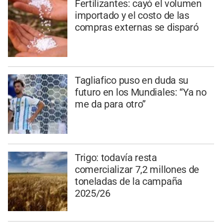
Fertilizantes: cayó el volumen
importado y el costo de las
compras externas se disparó
Tagliafico puso en duda su
futuro en los Mundiales: “Ya no
me da para otro”
Trigo: todavía resta
comercializar 7,2 millones de
toneladas de la campaña
2025/26