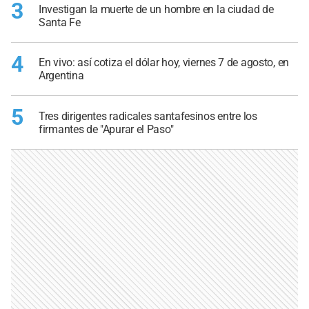
3
Investigan la muerte de un hombre en la ciudad de
Santa Fe
4
En vivo: así cotiza el dólar hoy, viernes 7 de agosto, en
Argentina
5
Tres dirigentes radicales santafesinos entre los
firmantes de "Apurar el Paso"