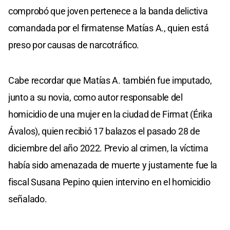
comprobó que joven pertenece a la banda delictiva
comandada por el firmatense Matías A., quien está
preso por causas de narcotráfico.
Cabe recordar que Matías A. también fue imputado,
junto a su novia, como autor responsable del
homicidio de una mujer en la ciudad de Firmat (Érika
Ávalos), quien recibió 17 balazos el pasado 28 de
diciembre del año 2022. Previo al crimen, la víctima
había sido amenazada de muerte y justamente fue la
fiscal Susana Pepino quien intervino en el homicidio
señalado.