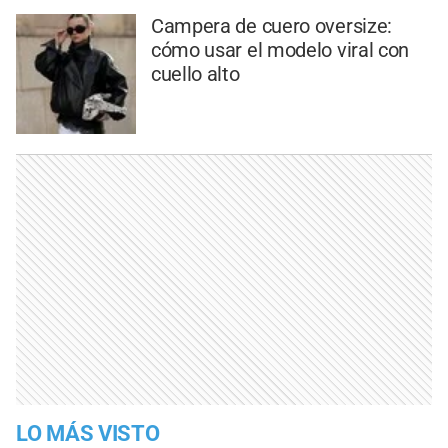
Campera de cuero oversize:
cómo usar el modelo viral con
cuello alto
LO MÁS VISTO