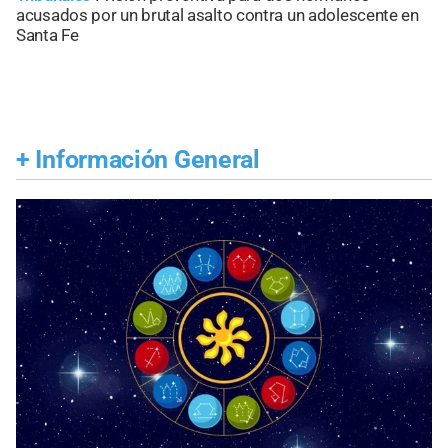
acusados por un brutal asalto contra un adolescente en
Santa Fe
+
Información General