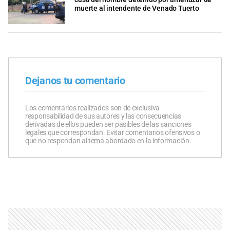
muerte al intendente de Venado Tuerto
Dejanos tu comentario
Los comentarios realizados son de exclusiva
responsabilidad de sus autores y las consecuencias
derivadas de ellos pueden ser pasibles de las sanciones
legales que correspondan. Evitar comentarios ofensivos o
que no respondan al tema abordado en la información.