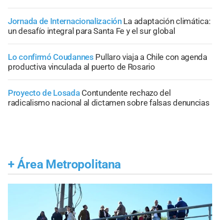
Jornada de Internacionalización
La adaptación climática:
un desafío integral para Santa Fe y el sur global
Lo confirmó Coudannes
Pullaro viaja a Chile con agenda
productiva vinculada al puerto de Rosario
Proyecto de Losada
Contundente rechazo del
radicalismo nacional al dictamen sobre falsas denuncias
+
Área Metropolitana