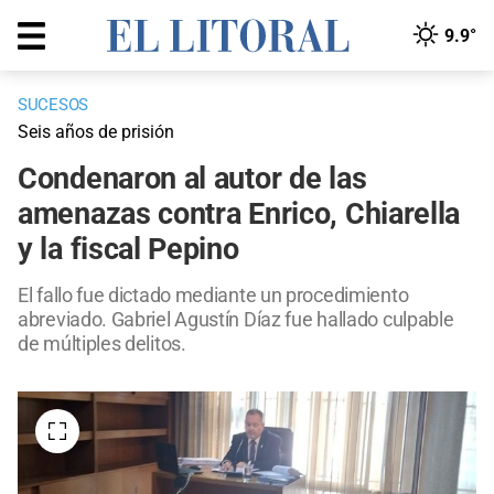
9.9°
SUCESOS
Seis años de prisión
Condenaron al autor de las
amenazas contra Enrico, Chiarella
y la fiscal Pepino
El fallo fue dictado mediante un procedimiento
abreviado. Gabriel Agustín Díaz fue hallado culpable
de múltiples delitos.