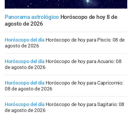
Panorama astrológico
Horóscopo de hoy 8 de
agosto de 2026
Horóscopo del día
Horóscopo de hoy para Piscis: 08 de
agosto de 2026
Horóscopo del día
Horóscopo de hoy para Acuario: 08
de agosto de 2026
Horóscopo del día
Horóscopo de hoy para Capricornio:
08 de agosto de 2026
Horóscopo del día
Horóscopo de hoy para Sagitario: 08
de agosto de 2026