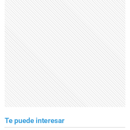
Te puede interesar