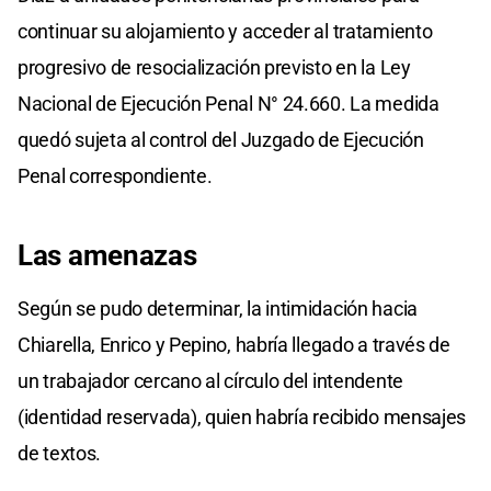
continuar su alojamiento y acceder al tratamiento
progresivo de resocialización previsto en la Ley
Nacional de Ejecución Penal N° 24.660. La medida
quedó sujeta al control del Juzgado de Ejecución
Penal correspondiente.
Las amenazas
Según se pudo determinar, la intimidación hacia
Chiarella, Enrico y Pepino, habría llegado a través de
un trabajador cercano al círculo del intendente
(identidad reservada), quien habría recibido mensajes
de textos.