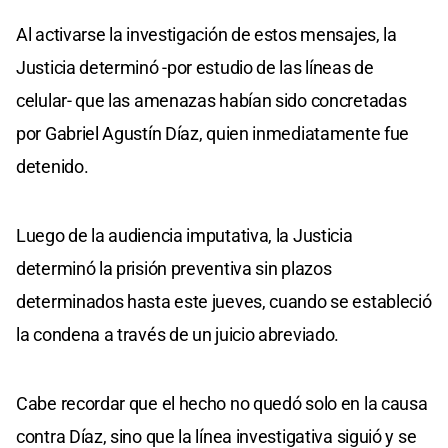
Al activarse la investigación de estos mensajes, la
Justicia determinó -por estudio de las líneas de
celular- que las amenazas habían sido concretadas
por Gabriel Agustín Díaz, quien inmediatamente fue
detenido.
Luego de la audiencia imputativa, la Justicia
determinó la prisión preventiva sin plazos
determinados hasta este jueves, cuando se estableció
la condena a través de un juicio abreviado.
Cabe recordar que el hecho no quedó solo en la causa
contra Díaz, sino que la línea investigativa siguió y se