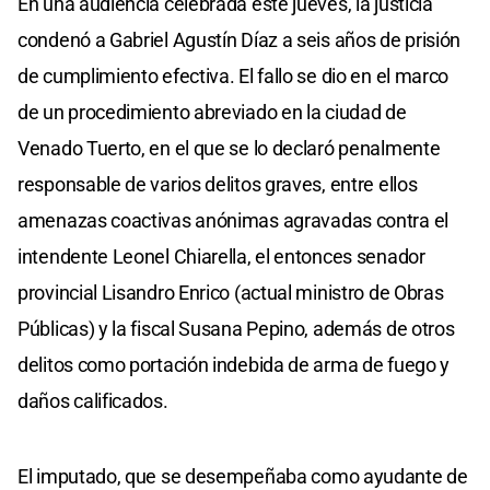
En una audiencia celebrada este jueves, la justicia
condenó a Gabriel Agustín Díaz a seis años de prisión
de cumplimiento efectiva. El fallo se dio en el marco
de un procedimiento abreviado en la ciudad de
Venado Tuerto, en el que se lo declaró penalmente
responsable de varios delitos graves, entre ellos
amenazas coactivas anónimas agravadas contra el
intendente Leonel Chiarella, el entonces senador
provincial Lisandro Enrico (actual ministro de Obras
Públicas) y la fiscal Susana Pepino, además de otros
delitos como portación indebida de arma de fuego y
daños calificados.
El imputado, que se desempeñaba como ayudante de