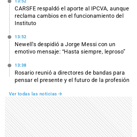
13:52
CARSFE respaldó el aporte al IPCVA, aunque
reclama cambios en el funcionamiento del
Instituto
13:52
Newell's despidió a Jorge Messi con un
emotivo mensaje: “Hasta siempre, leproso”
13:38
Rosario reunió a directores de bandas para
pensar el presente y el futuro de la profesión
Ver todas las noticias