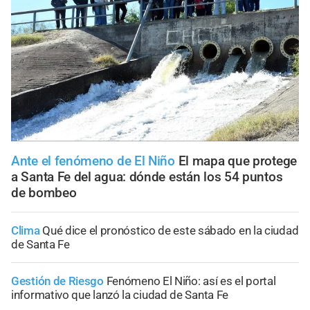
Ante el fenómeno de El Niño
El mapa que protege
a Santa Fe del agua: dónde están los 54 puntos
de bombeo
Clima
Qué dice el pronóstico de este sábado en la ciudad
de Santa Fe
Gestión de Riesgo
Fenómeno El Niño: así es el portal
informativo que lanzó la ciudad de Santa Fe