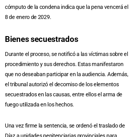
cómputo de la condena indica que la pena vencerá el
8 de enero de 2029.
Bienes secuestrados
Durante el proceso, se notificó a las víctimas sobre el
procedimiento y sus derechos. Estas manifestaron
que no deseaban participar en la audiencia. Además,
el tribunal autorizó el decomiso de los elementos
secuestrados en las causas, entre ellos el arma de
fuego utilizada en los hechos.
Una vez firme la sentencia, se ordenó el traslado de
Díaz a unidades penitenciarias provinciales para