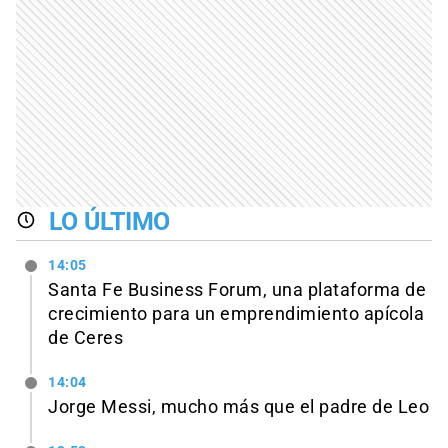
LO ÚLTIMO
14:05
Santa Fe Business Forum, una plataforma de
crecimiento para un emprendimiento apícola
de Ceres
14:04
Jorge Messi, mucho más que el padre de Leo