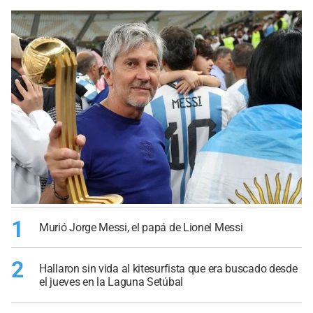
1
Murió Jorge Messi, el papá de Lionel Messi
2
Hallaron sin vida al kitesurfista que era buscado desde
el jueves en la Laguna Setúbal