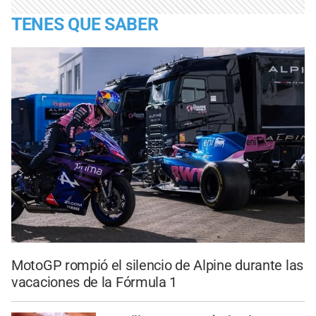
TENES QUE SABER
MotoGP rompió el silencio de Alpine durante las
vacaciones de la Fórmula 1