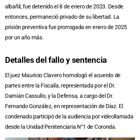
albañil, fue detenido el 8 de enero de 2023. Desde
entonces, permaneció privado de su libertad. La
prisión preventiva fue prorrogada en enero de 2025
por un año más.
Detalles del fallo y sentencia
El juez Mauricio Clavero homologó el acuerdo de
partes entre la Fiscalía, representada por el Dr.
Damián Cassullo, y la Defensa, a cargo del Dr.
Fernando González, en representación de Díaz. El
condenado participó de la audiencia por videollamada
desde la Unidad Penitenciaria N°1 de Coronda.