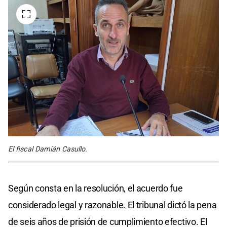
El fiscal Damián Casullo.
Según consta en la resolución, el acuerdo fue
considerado legal y razonable. El tribunal dictó la pena
de seis años de prisión de cumplimiento efectivo. El