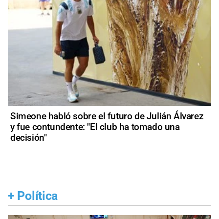
Simeone habló sobre el futuro de Julián Álvarez
y fue contundente: "El club ha tomado una
decisión"
+
Política