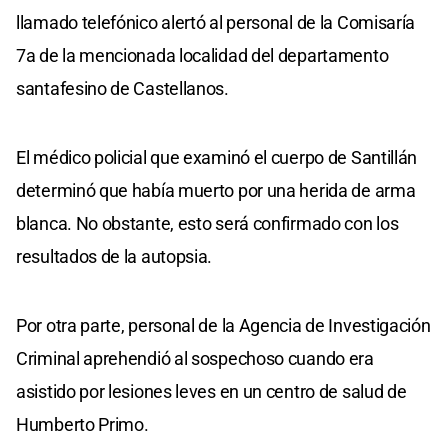
llamado telefónico alertó al personal de la Comisaría
7a de la mencionada localidad del departamento
santafesino de Castellanos.
El médico policial que examinó el cuerpo de Santillán
determinó que había muerto por una herida de arma
blanca. No obstante, esto será confirmado con los
resultados de la autopsia.
Por otra parte, personal de la Agencia de Investigación
Criminal aprehendió al sospechoso cuando era
asistido por lesiones leves en un centro de salud de
Humberto Primo.