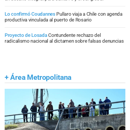
Lo confirmó Coudannes
Pullaro viaja a Chile con agenda
productiva vinculada al puerto de Rosario
Proyecto de Losada
Contundente rechazo del
radicalismo nacional al dictamen sobre falsas denuncias
+
Área Metropolitana