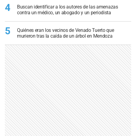
4
Buscan identificar a los autores de las amenazas
contra un médico, un abogado y un periodista
5
Quiénes eran los vecinos de Venado Tuerto que
murieron tras la caída de un árbol en Mendoza