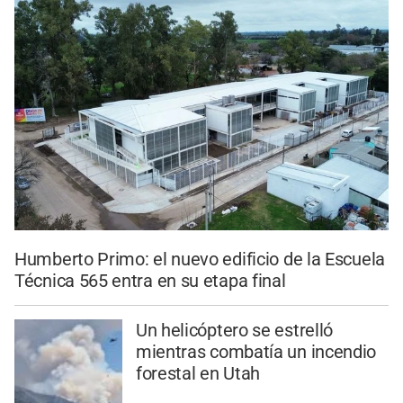
Humberto Primo: el nuevo edificio de la Escuela
Técnica 565 entra en su etapa final
Un helicóptero se estrelló
mientras combatía un incendio
forestal en Utah