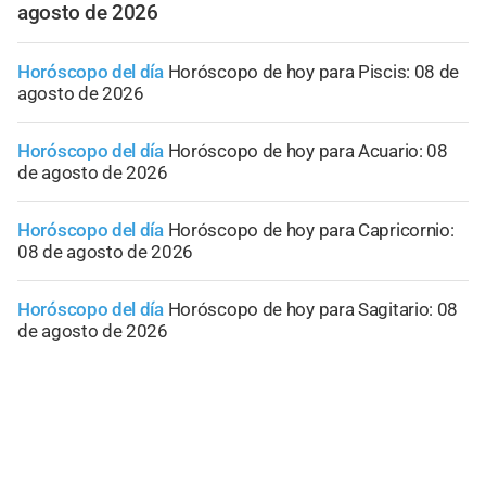
agosto de 2026
Horóscopo del día
Horóscopo de hoy para Piscis: 08 de
agosto de 2026
Horóscopo del día
Horóscopo de hoy para Acuario: 08
de agosto de 2026
Horóscopo del día
Horóscopo de hoy para Capricornio:
08 de agosto de 2026
Horóscopo del día
Horóscopo de hoy para Sagitario: 08
de agosto de 2026