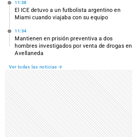
11:38
El ICE detuvo a un futbolista argentino en
Miami cuando viajaba con su equipo
11:34
Mantienen en prisión preventiva a dos
hombres investigados por venta de drogas en
Avellaneda
Ver todas las noticias