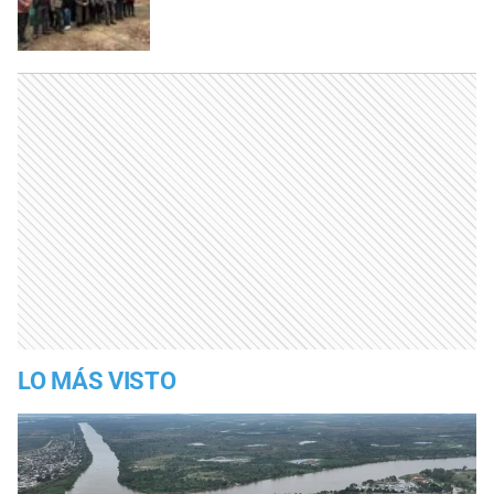
LO MÁS VISTO