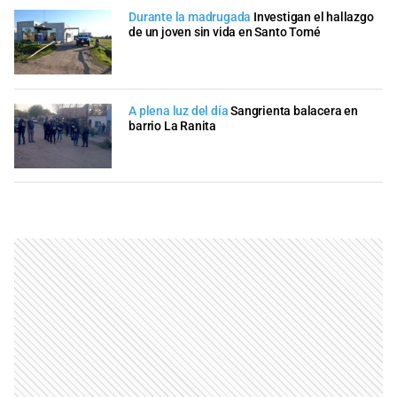
Durante la madrugada
Investigan el hallazgo
de un joven sin vida en Santo Tomé
A plena luz del día
Sangrienta balacera en
barrio La Ranita