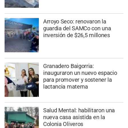
Arroyo Seco: renovaron la
guardia del SAMCo con una
inversión de $26,5 millones
Granadero Baigorria:
inauguraron un nuevo espacio
para promover y sostener la
lactancia materna
Salud Mental: habilitaron una
nueva casa asistida en la
Colonia Oliveros