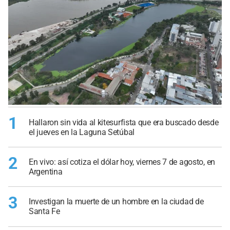
1
Hallaron sin vida al kitesurfista que era buscado desde
el jueves en la Laguna Setúbal
2
En vivo: así cotiza el dólar hoy, viernes 7 de agosto, en
Argentina
3
Investigan la muerte de un hombre en la ciudad de
Santa Fe