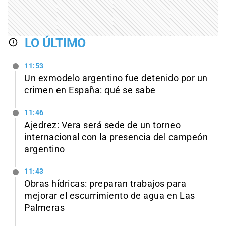
LO ÚLTIMO
11:53
Un exmodelo argentino fue detenido por un
crimen en España: qué se sabe
11:46
Ajedrez: Vera será sede de un torneo
internacional con la presencia del campeón
argentino
11:43
Obras hídricas: preparan trabajos para
mejorar el escurrimiento de agua en Las
Palmeras