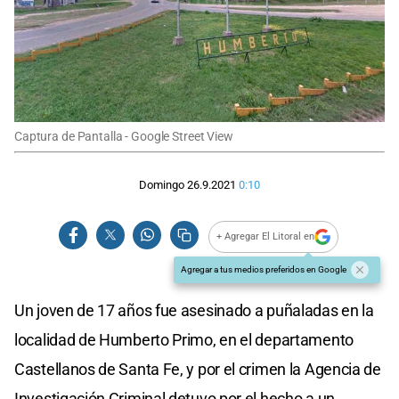
Captura de Pantalla - Google Street View
Domingo 26.9.2021
0:10
+ Agregar El Litoral en
Agregar a tus medios preferidos en Google
Un joven de 17 años fue asesinado a puñaladas en la
localidad de Humberto Primo, en el departamento
Castellanos de Santa Fe, y por el crimen la Agencia de
Investigación Criminal detuvo por el hecho a un