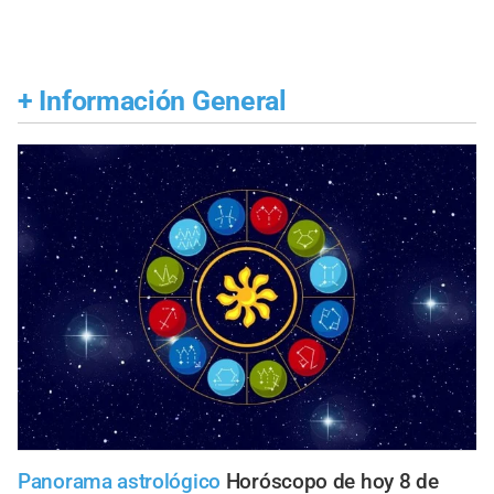
+
Información General
Panorama astrológico
Horóscopo de hoy 8 de