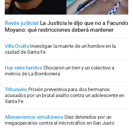
Revés judicial
La Justicia le dijo que no a Facundo
Moyano: qué restricciones deberá mantener
Villa Oculta
Investigan la muerte de un hombre en la
ciudad de Santa Fe
Hay siete heridos
Chocaron un tren y un colectivo a
metros de La Bombonera
Tribunales
Prisión preventiva para dos hermanos
acusados por un brutal asalto contra un adolescente en
Santa Fe
Allanamientos simultáneos
Diez detenidos por un
megaoperativo contra el microtráfico en San Justo