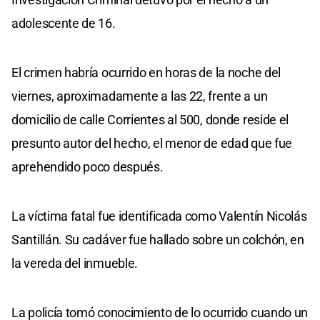
adolescente de 16.
El crimen habría ocurrido en horas de la noche del
viernes, aproximadamente a las 22, frente a un
domicilio de calle Corrientes al 500, donde reside el
presunto autor del hecho, el menor de edad que fue
aprehendido poco después.
La víctima fatal fue identificada como Valentín Nicolás
Santillán. Su cadáver fue hallado sobre un colchón, en
la vereda del inmueble.
La policía tomó conocimiento de lo ocurrido cuando un