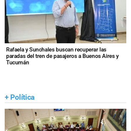
Rafaela y Sunchales buscan recuperar las
paradas del tren de pasajeros a Buenos Aires y
Tucumán
+
Política