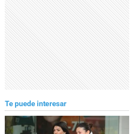
Te puede interesar