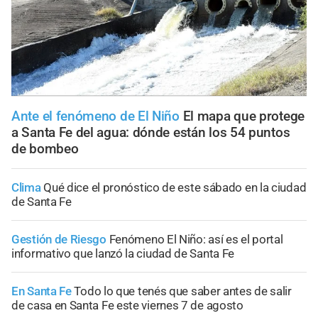
Ante el fenómeno de El Niño
El mapa que protege
a Santa Fe del agua: dónde están los 54 puntos
de bombeo
Clima
Qué dice el pronóstico de este sábado en la ciudad
de Santa Fe
Gestión de Riesgo
Fenómeno El Niño: así es el portal
informativo que lanzó la ciudad de Santa Fe
En Santa Fe
Todo lo que tenés que saber antes de salir
de casa en Santa Fe este viernes 7 de agosto