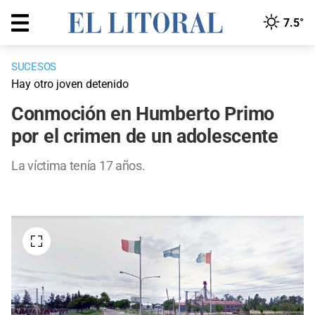
7.5°
SUCESOS
Hay otro joven detenido
Conmoción en Humberto Primo
por el crimen de un adolescente
La víctima tenía 17 años.