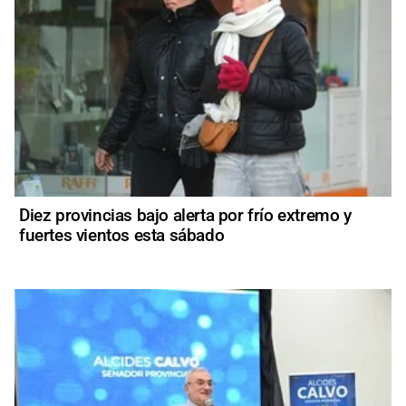
Diez provincias bajo alerta por frío extremo y
fuertes vientos esta sábado