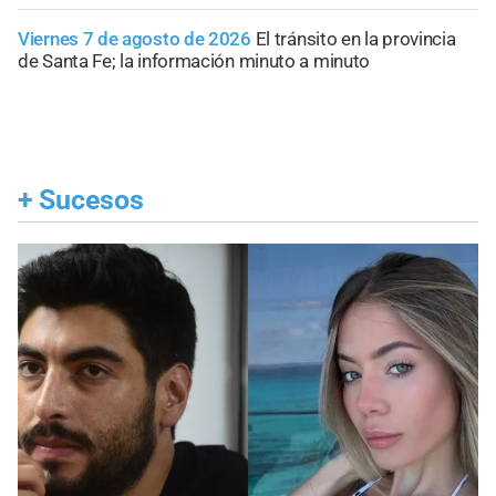
Viernes 7 de agosto de 2026
El tránsito en la provincia
de Santa Fe; la información minuto a minuto
+
Sucesos