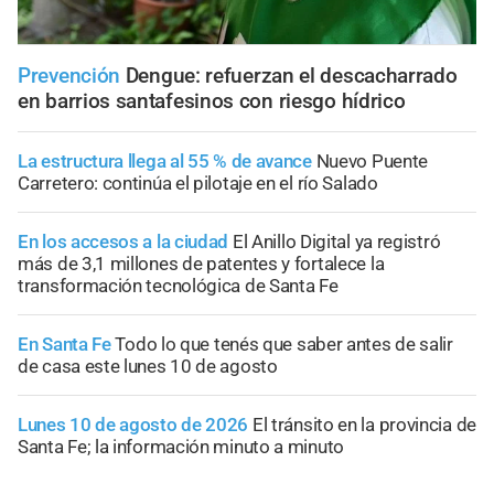
Prevención
Dengue: refuerzan el descacharrado
en barrios santafesinos con riesgo hídrico
La estructura llega al 55 % de avance
Nuevo Puente
Carretero: continúa el pilotaje en el río Salado
En los accesos a la ciudad
El Anillo Digital ya registró
más de 3,1 millones de patentes y fortalece la
transformación tecnológica de Santa Fe
En Santa Fe
Todo lo que tenés que saber antes de salir
de casa este lunes 10 de agosto
Lunes 10 de agosto de 2026
El tránsito en la provincia de
Santa Fe; la información minuto a minuto