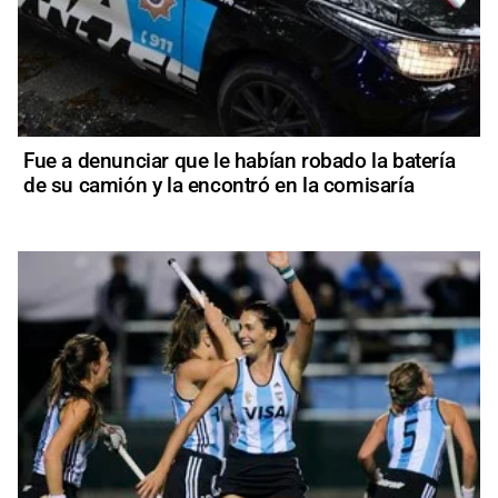
Fue a denunciar que le habían robado la batería
de su camión y la encontró en la comisaría