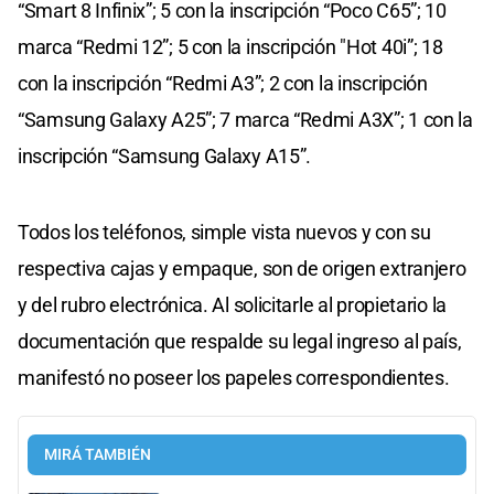
“Smart 8 Infinix”; 5 con la inscripción “Poco C65”; 10
marca “Redmi 12”; 5 con la inscripción "Hot 40i”; 18
con la inscripción “Redmi A3”; 2 con la inscripción
“Samsung Galaxy A25”; 7 marca “Redmi A3X”; 1 con la
inscripción “Samsung Galaxy A15”.
Todos los teléfonos, simple vista nuevos y con su
respectiva cajas y empaque, son de origen extranjero
y del rubro electrónica. Al solicitarle al propietario la
documentación que respalde su legal ingreso al país,
manifestó no poseer los papeles correspondientes.
MIRÁ TAMBIÉN