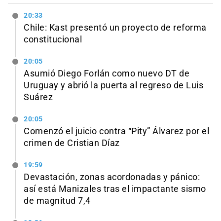
20:33
Chile: Kast presentó un proyecto de reforma
constitucional
20:05
Asumió Diego Forlán como nuevo DT de
Uruguay y abrió la puerta al regreso de Luis
Suárez
20:05
Comenzó el juicio contra “Pity” Álvarez por el
crimen de Cristian Díaz
19:59
Devastación, zonas acordonadas y pánico:
así está Manizales tras el impactante sismo
de magnitud 7,4