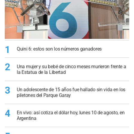
1
Quini 6: estos son los números ganadores
2
Una mujer y su bebé de cinco meses murieron frente a
la Estatua de la Libertad
3
Un adolescente de 15 años fue hallado sin vida en los
piletones del Parque Garay
4
En vivo: así cotiza el dólar hoy, lunes 10 de agosto, en
Argentina