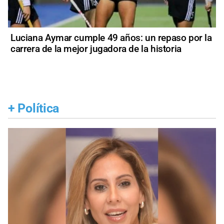
Luciana Aymar cumple 49 años: un repaso por la
carrera de la mejor jugadora de la historia
+
Política