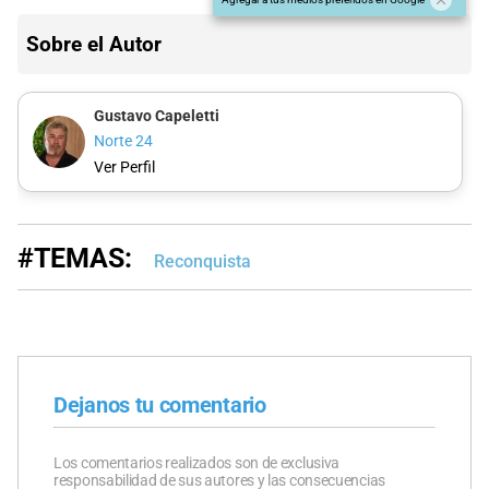
Sobre el Autor
Gustavo Capeletti
Norte 24
Ver Perfil
#TEMAS:
Reconquista
Dejanos tu comentario
Los comentarios realizados son de exclusiva
responsabilidad de sus autores y las consecuencias