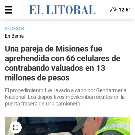
12.6°
SUCESOS
En Berna
Una pareja de Misiones fue
aprehendida con 66 celulares de
contrabando valuados en 13
millones de pesos
El procedimiento fue llevado a cabo por Gendarmería
Nacional. Los dispositivos móviles iban ocultos en la
puerta trasera de una camioneta.