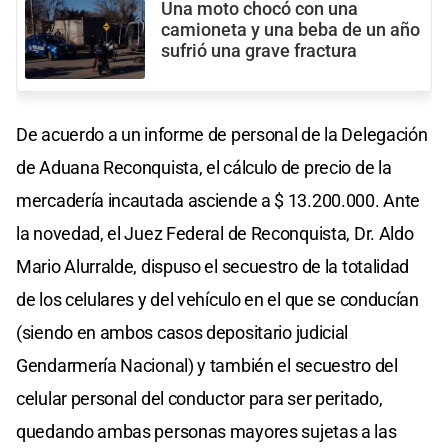
Una moto chocó con una
camioneta y una beba de un año
sufrió una grave fractura
De acuerdo a un informe de personal de la Delegación
de Aduana Reconquista, el cálculo de precio de la
mercadería incautada asciende a $ 13.200.000. Ante
la novedad, el Juez Federal de Reconquista, Dr. Aldo
Mario Alurralde, dispuso el secuestro de la totalidad
de los celulares y del vehículo en el que se conducían
(siendo en ambos casos depositario judicial
Gendarmería Nacional) y también el secuestro del
celular personal del conductor para ser peritado,
quedando ambas personas mayores sujetas a las