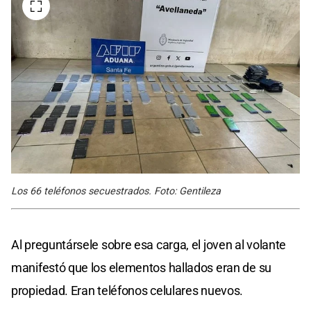
Los 66 teléfonos secuestrados. Foto: Gentileza
Al preguntársele sobre esa carga, el joven al volante
manifestó que los elementos hallados eran de su
propiedad. Eran teléfonos celulares nuevos.