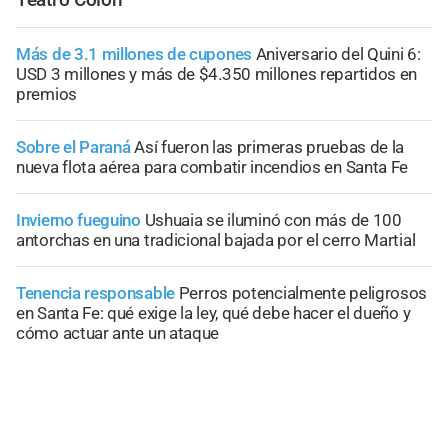
Más de 3.1 millones de cupones
Aniversario del Quini 6:
USD 3 millones y más de $4.350 millones repartidos en
premios
Sobre el Paraná
Así fueron las primeras pruebas de la
nueva flota aérea para combatir incendios en Santa Fe
Invierno fueguino
Ushuaia se iluminó con más de 100
antorchas en una tradicional bajada por el cerro Martial
Tenencia responsable
Perros potencialmente peligrosos
en Santa Fe: qué exige la ley, qué debe hacer el dueño y
cómo actuar ante un ataque