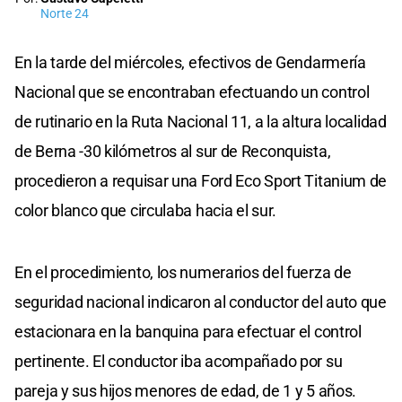
Norte 24
En la tarde del miércoles, efectivos de Gendarmería
Nacional que se encontraban efectuando un control
de rutinario en la Ruta Nacional 11, a la altura localidad
de Berna -30 kilómetros al sur de Reconquista,
procedieron a requisar una Ford Eco Sport Titanium de
color blanco que circulaba hacia el sur.
En el procedimiento, los numerarios del fuerza de
seguridad nacional indicaron al conductor del auto que
estacionara en la banquina para efectuar el control
pertinente. El conductor iba acompañado por su
pareja y sus hijos menores de edad, de 1 y 5 años.