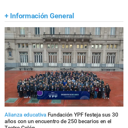
+
Información General
Alianza educativa
Fundación YPF festeja sus 30
años con un encuentro de 250 becarios en el
Teatro Colón