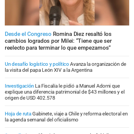
Desde el Congreso
Romina Diez resaltó los
cambios logrados por Milei: “Tiene que ser
reelecto para terminar lo que empezamos”
Un desafío logístico y político
Avanza la organización de
la visita del papa León XIV a la Argentina
Investigación
La Fiscalía le pidió a Manuel Adorni que
explique una diferencia patrimonial de $43 millones y el
origen de USD 402.578
Hoja de ruta
Gabinete, viaje a Chile y reforma electoral en
la agenda semanal del oficialismo