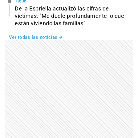
19:36
De la Espriella actualizó las cifras de
víctimas: "Me duele profundamente lo que
están viviendo las familias"
Ver todas las noticias