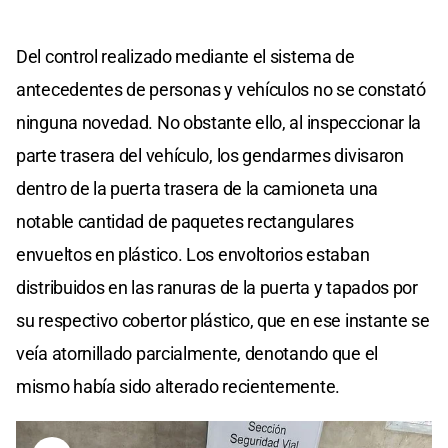
Del control realizado mediante el sistema de
antecedentes de personas y vehículos no se constató
ninguna novedad. No obstante ello, al inspeccionar la
parte trasera del vehículo, los gendarmes divisaron
dentro de la puerta trasera de la camioneta una
notable cantidad de paquetes rectangulares
envueltos en plástico. Los envoltorios estaban
distribuidos en las ranuras de la puerta y tapados por
su respectivo cobertor plástico, que en ese instante se
veía atornillado parcialmente, denotando que el
mismo había sido alterado recientemente.