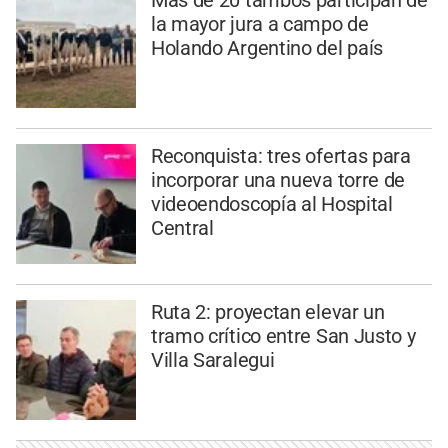
Más de 20 tambos participan de
la mayor jura a campo de
Holando Argentino del país
Reconquista: tres ofertas para
incorporar una nueva torre de
videoendoscopía al Hospital
Central
Ruta 2: proyectan elevar un
tramo crítico entre San Justo y
Villa Saralegui