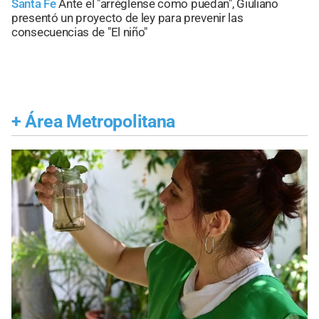
Santa Fe
Ante el "arréglense como puedan", Giuliano
presentó un proyecto de ley para prevenir las
consecuencias de "El niño"
+
Área Metropolitana