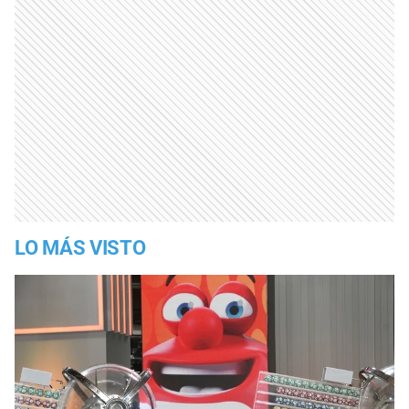
LO MÁS VISTO