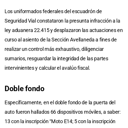
Los uniformados federales del escuadrón de
Seguridad Vial constataron la presunta infracción a la
ley aduanera 22.415 y desplazaron las actuaciones en
curso al asiento de la Sección Avellaneda a fines de
realizar un control más exhaustivo, diligenciar
sumarios, resguardar la integridad de las partes
intervinientes y calcular el avalúo fiscal.
Doble fondo
Específicamente, en el doble fondo de la puerta del
auto fueron hallados 66 dispositivos móviles, a saber:
13 con la inscripción “Moto E14; 5 con la inscripción