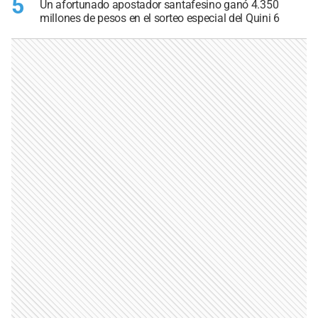
5
Un afortunado apostador santafesino ganó 4.350
millones de pesos en el sorteo especial del Quini 6