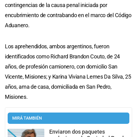
contingencias de la causa penal iniciada por
encubrimiento de contrabando en el marco del Código
Aduanero.
Los aprehendidos, ambos argentinos, fueron
identificados como Richard Brandon Couto, de 24
años, de profesión camionero, con domicilio San
Vicente, Misiones; y Karina Viviana Lemes Da Silva, 25
años, ama de casa, domiciliada en San Pedro,
Misiones.
MIRÁ TAMBIÉN
Enviaron dos paquetes