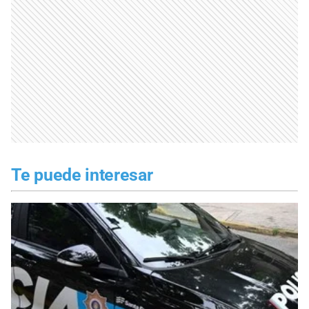
Te puede interesar