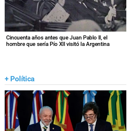
Cincuenta años antes que Juan Pablo II, el
hombre que sería Pío XII visitó la Argentina
+
Política