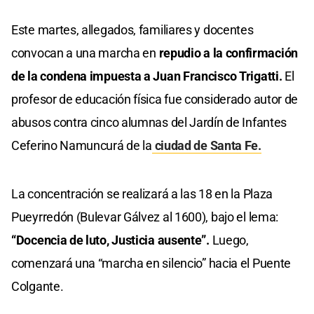
Este martes, allegados, familiares y docentes
convocan a una marcha en
repudio a la confirmación
de la condena impuesta a Juan Francisco Trigatti.
El
profesor de educación física fue considerado autor de
abusos contra cinco alumnas del Jardín de Infantes
Ceferino Namuncurá de la
ciudad de Santa Fe.
La concentración se realizará a las 18 en la Plaza
Pueyrredón (Bulevar Gálvez al 1600), bajo el lema:
“Docencia de luto, Justicia ausente”.
Luego,
comenzará una “marcha en silencio” hacia el Puente
Colgante.