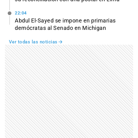
22:04
Abdul El-Sayed se impone en primarias
demócratas al Senado en Michigan
Ver todas las noticias