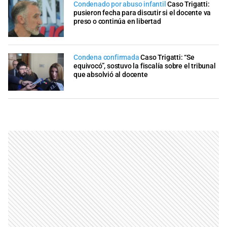
Condenado por abuso infantil
Caso Trigatti:
pusieron fecha para discutir si el docente va
preso o continúa en libertad
Condena confirmada
Caso Trigatti: “Se
equivocó”, sostuvo la fiscalía sobre el tribunal
que absolvió al docente