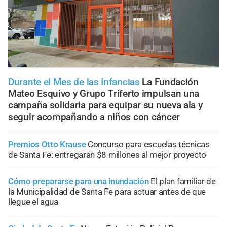
Durante el Mes de las Infancias
La Fundación
Mateo Esquivo y Grupo Triferto impulsan una
campaña solidaria para equipar su nueva ala y
seguir acompañando a niños con cáncer
Premios Otto Krause
Concurso para escuelas técnicas
de Santa Fe: entregarán $8 millones al mejor proyecto
Cómo prepararse para una inundación
El plan familiar de
la Municipalidad de Santa Fe para actuar antes de que
llegue el agua