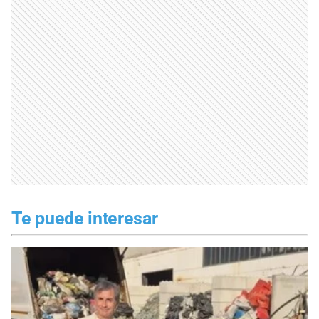
Te puede interesar