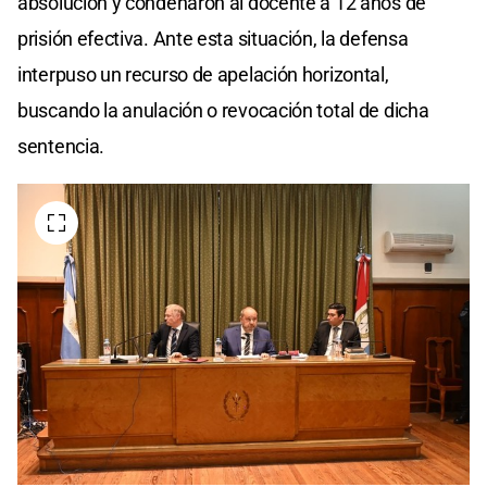
absolución y condenaron al docente a 12 años de
prisión efectiva. Ante esta situación, la defensa
interpuso un recurso de apelación horizontal,
buscando la anulación o revocación total de dicha
sentencia.