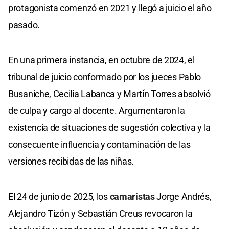
protagonista comenzó en 2021 y llegó a juicio el año
pasado.
En una primera instancia, en octubre de 2024, el
tribunal de juicio conformado por los jueces Pablo
Busaniche, Cecilia Labanca y Martín Torres absolvió
de culpa y cargo al docente. Argumentaron la
existencia de situaciones de sugestión colectiva y la
consecuente influencia y contaminación de las
versiones recibidas de las niñas.
El 24 de junio de 2025, los
camaristas
Jorge Andrés,
Alejandro Tizón y Sebastián Creus revocaron la