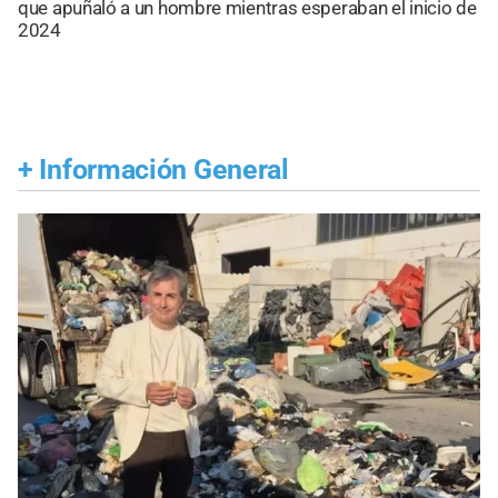
que apuñaló a un hombre mientras esperaban el inicio de
2024
+
Información General