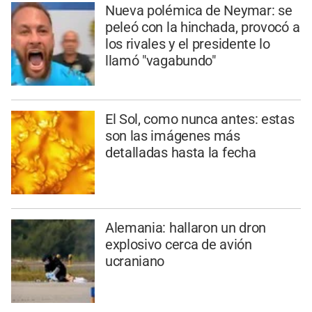
Nueva polémica de Neymar: se
peleó con la hinchada, provocó a
los rivales y el presidente lo
llamó "vagabundo"
El Sol, como nunca antes: estas
son las imágenes más
detalladas hasta la fecha
Alemania: hallaron un dron
explosivo cerca de avión
ucraniano