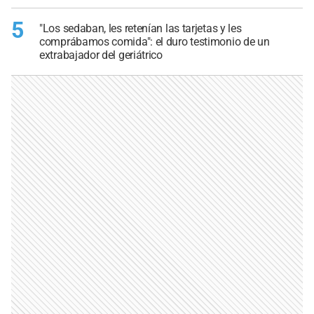
5
"Los sedaban, les retenían las tarjetas y les
comprábamos comida": el duro testimonio de un
extrabajador del geriátrico