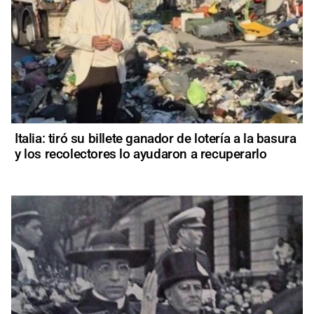
Italia: tiró su billete ganador de lotería a la basura
y los recolectores lo ayudaron a recuperarlo