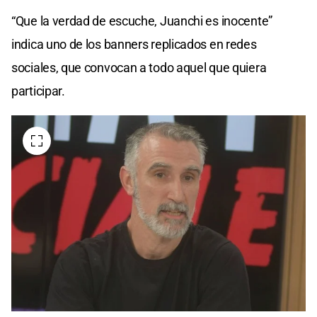
“Que la verdad de escuche, Juanchi es inocente”
indica uno de los banners replicados en redes
sociales, que convocan a todo aquel que quiera
participar.