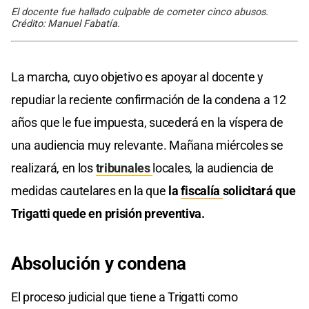
El docente fue hallado culpable de cometer cinco abusos.
Crédito: Manuel Fabatía.
La marcha, cuyo objetivo es apoyar al docente y
repudiar la reciente confirmación de la condena a 12
años que le fue impuesta, sucederá en la víspera de
una audiencia muy relevante. Mañana miércoles se
realizará, en los
tribunales
locales, la audiencia de
medidas cautelares en la que
la
fiscalía
solicitará que
Trigatti quede en prisión preventiva.
Absolución y condena
El proceso judicial que tiene a Trigatti como