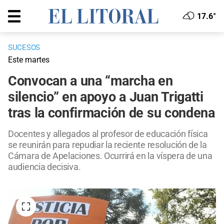
17.6°
SUCESOS
Este martes
Convocan a una “marcha en
silencio” en apoyo a Juan Trigatti
tras la confirmación de su condena
Docentes y allegados al profesor de educación física
se reunirán para repudiar la reciente resolución de la
Cámara de Apelaciones. Ocurrirá en la víspera de una
audiencia decisiva.