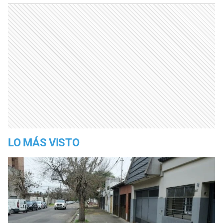
LO MÁS VISTO