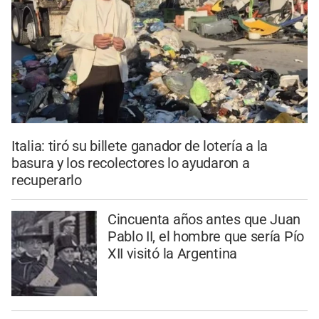
Italia: tiró su billete ganador de lotería a la
basura y los recolectores lo ayudaron a
recuperarlo
Cincuenta años antes que Juan
Pablo II, el hombre que sería Pío
XII visitó la Argentina