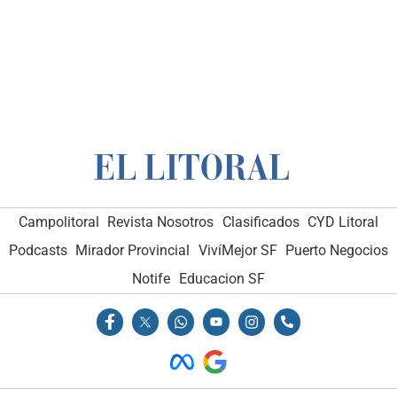
Campolitoral
Revista Nosotros
Clasificados
CYD Litoral
Podcasts
Mirador Provincial
VivíMejor SF
Puerto Negocios
Notife
Educacion SF