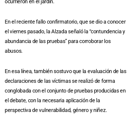
ocurrieron en el jardín.
En el reciente fallo confirmatorio, que se dio a conocer
el viernes pasado, la Alzada señaló la “contundencia y
abundancia de las pruebas” para corroborar los
abusos.
En esa línea, también sostuvo que la evaluación de las
declaraciones de las víctimas se realizó de forma
conglobada con el conjunto de pruebas producidas en
el debate, con la necesaria aplicación de la
perspectiva de vulnerabilidad, género y niñez.