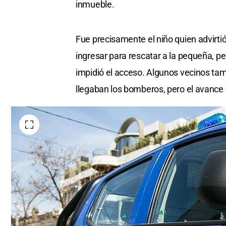
inmueble.
Fue precisamente el niño quien advirtió
ingresar para rescatar a la pequeña, pe
impidió el acceso. Algunos vecinos ta
llegaban los bomberos, pero el avance 