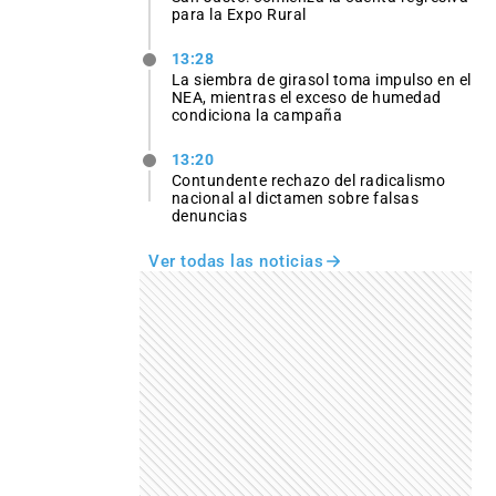
para la Expo Rural
13:28
La siembra de girasol toma impulso en el
NEA, mientras el exceso de humedad
condiciona la campaña
13:20
Contundente rechazo del radicalismo
nacional al dictamen sobre falsas
denuncias
Ver todas las noticias