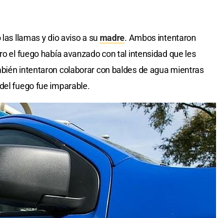
 las llamas y dio aviso a su
madre
. Ambos intentaron
ro el fuego había avanzado con tal intensidad que les
mbién intentaron colaborar con baldes de agua mientras
del fuego fue imparable.