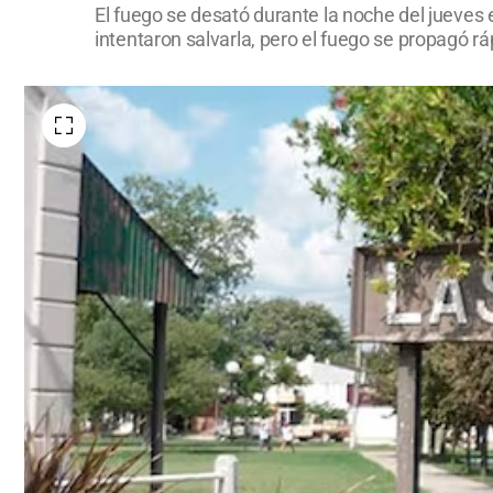
El fuego se desató durante la noche del jueves
intentaron salvarla, pero el fuego se propagó 