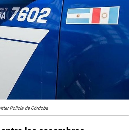
witter Policía de Córdoba