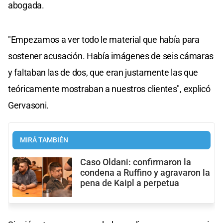
abogada.
"Empezamos a ver todo le material que había para
sostener acusación. Había imágenes de seis cámaras
y faltaban las de dos, que eran justamente las que
teóricamente mostraban a nuestros clientes", explicó
Gervasoni.
MIRÁ TAMBIÉN
Caso Oldani: confirmaron la
condena a Ruffino y agravaron la
pena de Kaipl a perpetua