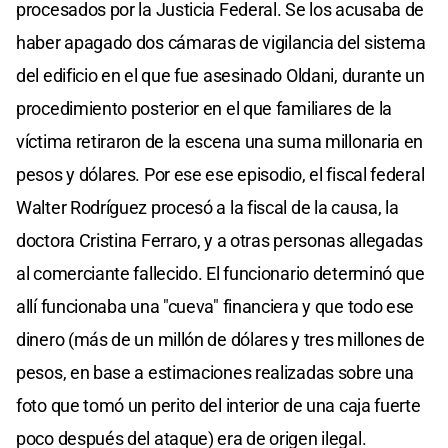
procesados por la Justicia Federal. Se los acusaba de
haber apagado dos cámaras de vigilancia del sistema
del edificio en el que fue asesinado Oldani, durante un
procedimiento posterior en el que familiares de la
víctima retiraron de la escena una suma millonaria en
pesos y dólares. Por ese ese episodio, el fiscal federal
Walter Rodríguez procesó a la fiscal de la causa, la
doctora Cristina Ferraro, y a otras personas allegadas
al comerciante fallecido. El funcionario determinó que
allí funcionaba una "cueva" financiera y que todo ese
dinero (más de un millón de dólares y tres millones de
pesos, en base a estimaciones realizadas sobre una
foto que tomó un perito del interior de una caja fuerte
poco después del ataque) era de origen ilegal.