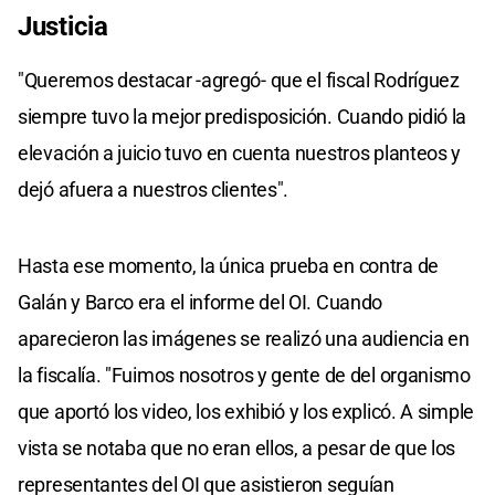
Justicia
"Queremos destacar -agregó- que el fiscal Rodríguez
siempre tuvo la mejor predisposición. Cuando pidió la
elevación a juicio tuvo en cuenta nuestros planteos y
dejó afuera a nuestros clientes".
Hasta ese momento, la única prueba en contra de
Galán y Barco era el informe del OI. Cuando
aparecieron las imágenes se realizó una audiencia en
la fiscalía. "Fuimos nosotros y gente de del organismo
que aportó los video, los exhibió y los explicó. A simple
vista se notaba que no eran ellos, a pesar de que los
representantes del OI que asistieron seguían