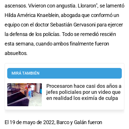
ascensos. Vivieron con angustia. Lloraron", se lamentó
Hilda América Knaeblein, abogada que conformó un
equipo con el doctor Sebastián Gervasoni para ejercer
la defensa de los policías. Todo se remedió rescién
esta semana, cuando ambos finalmente fueron
absueltos.
MIRÁ TAMBIÉN
Procesaron hace casi dos años a
jefes policiales por un video que
en realidad los eximía de culpa
El 19 de mayo de 2022, Barco y Galán fueron