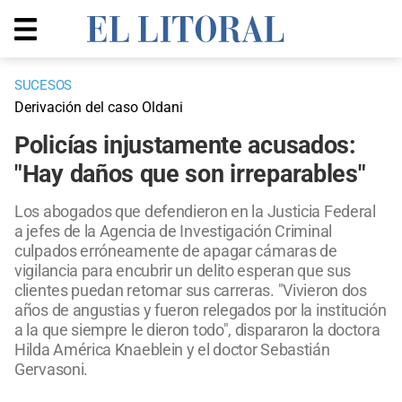
SUCESOS
Derivación del caso Oldani
Policías injustamente acusados:
"Hay daños que son irreparables"
Los abogados que defendieron en la Justicia Federal
a jefes de la Agencia de Investigación Criminal
culpados erróneamente de apagar cámaras de
vigilancia para encubrir un delito esperan que sus
clientes puedan retomar sus carreras. "Vivieron dos
años de angustias y fueron relegados por la institución
a la que siempre le dieron todo", dispararon la doctora
Hilda América Knaeblein y el doctor Sebastián
Gervasoni.