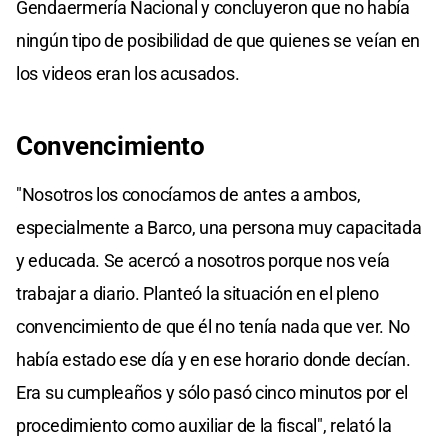
Gendaermería Nacional y concluyeron que no había
ningún tipo de posibilidad de que quienes se veían en
los videos eran los acusados.
Convencimiento
"Nosotros los conocíamos de antes a ambos,
especialmente a Barco, una persona muy capacitada
y educada. Se acercó a nosotros porque nos veía
trabajar a diario. Planteó la situación en el pleno
convencimiento de que él no tenía nada que ver. No
había estado ese día y en ese horario donde decían.
Era su cumpleaños y sólo pasó cinco minutos por el
procedimiento como auxiliar de la fiscal", relató la