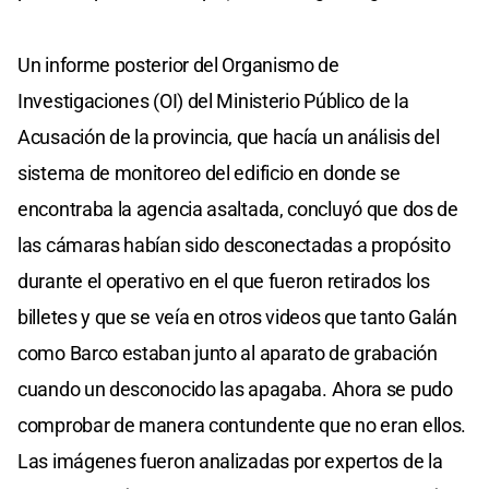
Un informe posterior del Organismo de
Investigaciones (OI) del Ministerio Público de la
Acusación de la provincia, que hacía un análisis del
sistema de monitoreo del edificio en donde se
encontraba la agencia asaltada, concluyó que dos de
las cámaras habían sido desconectadas a propósito
durante el operativo en el que fueron retirados los
billetes y que se veía en otros videos que tanto Galán
como Barco estaban junto al aparato de grabación
cuando un desconocido las apagaba. Ahora se pudo
comprobar de manera contundente que no eran ellos.
Las imágenes fueron analizadas por expertos de la