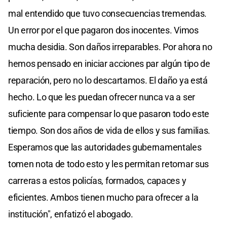
mal entendido que tuvo consecuencias tremendas.
Un error por el que pagaron dos inocentes. Vimos
mucha desidia. Son daños irreparables. Por ahora no
hemos pensado en iniciar acciones par algún tipo de
reparación, pero no lo descartamos. El daño ya está
hecho. Lo que les puedan ofrecer nunca va a ser
suficiente para compensar lo que pasaron todo este
tiempo. Son dos años de vida de ellos y sus familias.
Esperamos que las autoridades gubernamentales
tomen nota de todo esto y les permitan retomar sus
carreras a estos policías, formados, capaces y
eficientes. Ambos tienen mucho para ofrecer a la
institución", enfatizó el abogado.