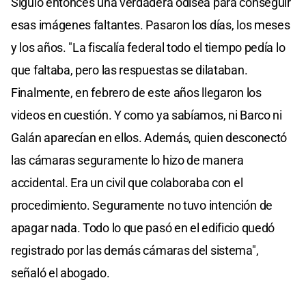
Siguió entonces una verdadera odisea para conseguir
esas imágenes faltantes. Pasaron los días, los meses
y los años. "La fiscalía federal todo el tiempo pedía lo
que faltaba, pero las respuestas se dilataban.
Finalmente, en febrero de este años llegaron los
videos en cuestión. Y como ya sabíamos, ni Barco ni
Galán aparecían en ellos. Además, quien desconectó
las cámaras seguramente lo hizo de manera
accidental. Era un civil que colaboraba con el
procedimiento. Seguramente no tuvo intención de
apagar nada. Todo lo que pasó en el edificio quedó
registrado por las demás cámaras del sistema",
señaló el abogado.