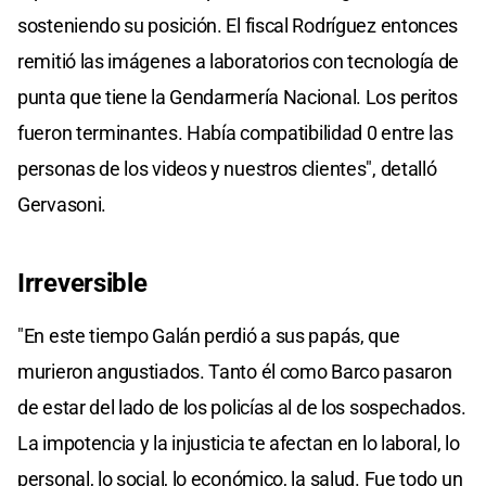
sosteniendo su posición. El fiscal Rodríguez entonces
remitió las imágenes a laboratorios con tecnología de
punta que tiene la Gendarmería Nacional. Los peritos
fueron terminantes. Había compatibilidad 0 entre las
personas de los videos y nuestros clientes", detalló
Gervasoni.
Irreversible
"En este tiempo Galán perdió a sus papás, que
murieron angustiados. Tanto él como Barco pasaron
de estar del lado de los policías al de los sospechados.
La impotencia y la injusticia te afectan en lo laboral, lo
personal, lo social, lo económico, la salud. Fue todo un