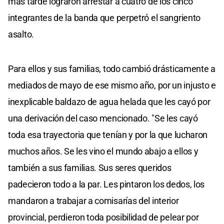
más tarde lograron arrestar a cuatro de los cinco
integrantes de la banda que perpetró el sangriento
asalto.
Para ellos y sus familias, todo cambió drásticamente a
mediados de mayo de ese mismo año, por un injusto e
inexplicable baldazo de agua helada que les cayó por
una derivación del caso mencionado. "Se les cayó
toda esa trayectoria que tenían y por la que lucharon
muchos años. Se les vino el mundo abajo a ellos y
también a sus familias. Sus seres queridos
padecieron todo a la par. Les pintaron los dedos, los
mandaron a trabajar a comisarías del interior
provincial, perdieron toda posibilidad de pelear por