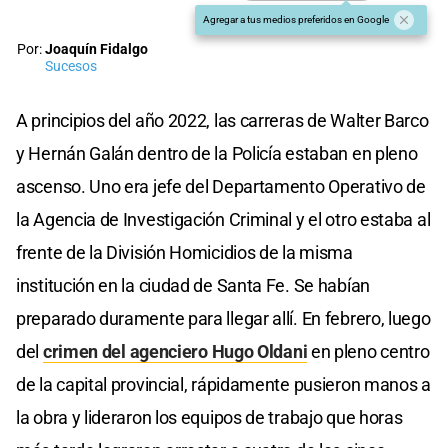
Agregar a tus medios preferidos en Google
Por:
Joaquín Fidalgo
Sucesos
A principios del año 2022, las carreras de Walter Barco
y Hernán Galán dentro de la Policía estaban en pleno
ascenso. Uno era jefe del Departamento Operativo de
la Agencia de Investigación Criminal y el otro estaba al
frente de la División Homicidios de la misma
institución en la ciudad de Santa Fe. Se habían
preparado duramente para llegar allí. En febrero, luego
del
crimen del agenciero Hugo Oldani
en pleno centro
de la capital provincial, rápidamente pusieron manos a
la obra y lideraron los equipos de trabajo que horas