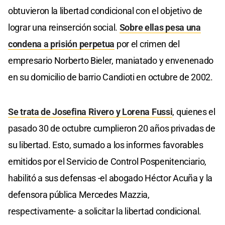
obtuvieron la libertad condicional con el objetivo de
lograr una reinserción social.
Sobre ellas pesa una
condena a prisión perpetua
por el crimen del
empresario Norberto Bieler, maniatado y envenenado
en su domicilio de barrio Candioti en octubre de 2002.
Se trata de Josefina Rivero y Lorena Fussi
, quienes el
pasado 30 de octubre cumplieron 20 años privadas de
su libertad. Esto, sumado a los informes favorables
emitidos por el Servicio de Control Pospenitenciario,
habilitó a sus defensas -el abogado Héctor Acuña y la
defensora pública Mercedes Mazzia,
respectivamente- a solicitar la libertad condicional.