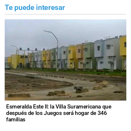
Te puede interesar
Esmeralda Este II: la Villa Suramericana que
después de los Juegos será hogar de 346
familias