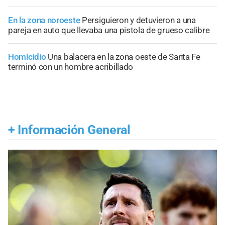
En la zona noroeste
Persiguieron y detuvieron a una
pareja en auto que llevaba una pistola de grueso calibre
Homicidio
Una balacera en la zona oeste de Santa Fe
terminó con un hombre acribillado
+
Información General