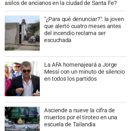
asilos de ancianos en la ciudad de Santa Fe?
"¿Para qué denunciar?": la joven
que alertó cuatro meses antes
del incendio reclama ser
escuchada
La AFA homenajeará a Jorge
Messi con un minuto de silencio
en todos los partidos
Asciende a nueve la cifra de
muertos por el tiroteo en una
escuela de Tailandia