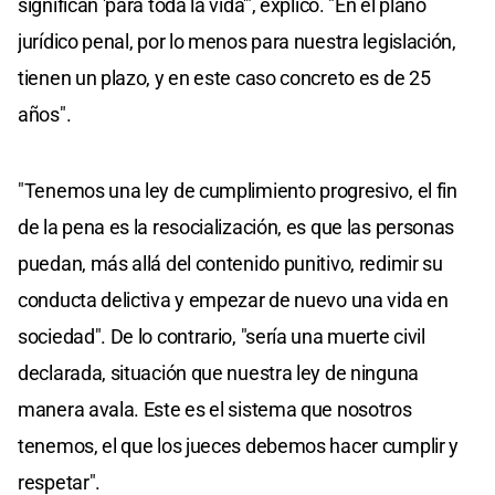
significan 'para toda la vida'", explicó. "En el plano
jurídico penal, por lo menos para nuestra legislación,
tienen un plazo, y en este caso concreto es de 25
años".
"Tenemos una ley de cumplimiento progresivo, el fin
de la pena es la resocialización, es que las personas
puedan, más allá del contenido punitivo, redimir su
conducta delictiva y empezar de nuevo una vida en
sociedad". De lo contrario, "sería una muerte civil
declarada, situación que nuestra ley de ninguna
manera avala. Este es el sistema que nosotros
tenemos, el que los jueces debemos hacer cumplir y
respetar".