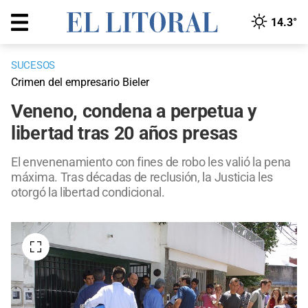
14.3°
SUCESOS
Crimen del empresario Bieler
Veneno, condena a perpetua y
libertad tras 20 años presas
El envenenamiento con fines de robo les valió la pena
máxima. Tras décadas de reclusión, la Justicia les
otorgó la libertad condicional.