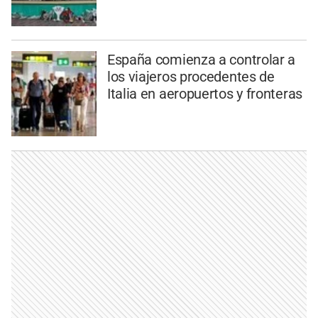
España comienza a controlar a
los viajeros procedentes de
Italia en aeropuertos y fronteras