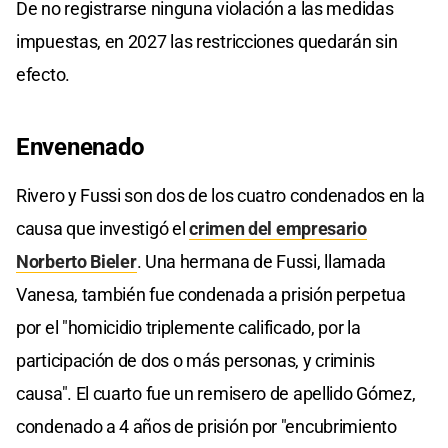
De no registrarse ninguna violación a las medidas
impuestas, en 2027 las restricciones quedarán sin
efecto.
Envenenado
Rivero y Fussi son dos de los cuatro condenados en la
causa que investigó el
crimen del empresario
Norberto Bieler
. Una hermana de Fussi, llamada
Vanesa, también fue condenada a prisión perpetua
por el "homicidio triplemente calificado, por la
participación de dos o más personas, y criminis
causa". El cuarto fue un remisero de apellido Gómez,
condenado a 4 años de prisión por "encubrimiento