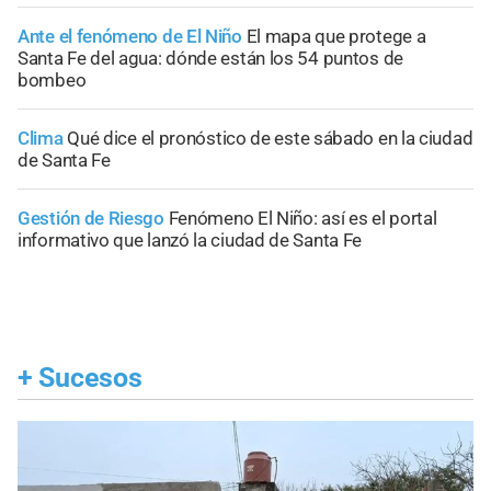
Ante el fenómeno de El Niño
El mapa que protege a
Santa Fe del agua: dónde están los 54 puntos de
bombeo
Clima
Qué dice el pronóstico de este sábado en la ciudad
de Santa Fe
Gestión de Riesgo
Fenómeno El Niño: así es el portal
informativo que lanzó la ciudad de Santa Fe
+
Sucesos