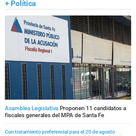
+
Política
Asamblea Legislativa
Proponen 11 candidatos a
fiscales generales del MPA de Santa Fe
Con tratamiento preferencial para el 20 de agosto