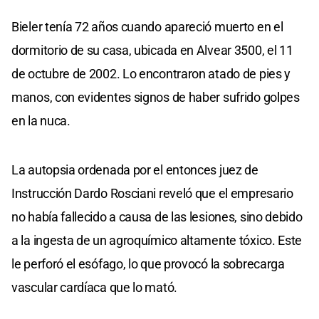
Bieler tenía 72 años cuando apareció muerto en el
dormitorio de su casa, ubicada en Alvear 3500, el 11
de octubre de 2002. Lo encontraron atado de pies y
manos, con evidentes signos de haber sufrido golpes
en la nuca.
La autopsia ordenada por el entonces juez de
Instrucción Dardo Rosciani reveló que el empresario
no había fallecido a causa de las lesiones, sino debido
a la ingesta de un agroquímico altamente tóxico. Este
le perforó el esófago, lo que provocó la sobrecarga
vascular cardíaca que lo mató.