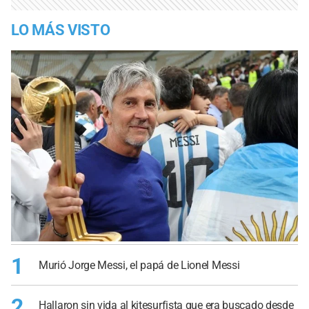
LO MÁS VISTO
1
Murió Jorge Messi, el papá de Lionel Messi
2
Hallaron sin vida al kitesurfista que era buscado desde