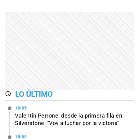
LO ÚLTIMO
19:05
Valentín Perrone, desde la primera fila en
Silverstone: “Voy a luchar por la victoria”
18:08