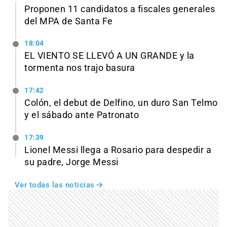
Proponen 11 candidatos a fiscales generales
del MPA de Santa Fe
18:04
EL VIENTO SE LLEVÓ A UN GRANDE y la
tormenta nos trajo basura
17:42
Colón, el debut de Delfino, un duro San Telmo
y el sábado ante Patronato
17:39
Lionel Messi llega a Rosario para despedir a
su padre, Jorge Messi
Ver todas las noticias