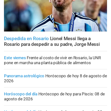
Despedida en Rosario
Lionel Messi llega a
Rosario para despedir a su padre, Jorge Messi
Este viernes
Frente al costo de vivir en Rosario, la UNR
pone en marcha una planta pública de alimentos
Panorama astrológico
Horóscopo de hoy 8 de agosto de
2026
Horóscopo del día
Horóscopo de hoy para Piscis: 08 de
agosto de 2026