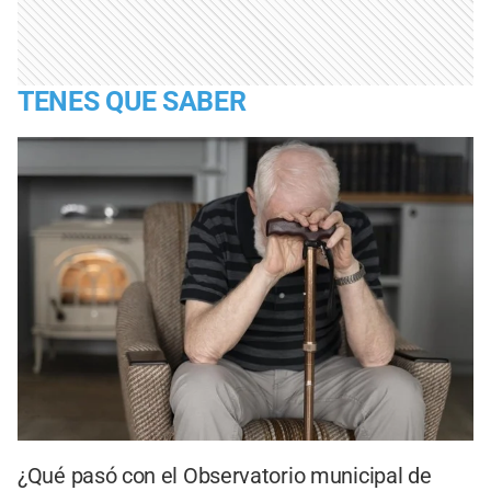
TENES QUE SABER
¿Qué pasó con el Observatorio municipal de