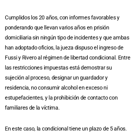
Cumplidos los 20 años, con informes favorables y
ponderando que llevan varios años en prisión
domiciliaria sin ningún tipo de incidentes y que ambas
han adoptado oficios, la jueza dispuso el ingreso de
Fussi y Rivero al régimen de libertad condicional. Entre
las restricciones impuestas está demostrar su
sujeción al proceso, designar un guardador y
residencia, no consumir alcohol en exceso ni
estupefacientes, y la prohibición de contacto con
familiares de la víctima.
En este caso, la condicional tiene un plazo de 5 años.