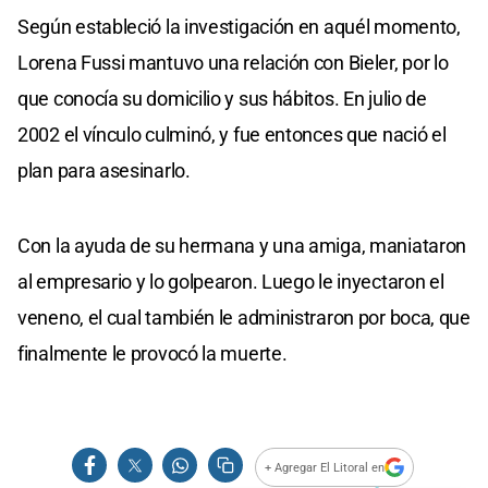
Según estableció la investigación en aquél momento,
Lorena Fussi mantuvo una relación con Bieler, por lo
que conocía su domicilio y sus hábitos. En julio de
2002 el vínculo culminó, y fue entonces que nació el
plan para asesinarlo.
Con la ayuda de su hermana y una amiga, maniataron
al empresario y lo golpearon. Luego le inyectaron el
veneno, el cual también le administraron por boca, que
finalmente le provocó la muerte.
+ Agregar El Litoral en