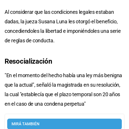
Al considerar que las condiciones legales estaban
dadas, la jueza Susana Luna les otorgó el beneficio,
concediendoles la libertad e imponiéndoles una serie
de reglas de conducta.
Resocialización
"En el momento del hecho había una ley más benigna
que la actual", señaló la magistrada en su resolución,
la cual "establecía que el plazo temporal son 20 años
en el caso de una condena perpetua"
MIRÁ TAMBIÉN