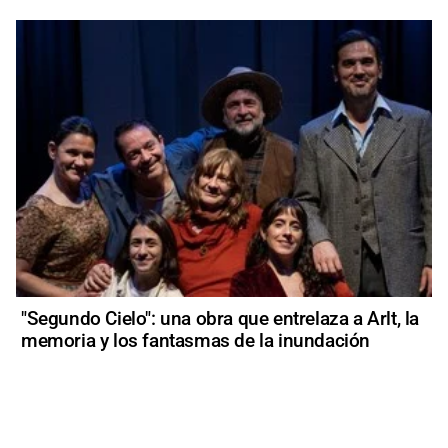
"Segundo Cielo": una obra que entrelaza a Arlt, la
memoria y los fantasmas de la inundación