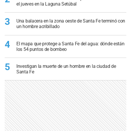
el jueves en la Laguna Setúbal
3
Una balacera en la zona oeste de Santa Fe terminó con
un hombre acribillado
4
El mapa que protege a Santa Fe del agua: dónde están
los 54 puntos de bombeo
5
Investigan la muerte de un hombre en la ciudad de
Santa Fe