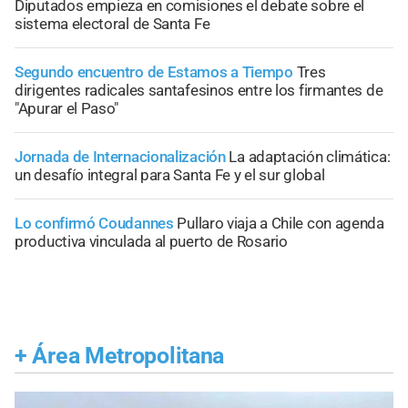
Diputados empieza en comisiones el debate sobre el
sistema electoral de Santa Fe
Segundo encuentro de Estamos a Tiempo
Tres
dirigentes radicales santafesinos entre los firmantes de
"Apurar el Paso"
Jornada de Internacionalización
La adaptación climática:
un desafío integral para Santa Fe y el sur global
Lo confirmó Coudannes
Pullaro viaja a Chile con agenda
productiva vinculada al puerto de Rosario
+
Área Metropolitana