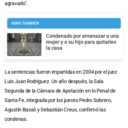
agravado".
MIRÁ TAMBIÉN
Condenado por amenazar a una
mujer y a su hijo para quitarles
la casa
La sentencias fueron impartidas en 2004 por el juez
Luis Juan Rodríguez. Un año después, la Sala
Segunda de la Cámara de Apelación en lo Penal de
Santa Fe, integrada por los jueces Pedro Sobrero,
Agustín Bassó y Sebastián Creus, confirmó las
condenas.