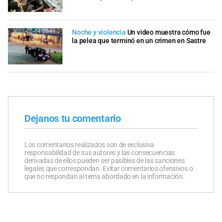
Noche y violencia
Un video muestra cómo fue
la pelea que terminó en un crimen en Sastre
Dejanos tu comentario
Los comentarios realizados son de exclusiva
responsabilidad de sus autores y las consecuencias
derivadas de ellos pueden ser pasibles de las sanciones
legales que correspondan. Evitar comentarios ofensivos o
que no respondan al tema abordado en la información.