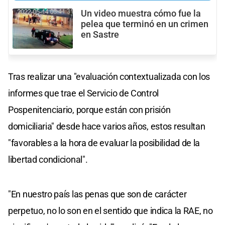
Un video muestra cómo fue la
pelea que terminó en un crimen
en Sastre
Tras realizar una "evaluación contextualizada con los
informes que trae el Servicio de Control
Pospenitenciario, porque están con prisión
domiciliaria" desde hace varios años, estos resultan
"favorables a la hora de evaluar la posibilidad de la
libertad condicional".
"En nuestro país las penas que son de carácter
perpetuo, no lo son en el sentido que indica la RAE, no