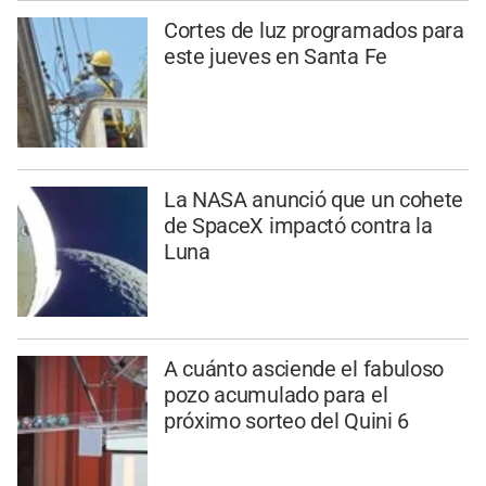
Cortes de luz programados para
este jueves en Santa Fe
La NASA anunció que un cohete
de SpaceX impactó contra la
Luna
A cuánto asciende el fabuloso
pozo acumulado para el
próximo sorteo del Quini 6