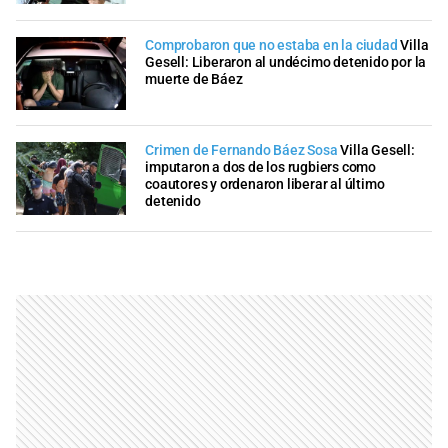
Comprobaron que no estaba en la ciudad
Villa
Gesell: Liberaron al undécimo detenido por la
muerte de Báez
Crimen de Fernando Báez Sosa
Villa Gesell:
imputaron a dos de los rugbiers como
coautores y ordenaron liberar al último
detenido