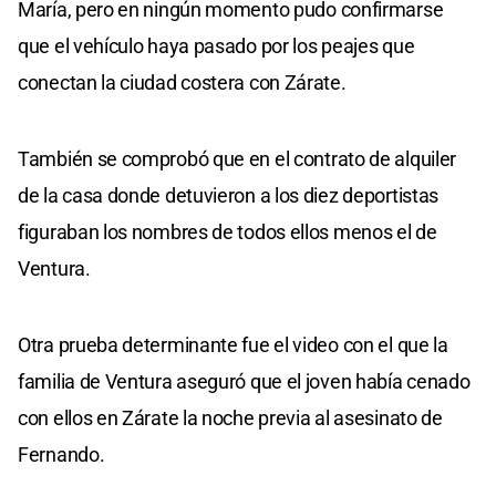
María, pero en ningún momento pudo confirmarse
que el vehículo haya pasado por los peajes que
conectan la ciudad costera con Zárate.
También se comprobó que en el contrato de alquiler
de la casa donde detuvieron a los diez deportistas
figuraban los nombres de todos ellos menos el de
Ventura.
Otra prueba determinante fue el video con el que la
familia de Ventura aseguró que el joven había cenado
con ellos en Zárate la noche previa al asesinato de
Fernando.