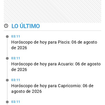
LO ÚLTIMO
03:11
Horóscopo de hoy para Piscis: 06 de agosto
de 2026
03:11
Horóscopo de hoy para Acuario: 06 de agosto
de 2026
03:11
Horóscopo de hoy para Capricornio: 06 de
agosto de 2026
03:11