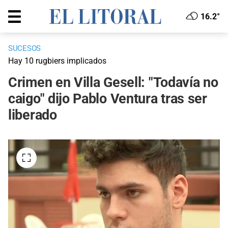
16.2°
SUCESOS
Hay 10 rugbiers implicados
Crimen en Villa Gesell: "Todavía no
caigo" dijo Pablo Ventura tras ser
liberado