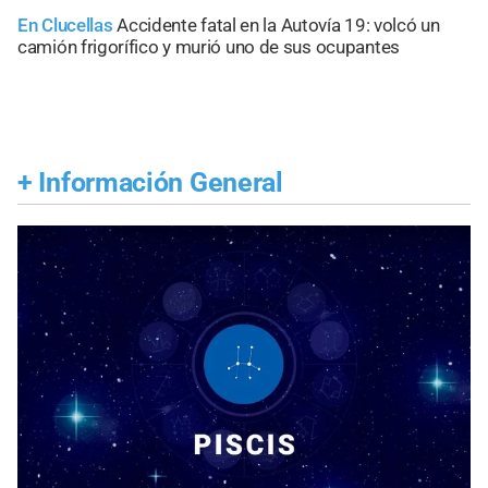
En Clucellas
Accidente fatal en la Autovía 19: volcó un
camión frigorífico y murió uno de sus ocupantes
+
Información General