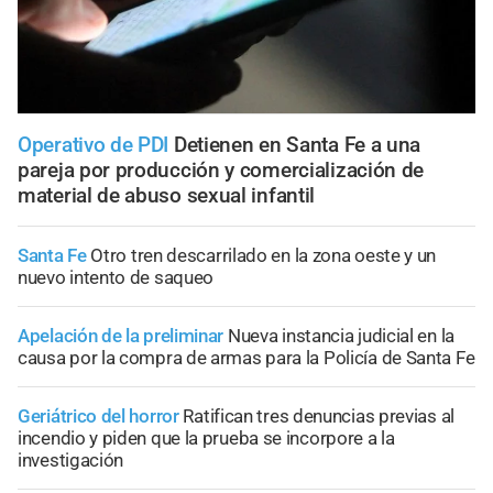
Operativo de PDI
Detienen en Santa Fe a una
pareja por producción y comercialización de
material de abuso sexual infantil
Santa Fe
Otro tren descarrilado en la zona oeste y un
nuevo intento de saqueo
Apelación de la preliminar
Nueva instancia judicial en la
causa por la compra de armas para la Policía de Santa Fe
Geriátrico del horror
Ratifican tres denuncias previas al
incendio y piden que la prueba se incorpore a la
investigación