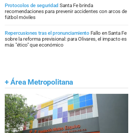
Protocolos de seguridad
Santa Fe brinda
recomendaciones para prevenir accidentes con arcos de
fútbol móviles
Repercusiones tras el pronunciamiento
Fallo en Santa Fe
sobre la reforma previsional: para Olivares, el impacto es
más "ético" que económico
+
Área Metropolitana