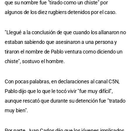
que su nombre fue "tirado como un chiste" por
algunos de los diez rugbiers detenidos por el caso.
"Llegué a la conclusión de que cuando los allanaron no
estaban sabiendo que asesinaron a una persona y
tiraron el nombre de Pablo ventura como diciendo un
chiste", sostuvo el hombre.
Con pocas palabras, en declaraciones al canal C5N,
Pablo dijo que lo que le tocó vivir "fue muy difícil",
aunque rescató que durante su detención fue "tratado
muy bien".
Por parte, Juan Carlos dijo que los jóvenes implicados