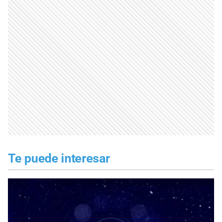
Te puede interesar