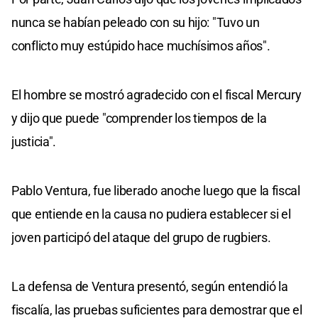
nunca se habían peleado con su hijo: "Tuvo un
conflicto muy estúpido hace muchísimos años".
El hombre se mostró agradecido con el fiscal Mercury
y dijo que puede "comprender los tiempos de la
justicia".
Pablo Ventura, fue liberado anoche luego que la fiscal
que entiende en la causa no pudiera establecer si el
joven participó del ataque del grupo de rugbiers.
La defensa de Ventura presentó, según entendió la
fiscalía, las pruebas suficientes para demostrar que el