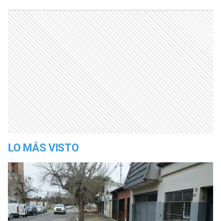
LO MÁS VISTO