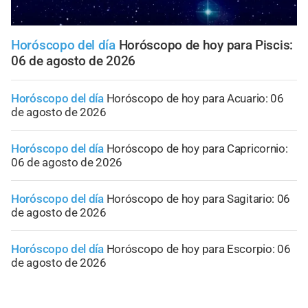
Horóscopo del día
Horóscopo de hoy para Piscis:
06 de agosto de 2026
Horóscopo del día
Horóscopo de hoy para Acuario: 06
de agosto de 2026
Horóscopo del día
Horóscopo de hoy para Capricornio:
06 de agosto de 2026
Horóscopo del día
Horóscopo de hoy para Sagitario: 06
de agosto de 2026
Horóscopo del día
Horóscopo de hoy para Escorpio: 06
de agosto de 2026