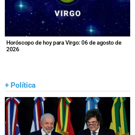
Horóscopo de hoy para Virgo: 06 de agosto de
2026
+
Política