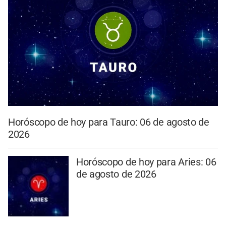
Horóscopo de hoy para Tauro: 06 de agosto de
2026
Horóscopo de hoy para Aries: 06
de agosto de 2026