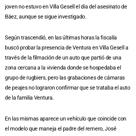
joven no estuvo en Villa Gesell el día del asesinato de
Báez, aunque se sigue investigado.
Según trascendió, en las últimas horas la fiscalía
buscó probar la presencia de Ventura en Villa Gesell a
través de la filmación de un auto que partió de una
zona cercana a la vivienda donde se hospedaba el
grupo de rugbiers, pero las grabaciones de cámaras
de peajes no lograron confirmar que se trataba el auto
de la familia Ventura.
En las mismas aparece un vehículo que coincide con
el modelo que maneja el padre del remero, José