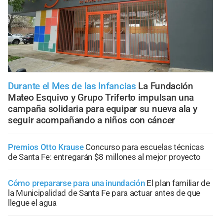
Durante el Mes de las Infancias
La Fundación
Mateo Esquivo y Grupo Triferto impulsan una
campaña solidaria para equipar su nueva ala y
seguir acompañando a niños con cáncer
Premios Otto Krause
Concurso para escuelas técnicas
de Santa Fe: entregarán $8 millones al mejor proyecto
Cómo prepararse para una inundación
El plan familiar de
la Municipalidad de Santa Fe para actuar antes de que
llegue el agua