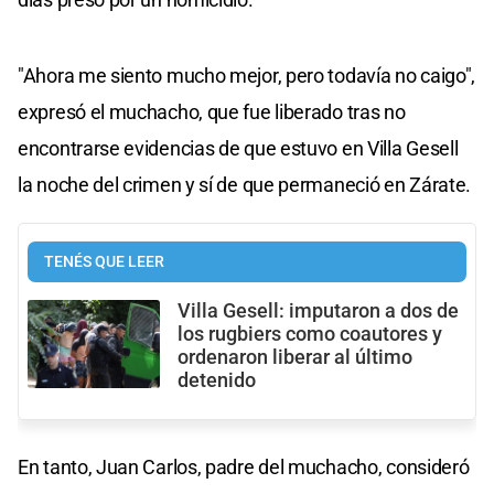
"Ahora me siento mucho mejor, pero todavía no caigo"
,
expresó el muchacho, que fue liberado tras no
encontrarse evidencias de que estuvo en Villa Gesell
la noche del crimen y sí de que permaneció en Zárate.
TENÉS QUE LEER
Villa Gesell: imputaron a dos de
los rugbiers como coautores y
ordenaron liberar al último
detenido
En tanto, Juan Carlos, padre del muchacho, consideró