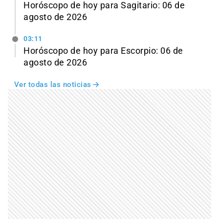
Horóscopo de hoy para Sagitario: 06 de
agosto de 2026
03:11
Horóscopo de hoy para Escorpio: 06 de
agosto de 2026
Ver todas las noticias