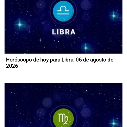
Horóscopo de hoy para Libra: 06 de agosto de
2026