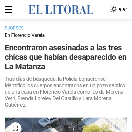
9.9°
SUCESOS
En Florencio Varela
Encontraron asesinadas a las tres
chicas que habían desaparecido en
La Matanza
Tras días de búsqueda, la Policía bonaerense
identificó los cuerpos encontrados en un pozo séptico
de una casa en Florencio Varela como los de Morena
Verri, Brenda Loreley Del Castillo y Lara Morena
Gutiérrez.