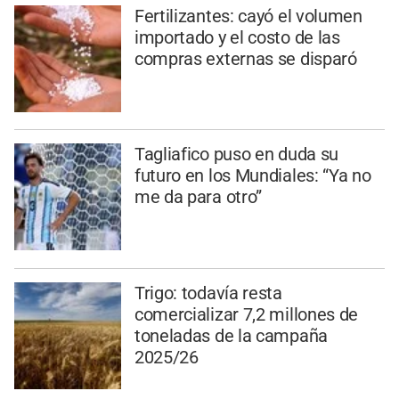
Fertilizantes: cayó el volumen
importado y el costo de las
compras externas se disparó
Tagliafico puso en duda su
futuro en los Mundiales: “Ya no
me da para otro”
Trigo: todavía resta
comercializar 7,2 millones de
toneladas de la campaña
2025/26