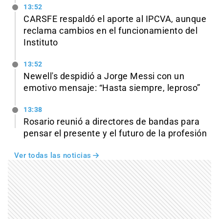
13:52
CARSFE respaldó el aporte al IPCVA, aunque
reclama cambios en el funcionamiento del
Instituto
13:52
Newell's despidió a Jorge Messi con un
emotivo mensaje: “Hasta siempre, leproso”
13:38
Rosario reunió a directores de bandas para
pensar el presente y el futuro de la profesión
Ver todas las noticias