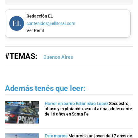
Redacción EL
contenidos@ellitoral.com
Ver Perfil
#TEMAS:
Buenos Aires
Además tenés que leer:
Horror en barrio Estanislao López
Secuestro,
abuso y explotación sexual a una adolescente
de 16 años en Santa Fe
Este martes
Mataron a un joven de 17 años de