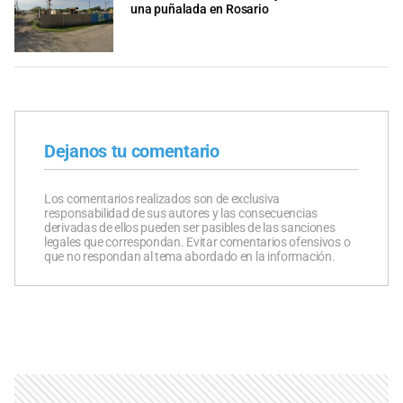
una puñalada en Rosario
Dejanos tu comentario
Los comentarios realizados son de exclusiva
responsabilidad de sus autores y las consecuencias
derivadas de ellos pueden ser pasibles de las sanciones
legales que correspondan. Evitar comentarios ofensivos o
que no respondan al tema abordado en la información.