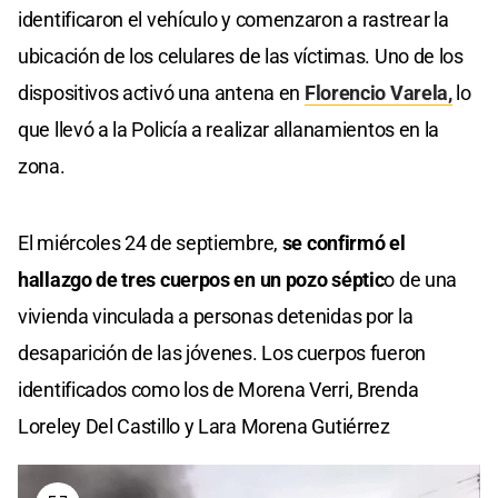
identificaron el vehículo y comenzaron a rastrear la
ubicación de los celulares de las víctimas. Uno de los
dispositivos activó una antena en
Florencio Varela,
lo
que llevó a la Policía a realizar allanamientos en la
zona.
El miércoles 24 de septiembre,
se confirmó el
hallazgo de tres cuerpos en un pozo séptic
o de una
vivienda vinculada a personas detenidas por la
desaparición de las jóvenes. Los cuerpos fueron
identificados como los de Morena Verri, Brenda
Loreley Del Castillo y Lara Morena Gutiérrez