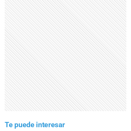
Te puede interesar