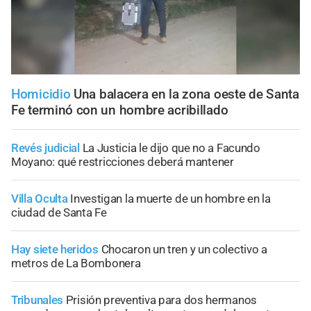
Homicidio
Una balacera en la zona oeste de Santa
Fe terminó con un hombre acribillado
Revés judicial
La Justicia le dijo que no a Facundo
Moyano: qué restricciones deberá mantener
Villa Oculta
Investigan la muerte de un hombre en la
ciudad de Santa Fe
Hay siete heridos
Chocaron un tren y un colectivo a
metros de La Bombonera
Tribunales
Prisión preventiva para dos hermanos