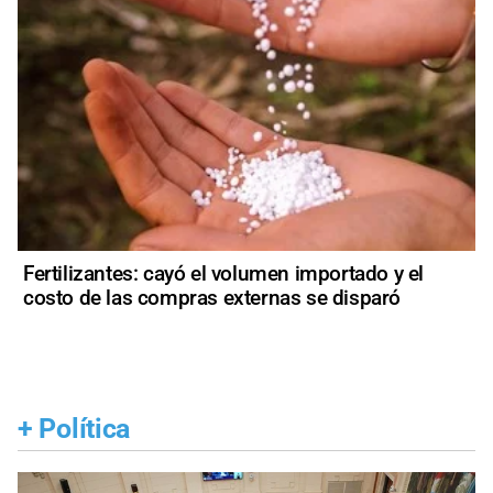
Fertilizantes: cayó el volumen importado y el
costo de las compras externas se disparó
+
Política