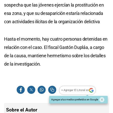
sospecha que las jóvenes ejercían la prostitución en
esa zona, y que su desaparición estaría relacionada
con actividades ilícitas de la organización delictiva
Hasta el momento, hay cuatro personas detenidas en
relación con el caso. El fiscal Gastón Dupláa, a cargo
de la causa, mantiene hermetismo sobre los detalles
de la investigación.
+ Agregar El Litoral en
Agregar a tus medios preferidos en Google
Sobre el Autor