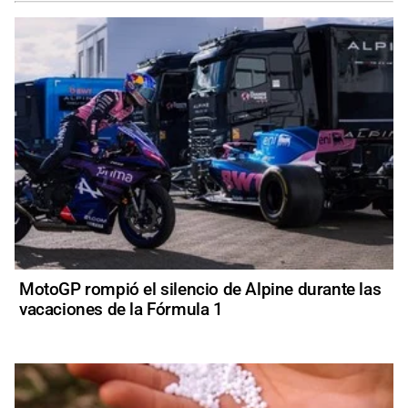
MotoGP rompió el silencio de Alpine durante las
vacaciones de la Fórmula 1