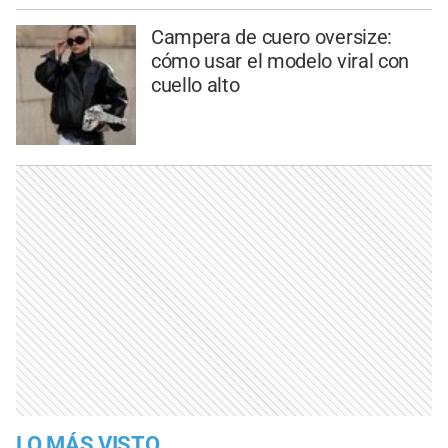
Campera de cuero oversize:
cómo usar el modelo viral con
cuello alto
LO MÁS VISTO