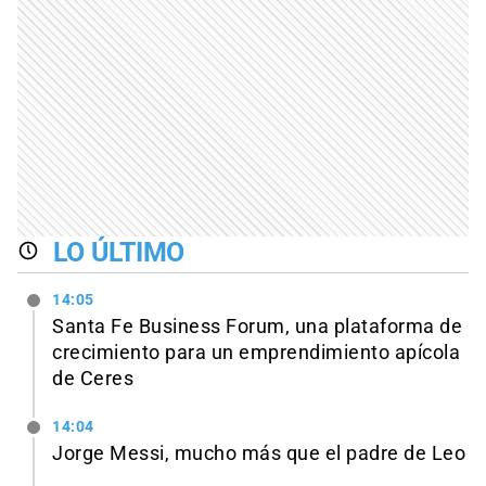
LO ÚLTIMO
14:05
Santa Fe Business Forum, una plataforma de
crecimiento para un emprendimiento apícola
de Ceres
14:04
Jorge Messi, mucho más que el padre de Leo