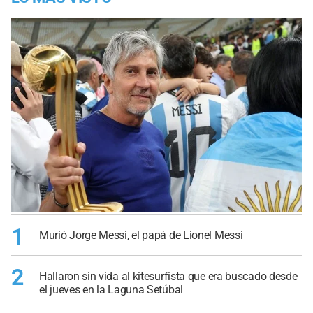
1
Murió Jorge Messi, el papá de Lionel Messi
2
Hallaron sin vida al kitesurfista que era buscado desde
el jueves en la Laguna Setúbal