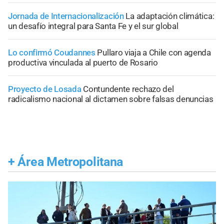
Jornada de Internacionalización
La adaptación climática:
un desafío integral para Santa Fe y el sur global
Lo confirmó Coudannes
Pullaro viaja a Chile con agenda
productiva vinculada al puerto de Rosario
Proyecto de Losada
Contundente rechazo del
radicalismo nacional al dictamen sobre falsas denuncias
+
Área Metropolitana