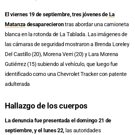
El viernes 19 de septiembre, tres jóvenes de
La
Matanza
desaparecieron
tras abordar una camioneta
blanca en la rotonda de La Tablada. Las imágenes de
las cámaras de seguridad mostraron a Brenda Loreley
Del Castillo (20), Morena Verri (20) y Lara Morena
Gutiérrez (15) subiendo al vehículo, que luego fue
identificado como una Chevrolet Tracker con patente
adulterada
Hallazgo de los cuerpos
La denuncia fue presentada el domingo 21 de
septiembre, y el lunes 22,
las autoridades