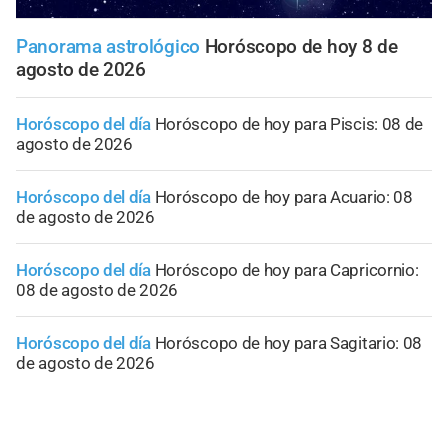
Panorama astrológico
Horóscopo de hoy 8 de
agosto de 2026
Horóscopo del día
Horóscopo de hoy para Piscis: 08 de
agosto de 2026
Horóscopo del día
Horóscopo de hoy para Acuario: 08
de agosto de 2026
Horóscopo del día
Horóscopo de hoy para Capricornio:
08 de agosto de 2026
Horóscopo del día
Horóscopo de hoy para Sagitario: 08
de agosto de 2026