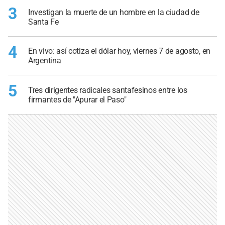
3
Investigan la muerte de un hombre en la ciudad de
Santa Fe
4
En vivo: así cotiza el dólar hoy, viernes 7 de agosto, en
Argentina
5
Tres dirigentes radicales santafesinos entre los
firmantes de "Apurar el Paso"