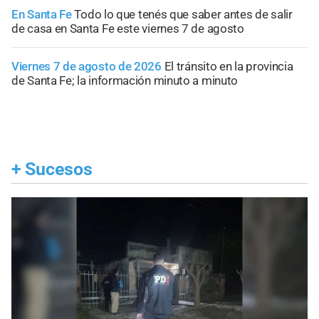
En Santa Fe
Todo lo que tenés que saber antes de salir
de casa en Santa Fe este viernes 7 de agosto
Viernes 7 de agosto de 2026
El tránsito en la provincia
de Santa Fe; la información minuto a minuto
+
Sucesos