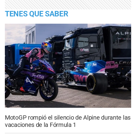
TENES QUE SABER
MotoGP rompió el silencio de Alpine durante las
vacaciones de la Fórmula 1