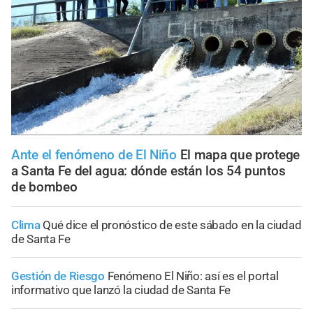
Ante el fenómeno de El Niño
El mapa que protege
a Santa Fe del agua: dónde están los 54 puntos
de bombeo
Clima
Qué dice el pronóstico de este sábado en la ciudad
de Santa Fe
Gestión de Riesgo
Fenómeno El Niño: así es el portal
informativo que lanzó la ciudad de Santa Fe