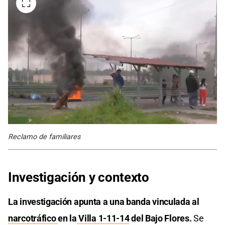
Reclamo de familiares
Investigación y contexto
La investigación apunta a una banda vinculada al
narcotráfico
en la
Villa 1-11-14
del Bajo Flores.
Se