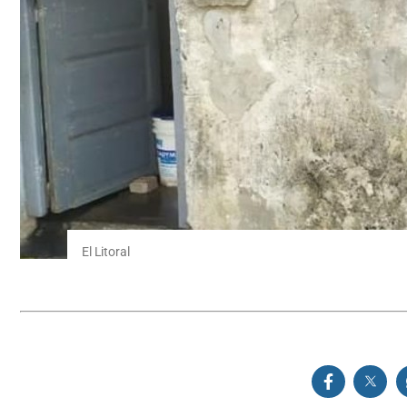
El Litoral