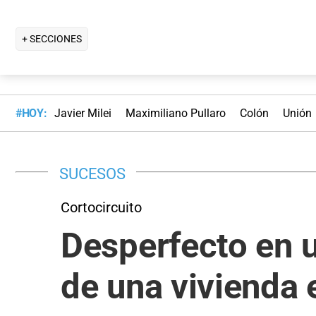
+ SECCIONES
#HOY:
Javier Milei
Maximiliano Pullaro
Colón
Unión
SUCESOS
Cortocircuito
Desperfecto en u
de una vivienda 