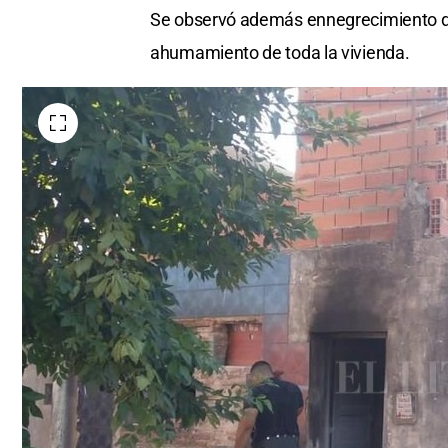
Se observó además ennegrecimiento de
ahumamiento de toda la vivienda.