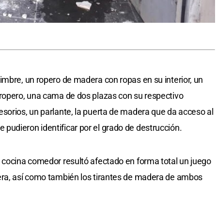
imbre, un ropero de madera con ropas en su interior, un
 ropero, una cama de dos plazas con su respectivo
sorios, un parlante, la puerta de madera que da acceso al
udieron identificar por el grado de destrucción.
 cocina comedor resultó afectado en forma total un juego
era, así como también los tirantes de madera de ambos