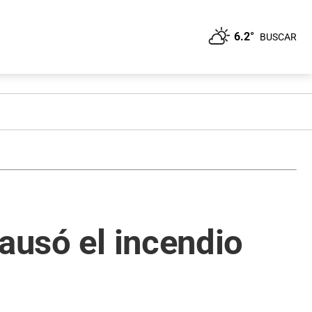
6.2°
BUSCAR
ausó el incendio