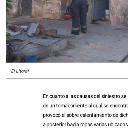
El Litoral
En cuanto a las causas del siniestro se
de un tomacorriente al cual se encontra
provocó el sobre calentamiento de dic
a posterior hacia ropas varias ubicadas