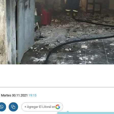
Martes 30.11.2021
19:15
+ Agregar El Litoral en