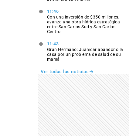
11:46
Con una inversión de $350 millones,
avanza una obra hídrica estratégica
entre San Carlos Sud y San Carlos
Centro
11:43
Gran Hermano: Juanicar abandonó la
casa por un problema de salud de su
mamá
Ver todas las noticias