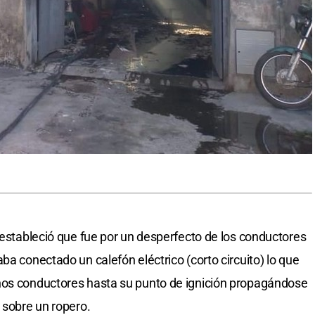
 estableció que fue por un desperfecto de los conductores
ba conectado un calefón eléctrico (corto circuito) lo que
hos conductores hasta su punto de ignición propagándose
 sobre un ropero.