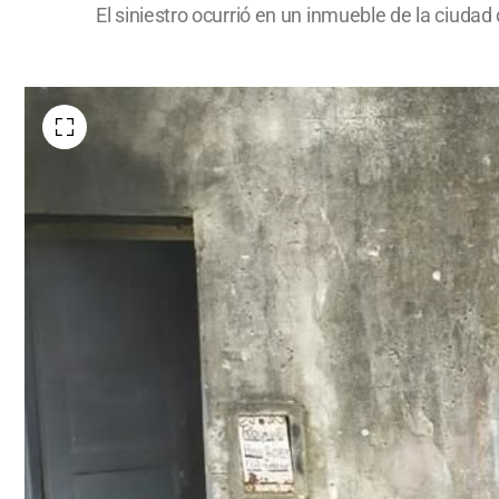
El siniestro ocurrió en un inmueble de la ciud