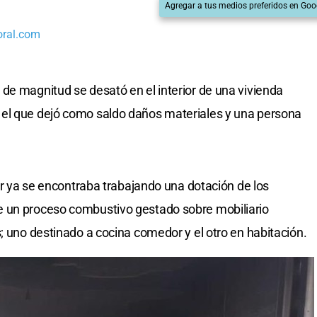
Agregar a tus medios preferidos en Goo
oral.com
de magnitud se desató en el interior de una vivienda
el que dejó como saldo daños materiales y una persona
gar ya se encontraba trabajando una dotación de los
e un proceso combustivo gestado sobre mobiliario
; uno destinado a cocina comedor y el otro en habitación.