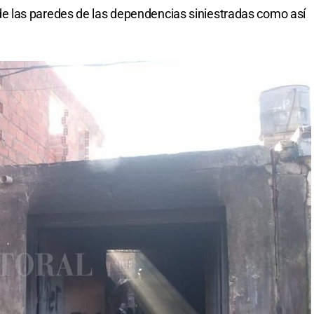
 las paredes de las dependencias siniestradas como así