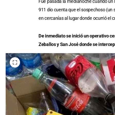
Fue pasada la medianoche cuando un l
911 dio cuenta que el sospechoso (un 
en cercanías al lugar donde ocurrió el 
De inmediato se inició un operativo c
Zeballos y San José donde se interceptó