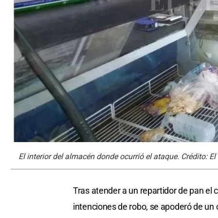
El interior del almacén donde ocurrió el ataque. Crédito: El 
Tras atender a un repartidor de pan el
intenciones de robo, se apoderó de un c