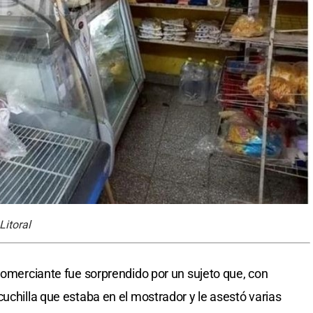
Litoral
 comerciante fue sorprendido por un sujeto que, con
uchilla que estaba en el mostrador y le asestó varias