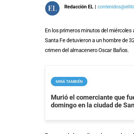
Redacción EL
|
contenidos@ellit
En los primeros minutos del miércoles
Santa Fe detuvieron a un hombre de 32
crimen del almacenero Oscar Baños.
MIRÁ TAMBIÉN
Murió el comerciante que fu
domingo en la ciudad de San