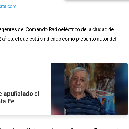
oral.com
 agentes del Comando Radioeléctrico de la ciudad de
 años, el que está sindicado como presunto autor del
e apuñalado el
ta Fe