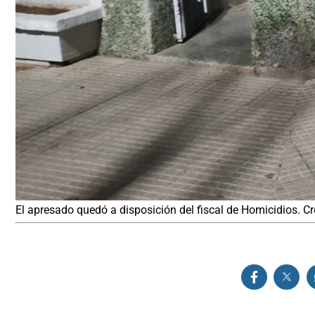
El apresado quedó a disposición del fiscal de Homicidios. Créd