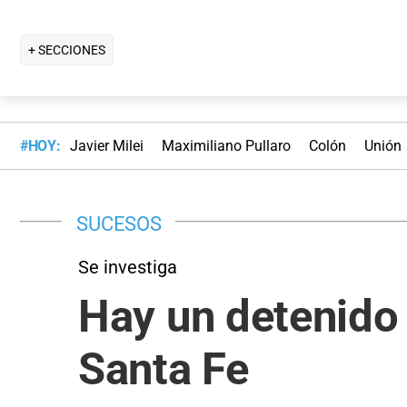
+ SECCIONES
#HOY:
Javier Milei
Maximiliano Pullaro
Colón
Unión
SUCESOS
Se investiga
Hay un detenido 
Santa Fe