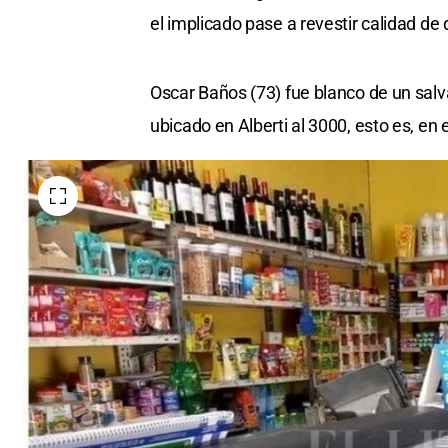
el implicado pase a revestir calidad de
Oscar Baños (73) fue blanco de un sal
ubicado en Alberti al 3000, esto es, en 