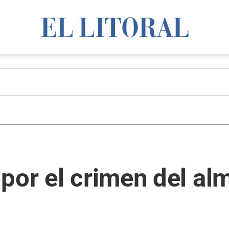
por el crimen del al