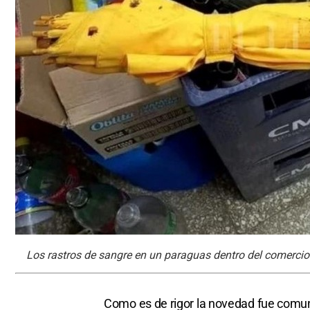
Los rastros de sangre en un paraguas dentro del comercio. 
Como es de rigor la novedad fue comuni