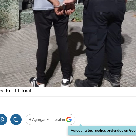
ito: El Litoral
+ Agregar El Litoral en
Agregar a tus medios preferidos en Goo