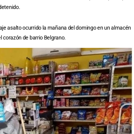
 detenido.
vaje asalto ocurrido la mañana del domingo en un almacén
el corazón de barrio Belgrano.