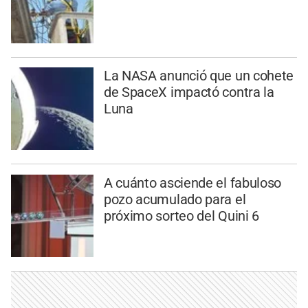
La NASA anunció que un cohete
de SpaceX impactó contra la
Luna
A cuánto asciende el fabuloso
pozo acumulado para el
próximo sorteo del Quini 6