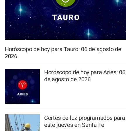
Horóscopo de hoy para Tauro: 06 de agosto de
2026
Horóscopo de hoy para Aries: 06
de agosto de 2026
Cortes de luz programados para
este jueves en Santa Fe