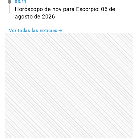
03:11
Horóscopo de hoy para Escorpio: 06 de
agosto de 2026
Ver todas las noticias