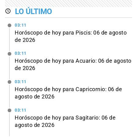
LO ÚLTIMO
03:11
Horóscopo de hoy para Piscis: 06 de agosto
de 2026
03:11
Horóscopo de hoy para Acuario: 06 de agosto
de 2026
03:11
Horóscopo de hoy para Capricornio: 06 de
agosto de 2026
03:11
Horóscopo de hoy para Sagitario: 06 de
agosto de 2026