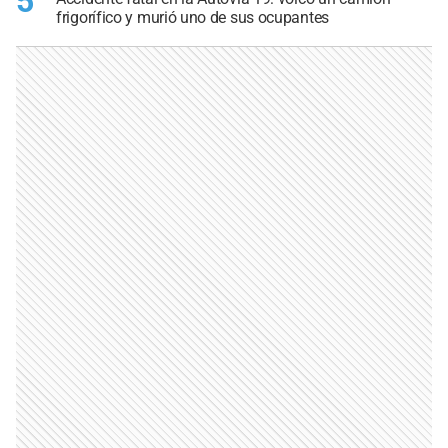
5
frigorífico y murió uno de sus ocupantes