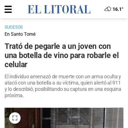
16.1°
SUCESOS
En Santo Tomé
Trató de pegarle a un joven con
una botella de vino para robarle el
celular
El individuo amenazó de muerte con un arma oculta y
atacó con una botella a su víctima, quien alertó al 911
y lo describió, posibilitando su captura en una esquina
próxima.