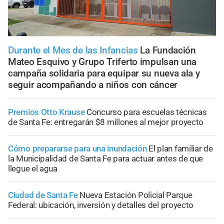
Durante el Mes de las Infancias
La Fundación
Mateo Esquivo y Grupo Triferto impulsan una
campaña solidaria para equipar su nueva ala y
seguir acompañando a niños con cáncer
Premios Otto Krause
Concurso para escuelas técnicas
de Santa Fe: entregarán $8 millones al mejor proyecto
Cómo prepararse para una inundación
El plan familiar de
la Municipalidad de Santa Fe para actuar antes de que
llegue el agua
Ciudad de Santa Fe
Nueva Estación Policial Parque
Federal: ubicación, inversión y detalles del proyecto