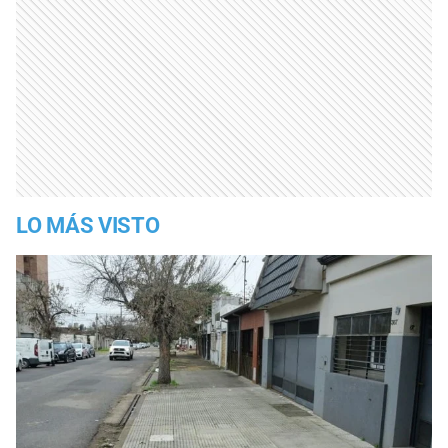
LO MÁS VISTO