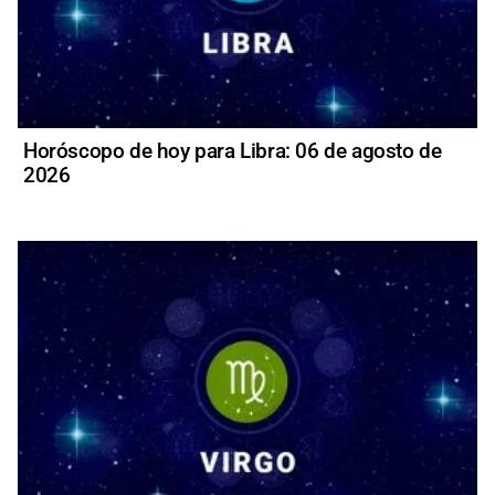
Horóscopo de hoy para Libra: 06 de agosto de
2026