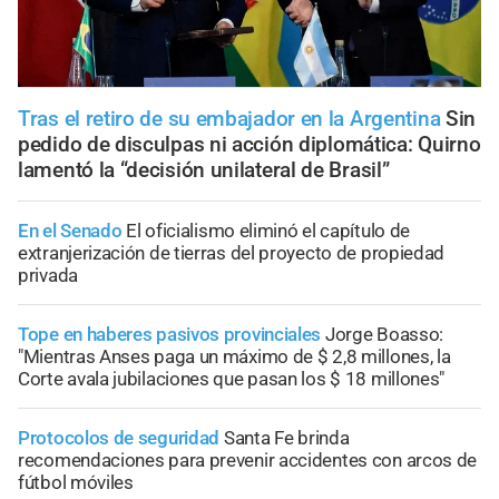
Tras el retiro de su embajador en la Argentina
Sin
pedido de disculpas ni acción diplomática: Quirno
lamentó la “decisión unilateral de Brasil”
En el Senado
El oficialismo eliminó el capítulo de
extranjerización de tierras del proyecto de propiedad
privada
Tope en haberes pasivos provinciales
Jorge Boasso:
"Mientras Anses paga un máximo de $ 2,8 millones, la
Corte avala jubilaciones que pasan los $ 18 millones"
Protocolos de seguridad
Santa Fe brinda
recomendaciones para prevenir accidentes con arcos de
fútbol móviles