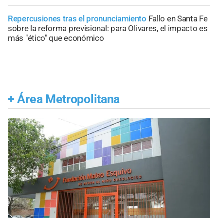
Repercusiones tras el pronunciamiento
Fallo en Santa Fe
sobre la reforma previsional: para Olivares, el impacto es
más "ético" que económico
+
Área Metropolitana