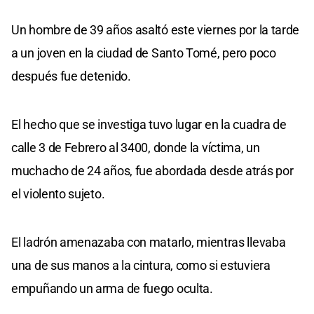
Un hombre de 39 años asaltó este viernes por la tarde
a un joven en la ciudad de Santo Tomé, pero poco
después fue detenido.
El hecho que se investiga tuvo lugar en la cuadra de
calle 3 de Febrero al 3400, donde la víctima, un
muchacho de 24 años, fue abordada desde atrás por
el violento sujeto.
El ladrón amenazaba con matarlo, mientras llevaba
una de sus manos a la cintura, como si estuviera
empuñando un arma de fuego oculta.