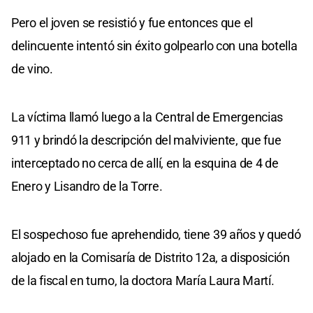
Pero el joven se resistió y fue entonces que el
delincuente intentó sin éxito golpearlo con una botella
de vino.
La víctima llamó luego a la Central de Emergencias
911 y brindó la descripción del malviviente, que fue
interceptado no cerca de allí, en la esquina de 4 de
Enero y Lisandro de la Torre.
El sospechoso fue aprehendido, tiene 39 años y quedó
alojado en la Comisaría de Distrito 12a, a disposición
de la fiscal en turno, la doctora María Laura Martí.