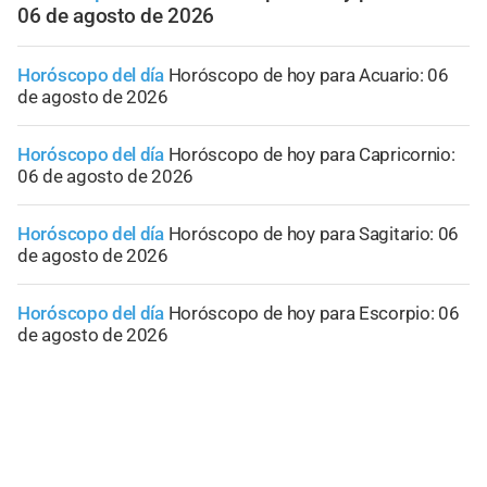
06 de agosto de 2026
Horóscopo del día
Horóscopo de hoy para Acuario: 06
de agosto de 2026
Horóscopo del día
Horóscopo de hoy para Capricornio:
06 de agosto de 2026
Horóscopo del día
Horóscopo de hoy para Sagitario: 06
de agosto de 2026
Horóscopo del día
Horóscopo de hoy para Escorpio: 06
de agosto de 2026