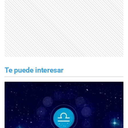
Te puede interesar