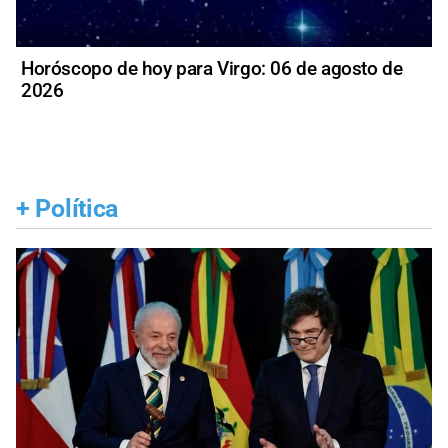
Horóscopo de hoy para Virgo: 06 de agosto de
2026
+
Política