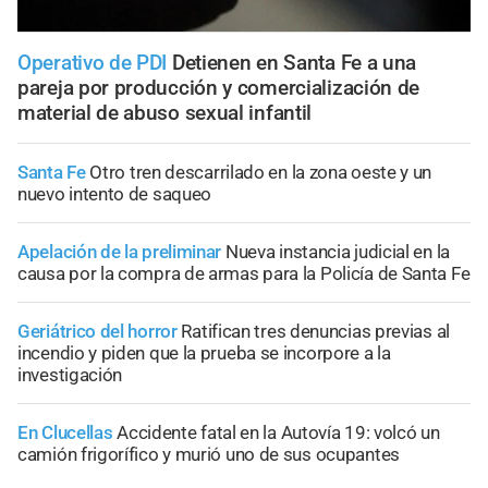
Operativo de PDI
Detienen en Santa Fe a una
pareja por producción y comercialización de
material de abuso sexual infantil
Santa Fe
Otro tren descarrilado en la zona oeste y un
nuevo intento de saqueo
Apelación de la preliminar
Nueva instancia judicial en la
causa por la compra de armas para la Policía de Santa Fe
Geriátrico del horror
Ratifican tres denuncias previas al
incendio y piden que la prueba se incorpore a la
investigación
En Clucellas
Accidente fatal en la Autovía 19: volcó un
camión frigorífico y murió uno de sus ocupantes