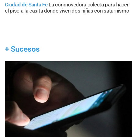
Ciudad de Santa Fe
La conmovedora colecta para hacer
el piso a la casita donde viven dos niñas con saturnismo
+
Sucesos