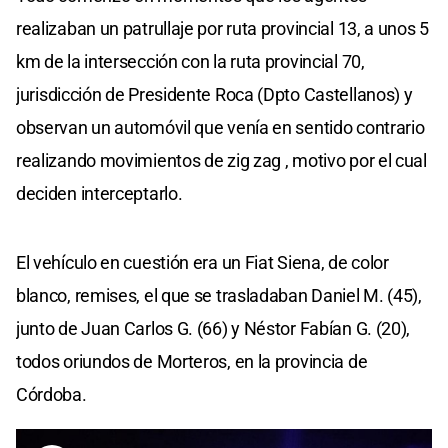
realizaban un patrullaje por ruta provincial 13, a unos 5
km de la intersección con la ruta provincial 70,
jurisdicción de Presidente Roca (Dpto Castellanos) y
observan un automóvil que venía en sentido contrario
realizando movimientos de zig zag , motivo por el cual
deciden interceptarlo.
El vehículo en cuestión era un Fiat Siena, de color
blanco, remises, el que se trasladaban Daniel M. (45),
junto de Juan Carlos G. (66) y Néstor Fabían G. (20),
todos oriundos de Morteros, en la provincia de
Córdoba.