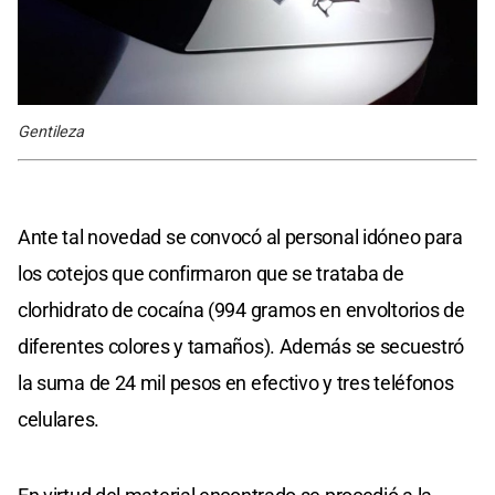
Gentileza
Ante tal novedad se convocó al personal idóneo para
los cotejos que confirmaron que se trataba de
clorhidrato de cocaína (994 gramos en envoltorios de
diferentes colores y tamaños). Además se secuestró
la suma de 24 mil pesos en efectivo y tres teléfonos
celulares.