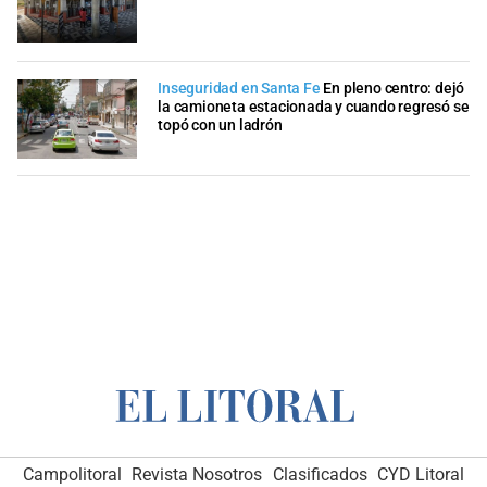
Inseguridad en Santa Fe
En pleno centro: dejó
la camioneta estacionada y cuando regresó se
topó con un ladrón
Campolitoral
Revista Nosotros
Clasificados
CYD Litoral