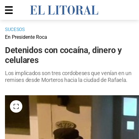
SUCESOS
En Presidente Roca
Detenidos con cocaína, dinero y
celulares
Los implicados son tres cordobeses que venían en un
remises desde Morteros hacia la ciudad de Rafaela.