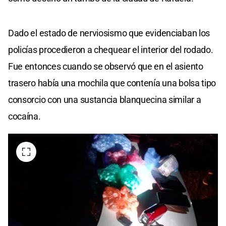
Dado el estado de nerviosismo que evidenciaban los
policías procedieron a chequear el interior del rodado.
Fue entonces cuando se observó que en el asiento
trasero había una mochila que contenía una bolsa tipo
consorcio con una sustancia blanquecina similar a
cocaína.