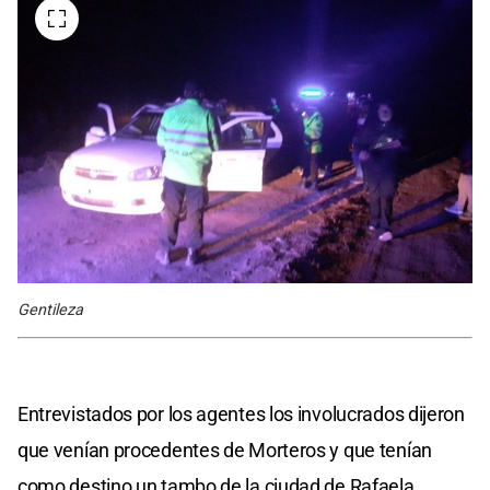
Gentileza
Entrevistados por los agentes los involucrados dijeron
que venían procedentes de Morteros y que tenían
como destino un tambo de la ciudad de Rafaela.