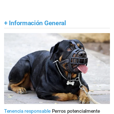
+
Información General
Tenencia responsable
Perros potencialmente