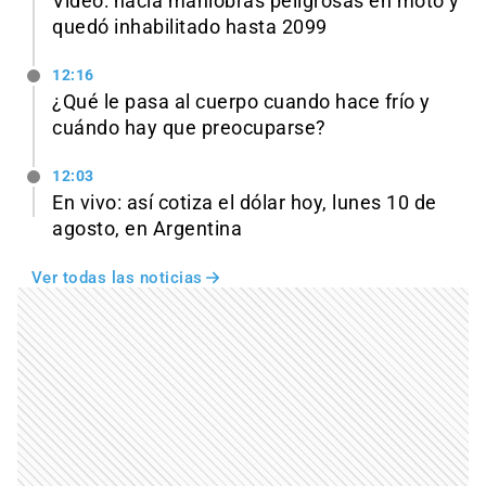
Video: hacía maniobras peligrosas en moto y
quedó inhabilitado hasta 2099
12:16
¿Qué le pasa al cuerpo cuando hace frío y
cuándo hay que preocuparse?
12:03
En vivo: así cotiza el dólar hoy, lunes 10 de
agosto, en Argentina
Ver todas las noticias