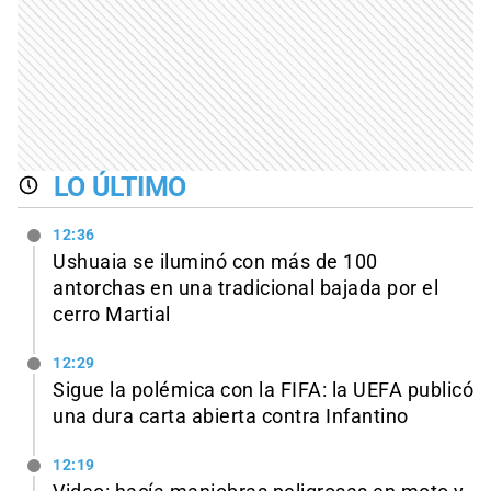
LO ÚLTIMO
12:36
Ushuaia se iluminó con más de 100
antorchas en una tradicional bajada por el
cerro Martial
12:29
Sigue la polémica con la FIFA: la UEFA publicó
una dura carta abierta contra Infantino
12:19