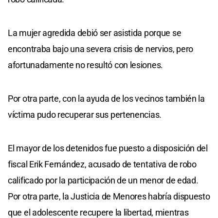
La mujer agredida debió ser asistida porque se
encontraba bajo una severa crisis de nervios, pero
afortunadamente no resultó con lesiones.
Por otra parte, con la ayuda de los vecinos también la
víctima pudo recuperar sus pertenencias.
El mayor de los detenidos fue puesto a disposición del
fiscal Erik Fernández, acusado de tentativa de robo
calificado por la participación de un menor de edad.
Por otra parte, la Justicia de Menores habría dispuesto
que el adolescente recupere la libertad, mientras