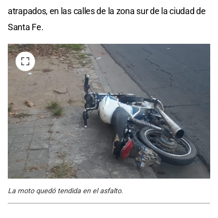
atrapados, en las calles de la zona sur de la ciudad de
Santa Fe.
La moto quedó tendida en el asfalto.