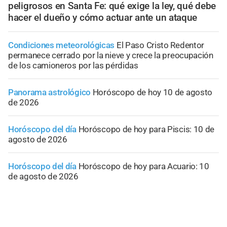
peligrosos en Santa Fe: qué exige la ley, qué debe
hacer el dueño y cómo actuar ante un ataque
Condiciones meteorológicas
El Paso Cristo Redentor
permanece cerrado por la nieve y crece la preocupación
de los camioneros por las pérdidas
Panorama astrológico
Horóscopo de hoy 10 de agosto
de 2026
Horóscopo del día
Horóscopo de hoy para Piscis: 10 de
agosto de 2026
Horóscopo del día
Horóscopo de hoy para Acuario: 10
de agosto de 2026