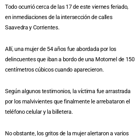
Todo ocurrió cerca de las 17 de este viernes feriado,
en inmediaciones de la intersección de calles
Saavedra y Corrientes.
Allí, una mujer de 54 años fue abordada por los
delincuentes que iban a bordo de una Motomel de 150
centímetros cúbicos cuando aparecieron.
Según algunos testimonios, la víctima fue arrastrada
por los malvivientes que finalmente le arrebataron el
teléfono celular y la billetera.
No obstante, los gritos de la mujer alertaron a varios