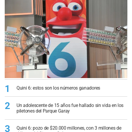
1
Quini 6: estos son los números ganadores
2
Un adolescente de 15 años fue hallado sin vida en los
piletones del Parque Garay
3
Quini 6: pozo de $20.000 millones, con 3 millones de