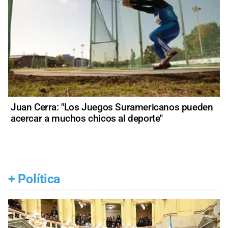
Juan Cerra: "Los Juegos Suramericanos pueden
acercar a muchos chicos al deporte"
+
Política