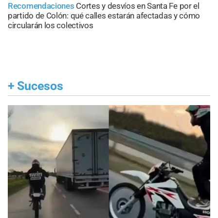
Recomendaciones
Cortes y desvíos en Santa Fe por el
partido de Colón: qué calles estarán afectadas y cómo
circularán los colectivos
+
Sucesos