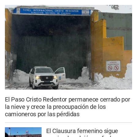
El Paso Cristo Redentor permanece cerrado por
la nieve y crece la preocupación de los
camioneros por las pérdidas
El Clausura femenino sigue