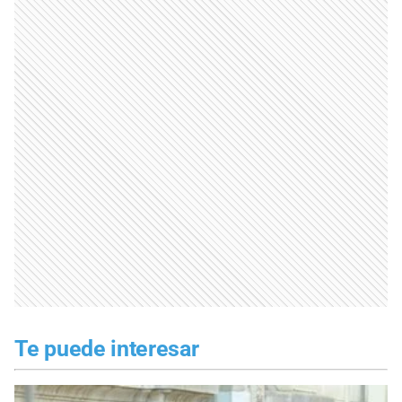
Te puede interesar