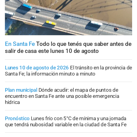
En Santa Fe
Todo lo que tenés que saber antes de
salir de casa este lunes 10 de agosto
Lunes 10 de agosto de 2026
El tránsito en la provincia de
Santa Fe; la información minuto a minuto
Plan municipal
Dónde acudir: el mapa de puntos de
encuentro en Santa Fe ante una posible emergencia
hídrica
Pronóstico
Lunes frío con 5°C de mínima y una jornada
que tendrá nubosidad variable en la ciudad de Santa Fe