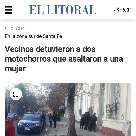
6.3°
SUCESOS
En la zona sur de Santa Fe
Vecinos detuvieron a dos
motochorros que asaltaron a una
mujer