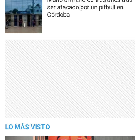
ser atacado por un pitbull en
Córdoba
LO MÁS VISTO