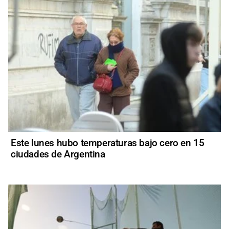
Este lunes hubo temperaturas bajo cero en 15
ciudades de Argentina