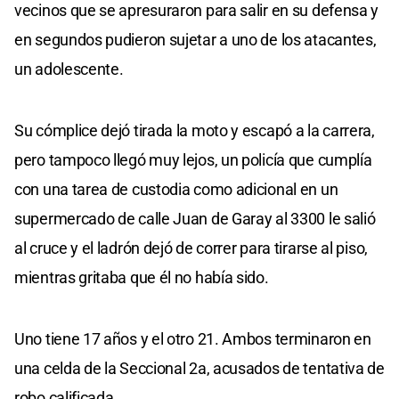
vecinos que se apresuraron para salir en su defensa y
en segundos pudieron sujetar a uno de los atacantes,
un adolescente.
Su cómplice dejó tirada la moto y escapó a la carrera,
pero tampoco llegó muy lejos, un policía que cumplía
con una tarea de custodia como adicional en un
supermercado de calle Juan de Garay al 3300 le salió
al cruce y el ladrón dejó de correr para tirarse al piso,
mientras gritaba que él no había sido.
Uno tiene 17 años y el otro 21. Ambos terminaron en
una celda de la Seccional 2a, acusados de tentativa de
robo calificada.