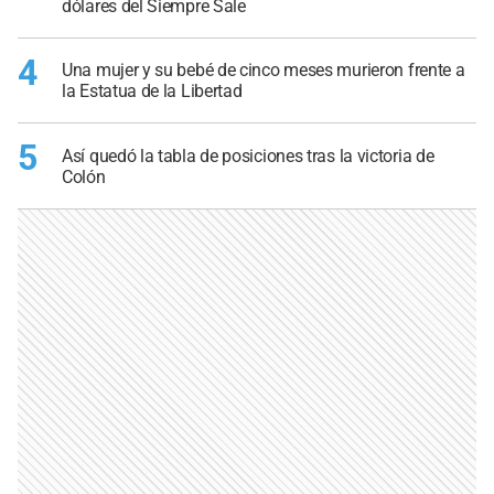
dólares del Siempre Sale
4
Una mujer y su bebé de cinco meses murieron frente a
la Estatua de la Libertad
5
Así quedó la tabla de posiciones tras la victoria de
Colón