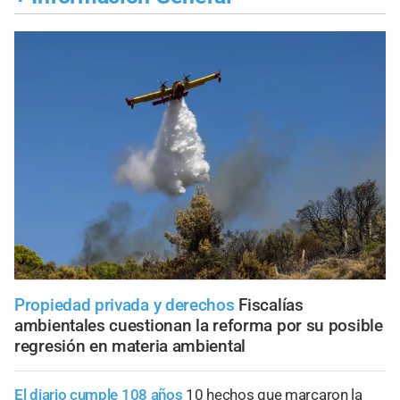
Propiedad privada y derechos
Fiscalías
ambientales cuestionan la reforma por su posible
regresión en materia ambiental
El diario cumple 108 años
10 hechos que marcaron la