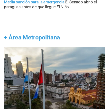
Media sanción para la emergencia
El Senado abrió el
paraguas antes de que llegue El Niño
+
Área Metropolitana