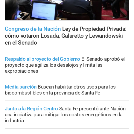
Congreso de la Nación
Ley de Propiedad Privada:
cómo votaron Losada, Galaretto y Lewandowski
en el Senado
Respaldo al proyecto del Gobierno
El Senado aprobó el
proyecto que agiliza los desalojos y limita las
expropiaciones
Media sanción
Buscan habilitar otros usos para los
biocombustibles en la provincia de Santa Fe
Junto a la Región Centro
Santa Fe presentó ante Nación
una iniciativa para mitigar los costos energéticos en la
industria