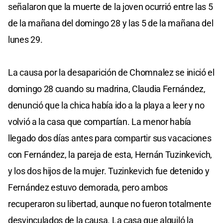
señalaron que la muerte de la joven ocurrió entre las 5
de la mañana del domingo 28 y las 5 de la mañana del
lunes 29.
La causa por la desaparición de Chomnalez se inició el
domingo 28 cuando su madrina, Claudia Fernández,
denunció que la chica había ido a la playa a leer y no
volvió a la casa que compartían. La menor había
llegado dos días antes para compartir sus vacaciones
con Fernández, la pareja de esta, Hernán Tuzinkevich,
y los dos hijos de la mujer. Tuzinkevich fue detenido y
Fernández estuvo demorada, pero ambos
recuperaron su libertad, aunque no fueron totalmente
desvinculados de la causa. La casa que alquiló la