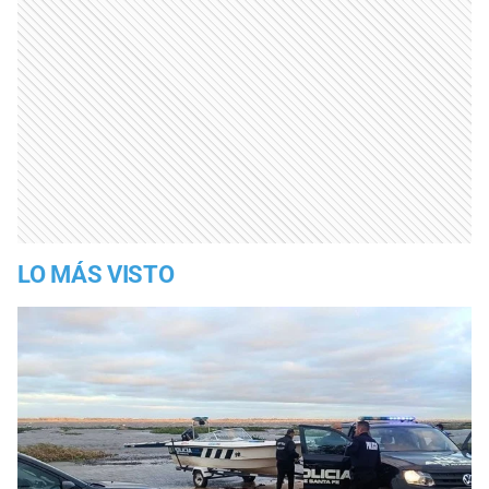
LO MÁS VISTO