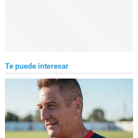
Te puede interesar