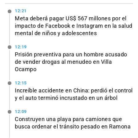
12:21
Meta deberá pagar US$ 567 millones por el
impacto de Facebook e Instagram en la salud
mental de niños y adolescentes
12:19
Prisión preventiva para un hombre acusado
de vender drogas al menudeo en Villa
Ocampo
12:15
Increíble accidente en China: perdió el control
y el auto terminó incrustado en un árbol
12:09
Construyen una playa para camiones que
busca ordenar el tránsito pesado en Ramona