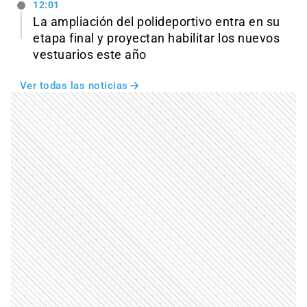
12:01
La ampliación del polideportivo entra en su
etapa final y proyectan habilitar los nuevos
vestuarios este año
Ver todas las noticias