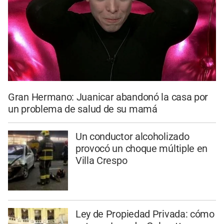
Gran Hermano: Juanicar abandonó la casa por
un problema de salud de su mamá
Un conductor alcoholizado
provocó un choque múltiple en
Villa Crespo
Ley de Propiedad Privada: cómo