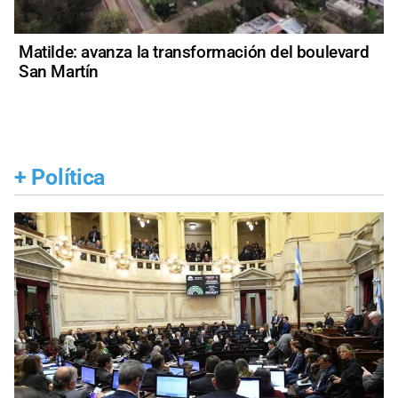
Matilde: avanza la transformación del boulevard
San Martín
+
Política