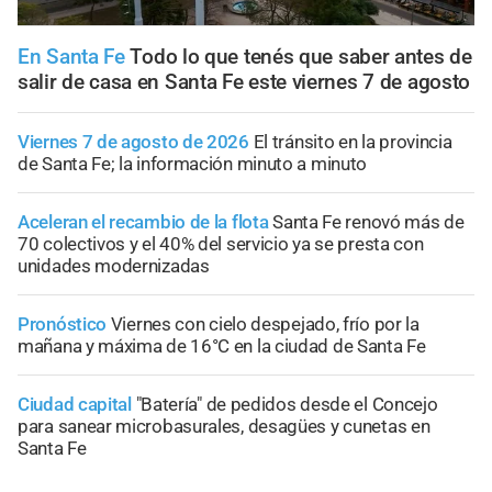
En Santa Fe
Todo lo que tenés que saber antes de
salir de casa en Santa Fe este viernes 7 de agosto
Viernes 7 de agosto de 2026
El tránsito en la provincia
de Santa Fe; la información minuto a minuto
Aceleran el recambio de la flota
Santa Fe renovó más de
70 colectivos y el 40% del servicio ya se presta con
unidades modernizadas
Pronóstico
Viernes con cielo despejado, frío por la
mañana y máxima de 16°C en la ciudad de Santa Fe
Ciudad capital
"Batería" de pedidos desde el Concejo
para sanear microbasurales, desagües y cunetas en
Santa Fe