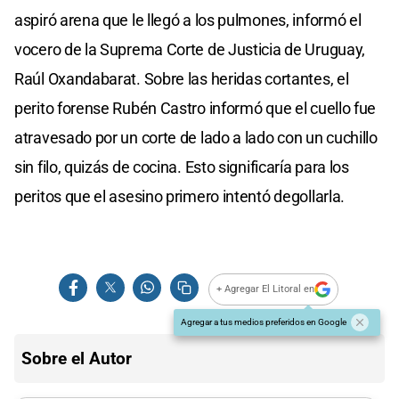
aspiró arena que le llegó a los pulmones, informó el
vocero de la Suprema Corte de Justicia de Uruguay,
Raúl Oxandabarat. Sobre las heridas cortantes, el
perito forense Rubén Castro informó que el cuello fue
atravesado por un corte de lado a lado con un cuchillo
sin filo, quizás de cocina. Esto significaría para los
peritos que el asesino primero intentó degollarla.
+ Agregar El Litoral en
Agregar a tus medios preferidos en Google
Sobre el Autor