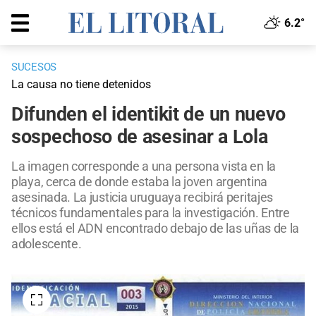
6.2°
SUCESOS
La causa no tiene detenidos
Difunden el identikit de un nuevo
sospechoso de asesinar a Lola
La imagen corresponde a una persona vista en la
playa, cerca de donde estaba la joven argentina
asesinada. La justicia uruguaya recibirá peritajes
técnicos fundamentales para la investigación. Entre
ellos está el ADN encontrado debajo de las uñas de la
adolescente.