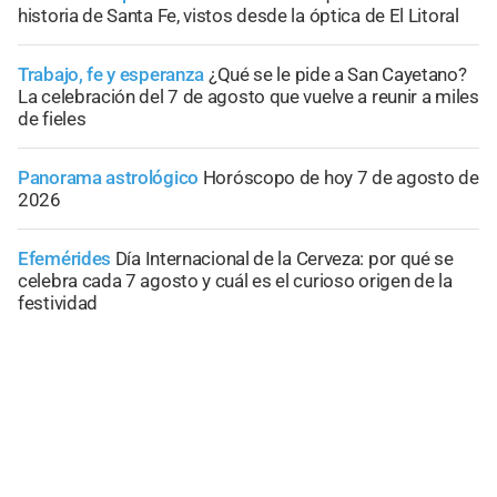
historia de Santa Fe, vistos desde la óptica de El Litoral
Trabajo, fe y esperanza
¿Qué se le pide a San Cayetano?
La celebración del 7 de agosto que vuelve a reunir a miles
de fieles
Panorama astrológico
Horóscopo de hoy 7 de agosto de
2026
Efemérides
Día Internacional de la Cerveza: por qué se
celebra cada 7 agosto y cuál es el curioso origen de la
festividad