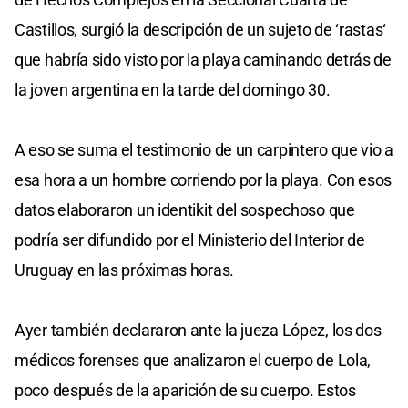
Castillos, surgió la descripción de un sujeto de ‘rastas‘
que habría sido visto por la playa caminando detrás de
la joven argentina en la tarde del domingo 30.
A eso se suma el testimonio de un carpintero que vio a
esa hora a un hombre corriendo por la playa. Con esos
datos elaboraron un identikit del sospechoso que
podría ser difundido por el Ministerio del Interior de
Uruguay en las próximas horas.
Ayer también declararon ante la jueza López, los dos
médicos forenses que analizaron el cuerpo de Lola,
poco después de la aparición de su cuerpo. Estos