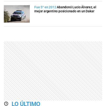
Fue 5º en 2012
Abandonó Lucio Álvarez, el
mejor argentino posicionado en un Dakar
LO ÚLTIMO