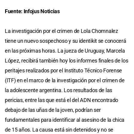
Fuente: Infojus Noticias
La investigación por el crimen de Lola Chomnalez
tiene un nuevo sospechoso y su identikit se conocerá
en las próximas horas. La jueza de Uruguay, Marcela
López, recibirá también hoy los informes finales de los
peritajes realizados por el Instituto Técnico Forense
(ITF) en el marco de la investigación por el crimen de
la adolescente argentina. Los resultados de las
pericias, entre las que está el del ADN encontrado
debajo de las uñas de la joven, podrían ser
fundamentales para identificar al asesino de la chica
de 15 años. La causa está sin detenidos y no se