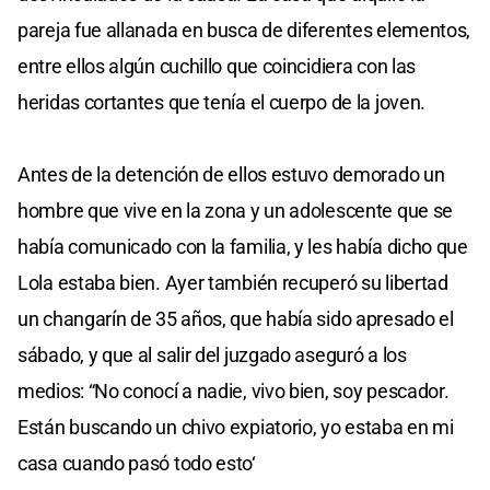
pareja fue allanada en busca de diferentes elementos,
entre ellos algún cuchillo que coincidiera con las
heridas cortantes que tenía el cuerpo de la joven.
Antes de la detención de ellos estuvo demorado un
hombre que vive en la zona y un adolescente que se
había comunicado con la familia, y les había dicho que
Lola estaba bien. Ayer también recuperó su libertad
un changarín de 35 años, que había sido apresado el
sábado, y que al salir del juzgado aseguró a los
medios: “No conocí a nadie, vivo bien, soy pescador.
Están buscando un chivo expiatorio, yo estaba en mi
casa cuando pasó todo esto‘