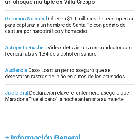
un choque múltiple en Villa Crespo
Gobierno Nacional
Ofrecen $10 millones de recompensa
para capturar a un hombre de Santa Fe con pedido de
captura por narcotráfico y homicidio
Autopista Riccheri
Video: detuvieron a un conductor con
licencia falsa y 1,34 de alcohol en sangre
Audiencia
Caso Loan: un perito aseguró que se
detectaron rastros del niño en autos de los acusados
Juicio oral
Declaración clave: el enfermero aseguró que
Maradona “fue al baño” la noche anterior a su muerte
+
Información General