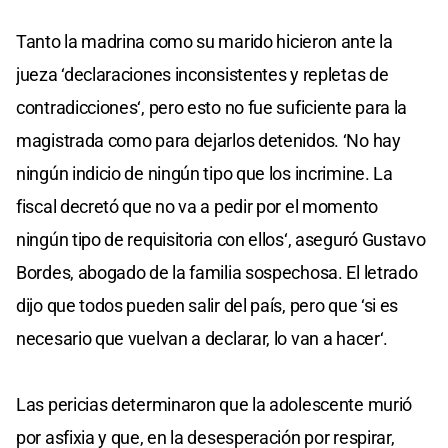
Tanto la madrina como su marido hicieron ante la
jueza ‘declaraciones inconsistentes y repletas de
contradicciones‘, pero esto no fue suficiente para la
magistrada como para dejarlos detenidos. ‘No hay
ningún indicio de ningún tipo que los incrimine. La
fiscal decretó que no va a pedir por el momento
ningún tipo de requisitoria con ellos‘, aseguró Gustavo
Bordes, abogado de la familia sospechosa. El letrado
dijo que todos pueden salir del país, pero que ‘si es
necesario que vuelvan a declarar, lo van a hacer‘.
Las pericias determinaron que la adolescente murió
por asfixia y que, en la desesperación por respirar,