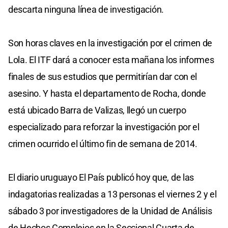
descarta ninguna línea de investigación.
Son horas claves en la investigación por el crimen de
Lola. El ITF dará a conocer esta mañana los informes
finales de sus estudios que permitirían dar con el
asesino. Y hasta el departamento de Rocha, donde
está ubicado Barra de Valizas, llegó un cuerpo
especializado para reforzar la investigación por el
crimen ocurrido el último fin de semana de 2014.
El diario uruguayo El País publicó hoy que, de las
indagatorias realizadas a 13 personas el viernes 2 y el
sábado 3 por investigadores de la Unidad de Análisis
de Hechos Complejos en la Seccional Cuarta de