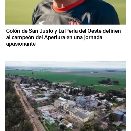
Colón de San Justo y La Perla del Oeste definen
al campeón del Apertura en una jornada
apasionante