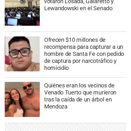
votaron Losada, Galaretto y
Lewandowski en el Senado
Ofrecen $10 millones de
recompensa para capturar a un
hombre de Santa Fe con pedido
de captura por narcotráfico y
homicidio
Quiénes eran los vecinos de
Venado Tuerto que murieron
tras la caída de un árbol en
Mendoza