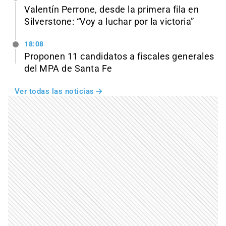
Valentín Perrone, desde la primera fila en
Silverstone: “Voy a luchar por la victoria”
18:08
Proponen 11 candidatos a fiscales generales
del MPA de Santa Fe
Ver todas las noticias