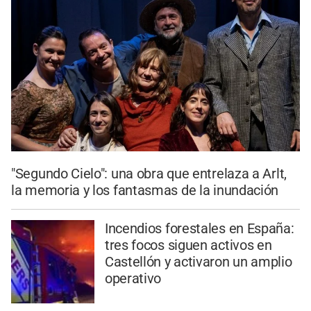
"Segundo Cielo": una obra que entrelaza a Arlt,
la memoria y los fantasmas de la inundación
Incendios forestales en España:
tres focos siguen activos en
Castellón y activaron un amplio
operativo