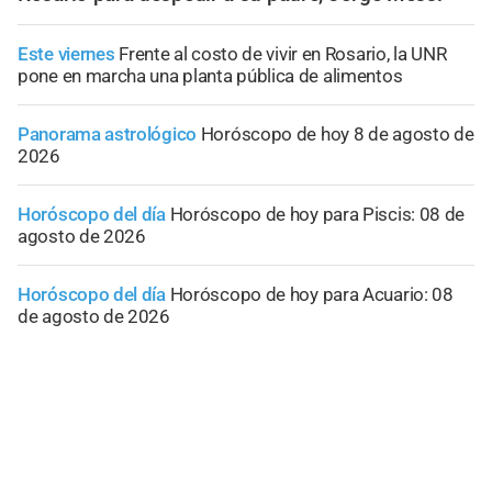
Este viernes
Frente al costo de vivir en Rosario, la UNR
pone en marcha una planta pública de alimentos
Panorama astrológico
Horóscopo de hoy 8 de agosto de
2026
Horóscopo del día
Horóscopo de hoy para Piscis: 08 de
agosto de 2026
Horóscopo del día
Horóscopo de hoy para Acuario: 08
de agosto de 2026