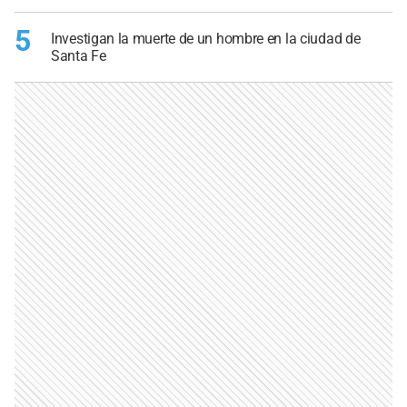
5
Investigan la muerte de un hombre en la ciudad de
Santa Fe