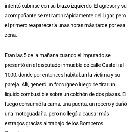
intentó cubrirse con su brazo izquierdo. El agresor y su
acompañante se retiraron rápidamente del lugar, pero
el primero reaparecería unas horas más tarde por esa
zona.
Eran las 5 de la mañana cuando el imputado se
presentó en el disputado inmueble de calle Castelli al
1000, donde por entonces habitaban la víctima y su
pareja. Allí, generó un foco ígneo luego de tirar un
líquido combustible sobre un colchón de dos plazas. El
fuego consumió la cama, una puerta, un ropero y dañó
una motoguadaña, pero no llegó a causar más
estragos gracias al trabajo de los Bomberos