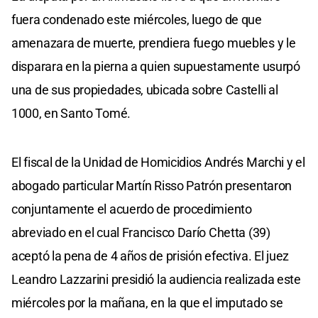
fuera condenado este miércoles, luego de que
amenazara de muerte, prendiera fuego muebles y le
disparara en la pierna a quien supuestamente usurpó
una de sus propiedades, ubicada sobre Castelli al
1000, en Santo Tomé.
El fiscal de la Unidad de Homicidios Andrés Marchi y el
abogado particular Martín Risso Patrón presentaron
conjuntamente el acuerdo de procedimiento
abreviado en el cual Francisco Darío Chetta (39)
aceptó la pena de 4 años de prisión efectiva. El juez
Leandro Lazzarini presidió la audiencia realizada este
miércoles por la mañana, en la que el imputado se