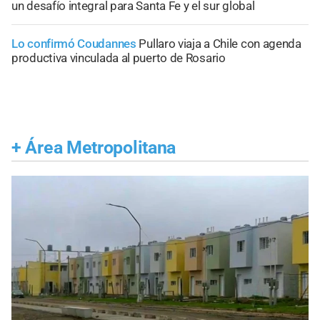
un desafío integral para Santa Fe y el sur global
Lo confirmó Coudannes
Pullaro viaja a Chile con agenda
productiva vinculada al puerto de Rosario
+
Área Metropolitana