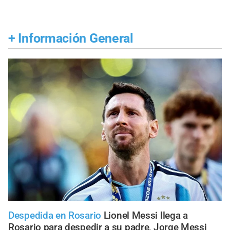
+
Información General
Despedida en Rosario
Lionel Messi llega a
Rosario para despedir a su padre, Jorge Messi