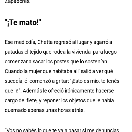
Zapadores.
"¡Te mato!"
Ese mediodía, Chetta regresó al lugar y agarró a
patadas el tejido que rodea la vivienda, para luego
comenzar a sacar los postes que lo sostenían.
Cuando la mujer que habitaba allí salió a ver qué
sucedía, él comenzó a gritar: "¡Esto es mío, te tenés
que ir!". Además le ofreció irónicamente hacerse
cargo del flete, y reponer los objetos que le había
quemado apenas unas horas atrás.
"Vos no sabés lo que te va a pasar si me denuncias