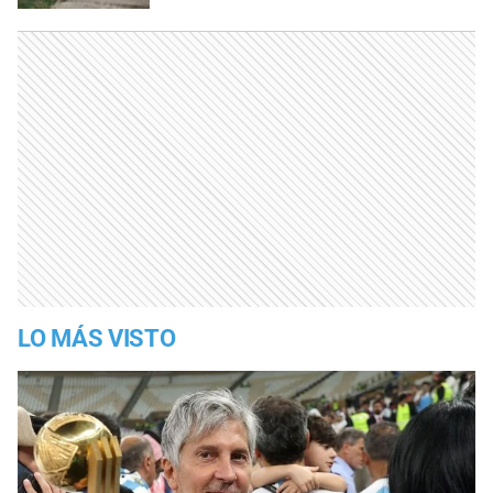
LO MÁS VISTO