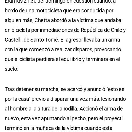
Eran las 21.30 del domingo en cuestión cuando, a
bordo de una motocicleta que era conducida por
alguien más, Chetta abordó a la víctima que andaba
en bicicleta por inmediaciones de República de Chile y
Castelli, de Santo Tomé. El agresor llevaba un arma
con la que comenzó a realizar disparos, provocando
que el ciclista perdiera el equilibrio y terminara en el
suelo.
Tras detener su marcha, se acercó y anunció "esto es
por la casa" previo a disparar una vez más, lesionando
al hombre a la altura de la rodilla. Accionó el arma de
nuevo, esta vez apuntando al pecho, pero el proyectil
terminó en la muñeca de la víctima cuando esta