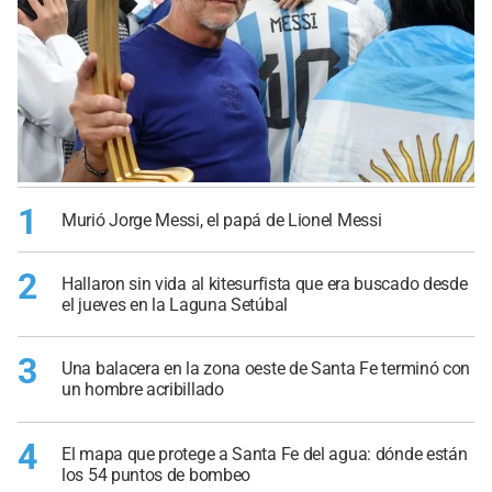
1
Murió Jorge Messi, el papá de Lionel Messi
2
Hallaron sin vida al kitesurfista que era buscado desde
el jueves en la Laguna Setúbal
3
Una balacera en la zona oeste de Santa Fe terminó con
un hombre acribillado
4
El mapa que protege a Santa Fe del agua: dónde están
los 54 puntos de bombeo