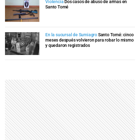
Violencia
Dos casos de abuso de armas en
Santo Tomé
En la sucursal de Sumiagro
Santo Tomé: cinco
meses después volvieron para robar lo mismo
y quedaron registrados