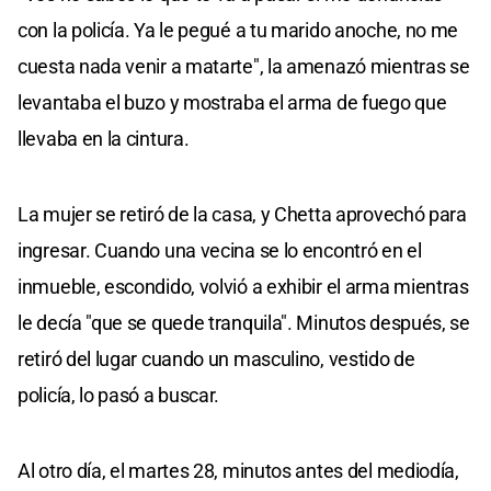
con la policía. Ya le pegué a tu marido anoche, no me
cuesta nada venir a matarte", la amenazó mientras se
levantaba el buzo y mostraba el arma de fuego que
llevaba en la cintura.
La mujer se retiró de la casa, y Chetta aprovechó para
ingresar. Cuando una vecina se lo encontró en el
inmueble, escondido, volvió a exhibir el arma mientras
le decía "que se quede tranquila". Minutos después, se
retiró del lugar cuando un masculino, vestido de
policía, lo pasó a buscar.
Al otro día, el martes 28, minutos antes del mediodía,