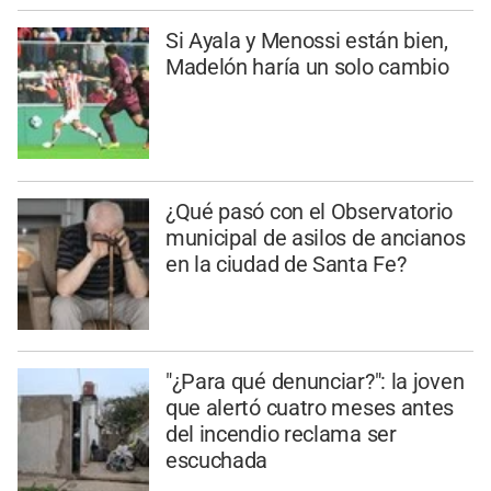
Si Ayala y Menossi están bien,
Madelón haría un solo cambio
¿Qué pasó con el Observatorio
municipal de asilos de ancianos
en la ciudad de Santa Fe?
"¿Para qué denunciar?": la joven
que alertó cuatro meses antes
del incendio reclama ser
escuchada