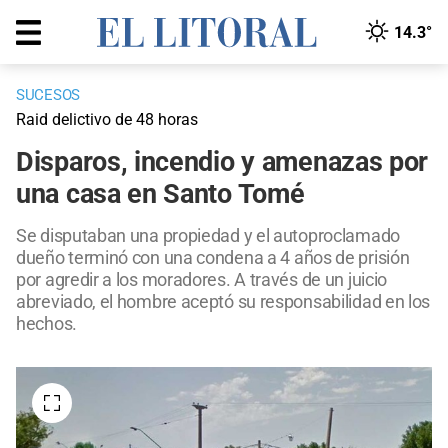
14.3°
SUCESOS
Raid delictivo de 48 horas
Disparos, incendio y amenazas por
una casa en Santo Tomé
Se disputaban una propiedad y el autoproclamado
dueño terminó con una condena a 4 años de prisión
por agredir a los moradores. A través de un juicio
abreviado, el hombre aceptó su responsabilidad en los
hechos.