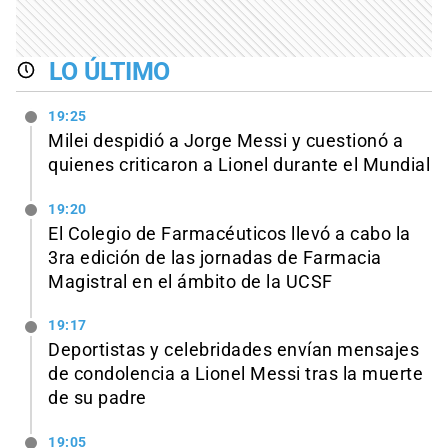
LO ÚLTIMO
19:25
Milei despidió a Jorge Messi y cuestionó a
quienes criticaron a Lionel durante el Mundial
19:20
El Colegio de Farmacéuticos llevó a cabo la
3ra edición de las jornadas de Farmacia
Magistral en el ámbito de la UCSF
19:17
Deportistas y celebridades envían mensajes
de condolencia a Lionel Messi tras la muerte
de su padre
19:05