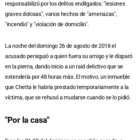
responsabilizó por los delitos endilgados: "lesiones
graves dolosas", varios hechos de "amenazas",
"incendio" y "violación de domicilio".
La noche del domingo 26 de agosto de 2018 el
acusado persiguió a quien fuera su amigo y le disparó
en la pierna, dando inicio a un raid delictivo que se
extendería por 48 horas más. El motivo, un inmueble
que Chetta le habría prestado temporariamente a la
víctima, que se rehusó a mudarse cuando se lo pidió.
"Por la casa"