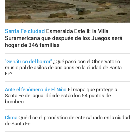
Santa Fe ciudad
Esmeralda Este II: la Villa
Suramericana que después de los Juegos será
hogar de 346 familias
"Geriátrico del horror"
¿Qué pasó con el Observatorio
municipal de asilos de ancianos en la ciudad de Santa
Fe?
Ante el fenómeno de El Niño
El mapa que protege a
Santa Fe del agua: dónde están los 54 puntos de
bombeo
Clima
Qué dice el pronóstico de este sábado en la ciudad
de Santa Fe