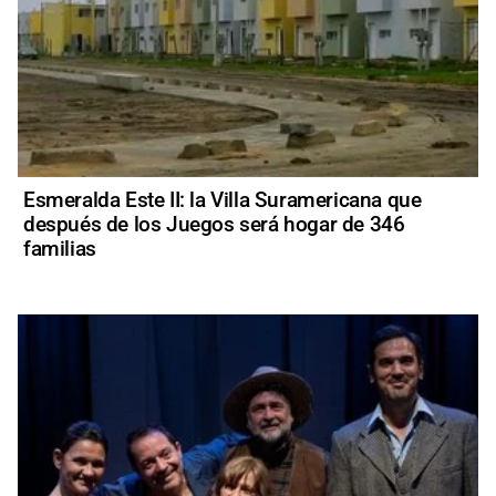
Esmeralda Este II: la Villa Suramericana que
después de los Juegos será hogar de 346
familias