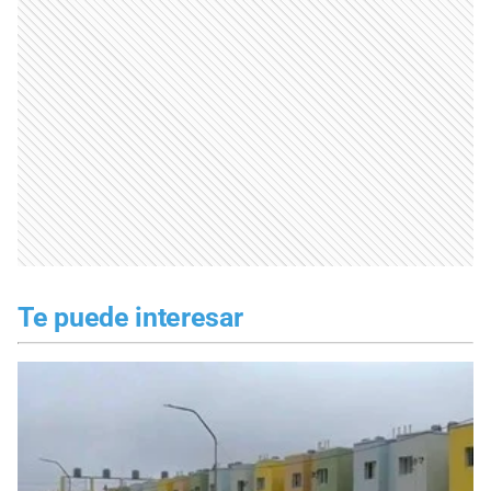
Te puede interesar