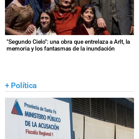
"Segundo Cielo": una obra que entrelaza a Arlt, la
memoria y los fantasmas de la inundación
+
Política