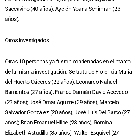
Saccavino (40 años); Ayelén Yoana Schirman (23
años).
Otros investigados
Otras 10 personas ya fueron condenadas en el marco
de la misma investigación. Se trata de Florencia María
del Huerto Cáceres (22 años); Leonardo Nahuel
Barrientos (27 años); Franco Damián David Acevedo
(23 años); José Omar Aguirre (39 años); Marcelo
Salvador González (20 años); José Luis Del Barco (27
años); Brian Emanuel Hilbe (28 años); Romina
Elizabeth Astudillo (35 años); Walter Esquivel (27