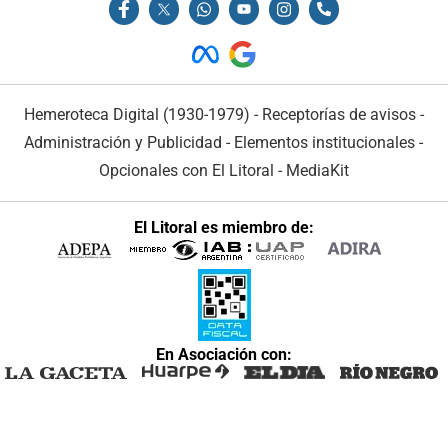
Hemeroteca Digital (1930-1979)
-
Receptorías de avisos
-
Administración y Publicidad
-
Elementos institucionales
-
Opcionales con El Litoral
-
MediaKit
El Litoral es miembro de:
En Asociación con: