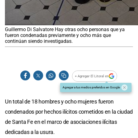
Guillermo Di Salvatore Hay otras ocho personas que ya
fueron condenadas previamente y ocho más que
continúan siendo investigadas.
+ Agregar El Litoral en
Agregar a tus medios preferidos en Google
Un total de 18 hombres y ocho mujeres fueron
condenados por hechos ilícitos cometidos en la ciudad
de Santa Fe en el marco de asociaciones ilícitas
dedicadas a la usura.