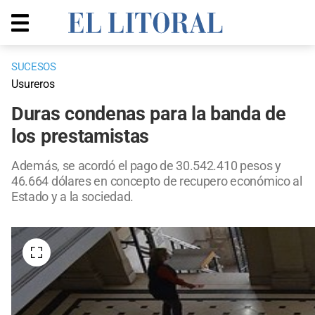
SUCESOS
Usureros
Duras condenas para la banda de
los prestamistas
Además, se acordó el pago de 30.542.410 pesos y
46.664 dólares en concepto de recupero económico al
Estado y a la sociedad.