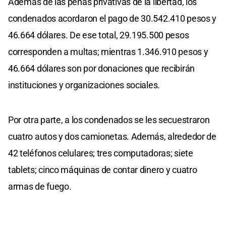
Además de las penas privativas de la libertad, los
condenados acordaron el pago de 30.542.410 pesos y
46.664 dólares. De ese total, 29.195.500 pesos
corresponden a multas; mientras 1.346.910 pesos y
46.664 dólares son por donaciones que recibirán
instituciones y organizaciones sociales.
Por otra parte, a los condenados se les secuestraron
cuatro autos y dos camionetas. Además, alrededor de
42 teléfonos celulares; tres computadoras; siete
tablets; cinco máquinas de contar dinero y cuatro
armas de fuego.