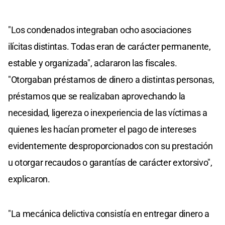
"Los condenados integraban ocho asociaciones
ilícitas distintas. Todas eran de carácter permanente,
estable y organizada", aclararon las fiscales.
"Otorgaban préstamos de dinero a distintas personas,
préstamos que se realizaban aprovechando la
necesidad, ligereza o inexperiencia de las víctimas a
quienes les hacían prometer el pago de intereses
evidentemente desproporcionados con su prestación
u otorgar recaudos o garantías de carácter extorsivo",
explicaron.
"La mecánica delictiva consistía en entregar dinero a