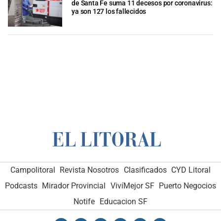
de Santa Fe suma 11 decesos por coronavirus:
ya son 127 los fallecidos
Campolitoral
Revista Nosotros
Clasificados
CYD Litoral
Podcasts
Mirador Provincial
VivíMejor SF
Puerto Negocios
Notife
Educacion SF