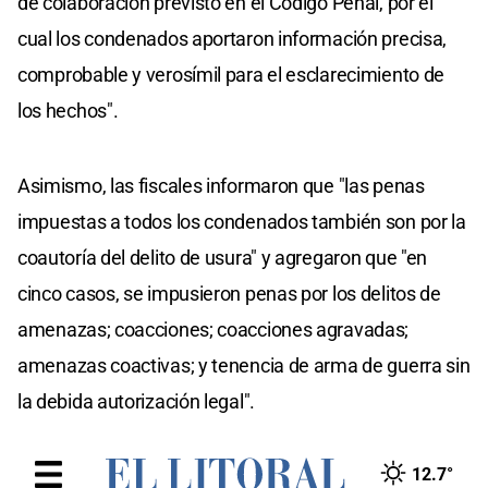
de colaboración previsto en el Código Penal, por el
cual los condenados aportaron información precisa,
comprobable y verosímil para el esclarecimiento de
los hechos".
Asimismo, las fiscales informaron que "las penas
impuestas a todos los condenados también son por la
coautoría del delito de usura" y agregaron que "en
cinco casos, se impusieron penas por los delitos de
amenazas; coacciones; coacciones agravadas;
amenazas coactivas; y tenencia de arma de guerra sin
la debida autorización legal".