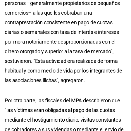
personas –generalmente propietarios de pequeños
comercios– a las que les cobraban una
contraprestación consistente en pago de cuotas
diarias o semanales con tasa de interés e intereses
por mora notoriamente desproporcionadas con el
dinero otorgado y superior a la tasa de mercado",
sostuvieron. "Esta actividad era realizada de forma
habitual y como medio de vida por los integrantes de
las asociaciones ilícitas", agregaron.
Por otra parte, las fiscales del MPA describieron que
"las víctimas eran obligadas al pago de las cuotas
mediante el hostigamiento diario, visitas constantes
de cobradores a sus viviendas o mediante el envío de