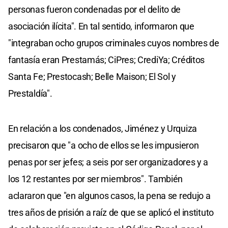
personas fueron condenadas por el delito de
asociación ilícita". En tal sentido, informaron que
"integraban ocho grupos criminales cuyos nombres de
fantasía eran Prestamás; CiPres; CrediYa; Créditos
Santa Fe; Prestocash; Belle Maison; El Sol y
Prestaldía".
En relación a los condenados, Jiménez y Urquiza
precisaron que "a ocho de ellos se les impusieron
penas por ser jefes; a seis por ser organizadores y a
los 12 restantes por ser miembros". También
aclararon que "en algunos casos, la pena se redujo a
tres años de prisión a raíz de que se aplicó el instituto