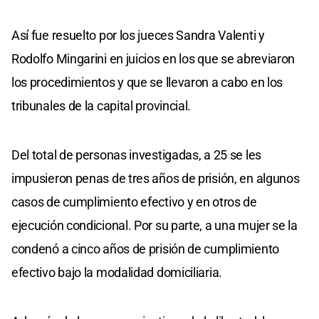
Así fue resuelto por los jueces Sandra Valenti y
Rodolfo Mingarini en juicios en los que se abreviaron
los procedimientos y que se llevaron a cabo en los
tribunales de la capital provincial.
Del total de personas investigadas, a 25 se les
impusieron penas de tres años de prisión, en algunos
casos de cumplimiento efectivo y en otros de
ejecución condicional. Por su parte, a una mujer se la
condenó a cinco años de prisión de cumplimiento
efectivo bajo la modalidad domiciliaria.