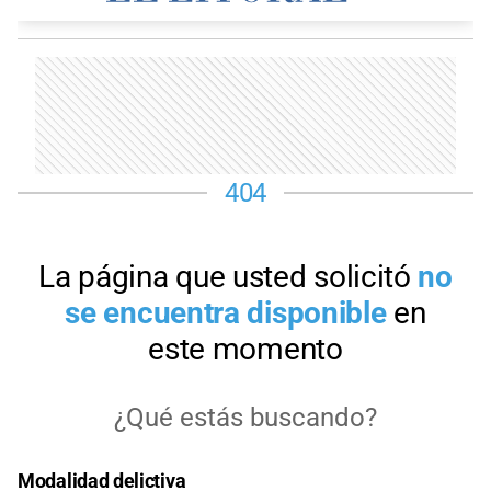
Modalidad delictiva