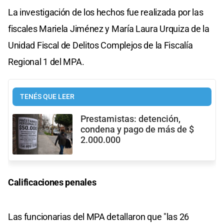
La investigación de los hechos fue realizada por las
fiscales Mariela Jiménez y María Laura Urquiza de la
Unidad Fiscal de Delitos Complejos de la Fiscalía
Regional 1 del MPA.
TENÉS QUE LEER
Prestamistas: detención,
condena y pago de más de $
2.000.000
Calificaciones penales
Las funcionarias del MPA detallaron que "las 26