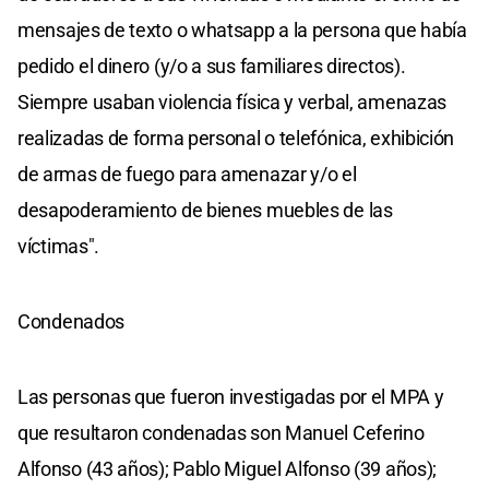
mensajes de texto o whatsapp a la persona que había
pedido el dinero (y/o a sus familiares directos).
Siempre usaban violencia física y verbal, amenazas
realizadas de forma personal o telefónica, exhibición
de armas de fuego para amenazar y/o el
desapoderamiento de bienes muebles de las
víctimas".
Condenados
Las personas que fueron investigadas por el MPA y
que resultaron condenadas son Manuel Ceferino
Alfonso (43 años); Pablo Miguel Alfonso (39 años);