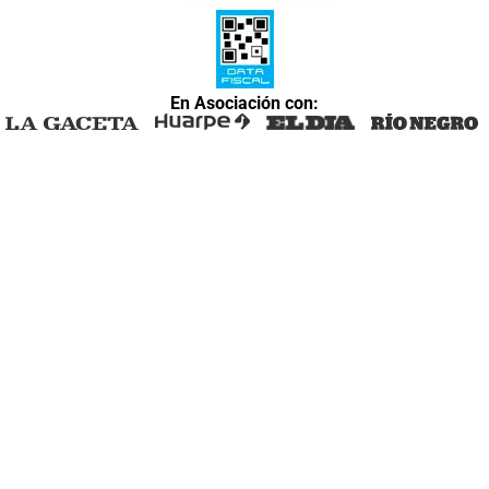
En Asociación con: