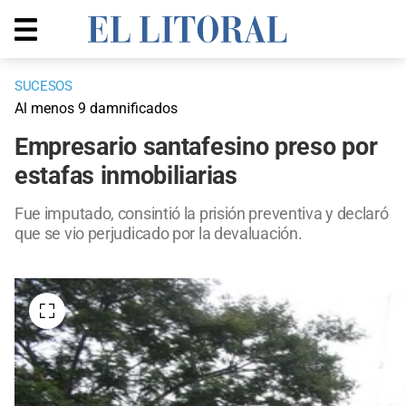
SUCESOS
Al menos 9 damnificados
Empresario santafesino preso por
estafas inmobiliarias
Fue imputado, consintió la prisión preventiva y declaró
que se vio perjudicado por la devaluación.