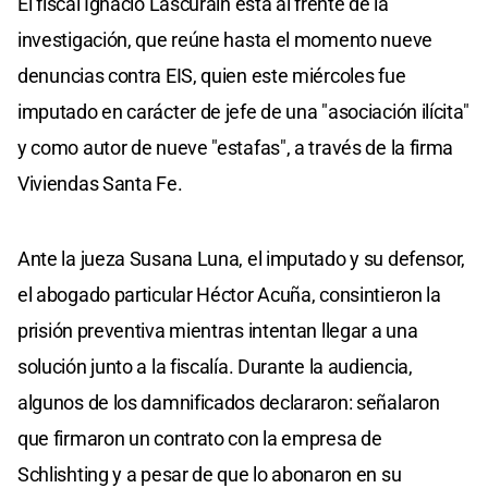
El fiscal Ignacio Lascurain está al frente de la
investigación, que reúne hasta el momento nueve
denuncias contra EIS, quien este miércoles fue
imputado en carácter de jefe de una "asociación ilícita"
y como autor de nueve "estafas", a través de la firma
Viviendas Santa Fe.
Ante la jueza Susana Luna, el imputado y su defensor,
el abogado particular Héctor Acuña, consintieron la
prisión preventiva mientras intentan llegar a una
solución junto a la fiscalía. Durante la audiencia,
algunos de los damnificados declararon: señalaron
que firmaron un contrato con la empresa de
Schlishting y a pesar de que lo abonaron en su