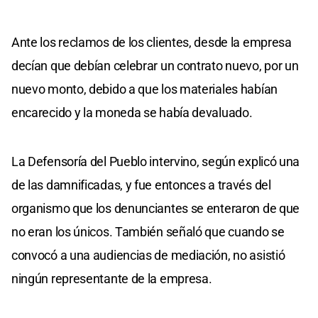
Ante los reclamos de los clientes, desde la empresa
decían que debían celebrar un contrato nuevo, por un
nuevo monto, debido a que los materiales habían
encarecido y la moneda se había devaluado.
La Defensoría del Pueblo intervino, según explicó una
de las damnificadas, y fue entonces a través del
organismo que los denunciantes se enteraron de que
no eran los únicos. También señaló que cuando se
convocó a una audiencias de mediación, no asistió
ningún representante de la empresa.