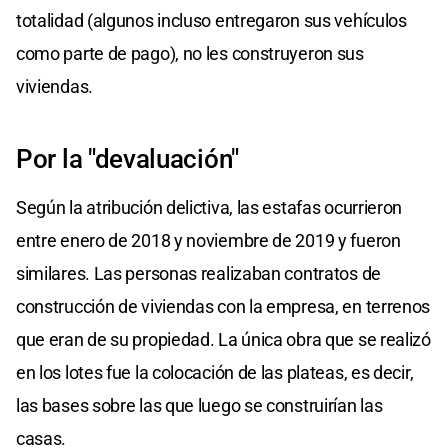
totalidad (algunos incluso entregaron sus vehículos
como parte de pago), no les construyeron sus
viviendas.
Por la "devaluación"
Según la atribución delictiva, las estafas ocurrieron
entre enero de 2018 y noviembre de 2019 y fueron
similares. Las personas realizaban contratos de
construcción de viviendas con la empresa, en terrenos
que eran de su propiedad. La única obra que se realizó
en los lotes fue la colocación de las plateas, es decir,
las bases sobre las que luego se construirían las
casas.