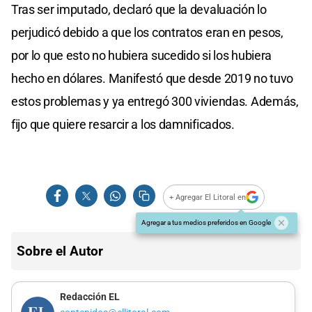
Tras ser imputado, declaró que la devaluación lo
perjudicó debido a que los contratos eran en pesos,
por lo que esto no hubiera sucedido si los hubiera
hecho en dólares. Manifestó que desde 2019 no tuvo
estos problemas y ya entregó 300 viviendas. Además,
fijo que quiere resarcir a los damnificados.
+ Agregar El Litoral en
Agregar a tus medios preferidos en Google
Sobre el Autor
Redacción EL