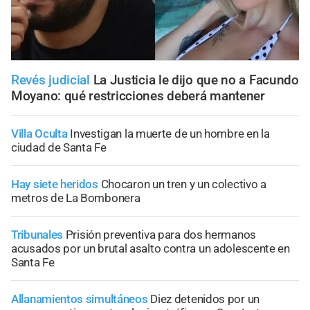
Revés judicial
La Justicia le dijo que no a Facundo
Moyano: qué restricciones deberá mantener
Villa Oculta
Investigan la muerte de un hombre en la
ciudad de Santa Fe
Hay siete heridos
Chocaron un tren y un colectivo a
metros de La Bombonera
Tribunales
Prisión preventiva para dos hermanos
acusados por un brutal asalto contra un adolescente en
Santa Fe
Allanamientos simultáneos
Diez detenidos por un