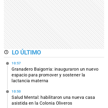
LO ÚLTIMO
10:57
Granadero Baigorria: inauguraron un nuevo
espacio para promover y sostener la
lactancia materna
10:50
Salud Mental: habilitaron una nueva casa
asistida en la Colonia Oliveros