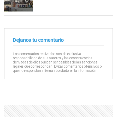
Dejanos tu comentario
Los comentarios realizados son de exclusiva
responsabilidad de sus autores y las consecuencias
derivadas de ellos pueden ser pasibles de las sanciones
legales que correspondan. Evitar comentarios ofensivos o
que no respondan al tema abordado en la información.