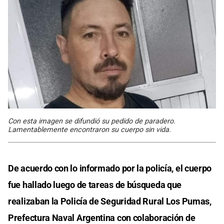
Con esta imagen se difundió su pedido de paradero.
Lamentablemente encontraron su cuerpo sin vida.
De acuerdo con lo informado por la policía, el cuerpo
fue hallado luego de tareas de búsqueda que
realizaban la Policía de Seguridad Rural Los Pumas,
Prefectura Naval Argentina con colaboración de