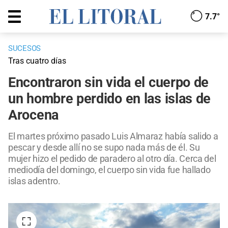
7.7°
SUCESOS
Tras cuatro días
Encontraron sin vida el cuerpo de
un hombre perdido en las islas de
Arocena
El martes próximo pasado Luis Almaraz había salido a
pescar y desde allí no se supo nada más de él. Su
mujer hizo el pedido de paradero al otro día. Cerca del
mediodía del domingo, el cuerpo sin vida fue hallado
islas adentro.