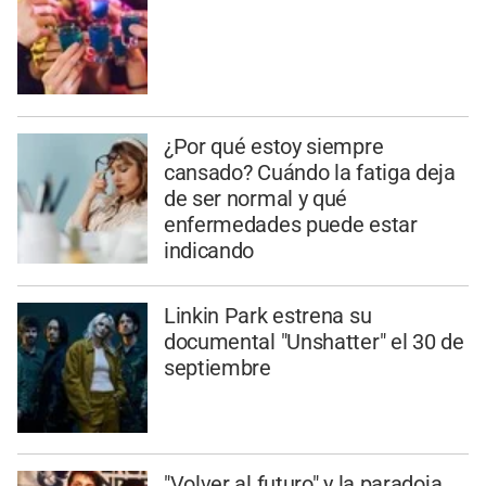
¿Por qué estoy siempre
cansado? Cuándo la fatiga deja
de ser normal y qué
enfermedades puede estar
indicando
Linkin Park estrena su
documental "Unshatter" el 30 de
septiembre
"Volver al futuro" y la paradoja