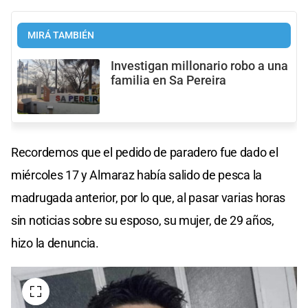
MIRÁ TAMBIÉN
Investigan millonario robo a una
familia en Sa Pereira
Recordemos que el pedido de paradero fue dado el
miércoles 17 y Almaraz había salido de pesca la
madrugada anterior, por lo que, al pasar varias horas
sin noticias sobre su esposo, su mujer, de 29 años,
hizo la denuncia.