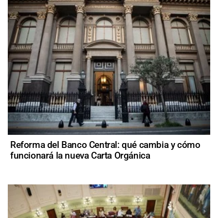
Reforma del Banco Central: qué cambia y cómo
funcionará la nueva Carta Orgánica