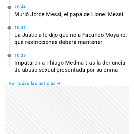
10:44
Murió Jorge Messi, el papá de Lionel Messi
10:41
La Justicia le dijo que no a Facundo Moyano:
qué restricciones deberá mantener
10:29
Imputaron a Thiago Medina tras la denuncia
de abuso sexual presentada por su prima
Ver todas las noticias