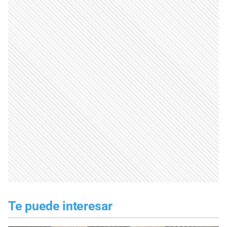
Te puede interesar