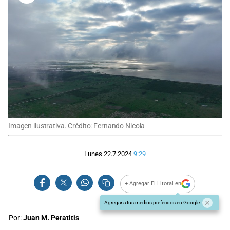
Imagen ilustrativa. Crédito: Fernando Nicola
Lunes 22.7.2024
9:29
+ Agregar El Litoral en
Agregar a tus medios preferidos en Google
Por:
Juan M. Peratitis