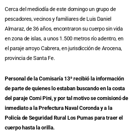
Cerca del mediodía de este domingo un grupo de
pescadores, vecinos y familiares de Luis Daniel
Almaraz, de 36 años, encontraron su cuerpo sin vida
en zona de islas, a unos 1.500 metros río adentro, en
el paraje arroyo Cabrera, en jurisdicción de Arocena,
provincia de Santa Fe.
Personal de la Comisaría 13ª recibió la información
de parte de quienes lo estaban buscando en la costa
del paraje Comi Pini, y por tal motivo se comisionó de
inmediato a la Prefectura Naval Coronda y a la
Policía de Seguridad Rural Los Pumas para traer el
cuerpo hasta la orilla.