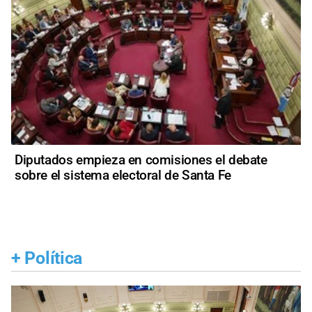
Diputados empieza en comisiones el debate
sobre el sistema electoral de Santa Fe
+
Política