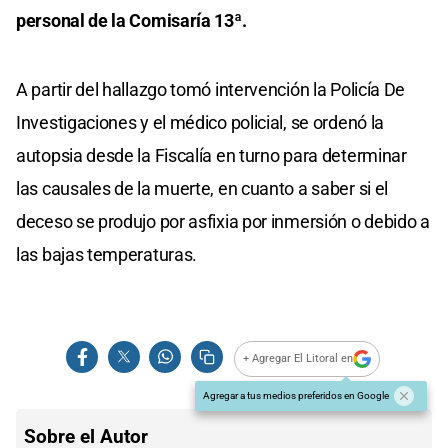
personal de la Comisaría 13ª.
A partir del hallazgo tomó intervención la Policía De
Investigaciones y el médico policial, se ordenó la
autopsia desde la Fiscalía en turno para determinar
las causales de la muerte, en cuanto a saber si el
deceso se produjo por asfixia por inmersión o debido a
las bajas temperaturas.
+ Agregar El Litoral en
Agregar a tus medios preferidos en Google
Sobre el Autor