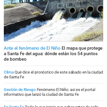
Ante el fenómeno de El Niño
El mapa que protege
a Santa Fe del agua: dónde están los 54 puntos
de bombeo
Clima
Qué dice el pronóstico de este sábado en la ciudad
de Santa Fe
Gestión de Riesgo
Fenómeno El Niño: así es el portal
informativo que lanzó la ciudad de Santa Fe