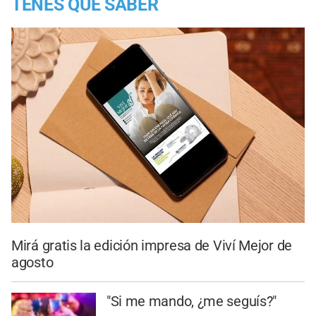
TENES QUE SABER
Mirá gratis la edición impresa de Viví Mejor de
agosto
"Si me mando, ¿me seguís?"