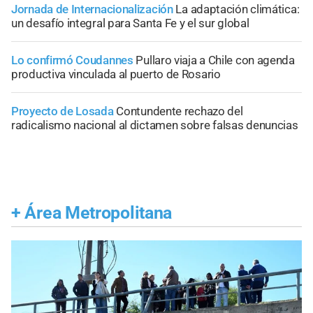
Jornada de Internacionalización
La adaptación climática:
un desafío integral para Santa Fe y el sur global
Lo confirmó Coudannes
Pullaro viaja a Chile con agenda
productiva vinculada al puerto de Rosario
Proyecto de Losada
Contundente rechazo del
radicalismo nacional al dictamen sobre falsas denuncias
+
Área Metropolitana