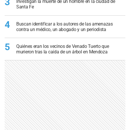
3
Investigan la muerte de un hombre en la ciudad de
Santa Fe
4
Buscan identificar a los autores de las amenazas
contra un médico, un abogado y un periodista
5
Quiénes eran los vecinos de Venado Tuerto que
murieron tras la caída de un árbol en Mendoza