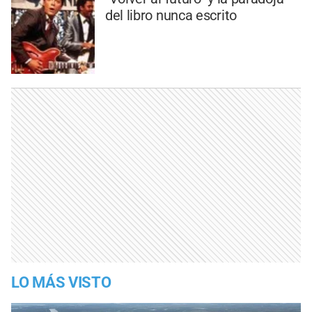
del libro nunca escrito
LO MÁS VISTO