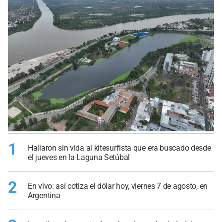
1
Hallaron sin vida al kitesurfista que era buscado desde
el jueves en la Laguna Setúbal
2
En vivo: así cotiza el dólar hoy, viernes 7 de agosto, en
Argentina