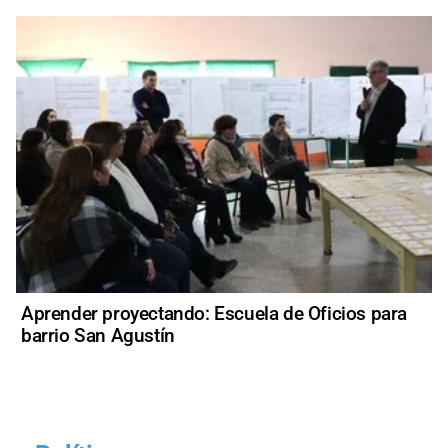
Aprender proyectando: Escuela de Oficios para
barrio San Agustín