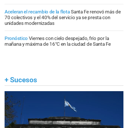
Aceleran el recambio de la flota
Santa Fe renovó más de
70 colectivos y el 40% del servicio ya se presta con
unidades modernizadas
Pronóstico
Viernes con cielo despejado, frío por la
mañana y máxima de 16°C en la ciudad de Santa Fe
+
Sucesos