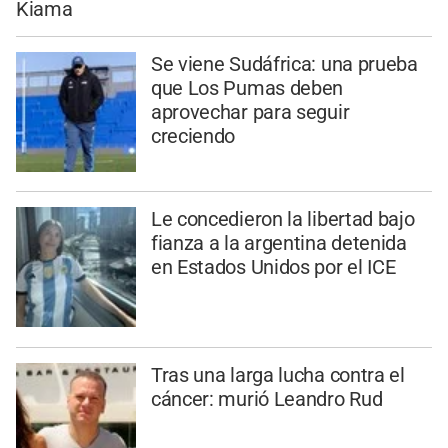
Kiama
Se viene Sudáfrica: una prueba
que Los Pumas deben
aprovechar para seguir
creciendo
Le concedieron la libertad bajo
fianza a la argentina detenida
en Estados Unidos por el ICE
Tras una larga lucha contra el
cáncer: murió Leandro Rud