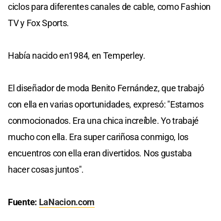
ciclos para diferentes canales de cable, como Fashion
TV y Fox Sports.
Había nacido en1984, en Temperley.
El diseñador de moda Benito Fernández, que trabajó
con ella en varias oportunidades, expresó: "Estamos
conmocionados. Era una chica increíble. Yo trabajé
mucho con ella. Era super cariñosa conmigo, los
encuentros con ella eran divertidos. Nos gustaba
hacer cosas juntos".
Fuente:
LaNacion.com