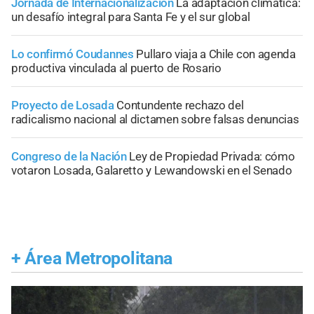
Jornada de Internacionalización
La adaptación climática:
un desafío integral para Santa Fe y el sur global
Lo confirmó Coudannes
Pullaro viaja a Chile con agenda
productiva vinculada al puerto de Rosario
Proyecto de Losada
Contundente rechazo del
radicalismo nacional al dictamen sobre falsas denuncias
Congreso de la Nación
Ley de Propiedad Privada: cómo
votaron Losada, Galaretto y Lewandowski en el Senado
+
Área Metropolitana