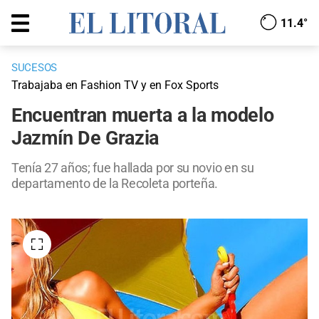
11.4°
SUCESOS
Trabajaba en Fashion TV y en Fox Sports
Encuentran muerta a la modelo
Jazmín De Grazia
Tenía 27 años; fue hallada por su novio en su
departamento de la Recoleta porteña.