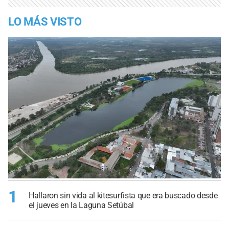
LO MÁS VISTO
1
Hallaron sin vida al kitesurfista que era buscado desde
el jueves en la Laguna Setúbal