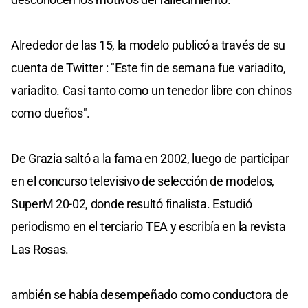
Alrededor de las 15, la modelo publicó a través de su
cuenta de Twitter : "Este fin de semana fue variadito,
variadito. Casi tanto como un tenedor libre con chinos
como dueños".
De Grazia saltó a la fama en 2002, luego de participar
en el concurso televisivo de selección de modelos,
SuperM 20-02, donde resultó finalista. Estudió
periodismo en el terciario TEA y escribía en la revista
Las Rosas.
ambién se había desempeñado como conductora de