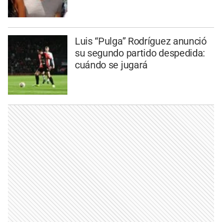
Luis “Pulga” Rodríguez anunció
su segundo partido despedida:
cuándo se jugará