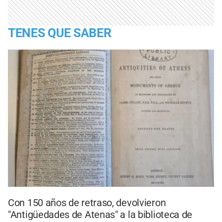
TENES QUE SABER
Con 150 años de retraso, devolvieron
"Antigüedades de Atenas" a la biblioteca de