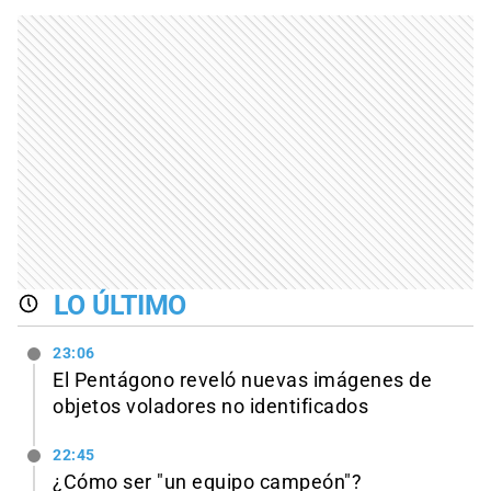
LO ÚLTIMO
23:06
El Pentágono reveló nuevas imágenes de
objetos voladores no identificados
22:45
¿Cómo ser "un equipo campeón"?