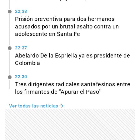
22:38
Prisión preventiva para dos hermanos
acusados por un brutal asalto contra un
adolescente en Santa Fe
22:37
Abelardo De la Espriella ya es presidente de
Colombia
22:30
Tres dirigentes radicales santafesinos entre
los firmantes de "Apurar el Paso"
Ver todas las noticias