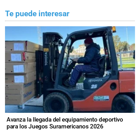
Te puede interesar
Avanza la llegada del equipamiento deportivo
para los Juegos Suramericanos 2026