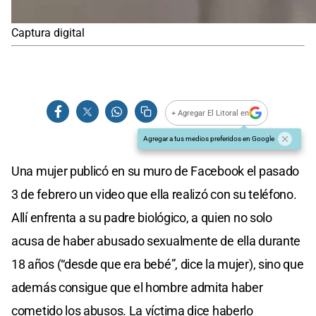
Captura digital
+ Agregar El Litoral en
Agregar a tus medios preferidos en Google
Una mujer publicó en su muro de Facebook el pasado
3 de febrero un video que ella realizó con su teléfono.
Allí enfrenta a su padre biológico, a quien no solo
acusa de haber abusado sexualmente de ella durante
18 años (“desde que era bebé”, dice la mujer), sino que
además consigue que el hombre admita haber
cometido los abusos. La víctima dice haberlo