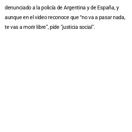
denunciado a la policía de Argentina y de España, y
aunque en el video reconoce que “no va a pasar nada,
te vas a morir libre”, pide "justicia social".