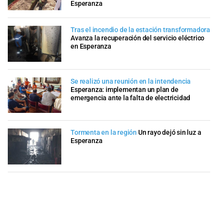
Esperanza
Tras el incendio de la estación transformadora
Avanza la recuperación del servicio eléctrico
en Esperanza
Se realizó una reunión en la intendencia
Esperanza: implementan un plan de
emergencia ante la falta de electricidad
Tormenta en la región
Un rayo dejó sin luz a
Esperanza