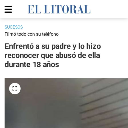
SUCESOS
Filmó todo con su teléfono
Enfrentó a su padre y lo hizo
reconocer que abusó de ella
durante 18 años