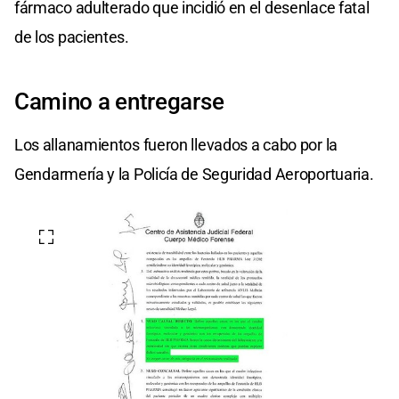
fármaco adulterado que incidió en el desenlace fatal
de los pacientes.
Camino a entregarse
Los allanamientos fueron llevados a cabo por la
Gendarmería y la Policía de Seguridad Aeroportuaria.