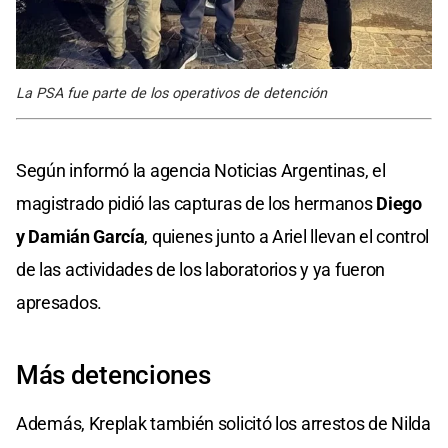
La PSA fue parte de los operativos de detención
Según informó la agencia Noticias Argentinas, el
magistrado pidió las capturas de los hermanos
Diego
y Damián García
, quienes junto a Ariel llevan el control
de las actividades de los laboratorios y ya fueron
apresados.
Más detenciones
Además, Kreplak también solicitó los arrestos de Nilda