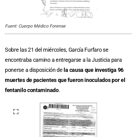
Fuent: Cuerpo Médico Forense
Sobre las 21 del miércoles, García Furfaro se
encontraba camino a entregarse a la Justicia para
ponerse a disposición de
la causa que investiga 96
muertes de pacientes que fueron inoculados por el
fentanilo contaminado
.