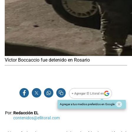
Víctor Boccaccio fue detenido en Rosario
+ Agregar El Litoral en
Agregar a tus medios preferidos en Google
Por:
Redacción EL
contenidos@ellitoral.com