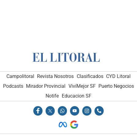
Campolitoral
Revista Nosotros
Clasificados
CYD Litoral
Podcasts
Mirador Provincial
VivíMejor SF
Puerto Negocios
Notife
Educacion SF