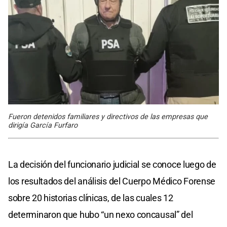
Fueron detenidos familiares y directivos de las empresas que
dirigía García Furfaro
La decisión del funcionario judicial se conoce luego de
los resultados del análisis del Cuerpo Médico Forense
sobre 20 historias clínicas, de las cuales 12
determinaron que hubo “un nexo concausal” del