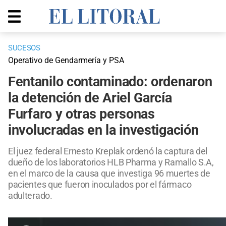
SUCESOS
Operativo de Gendarmería y PSA
Fentanilo contaminado: ordenaron
la detención de Ariel García
Furfaro y otras personas
involucradas en la investigación
El juez federal Ernesto Kreplak ordenó la captura del
dueño de los laboratorios HLB Pharma y Ramallo S.A,
en el marco de la causa que investiga 96 muertes de
pacientes que fueron inoculados por el fármaco
adulterado.