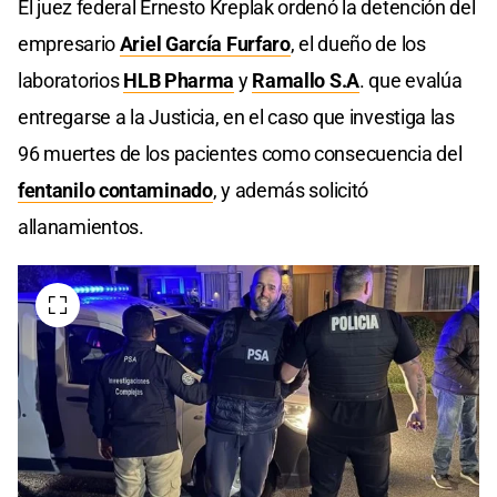
El juez federal Ernesto Kreplak ordenó la detención del
empresario
Ariel García Furfaro
, el dueño de los
laboratorios
HLB Pharma
y
Ramallo S.A
. que evalúa
entregarse a la Justicia, en el caso que investiga las
96 muertes de los pacientes como consecuencia del
fentanilo contaminado
, y además solicitó
allanamientos.