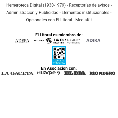
Hemeroteca Digital (1930-1979)
-
Receptorías de avisos
-
Administración y Publicidad
-
Elementos institucionales
-
Opcionales con El Litoral
-
MediaKit
El Litoral es miembro de:
En Asociación con: