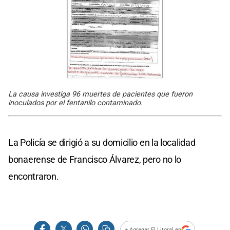
La causa investiga 96 muertes de pacientes que fueron
inoculados por el fentanilo contaminado.
La Policía se dirigió a su domicilio en la localidad
bonaerense de Francisco Álvarez, pero no lo
encontraron.
+ Agregar El Litoral en