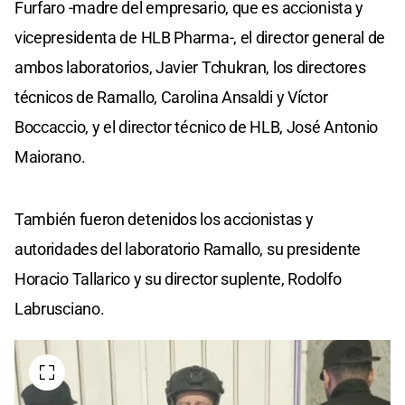
Furfaro -madre del empresario, que es accionista y
vicepresidenta de HLB Pharma-, el director general de
ambos laboratorios, Javier Tchukran, los directores
técnicos de Ramallo, Carolina Ansaldi y Víctor
Boccaccio, y el director técnico de HLB, José Antonio
Maiorano.
También fueron detenidos los accionistas y
autoridades del laboratorio Ramallo, su presidente
Horacio Tallarico y su director suplente, Rodolfo
Labrusciano.