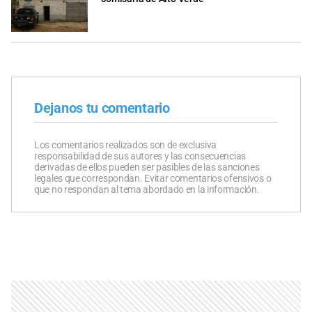
Dejanos tu comentario
Los comentarios realizados son de exclusiva
responsabilidad de sus autores y las consecuencias
derivadas de ellos pueden ser pasibles de las sanciones
legales que correspondan. Evitar comentarios ofensivos o
que no respondan al tema abordado en la información.