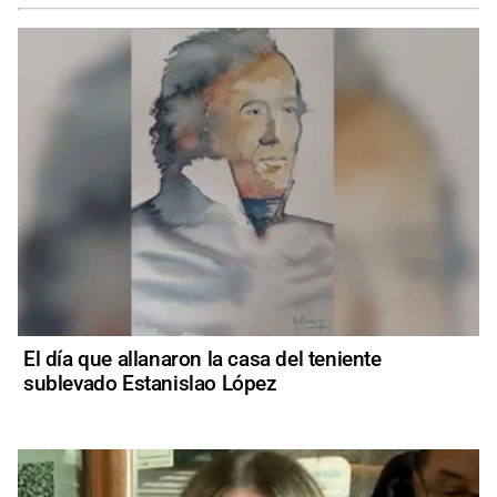
El día que allanaron la casa del teniente
sublevado Estanislao López