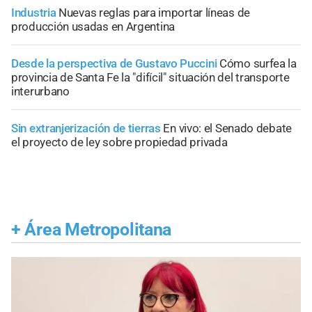
Industria
Nuevas reglas para importar líneas de
producción usadas en Argentina
Desde la perspectiva de Gustavo Puccini
Cómo surfea la
provincia de Santa Fe la "difícil" situación del transporte
interurbano
Sin extranjerización de tierras
En vivo: el Senado debate
el proyecto de ley sobre propiedad privada
+
Área Metropolitana