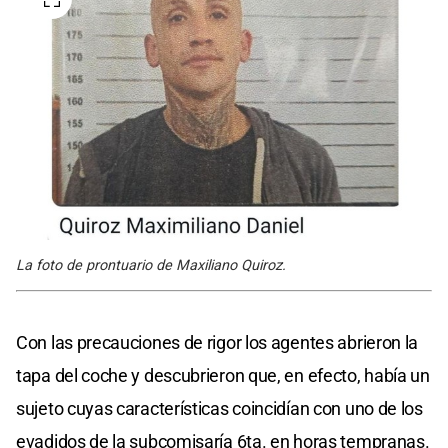
La foto de prontuario de Maxiliano Quiroz.
Con las precauciones de rigor los agentes abrieron la
tapa del coche y descubrieron que, en efecto, había un
sujeto cuyas características coincidían con uno de los
evadidos de la subcomisaría 6ta. en horas tempranas.