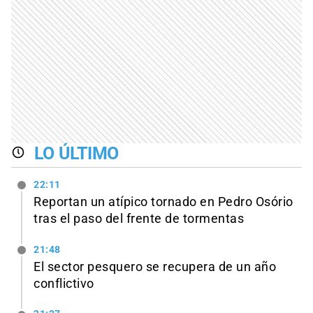
LO ÚLTIMO
22:11
Reportan un atípico tornado en Pedro Osório
tras el paso del frente de tormentas
21:48
El sector pesquero se recupera de un año
conflictivo