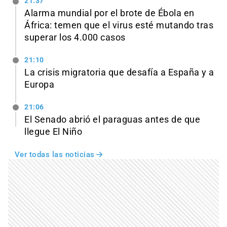
21:37
Alarma mundial por el brote de Ébola en
África: temen que el virus esté mutando tras
superar los 4.000 casos
21:10
La crisis migratoria que desafía a España y a
Europa
21:06
El Senado abrió el paraguas antes de que
llegue El Niño
Ver todas las noticias