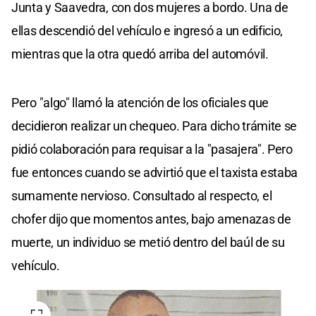
Junta y Saavedra, con dos mujeres a bordo. Una de
ellas descendió del vehículo e ingresó a un edificio,
mientras que la otra quedó arriba del automóvil.
Pero "algo" llamó la atención de los oficiales que
decidieron realizar un chequeo. Para dicho trámite se
pidió colaboración para requisar a la "pasajera". Pero
fue entonces cuando se advirtió que el taxista estaba
sumamente nervioso. Consultado al respecto, el
chofer dijo que momentos antes, bajo amenazas de
muerte, un individuo se metió dentro del baúl de su
vehículo.