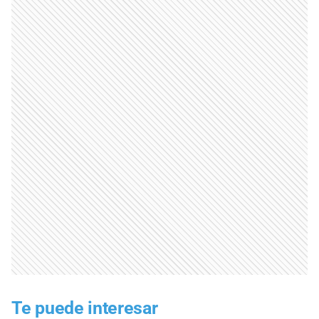
Te puede interesar