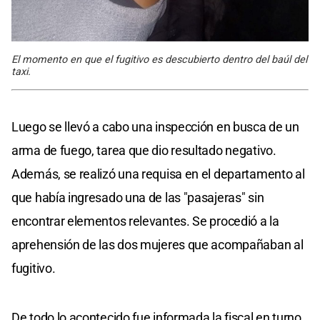
El momento en que el fugitivo es descubierto dentro del baúl del
taxi.
Luego se llevó a cabo una inspección en busca de un
arma de fuego, tarea que dio resultado negativo.
Además, se realizó una requisa en el departamento al
que había ingresado una de las "pasajeras" sin
encontrar elementos relevantes. Se procedió a la
aprehensión de las dos mujeres que acompañaban al
fugitivo.
De todo lo acontecido fue informada la fiscal en turno