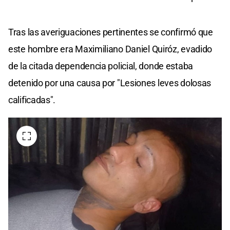
Tras las averiguaciones pertinentes se confirmó que
este hombre era Maximiliano Daniel Quiróz, evadido
de la citada dependencia policial, donde estaba
detenido por una causa por "Lesiones leves dolosas
calificadas".