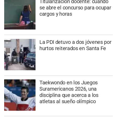
Titularización docente: cuándo
se abre el concurso para ocupar
cargos y horas
La PDI detuvo a dos jóvenes por
hurtos reiterados en Santa Fe
Taekwondo en los Juegos
Suramericanos 2026, una
disciplina que acerca a los
atletas al sueño olímpico