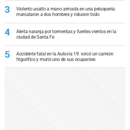
3
Violento asalto a mano armada en una peluquería:
maniataron a dos hombres y robaron todo
4
Alerta naranja por tormentas y fuertes vientos en la
ciudad de Santa Fe
5
Accidente fatal en la Autovía 19: volcó un camión
frigorífico y murió uno de sus ocupantes