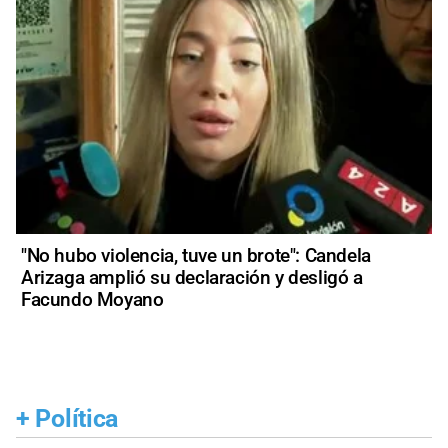
"No hubo violencia, tuve un brote": Candela
Arizaga amplió su declaración y desligó a
Facundo Moyano
+
Política