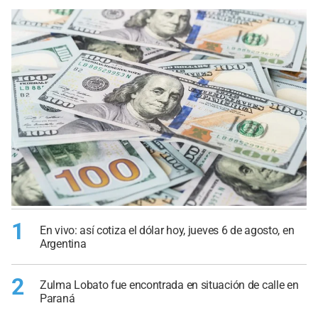
1
En vivo: así cotiza el dólar hoy, jueves 6 de agosto, en
Argentina
2
Zulma Lobato fue encontrada en situación de calle en
Paraná