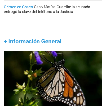
Crimen en Chaco
Caso Matías Guardia: la acusada
entregó la clave del teléfono a la Justicia
+
Información General