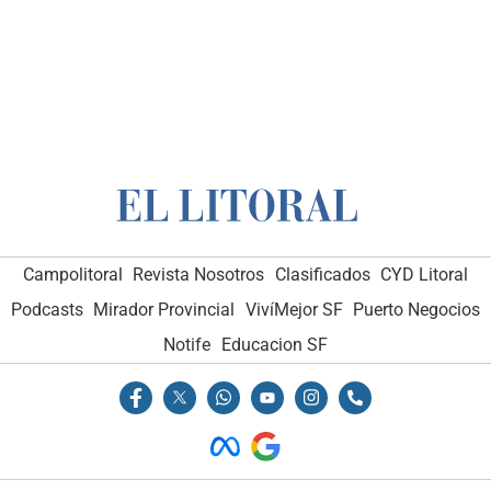
Campolitoral
Revista Nosotros
Clasificados
CYD Litoral
Podcasts
Mirador Provincial
VivíMejor SF
Puerto Negocios
Notife
Educacion SF