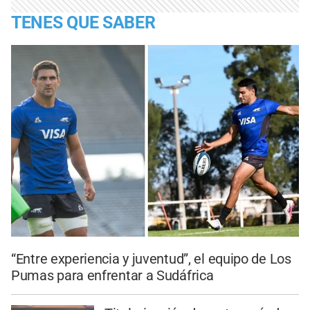
TENES QUE SABER
“Entre experiencia y juventud”, el equipo de Los
Pumas para enfrentar a Sudáfrica