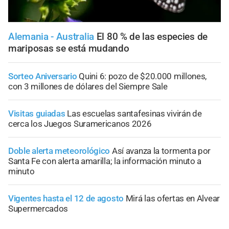
Alemania - Australia
El 80 % de las especies de
mariposas se está mudando
Sorteo Aniversario
Quini 6: pozo de $20.000 millones,
con 3 millones de dólares del Siempre Sale
Visitas guiadas
Las escuelas santafesinas vivirán de
cerca los Juegos Suramericanos 2026
Doble alerta meteorológico
Así avanza la tormenta por
Santa Fe con alerta amarilla; la información minuto a
minuto
Vigentes hasta el 12 de agosto
Mirá las ofertas en Alvear
Supermercados