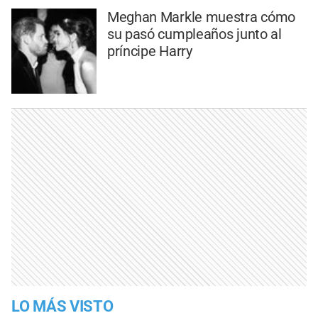
Meghan Markle muestra cómo
su pasó cumpleaños junto al
príncipe Harry
LO MÁS VISTO