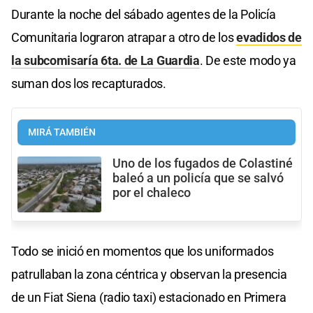
Durante la noche del sábado agentes de la Policía
Comunitaria lograron atrapar a otro de los
evadidos de
la subcomisaría 6ta. de La Guardia
. De este modo ya
suman dos los recapturados.
MIRÁ TAMBIÉN
Uno de los fugados de Colastiné
baleó a un policía que se salvó
por el chaleco
Todo se inició en momentos que los uniformados
patrullaban la zona céntrica y observan la presencia
de un Fiat Siena (radio taxi) estacionado en Primera