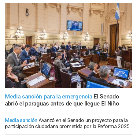
Media sanción para la emergencia
El Senado
abrió el paraguas antes de que llegue El Niño
Media sanción
Avanzó en el Senado un proyecto para la
participación ciudadana prometida por la Reforma 2025