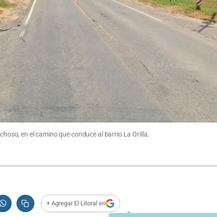
echoso, en el camino que conduce al barrio La Orilla.
+ Agregar El Litoral en