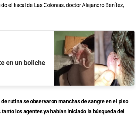
do el fiscal de Las Colonias, doctor Alejandro Benítez,
te en un boliche
 de rutina se observaron manchas de sangre en el piso
s tanto los agentes ya habían iniciado la búsqueda del