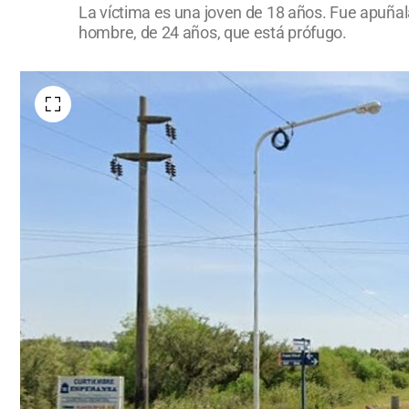
La víctima es una joven de 18 años. Fue apuñal
hombre, de 24 años, que está prófugo.