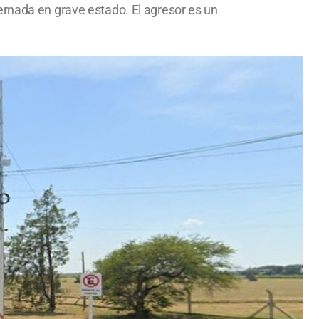
ernada en grave estado. El agresor es un