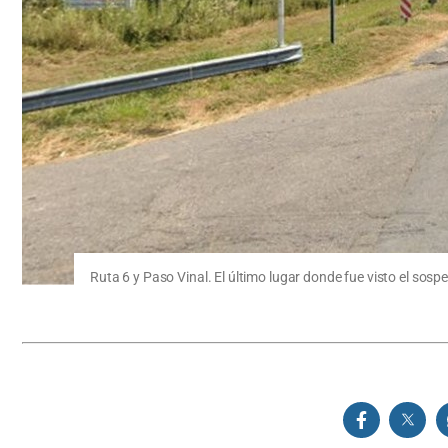
Ruta 6 y Paso Vinal. El último lugar donde fue visto el sosp