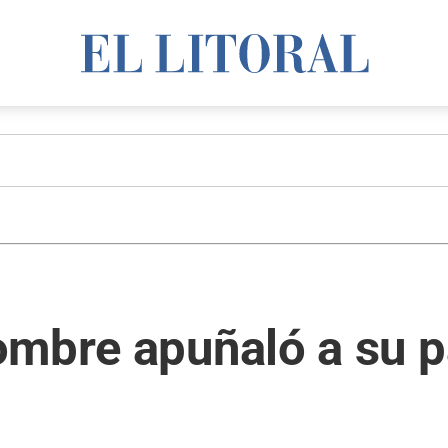
mbre apuñaló a su pa