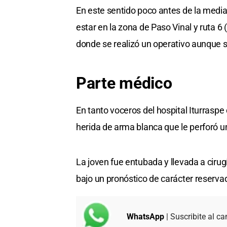
En este sentido poco antes de la medi
estar en la zona de Paso Vinal y ruta 
donde se realizó un operativo aunque si
Parte médico
En tanto voceros del hospital Iturrasp
herida de arma blanca que le perforó 
La joven fue entubada y llevada a cirug
bajo un pronóstico de carácter reserva
WhatsApp
| Suscribite al ca