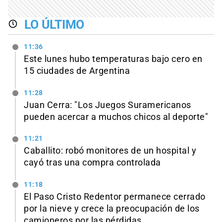
LO ÚLTIMO
11:36
Este lunes hubo temperaturas bajo cero en
15 ciudades de Argentina
11:28
Juan Cerra: "Los Juegos Suramericanos
pueden acercar a muchos chicos al deporte"
11:21
Caballito: robó monitores de un hospital y
cayó tras una compra controlada
11:18
El Paso Cristo Redentor permanece cerrado
por la nieve y crece la preocupación de los
camioneros por las pérdidas