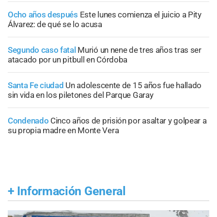
Ocho años después
Este lunes comienza el juicio a Pity
Álvarez: de qué se lo acusa
Segundo caso fatal
Murió un nene de tres años tras ser
atacado por un pitbull en Córdoba
Santa Fe ciudad
Un adolescente de 15 años fue hallado
sin vida en los piletones del Parque Garay
Condenado
Cinco años de prisión por asaltar y golpear a
su propia madre en Monte Vera
+
Información General