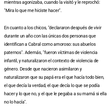
mientras agonizaba, cuando la visitó y le reprochó:
"Mira lo que me hiciste hacer".
En cuanto a los chicos, "declararon después de vivir
durante un año con las únicas dos personas que
identifican a Cabral como amoroso: sus abuelos
paternos". Además, "fueron víctimas de violencia
infantil, y naturalizaron el contexto de violencia de
género. Desde que nacieron asimilaron y
naturalizaron que su papá era el que hacía todo bien,
el que decía la verdad, el que decía lo que se podía
hacer y lo que no, y el que le pegaba a su mamá si ella
no lo hacía".