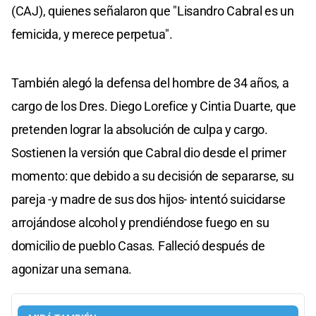
(CAJ), quienes señalaron que "Lisandro Cabral es un
femicida, y merece perpetua".
También alegó la defensa del hombre de 34 años, a
cargo de los Dres. Diego Lorefice y Cintia Duarte, que
pretenden lograr la absolución de culpa y cargo.
Sostienen la versión que Cabral dio desde el primer
momento: que debido a su decisión de separarse, su
pareja -y madre de sus dos hijos- intentó suicidarse
arrojándose alcohol y prendiéndose fuego en su
domicilio de pueblo Casas. Falleció después de
agonizar una semana.