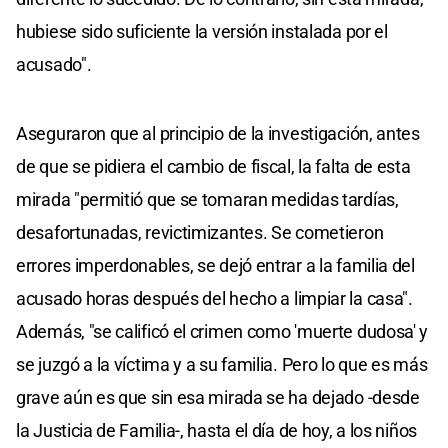
hubiese sido suficiente la versión instalada por el
acusado".
Aseguraron que al principio de la investigación, antes
de que se pidiera el cambio de fiscal, la falta de esta
mirada "permitió que se tomaran medidas tardías,
desafortunadas, revictimizantes. Se cometieron
errores imperdonables, se dejó entrar a la familia del
acusado horas después del hecho a limpiar la casa".
Además, "se calificó el crimen como 'muerte dudosa' y
se juzgó a la víctima y a su familia. Pero lo que es más
grave aún es que sin esa mirada se ha dejado -desde
la Justicia de Familia-, hasta el día de hoy, a los niños