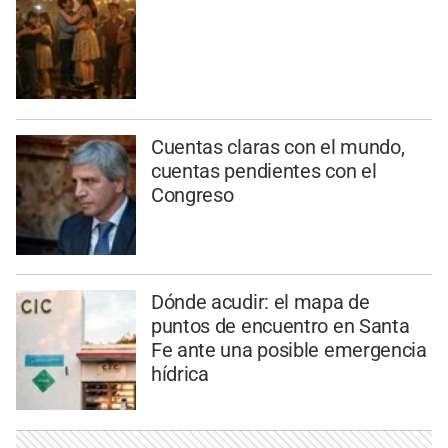
Cuentas claras con el mundo,
cuentas pendientes con el
Congreso
Dónde acudir: el mapa de
puntos de encuentro en Santa
Fe ante una posible emergencia
hídrica