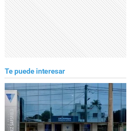
Te puede interesar