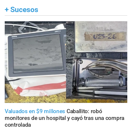
+
Sucesos
Valuados en $9 millones
Caballito: robó
monitores de un hospital y cayó tras una compra
controlada