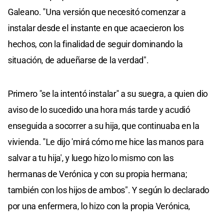
Galeano. "Una versión que necesitó comenzar a
instalar desde el instante en que acaecieron los
hechos, con la finalidad de seguir dominando la
situación, de adueñarse de la verdad".
Primero "se la intentó instalar" a su suegra, a quien dio
aviso de lo sucedido una hora más tarde y acudió
enseguida a socorrer a su hija, que continuaba en la
vivienda. "Le dijo 'mirá cómo me hice las manos para
salvar a tu hija', y luego hizo lo mismo con las
hermanas de Verónica y con su propia hermana;
también con los hijos de ambos". Y según lo declarado
por una enfermera, lo hizo con la propia Verónica,