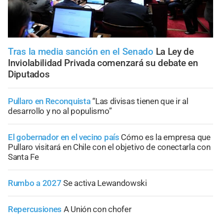
Tras la media sanción en el Senado
La Ley de
Inviolabilidad Privada comenzará su debate en
Diputados
Pullaro en Reconquista
“Las divisas tienen que ir al
desarrollo y no al populismo”
El gobernador en el vecino país
Cómo es la empresa que
Pullaro visitará en Chile con el objetivo de conectarla con
Santa Fe
Rumbo a 2027
Se activa Lewandowski
Repercusiones
A Unión con chofer