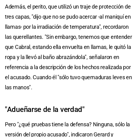
Además, el perito, que utilizó un traje de protección de
tres capas, "dijo que no se pudo acercar -al maniquí en
llamas- por la irradiación de temperatura", recordaron
las querellantes. "Sin embargo, tenemos que entender
que Cabral, estando ella envuelta en llamas, le quitó la
ropa y la llevó al baño abrazándola", señalaron en
referencia a la descripción de los hechos realizada por
el acusado. Cuando él "sólo tuvo quemaduras leves en
las manos".
"Adueñarse de la verdad"
Pero "¿qué pruebas tiene la defensa? Ninguna, sólo la
versión del propio acusado", indicaron Gerard y