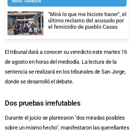
MIRÁ TAMBIÉN
"Mirá lo que me hiciste hacer", el
último reclamo del acusado por
el femicidio de pueblo Casas
El tribunal dará a conocer su veredicto este martes 16
de agosto en horas del mediodía. La lectura de la
sentencia se realizará en los tribunales de San Jorge,
donde se desarrolló el debate.
Dos pruebas irrefutables
Durante el juicio se plantearon "dos miradas posibles
sobre un mismo hecho", manifestaron las querellantes