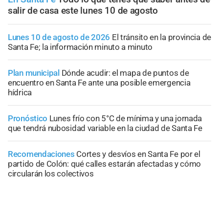
salir de casa este lunes 10 de agosto
Lunes 10 de agosto de 2026
El tránsito en la provincia de
Santa Fe; la información minuto a minuto
Plan municipal
Dónde acudir: el mapa de puntos de
encuentro en Santa Fe ante una posible emergencia
hídrica
Pronóstico
Lunes frío con 5°C de mínima y una jornada
que tendrá nubosidad variable en la ciudad de Santa Fe
Recomendaciones
Cortes y desvíos en Santa Fe por el
partido de Colón: qué calles estarán afectadas y cómo
circularán los colectivos