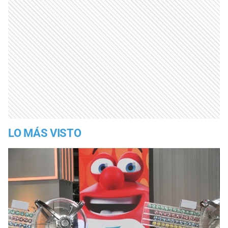
LO MÁS VISTO