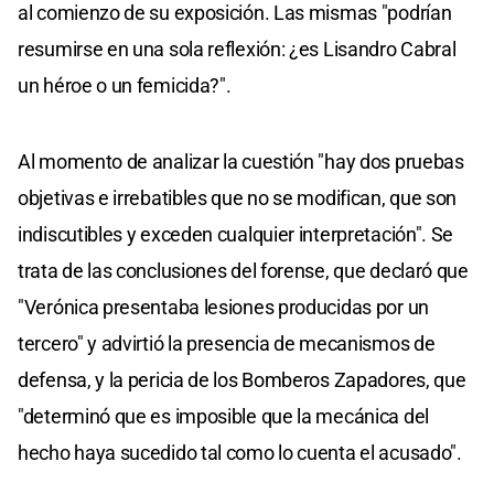
al comienzo de su exposición. Las mismas "podrían
resumirse en una sola reflexión: ¿es Lisandro Cabral
un héroe o un femicida?".
Al momento de analizar la cuestión "hay dos pruebas
objetivas e irrebatibles que no se modifican, que son
indiscutibles y exceden cualquier interpretación". Se
trata de las conclusiones del forense, que declaró que
"Verónica presentaba lesiones producidas por un
tercero" y advirtió la presencia de mecanismos de
defensa, y la pericia de los Bomberos Zapadores, que
"determinó que es imposible que la mecánica del
hecho haya sucedido tal como lo cuenta el acusado".