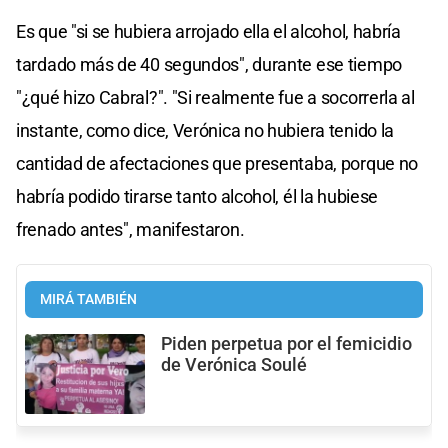
Es que "si se hubiera arrojado ella el alcohol, habría
tardado más de 40 segundos", durante ese tiempo
"¿qué hizo Cabral?". "Si realmente fue a socorrerla al
instante, como dice, Verónica no hubiera tenido la
cantidad de afectaciones que presentaba, porque no
habría podido tirarse tanto alcohol, él la hubiese
frenado antes", manifestaron.
MIRÁ TAMBIÉN
Piden perpetua por el femicidio
de Verónica Soulé