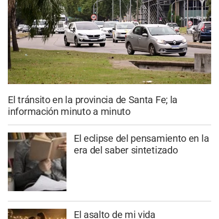
El tránsito en la provincia de Santa Fe; la
información minuto a minuto
El eclipse del pensamiento en la
era del saber sintetizado
El asalto de mi vida