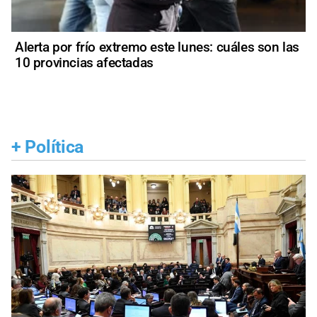
Alerta por frío extremo este lunes: cuáles son las
10 provincias afectadas
+
Política