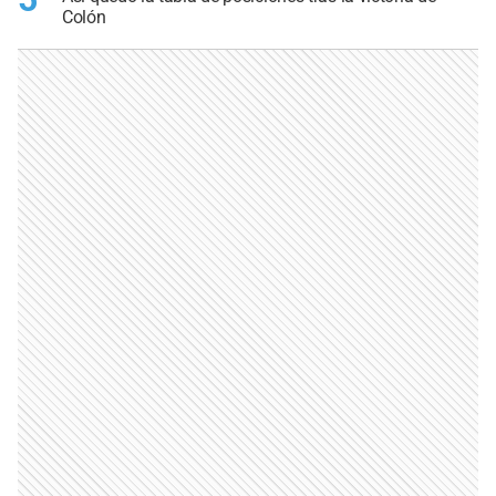
Colón