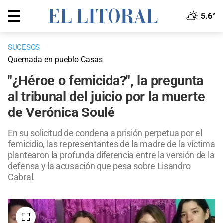
5.6°
SUCESOS
Quemada en pueblo Casas
"¿Héroe o femicida?", la pregunta
al tribunal del juicio por la muerte
de Verónica Soulé
En su solicitud de condena a prisión perpetua por el
femicidio, las representantes de la madre de la víctima
plantearon la profunda diferencia entre la versión de la
defensa y la acusación que pesa sobre Lisandro
Cabral.