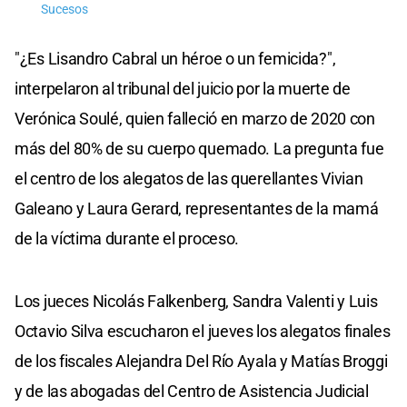
Sucesos
"¿Es Lisandro Cabral un héroe o un femicida?",
interpelaron al tribunal del juicio por la muerte de
Verónica Soulé, quien falleció en marzo de 2020 con
más del 80% de su cuerpo quemado. La pregunta fue
el centro de los alegatos de las querellantes Vivian
Galeano y Laura Gerard, representantes de la mamá
de la víctima durante el proceso.
Los jueces Nicolás Falkenberg, Sandra Valenti y Luis
Octavio Silva escucharon el jueves los alegatos finales
de los fiscales Alejandra Del Río Ayala y Matías Broggi
y de las abogadas del Centro de Asistencia Judicial