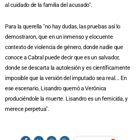
al cuidado de la familia del acusado".
Para la querella "no hay dudas, las pruebas así lo
demostraron, que en un inmenso y elocuente
contexto de violencia de género, donde nadie que
conoce a Cabral puede decir que es un salvador,
donde se descarta la autolesión y es científicamente
imposible que la versión del imputado sea real... En
ese escenario, Lisandro quemó a Verónica
produciéndole la muerte. Lisandro es un femicida, y
merece perpetua".