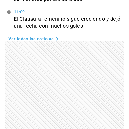
11:09
El Clausura femenino sigue creciendo y dejó
una fecha con muchos goles
Ver todas las noticias