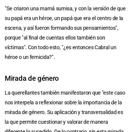
"Se criaron una mamá sumisa, y con la versión de que
su papá era un héroe, un papá que era el centro de la
escena, y así fueron formando sus pensamientos",
porque "al final de cuentas ellos también son
víctimas". Con todo esto, "¿es entonces Cabral un
héroe o un femicida?".
Mirada de género
La querellantes también manifestaron que "este caso
nos interpela a reflexionar sobre la importancia de la
mirada de género. Su aplicación y transversalidad es
la que permite cuestionar y valorar de manera
diferente lo sucedido. De lo contrario, sin esta mirada,