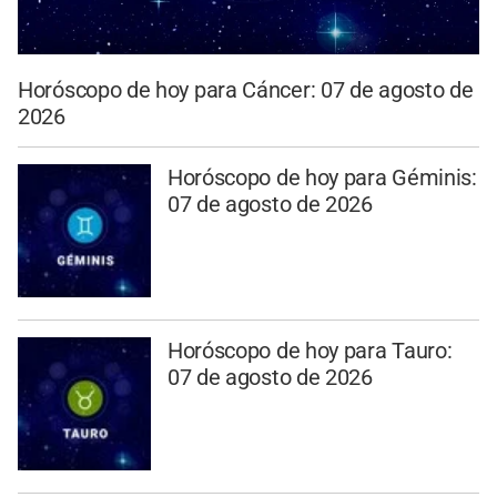
Horóscopo de hoy para Cáncer: 07 de agosto de
2026
Horóscopo de hoy para Géminis:
07 de agosto de 2026
Horóscopo de hoy para Tauro:
07 de agosto de 2026