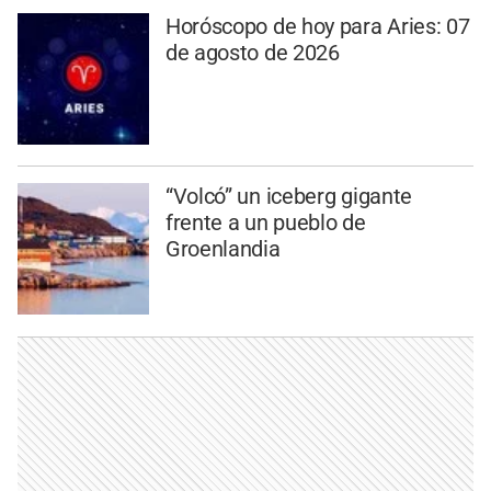
Horóscopo de hoy para Aries: 07
de agosto de 2026
“Volcó” un iceberg gigante
frente a un pueblo de
Groenlandia