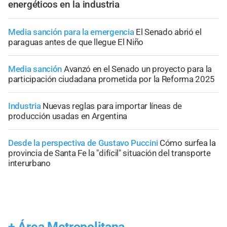
energéticos en la industria
Media sanción para la emergencia
El Senado abrió el
paraguas antes de que llegue El Niño
Media sanción
Avanzó en el Senado un proyecto para la
participación ciudadana prometida por la Reforma 2025
Industria
Nuevas reglas para importar líneas de
producción usadas en Argentina
Desde la perspectiva de Gustavo Puccini
Cómo surfea la
provincia de Santa Fe la "difícil" situación del transporte
interurbano
+
Área Metropolitana