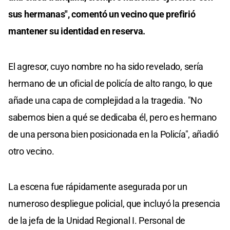
sus hermanas", comentó un vecino que prefirió
mantener su identidad en reserva.
El agresor, cuyo nombre no ha sido revelado, sería
hermano de un oficial de policía de alto rango, lo que
añade una capa de complejidad a la tragedia. "No
sabemos bien a qué se dedicaba él, pero es hermano
de una persona bien posicionada en la Policía", añadió
otro vecino.
La escena fue rápidamente asegurada por un
numeroso despliegue policial, que incluyó la presencia
de la jefa de la Unidad Regional I. Personal de