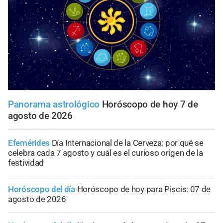
Panorama astrológico
Horóscopo de hoy 7 de
agosto de 2026
Efemérides
Día Internacional de la Cerveza: por qué se
celebra cada 7 agosto y cuál es el curioso origen de la
festividad
Horóscopo del día
Horóscopo de hoy para Piscis: 07 de
agosto de 2026