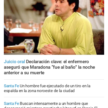
Juicio oral
Declaración clave: el enfermero
aseguró que Maradona “fue al baño” la noche
anterior a su muerte
Santa Fe
Un hombre fue ejecutado de un tiro en la
espalda en la zona noroeste de la ciudad
Santa Fe
Buscan intensamente a un hombre que