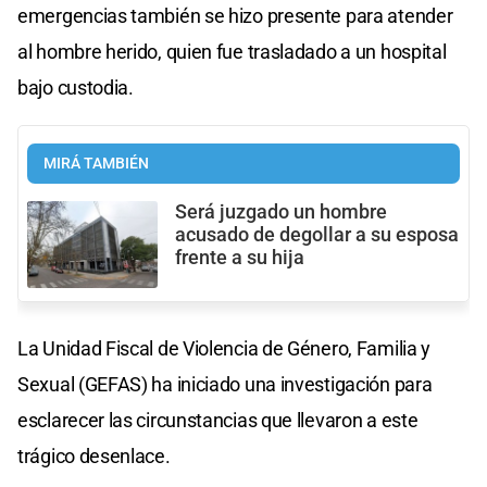
emergencias también se hizo presente para atender
al hombre herido, quien fue trasladado a un hospital
bajo custodia.
MIRÁ TAMBIÉN
Será juzgado un hombre
acusado de degollar a su esposa
frente a su hija
La Unidad Fiscal de Violencia de Género, Familia y
Sexual (GEFAS) ha iniciado una investigación para
esclarecer las circunstancias que llevaron a este
trágico desenlace.