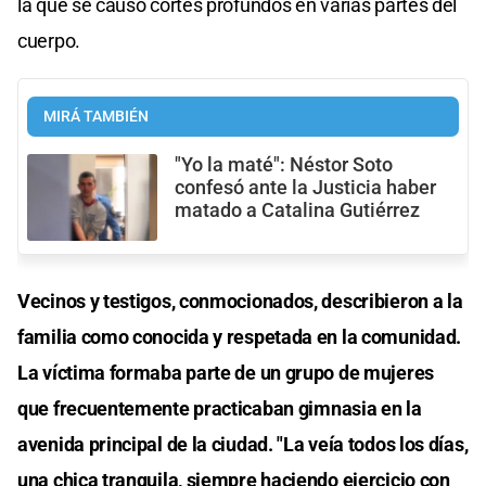
la que se causó cortes profundos en varias partes del
cuerpo.
MIRÁ TAMBIÉN
"Yo la maté": Néstor Soto
confesó ante la Justicia haber
matado a Catalina Gutiérrez
Vecinos y testigos, conmocionados, describieron a la
familia como conocida y respetada en la comunidad.
La víctima formaba parte de un grupo de mujeres
que frecuentemente practicaban gimnasia en la
avenida principal de la ciudad. "La veía todos los días,
una chica tranquila, siempre haciendo ejercicio con