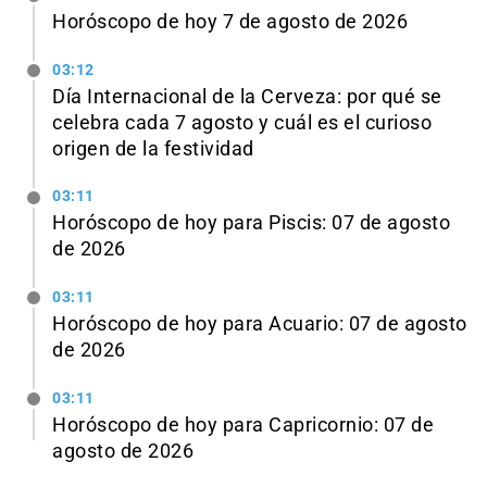
Horóscopo de hoy 7 de agosto de 2026
03:12
Día Internacional de la Cerveza: por qué se
celebra cada 7 agosto y cuál es el curioso
origen de la festividad
03:11
Horóscopo de hoy para Piscis: 07 de agosto
de 2026
03:11
Horóscopo de hoy para Acuario: 07 de agosto
de 2026
03:11
Horóscopo de hoy para Capricornio: 07 de
agosto de 2026