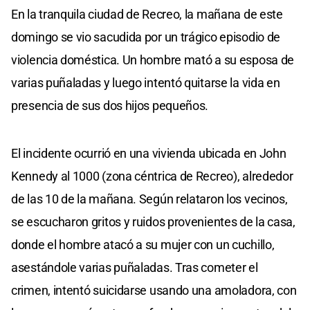
En la tranquila ciudad de Recreo, la mañana de este
domingo se vio sacudida por un trágico episodio de
violencia doméstica. Un hombre mató a su esposa de
varias puñaladas y luego intentó quitarse la vida en
presencia de sus dos hijos pequeños.
El incidente ocurrió en una vivienda ubicada en John
Kennedy al 1000 (zona céntrica de Recreo), alrededor
de las 10 de la mañana. Según relataron los vecinos,
se escucharon gritos y ruidos provenientes de la casa,
donde el hombre atacó a su mujer con un cuchillo,
asestándole varias puñaladas. Tras cometer el
crimen, intentó suicidarse usando una amoladora, con