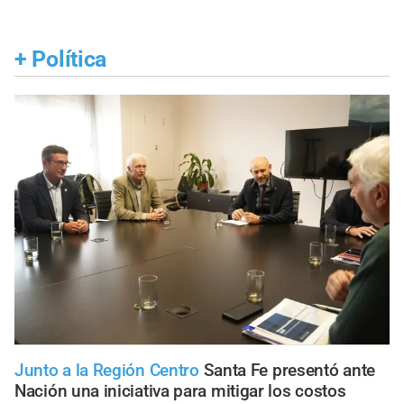
+
Política
Junto a la Región Centro
Santa Fe presentó ante
Nación una iniciativa para mitigar los costos