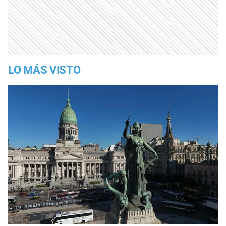
LO MÁS VISTO