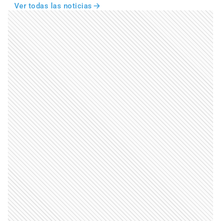
Ver todas las noticias