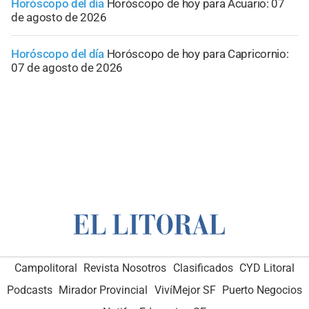
Horóscopo del día
Horóscopo de hoy para Acuario: 07
de agosto de 2026
Horóscopo del día
Horóscopo de hoy para Capricornio:
07 de agosto de 2026
Campolitoral
Revista Nosotros
Clasificados
CYD Litoral
Podcasts
Mirador Provincial
VivíMejor SF
Puerto Negocios