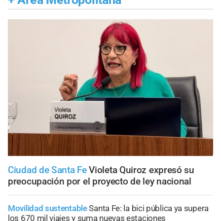
Ciudad de Santa Fe
Violeta Quiroz expresó su
preocupación por el proyecto de ley nacional
Movilidad sustentable
Santa Fe: la bici pública ya supera
los 670 mil viajes y suma nuevas estaciones