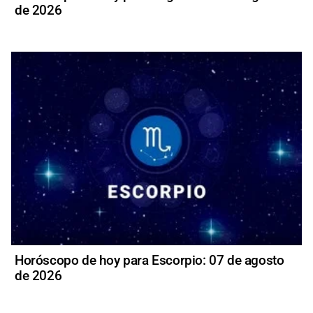
de 2026
Horóscopo de hoy para Escorpio: 07 de agosto
de 2026