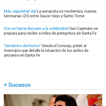
Más seguridad vial
La autopista se moderniza: nuevas
luminarias LED entre Sauce Viejo y Santo Tomé
Con un fuerte llamado a la solidaridad
San Cayetano se
prepara para recibir a miles de peregrinos de Santa Fe
"Geriátrico del horror"
Desde el Concejo, piden al
municipio que detalle la situación de los asilos de
ancianos en Santa Fe
+
Sucesos