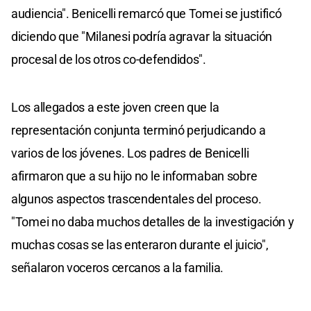
audiencia". Benicelli remarcó que Tomei se justificó
diciendo que "Milanesi podría agravar la situación
procesal de los otros co-defendidos".
Los allegados a este joven creen que la
representación conjunta terminó perjudicando a
varios de los jóvenes. Los padres de Benicelli
afirmaron que a su hijo no le informaban sobre
algunos aspectos trascendentales del proceso.
"Tomei no daba muchos detalles de la investigación y
muchas cosas se las enteraron durante el juicio",
señalaron voceros cercanos a la familia.