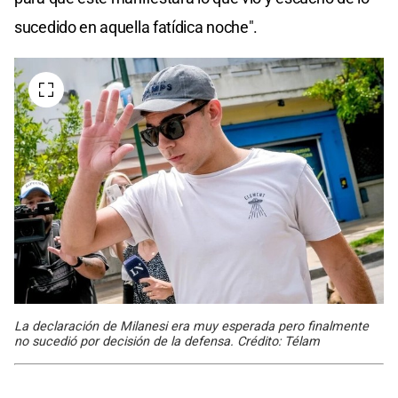
sucedido en aquella fatídica noche".
La declaración de Milanesi era muy esperada pero finalmente
no sucedió por decisión de la defensa. Crédito: Télam