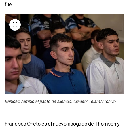
fue.
Benicelli rompió el pacto de silencio. Crédito: Télam/Archivo
Francisco Oneto es el nuevo abogado de Thomsen y