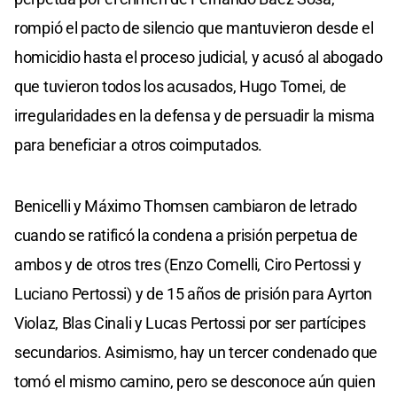
rompió el pacto de silencio que mantuvieron desde el
homicidio hasta el proceso judicial, y acusó al abogado
que tuvieron todos los acusados, Hugo Tomei, de
irregularidades en la defensa y de persuadir la misma
para beneficiar a otros coimputados.
Benicelli y Máximo Thomsen cambiaron de letrado
cuando se ratificó la condena a prisión perpetua de
ambos y de otros tres (Enzo Comelli, Ciro Pertossi y
Luciano Pertossi) y de 15 años de prisión para Ayrton
Violaz, Blas Cinali y Lucas Pertossi por ser partícipes
secundarios. Asimismo, hay un tercer condenado que
tomó el mismo camino, pero se desconoce aún quien