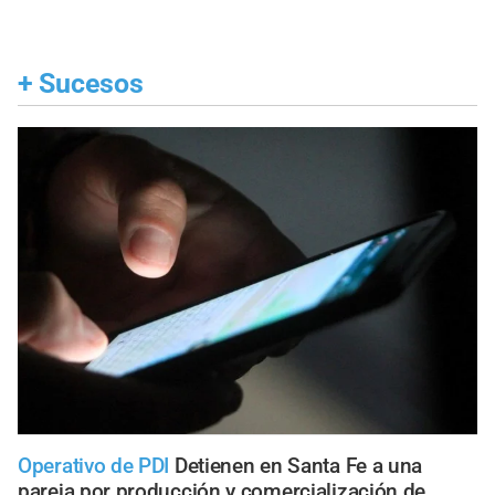
+
Sucesos
Operativo de PDI
Detienen en Santa Fe a una
pareja por producción y comercialización de