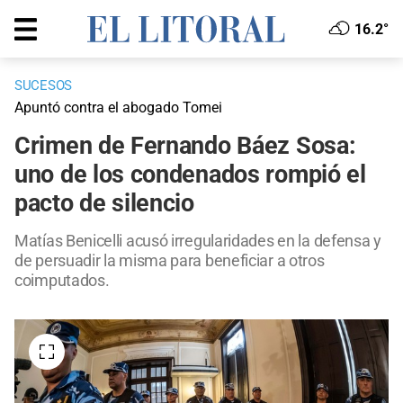
16.2°
SUCESOS
Apuntó contra el abogado Tomei
Crimen de Fernando Báez Sosa:
uno de los condenados rompió el
pacto de silencio
Matías Benicelli acusó irregularidades en la defensa y
de persuadir la misma para beneficiar a otros
coimputados.