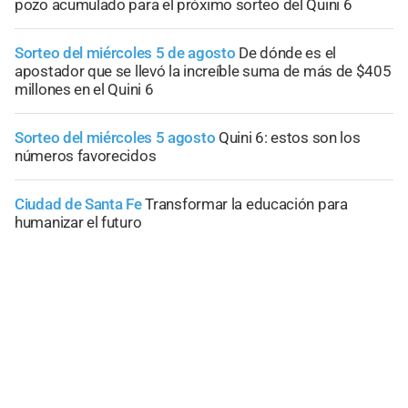
pozo acumulado para el próximo sorteo del Quini 6
Sorteo del miércoles 5 de agosto
De dónde es el
apostador que se llevó la increíble suma de más de $405
millones en el Quini 6
Sorteo del miércoles 5 agosto
Quini 6: estos son los
números favorecidos
Ciudad de Santa Fe
Transformar la educación para
humanizar el futuro