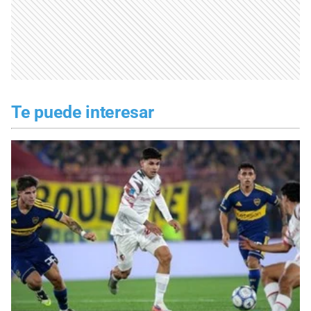
Te puede interesar