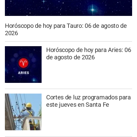
Horóscopo de hoy para Tauro: 06 de agosto de
2026
Horóscopo de hoy para Aries: 06
de agosto de 2026
Cortes de luz programados para
este jueves en Santa Fe