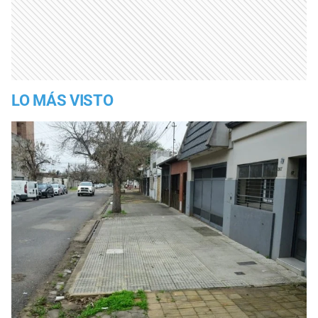
LO MÁS VISTO