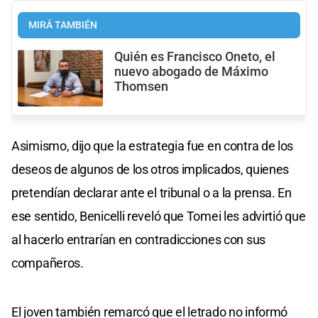
MIRÁ TAMBIÉN
Quién es Francisco Oneto, el
nuevo abogado de Máximo
Thomsen
Asimismo, dijo que la estrategia fue en contra de los
deseos de algunos de los otros implicados, quienes
pretendían declarar ante el tribunal o a la prensa. En
ese sentido, Benicelli reveló que Tomei les advirtió que
al hacerlo entrarían en contradicciones con sus
compañeros.
El joven también remarcó que el letrado no informó