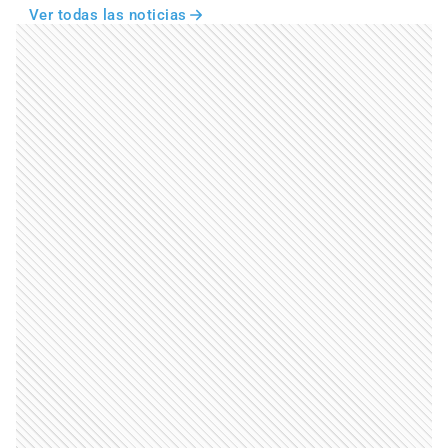
Ver todas las noticias