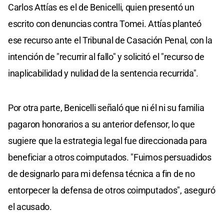
Carlos Attías es el de Benicelli, quien presentó un
escrito con denuncias contra Tomei. Attías planteó
ese recurso ante el Tribunal de Casación Penal, con la
intención de "recurrir al fallo" y solicitó el "recurso de
inaplicabilidad y nulidad de la sentencia recurrida".
Por otra parte, Benicelli señaló que ni él ni su familia
pagaron honorarios a su anterior defensor, lo que
sugiere que la estrategia legal fue direccionada para
beneficiar a otros coimputados. "Fuimos persuadidos
de designarlo para mi defensa técnica a fin de no
entorpecer la defensa de otros coimputados", aseguró
el acusado.