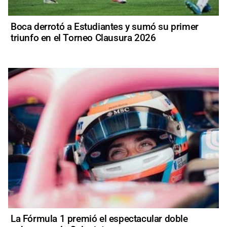
Boca derrotó a Estudiantes y sumó su primer
triunfo en el Torneo Clausura 2026
La Fórmula 1 premió el espectacular doble