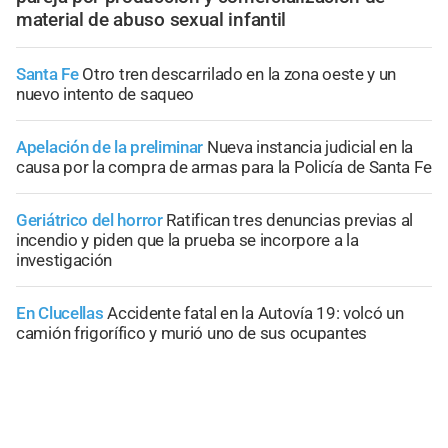
material de abuso sexual infantil
Santa Fe
Otro tren descarrilado en la zona oeste y un
nuevo intento de saqueo
Apelación de la preliminar
Nueva instancia judicial en la
causa por la compra de armas para la Policía de Santa Fe
Geriátrico del horror
Ratifican tres denuncias previas al
incendio y piden que la prueba se incorpore a la
investigación
En Clucellas
Accidente fatal en la Autovía 19: volcó un
camión frigorífico y murió uno de sus ocupantes