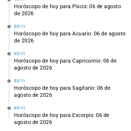
Horóscopo de hoy para Piscis: 06 de agosto
de 2026
03:11
Horóscopo de hoy para Acuario: 06 de agosto
de 2026
03:11
Horóscopo de hoy para Capricornio: 06 de
agosto de 2026
03:11
Horóscopo de hoy para Sagitario: 06 de
agosto de 2026
03:11
Horóscopo de hoy para Escorpio: 06 de
agosto de 2026