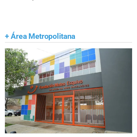
+
Área Metropolitana