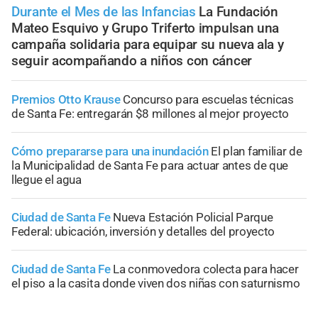
Durante el Mes de las Infancias
La Fundación
Mateo Esquivo y Grupo Triferto impulsan una
campaña solidaria para equipar su nueva ala y
seguir acompañando a niños con cáncer
Premios Otto Krause
Concurso para escuelas técnicas
de Santa Fe: entregarán $8 millones al mejor proyecto
Cómo prepararse para una inundación
El plan familiar de
la Municipalidad de Santa Fe para actuar antes de que
llegue el agua
Ciudad de Santa Fe
Nueva Estación Policial Parque
Federal: ubicación, inversión y detalles del proyecto
Ciudad de Santa Fe
La conmovedora colecta para hacer
el piso a la casita donde viven dos niñas con saturnismo