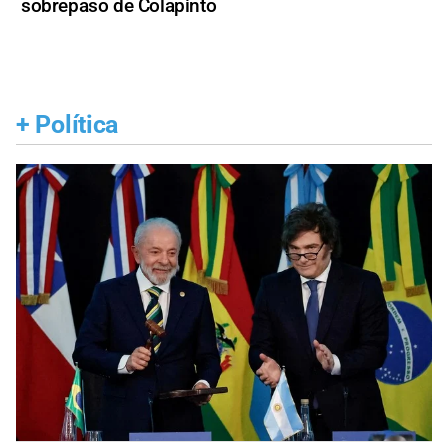
sobrepaso de Colapinto
+
Política