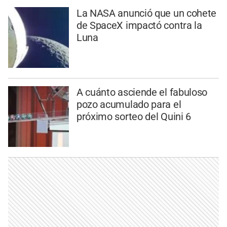
La NASA anunció que un cohete
de SpaceX impactó contra la
Luna
A cuánto asciende el fabuloso
pozo acumulado para el
próximo sorteo del Quini 6