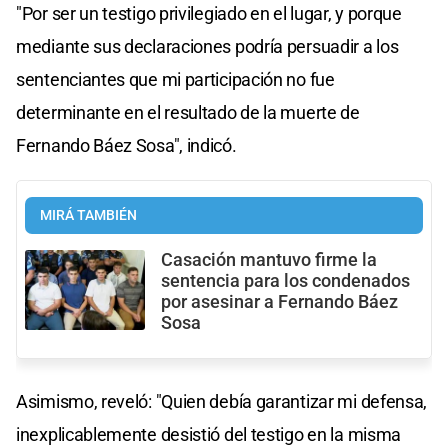
"Por ser un testigo privilegiado en el lugar, y porque
mediante sus declaraciones podría persuadir a los
sentenciantes que mi participación no fue
determinante en el resultado de la muerte de
Fernando Báez Sosa", indicó.
MIRÁ TAMBIÉN
Casación mantuvo firme la
sentencia para los condenados
por asesinar a Fernando Báez
Sosa
Asimismo, reveló: "Quien debía garantizar mi defensa,
inexplicablemente desistió del testigo en la misma