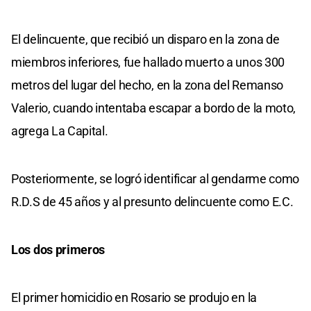
El delincuente, que recibió un disparo en la zona de
miembros inferiores, fue hallado muerto a unos 300
metros del lugar del hecho, en la zona del Remanso
Valerio, cuando intentaba escapar a bordo de la moto,
agrega La Capital.
Posteriormente, se logró identificar al gendarme como
R.D.S de 45 años y al presunto delincuente como E.C.
Los dos primeros
El primer homicidio en Rosario se produjo en la