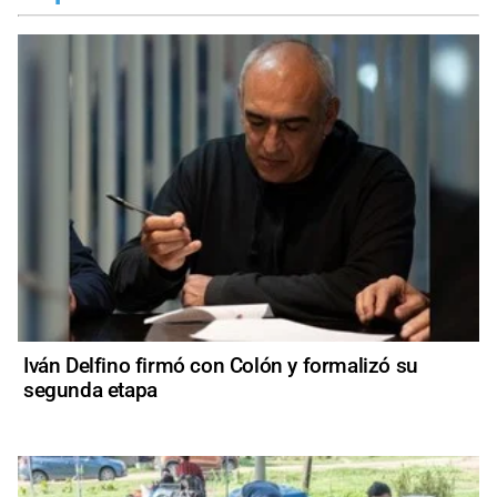
Iván Delfino firmó con Colón y formalizó su
segunda etapa