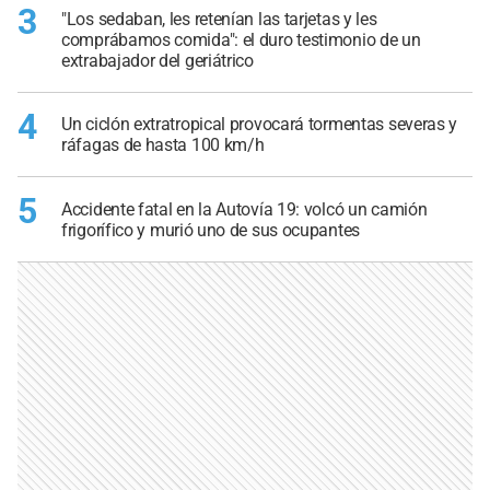
3
"Los sedaban, les retenían las tarjetas y les
comprábamos comida": el duro testimonio de un
extrabajador del geriátrico
4
Un ciclón extratropical provocará tormentas severas y
ráfagas de hasta 100 km/h
5
Accidente fatal en la Autovía 19: volcó un camión
frigorífico y murió uno de sus ocupantes