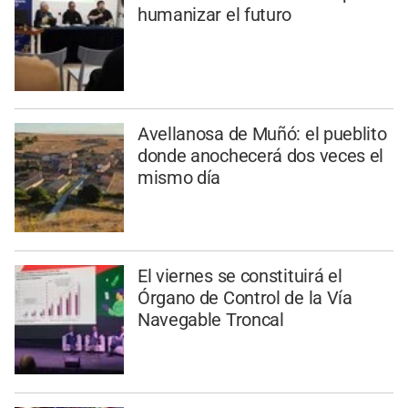
humanizar el futuro
Avellanosa de Muñó: el pueblito
donde anochecerá dos veces el
mismo día
El viernes se constituirá el
Órgano de Control de la Vía
Navegable Troncal