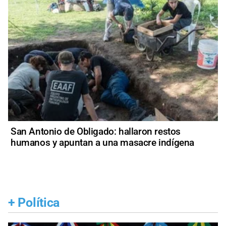
San Antonio de Obligado: hallaron restos
humanos y apuntan a una masacre indígena
+
Política