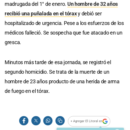
madrugada del 1° de enero.
Un hombre de 32 años
recibió una puñalada en el tórax
y debió ser
hospitalizado de urgencia. Pese a los esfuerzos de los
médicos falleció. Se sospecha que fue atacado en un
gresca.
Minutos más tarde de esa jornada, se registró el
segundo homicidio. Se trata de la muerte de un
hombre de 23 años producto de una herida de arma
de fuego en el tórax.
+ Agregar El Litoral en