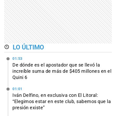
LO ÚLTIMO
01:53
De dónde es el apostador que se llevó la
increíble suma de más de $405 millones en el
Quini 6
01:01
Iván Delfino, en exclusiva con El Litoral:
“Elegimos estar en este club, sabemos que la
presión existe”