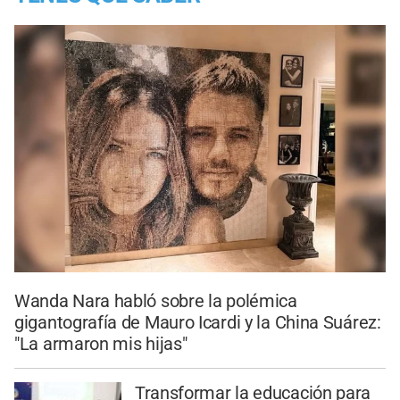
Wanda Nara habló sobre la polémica
gigantografía de Mauro Icardi y la China Suárez:
"La armaron mis hijas"
Transformar la educación para