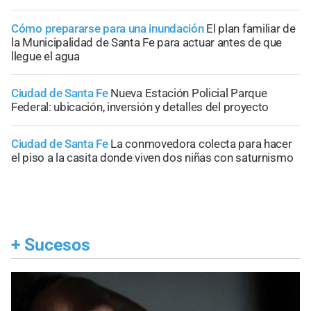
Cómo prepararse para una inundación
El plan familiar de
la Municipalidad de Santa Fe para actuar antes de que
llegue el agua
Ciudad de Santa Fe
Nueva Estación Policial Parque
Federal: ubicación, inversión y detalles del proyecto
Ciudad de Santa Fe
La conmovedora colecta para hacer
el piso a la casita donde viven dos niñas con saturnismo
+
Sucesos