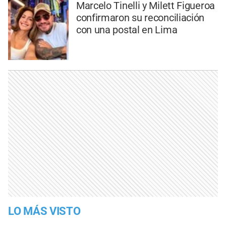
Marcelo Tinelli y Milett Figueroa
confirmaron su reconciliación
con una postal en Lima
LO MÁS VISTO