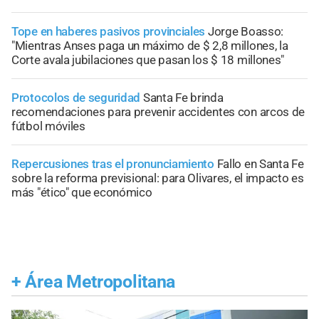
Tope en haberes pasivos provinciales
Jorge Boasso:
"Mientras Anses paga un máximo de $ 2,8 millones, la
Corte avala jubilaciones que pasan los $ 18 millones"
Protocolos de seguridad
Santa Fe brinda
recomendaciones para prevenir accidentes con arcos de
fútbol móviles
Repercusiones tras el pronunciamiento
Fallo en Santa Fe
sobre la reforma previsional: para Olivares, el impacto es
más "ético" que económico
+
Área Metropolitana