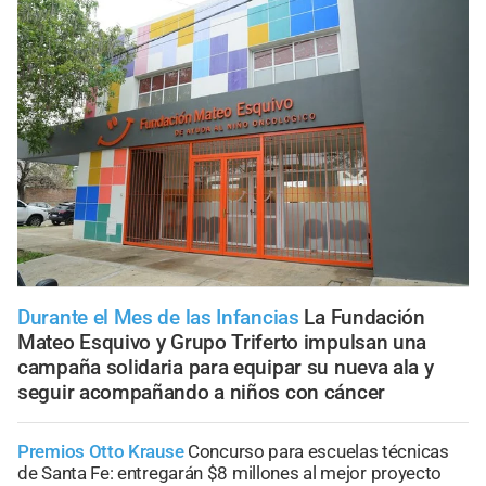
Durante el Mes de las Infancias
La Fundación
Mateo Esquivo y Grupo Triferto impulsan una
campaña solidaria para equipar su nueva ala y
seguir acompañando a niños con cáncer
Premios Otto Krause
Concurso para escuelas técnicas
de Santa Fe: entregarán $8 millones al mejor proyecto