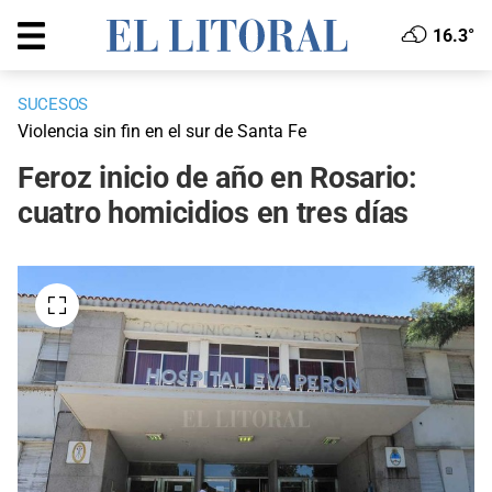
16.3°
SUCESOS
Violencia sin fin en el sur de Santa Fe
Feroz inicio de año en Rosario:
cuatro homicidios en tres días