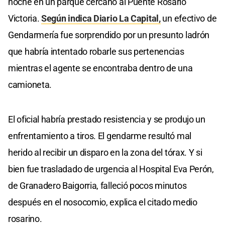
noche en un parque cercano al Puente Rosario
Victoria.
Según indica Diario La Capital,
un efectivo de
Gendarmería fue sorprendido por un presunto ladrón
que habría intentado robarle sus pertenencias
mientras el agente se encontraba dentro de una
camioneta.
El oficial habría prestado resistencia y se produjo un
enfrentamiento a tiros. El gendarme resultó mal
herido al recibir un disparo en la zona del tórax. Y si
bien fue trasladado de urgencia al Hospital Eva Perón,
de Granadero Baigorria, falleció pocos minutos
después en el nosocomio, explica el citado medio
rosarino.