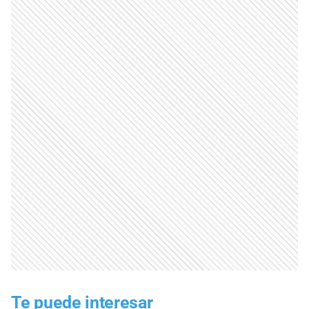
Te puede interesar