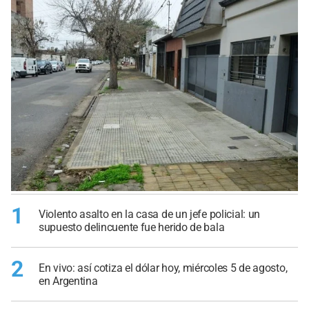
1
Violento asalto en la casa de un jefe policial: un
supuesto delincuente fue herido de bala
2
En vivo: así cotiza el dólar hoy, miércoles 5 de agosto,
en Argentina