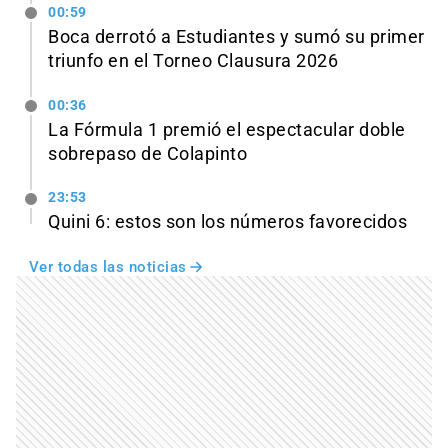
00:59
Boca derrotó a Estudiantes y sumó su primer
triunfo en el Torneo Clausura 2026
00:36
La Fórmula 1 premió el espectacular doble
sobrepaso de Colapinto
23:53
Quini 6: estos son los números favorecidos
Ver todas las noticias