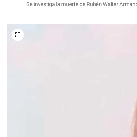
Se investiga la muerte de Rubén Walter Arman