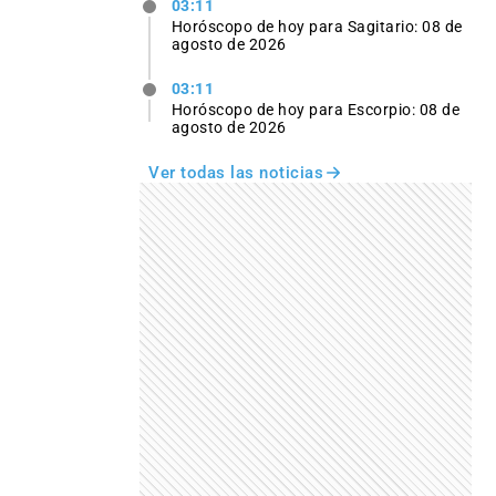
03:11
Horóscopo de hoy para Sagitario: 08 de
agosto de 2026
03:11
Horóscopo de hoy para Escorpio: 08 de
agosto de 2026
Ver todas las noticias