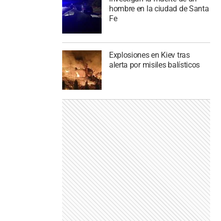
hombre en la ciudad de Santa
Fe
Explosiones en Kiev tras
alerta por misiles balísticos