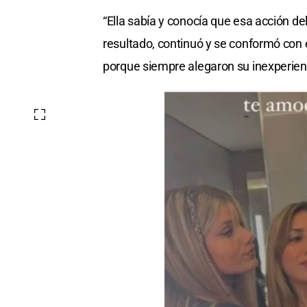
“Ella sabía y conocía que esa acción de
resultado, continuó y se conformó con el
porque siempre alegaron su inexperienc