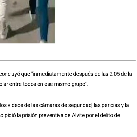
concluyó que "inmediatamente después de las 2.05 de la
ar entre todos en ese mismo grupo”.
os videos de las cámaras de seguridad, las pericias y la
o pidió la prisión preventiva de Alvite por el delito de