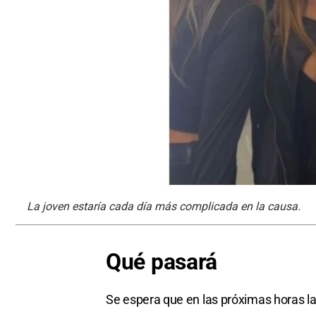
La joven estaría cada día más complicada en la causa.
Qué pasará
Se espera que en las próximas horas l