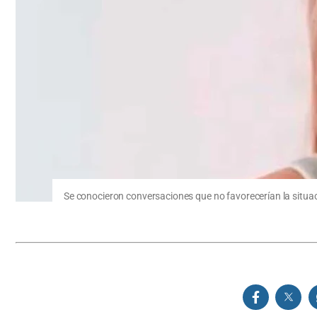
Se conocieron conversaciones que no favorecerían la situac