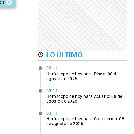
gle
LO ÚLTIMO
03:11
Horóscopo de hoy para Piscis: 08 de
agosto de 2026
03:11
Horóscopo de hoy para Acuario: 08 de
agosto de 2026
03:11
Horóscopo de hoy para Capricornio: 08
de agosto de 2026