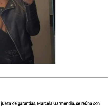
a jueza de garantías, Marcela Garmendia, se reúna con