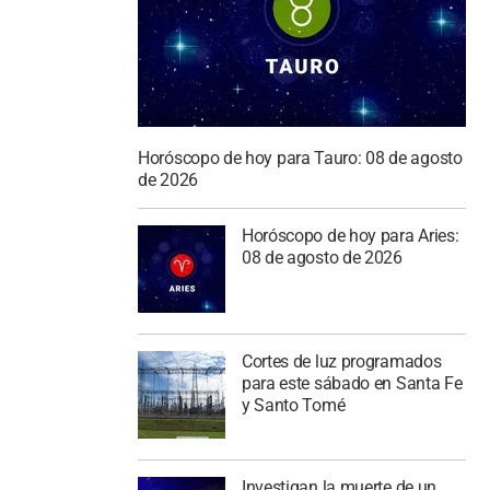
Horóscopo de hoy para Tauro: 08 de agosto
de 2026
Horóscopo de hoy para Aries:
08 de agosto de 2026
Cortes de luz programados
para este sábado en Santa Fe
y Santo Tomé
Investigan la muerte de un