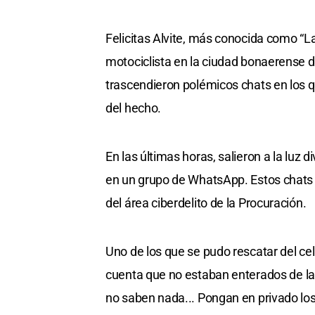
Felicitas Alvite, más conocida como “La
motociclista en la ciudad bonaerense 
trascendieron polémicos chats en los 
del hecho.
En las últimas horas, salieron a la luz
en un grupo de WhatsApp. Estos chats f
del área ciberdelito de la Procuración.
Uno de los que se pudo rescatar del ce
cuenta que no estaban enterados de la
no saben nada... Pongan en privado lo