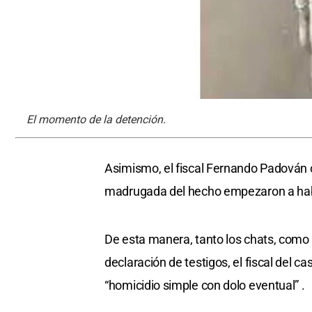
El momento de la detención.
Asimismo, el fiscal Fernando Padován 
madrugada del hecho empezaron a habl
De esta manera, tanto los chats, como l
declaración de testigos, el fiscal del cas
“homicidio simple con dolo eventual” .