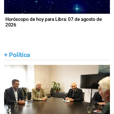
Horóscopo de hoy para Libra: 07 de agosto de
2026
+
Política