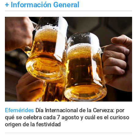
+
Información General
Efemérides
Día Internacional de la Cerveza: por
qué se celebra cada 7 agosto y cuál es el curioso
origen de la festividad