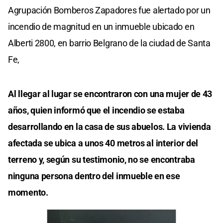
Agrupación Bomberos Zapadores fue alertado por un
incendio de magnitud en un inmueble ubicado en
Alberti 2800, en barrio Belgrano de la ciudad de Santa
Fe,
Al llegar al lugar se encontraron con una mujer de 43
años, quien informó que el incendio se estaba
desarrollando en la casa de sus abuelos. La vivienda
afectada se ubica a unos 40 metros al interior del
terreno y, según su testimonio, no se encontraba
ninguna persona dentro del inmueble en ese
momento.