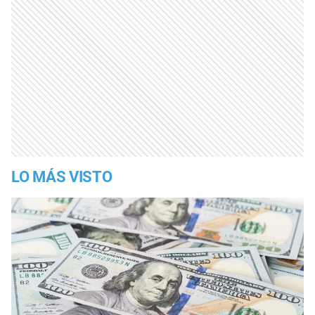
LO MÁS VISTO