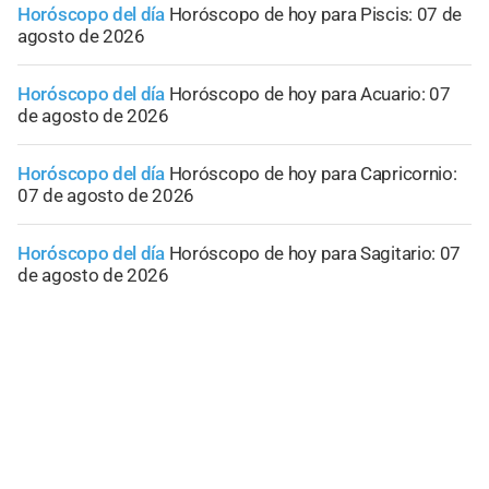
Horóscopo del día
Horóscopo de hoy para Piscis: 07 de
agosto de 2026
Horóscopo del día
Horóscopo de hoy para Acuario: 07
de agosto de 2026
Horóscopo del día
Horóscopo de hoy para Capricornio:
07 de agosto de 2026
Horóscopo del día
Horóscopo de hoy para Sagitario: 07
de agosto de 2026