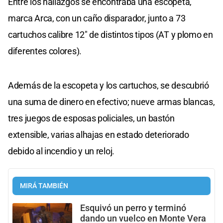
Entre los hallazgos se encontraba una escopeta,
marca Arca, con un caño disparador, junto a 73
cartuchos calibre 12" de distintos tipos (AT y plomo en
diferentes colores).
Además de la escopeta y los cartuchos, se descubrió
una suma de dinero en efectivo; nueve armas blancas,
tres juegos de esposas policiales, un bastón
extensible, varias alhajas en estado deteriorado
debido al incendio y un reloj.
MIRÁ TAMBIÉN
Esquivó un perro y terminó
dando un vuelco en Monte Vera