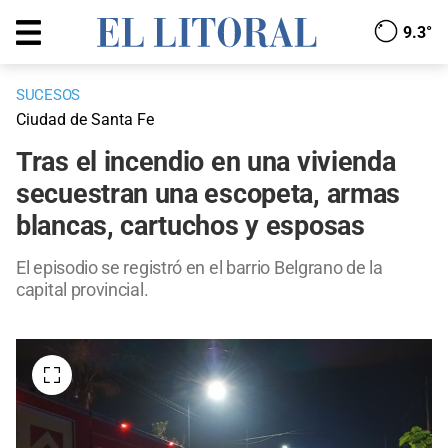
9.3°
SUCESOS
Ciudad de Santa Fe
Tras el incendio en una vivienda
secuestran una escopeta, armas
blancas, cartuchos y esposas
El episodio se registró en el barrio Belgrano de la
capital provincial.