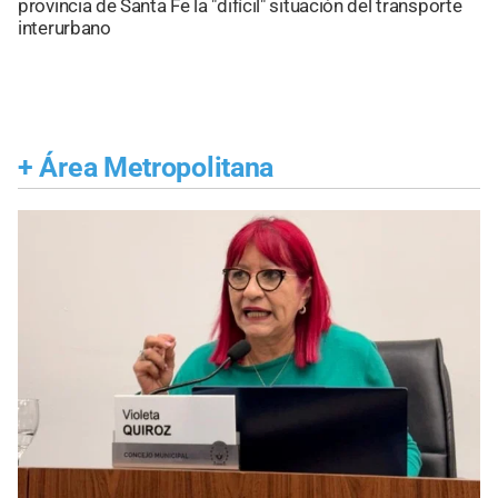
provincia de Santa Fe la "difícil" situación del transporte
interurbano
+
Área Metropolitana