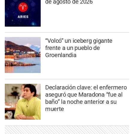
de agosto de 2026
“Volcó” un iceberg gigante
frente a un pueblo de
Groenlandia
Declaración clave: el enfermero
aseguró que Maradona “fue al
baño” la noche anterior a su
muerte