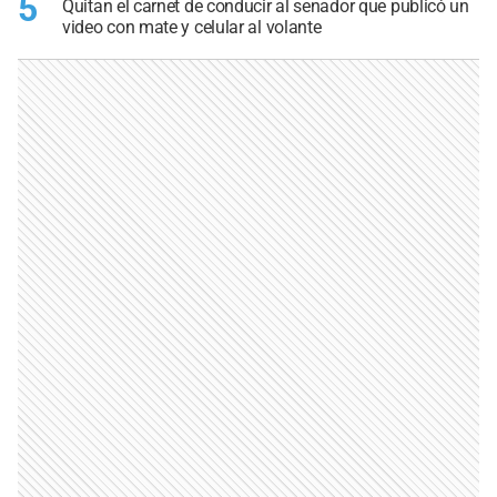
5
Quitan el carnet de conducir al senador que publicó un
video con mate y celular al volante