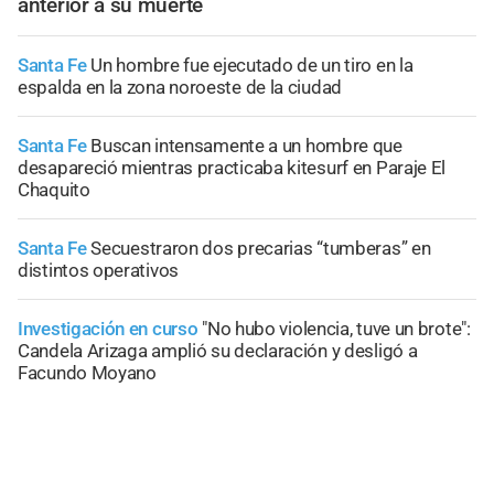
anterior a su muerte
Santa Fe
Un hombre fue ejecutado de un tiro en la
espalda en la zona noroeste de la ciudad
Santa Fe
Buscan intensamente a un hombre que
desapareció mientras practicaba kitesurf en Paraje El
Chaquito
Santa Fe
Secuestraron dos precarias “tumberas” en
distintos operativos
Investigación en curso
"No hubo violencia, tuve un brote":
Candela Arizaga amplió su declaración y desligó a
Facundo Moyano