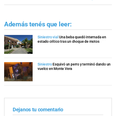
Además tenés que leer:
Siniestro vial
Una beba quedó internada en
estado crítico tras un choque de motos
Siniestro
Esquivó un perro y terminó dando un
vuelco en Monte Vera
Dejanos tu comentario