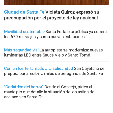
Ciudad de Santa Fe
Violeta Quiroz expresó su
preocupación por el proyecto de ley nacional
Movilidad sustentable
Santa Fe: la bici pública ya supera
los 670 mil viajes y suma nuevas estaciones
Más seguridad vial
La autopista se moderniza: nuevas
luminarias LED entre Sauce Viejo y Santo Tomé
Con un fuerte llamado a la solidaridad
San Cayetano se
prepara para recibir a miles de peregrinos de Santa Fe
"Geriátrico del horror"
Desde el Concejo, piden al
municipio que detalle la situación de los asilos de
ancianos en Santa Fe