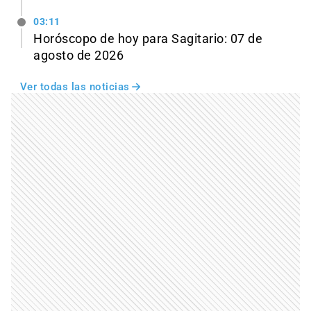
03:11
Horóscopo de hoy para Sagitario: 07 de
agosto de 2026
Ver todas las noticias