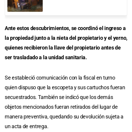
Ante estos descubrimientos, se coordinó el ingreso a
la propiedad junto a la nieta del propietario y el yerno,
quienes recibieron la llave del propietario antes de
ser trasladado a la unidad sanitaria.
Se estableció comunicación con la fiscal en turno
quien dispuso que la escopeta y sus cartuchos fueran
secuestrados. También se indicó que los demás
objetos mencionados fueran retirados del lugar de
manera preventiva, quedando su devolución sujeta a
un acta de entrega.