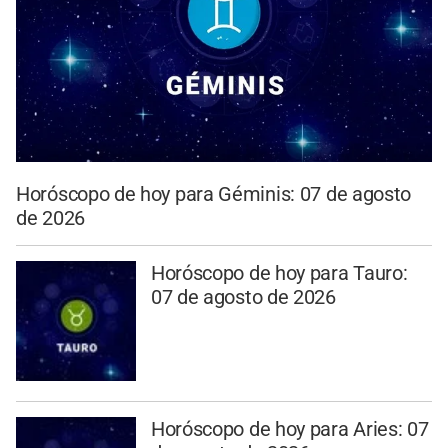
Horóscopo de hoy para Géminis: 07 de agosto
de 2026
Horóscopo de hoy para Tauro:
07 de agosto de 2026
Horóscopo de hoy para Aries: 07