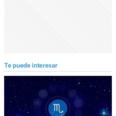
Te puede interesar