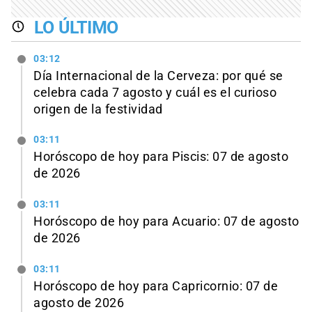
LO ÚLTIMO
03:12
Día Internacional de la Cerveza: por qué se
celebra cada 7 agosto y cuál es el curioso
origen de la festividad
03:11
Horóscopo de hoy para Piscis: 07 de agosto
de 2026
03:11
Horóscopo de hoy para Acuario: 07 de agosto
de 2026
03:11
Horóscopo de hoy para Capricornio: 07 de
agosto de 2026