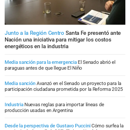
Junto a la Región Centro
Santa Fe presentó ante
Nación una iniciativa para mitigar los costos
energéticos en la industria
Media sanción para la emergencia
El Senado abrió el
paraguas antes de que llegue El Niño
Media sanción
Avanzó en el Senado un proyecto para la
participación ciudadana prometida por la Reforma 2025
Industria
Nuevas reglas para importar líneas de
producción usadas en Argentina
Desde la perspectiva de Gustavo Puccini
Cómo surfea la