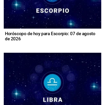
Horóscopo de hoy para Escorpio: 07 de agosto
de 2026