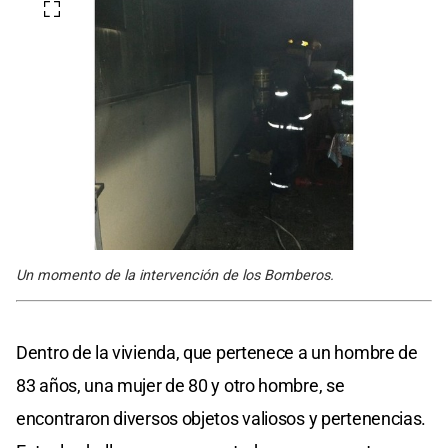
Un momento de la intervención de los Bomberos.
Dentro de la vivienda, que pertenece a un hombre de
83 años, una mujer de 80 y otro hombre, se
encontraron diversos objetos valiosos y pertenencias.