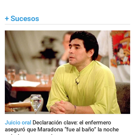
+
Sucesos
Juicio oral
Declaración clave: el enfermero
aseguró que Maradona “fue al baño” la noche