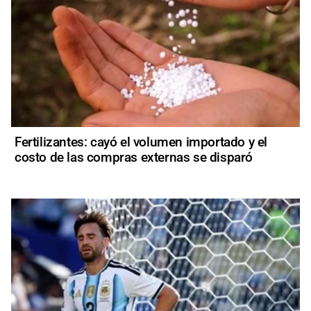
Fertilizantes: cayó el volumen importado y el
costo de las compras externas se disparó