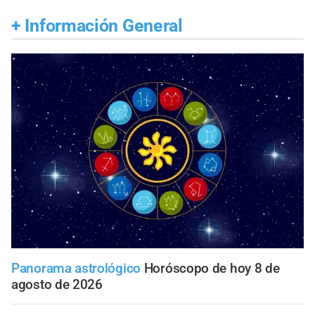
+
Información General
Panorama astrológico
Horóscopo de hoy 8 de
agosto de 2026