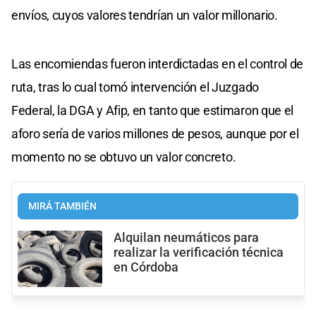
envíos, cuyos valores tendrían un valor millonario.
Las encomiendas fueron interdictadas en el control de
ruta, tras lo cual tomó intervención el Juzgado
Federal, la DGA y Afip, en tanto que estimaron que el
aforo sería de varios millones de pesos, aunque por el
momento no se obtuvo un valor concreto.
MIRÁ TAMBIÉN
Alquilan neumáticos para
realizar la verificación técnica
en Córdoba