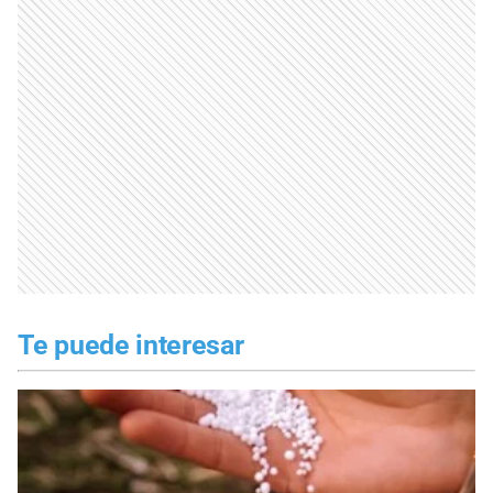
Te puede interesar