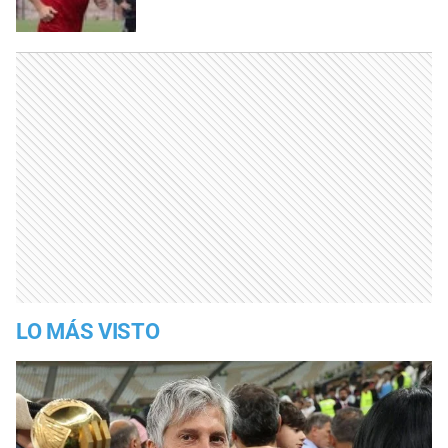
LO MÁS VISTO