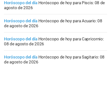
Horóscopo del día
Horóscopo de hoy para Piscis: 08 de
agosto de 2026
Horóscopo del día
Horóscopo de hoy para Acuario: 08
de agosto de 2026
Horóscopo del día
Horóscopo de hoy para Capricornio:
08 de agosto de 2026
Horóscopo del día
Horóscopo de hoy para Sagitario: 08
de agosto de 2026