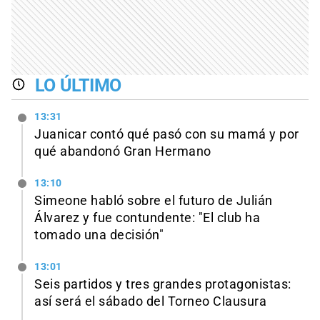
LO ÚLTIMO
13:31
Juanicar contó qué pasó con su mamá y por
qué abandonó Gran Hermano
13:10
Simeone habló sobre el futuro de Julián
Álvarez y fue contundente: "El club ha
tomado una decisión"
13:01
Seis partidos y tres grandes protagonistas:
así será el sábado del Torneo Clausura