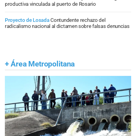
productiva vinculada al puerto de Rosario
Proyecto de Losada
Contundente rechazo del
radicalismo nacional al dictamen sobre falsas denuncias
+
Área Metropolitana