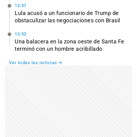
12:57
Lula acusó a un funcionario de Trump de
obstaculizar las negociaciones con Brasil
12:52
Una balacera en la zona oeste de Santa Fe
terminó con un hombre acribillado
Ver todas las noticias