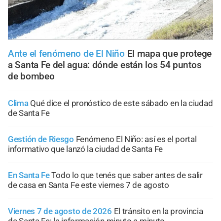
Ante el fenómeno de El Niño
El mapa que protege
a Santa Fe del agua: dónde están los 54 puntos
de bombeo
Clima
Qué dice el pronóstico de este sábado en la ciudad
de Santa Fe
Gestión de Riesgo
Fenómeno El Niño: así es el portal
informativo que lanzó la ciudad de Santa Fe
En Santa Fe
Todo lo que tenés que saber antes de salir
de casa en Santa Fe este viernes 7 de agosto
Viernes 7 de agosto de 2026
El tránsito en la provincia
de Santa Fe; la información minuto a minuto