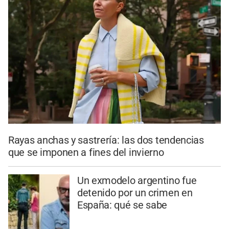
Rayas anchas y sastrería: las dos tendencias
que se imponen a fines del invierno
Un exmodelo argentino fue
detenido por un crimen en
España: qué se sabe