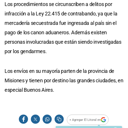
Los procedimientos se circunscriben a delitos por
infracción a la Ley 22.415 de contrabando, ya que la
mercadería secuestrada fue ingresada al país sin el
pago de los canon aduaneros. Además existen
personas involucradas que están siendo investigadas
por los gendarmes.
Los envíos en su mayoría parten de la provincia de
Misiones y tienen por destino las grandes ciudades, en
especial Buenos Aires.
+ Agregar El Litoral en