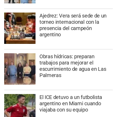
Ajedrez: Vera será sede de un
torneo internacional con la
presencia del campeón
argentino
Obras hídricas: preparan
trabajos para mejorar el
escurrimiento de agua en Las
Palmeras
El ICE detuvo a un futbolista
argentino en Miami cuando
viajaba con su equipo