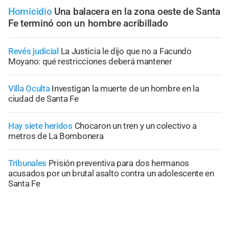
Homicidio
Una balacera en la zona oeste de Santa
Fe terminó con un hombre acribillado
Revés judicial
La Justicia le dijo que no a Facundo
Moyano: qué restricciones deberá mantener
Villa Oculta
Investigan la muerte de un hombre en la
ciudad de Santa Fe
Hay siete heridos
Chocaron un tren y un colectivo a
metros de La Bombonera
Tribunales
Prisión preventiva para dos hermanos
acusados por un brutal asalto contra un adolescente en
Santa Fe