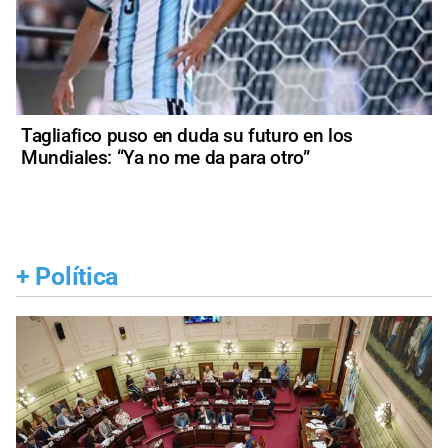
Tagliafico puso en duda su futuro en los
Mundiales: “Ya no me da para otro”
+
Política