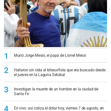
1
Murió Jorge Messi, el papá de Lionel Messi
2
Hallaron sin vida al kitesurfista que era buscado desde
el jueves en la Laguna Setúbal
3
Investigan la muerte de un hombre en la ciudad de
Santa Fe
4
En vivo: así cotiza el dólar hoy, viernes 7 de agosto, en