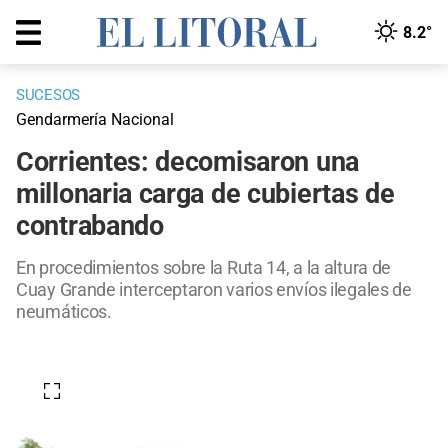
8.2°
SUCESOS
Gendarmería Nacional
Corrientes: decomisaron una
millonaria carga de cubiertas de
contrabando
En procedimientos sobre la Ruta 14, a la altura de
Cuay Grande interceptaron varios envíos ilegales de
neumáticos.