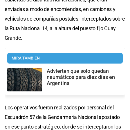
enviadas a modo de encomiendas, en camiones y
vehículos de compañías postales, interceptados sobre
la Ruta Nacional 14, a la altura del puesto fijo Cuay
Grande.
MIRÁ TAMBIÉN
Advierten que solo quedan
neumáticos para diez días en
Argentina
Los operativos fueron realizados por personal del
Escuadrón 57 de la Gendarmería Nacional apostado
en ese punto estratégico, donde se interceptaron los