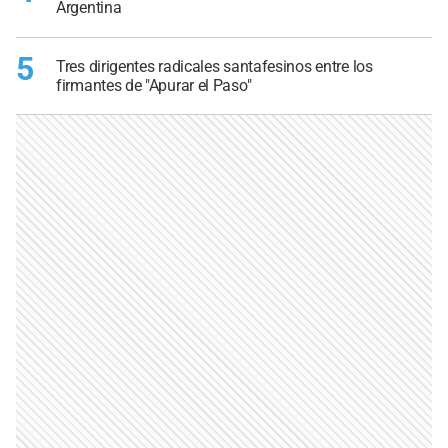
Argentina
5
Tres dirigentes radicales santafesinos entre los
firmantes de "Apurar el Paso"