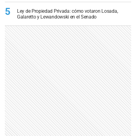
5
Ley de Propiedad Privada: cómo votaron Losada,
Galaretto y Lewandowski en el Senado