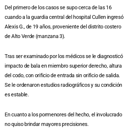
Del primero de los casos se supo cerca de las 16
cuando a la guardia central del hospital Cullen ingresó
Alexis G., de 19 años, proveniente del distrito costero
de Alto Verde (manzana 3).
Tras ser examinado por los médicos se le diagnosticó
impacto de bala en miembro superior derecho, altura
del codo, con orificio de entrada sin orificio de salida.
Se le ordenaron estudios radiográficos y su condición
es estable.
En cuanto a los pormenores del hecho, el involucrado
no quiso brindar mayores precisiones.