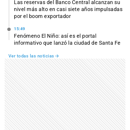
Las reservas del Banco Central alcanzan su
nivel más alto en casi siete años impulsadas
por el boom exportador
15:49
Fenómeno El Niño: así es el portal
informativo que lanzó la ciudad de Santa Fe
Ver todas las noticias