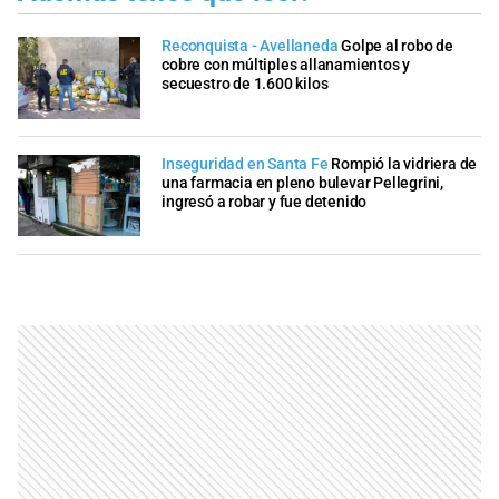
Reconquista - Avellaneda
Golpe al robo de
cobre con múltiples allanamientos y
secuestro de 1.600 kilos
Inseguridad en Santa Fe
Rompió la vidriera de
una farmacia en pleno bulevar Pellegrini,
ingresó a robar y fue detenido