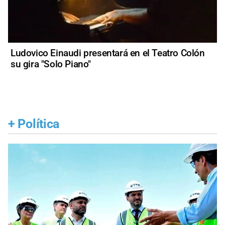
Ludovico Einaudi presentará en el Teatro Colón
su gira "Solo Piano"
+
Política