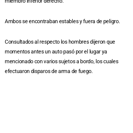
miembro inferior derecho.
Ambos se encontraban estables y fuera de peligro.
Consultados al respecto los hombres dijeron que
momentos antes un auto pasó por el lugar ya
mencionado con varios sujetos a bordo, los cuales
efectuaron disparos de arma de fuego.