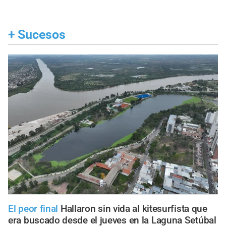
+
Sucesos
El peor final
Hallaron sin vida al kitesurfista que
era buscado desde el jueves en la Laguna Setúbal