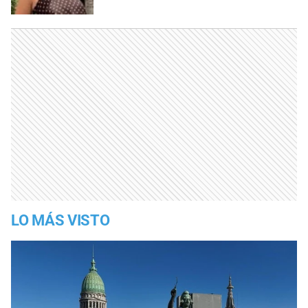
LO MÁS VISTO