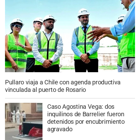
Pullaro viaja a Chile con agenda productiva
vinculada al puerto de Rosario
Caso Agostina Vega: dos
inquilinos de Barrelier fueron
detenidos por encubrimiento
agravado