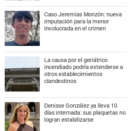
Caso Jeremías Monzón: nueva
imputación para la menor
involucrada en el crimen
La causa por el geriátrico
incendiado podría extenderse a
otros establecimientos
clandestinos
Denisse González ya lleva 10
días internada: sus plaquetas no
logran estabilizarse