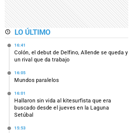
LO ÚLTIMO
16:41
Colón, el debut de Delfino, Allende se queda y
un rival que da trabajo
16:05
Mundos paralelos
16:01
Hallaron sin vida al kitesurfista que era
buscado desde el jueves en la Laguna
Setúbal
15:53