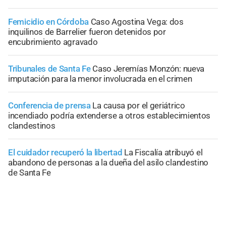
Femicidio en Córdoba
Caso Agostina Vega: dos
inquilinos de Barrelier fueron detenidos por
encubrimiento agravado
Tribunales de Santa Fe
Caso Jeremías Monzón: nueva
imputación para la menor involucrada en el crimen
Conferencia de prensa
La causa por el geriátrico
incendiado podría extenderse a otros establecimientos
clandestinos
El cuidador recuperó la libertad
La Fiscalía atribuyó el
abandono de personas a la dueña del asilo clandestino
de Santa Fe