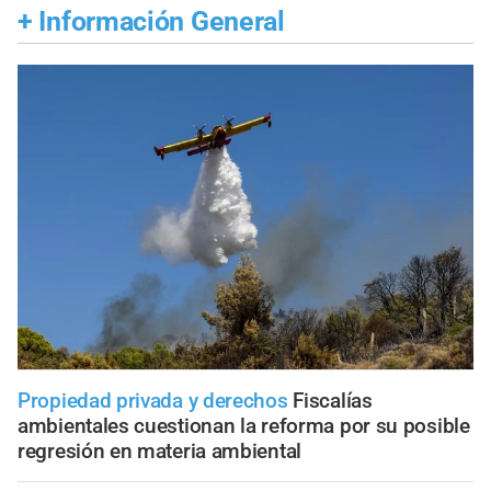
+
Información General
Propiedad privada y derechos
Fiscalías
ambientales cuestionan la reforma por su posible
regresión en materia ambiental