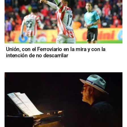
Unión, con el Ferroviario en la mira y con la
intención de no descarrilar