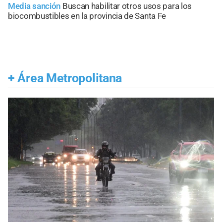
Media sanción
Buscan habilitar otros usos para los
biocombustibles en la provincia de Santa Fe
+
Área Metropolitana