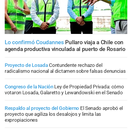
Lo confirmó Coudannes
Pullaro viaja a Chile con
agenda productiva vinculada al puerto de Rosario
Proyecto de Losada
Contundente rechazo del
radicalismo nacional al dictamen sobre falsas denuncias
Congreso de la Nación
Ley de Propiedad Privada: cómo
votaron Losada, Galaretto y Lewandowski en el Senado
Respaldo al proyecto del Gobierno
El Senado aprobó el
proyecto que agiliza los desalojos y limita las
expropiaciones