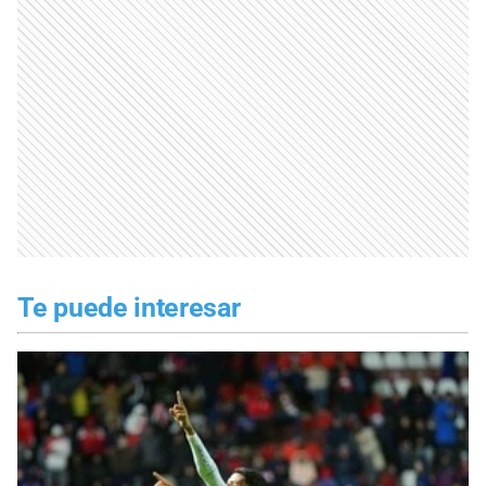
Te puede interesar