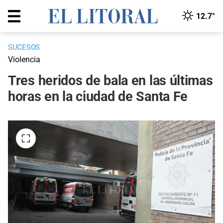
12.7°
SUCESOS
Violencia
Tres heridos de bala en las últimas
horas en la ciudad de Santa Fe