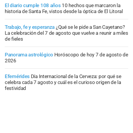
El diario cumple 108 años
10 hechos que marcaron la
historia de Santa Fe, vistos desde la óptica de El Litoral
Trabajo, fe y esperanza
¿Qué se le pide a San Cayetano?
La celebración del 7 de agosto que vuelve a reunir a miles
de fieles
Panorama astrológico
Horóscopo de hoy 7 de agosto de
2026
Efemérides
Día Internacional de la Cerveza: por qué se
celebra cada 7 agosto y cuál es el curioso origen de la
festividad