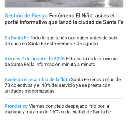
Gestión de Riesgo
Fenómeno El Niño: así es el
portal informativo que lanzó la ciudad de Santa Fe
En Santa Fe
Todo lo que tenés que saber antes de salir
de casa en Santa Fe este viernes 7 de agosto
Viernes 7 de agosto de 2026
El tránsito en la provincia
de Santa Fe; la información minuto a minuto
Aceleran el recambio de la flota
Santa Fe renovó más de
70 colectivos y el 40% del servicio ya se presta con
unidades modernizadas
Pronóstico
Viernes con cielo despejado, frío por la
mañana y máxima de 16°C en la ciudad de Santa Fe