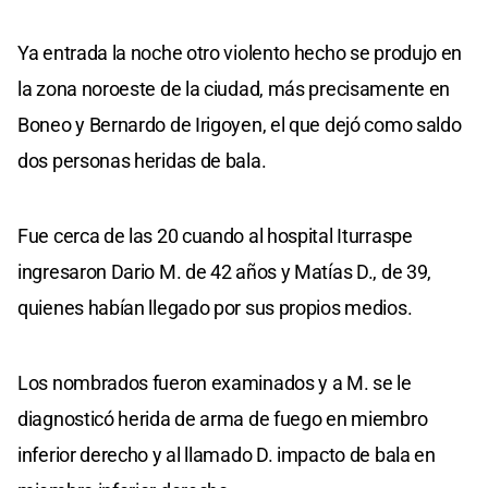
Ya entrada la noche otro violento hecho se produjo en
la zona noroeste de la ciudad, más precisamente en
Boneo y Bernardo de Irigoyen, el que dejó como saldo
dos personas heridas de bala.
Fue cerca de las 20 cuando al hospital Iturraspe
ingresaron Dario M. de 42 años y Matías D., de 39,
quienes habían llegado por sus propios medios.
Los nombrados fueron examinados y a M. se le
diagnosticó herida de arma de fuego en miembro
inferior derecho y al llamado D. impacto de bala en