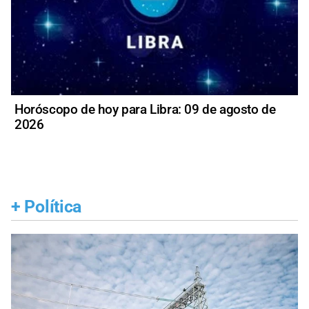
Horóscopo de hoy para Libra: 09 de agosto de
2026
+
Política