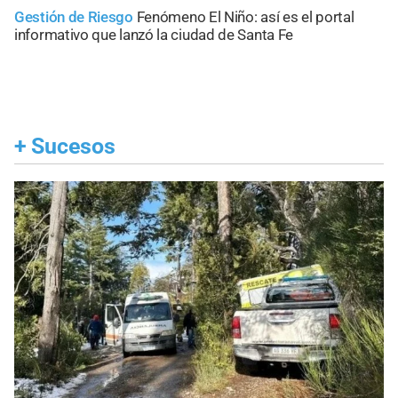
Gestión de Riesgo
Fenómeno El Niño: así es el portal
informativo que lanzó la ciudad de Santa Fe
+
Sucesos