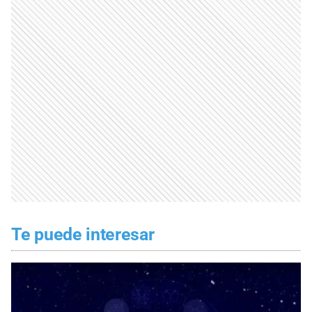
Te puede interesar