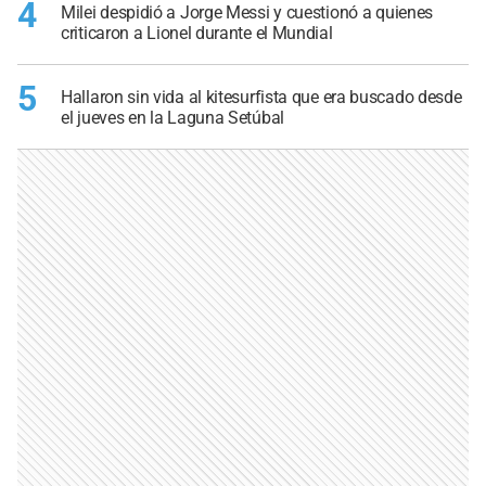
4
Milei despidió a Jorge Messi y cuestionó a quienes
criticaron a Lionel durante el Mundial
5
Hallaron sin vida al kitesurfista que era buscado desde
el jueves en la Laguna Setúbal