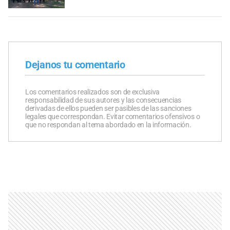
Dejanos tu comentario
Los comentarios realizados son de exclusiva
responsabilidad de sus autores y las consecuencias
derivadas de ellos pueden ser pasibles de las sanciones
legales que correspondan. Evitar comentarios ofensivos o
que no respondan al tema abordado en la información.