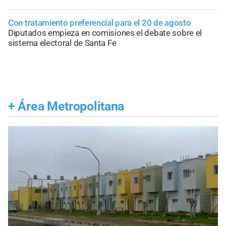
Con tratamiento preferencial para el 20 de agosto
Diputados empieza en comisiones el debate sobre el
sistema electoral de Santa Fe
+
Área Metropolitana