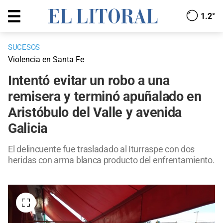
1.2°
SUCESOS
Violencia en Santa Fe
Intentó evitar un robo a una
remisera y terminó apuñalado en
Aristóbulo del Valle y avenida
Galicia
El delincuente fue trasladado al Iturraspe con dos
heridas con arma blanca producto del enfrentamiento.