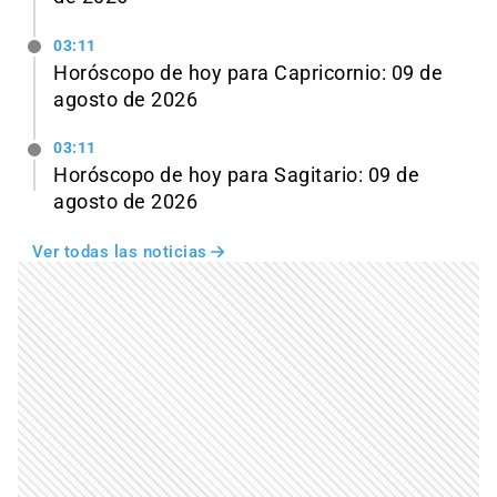
03:11
Horóscopo de hoy para Capricornio: 09 de
agosto de 2026
03:11
Horóscopo de hoy para Sagitario: 09 de
agosto de 2026
Ver todas las noticias