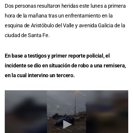
Dos personas resultaron heridas este lunes a primera
hora de la mañana tras un enfrentamiento en la
esquina de Aristóbulo del Valle y avenida Galicia de la
ciudad de Santa Fe.
En base a testigos y primer reporte policial, el
incidente se dio en situación de robo a una remisera,
en la cual intervino un tercero.