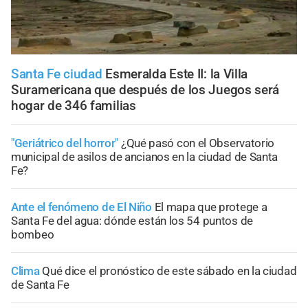
Santa Fe ciudad
Esmeralda Este II: la Villa
Suramericana que después de los Juegos será
hogar de 346 familias
"Geriátrico del horror"
¿Qué pasó con el Observatorio
municipal de asilos de ancianos en la ciudad de Santa
Fe?
Ante el fenómeno de El Niño
El mapa que protege a
Santa Fe del agua: dónde están los 54 puntos de
bombeo
Clima
Qué dice el pronóstico de este sábado en la ciudad
de Santa Fe