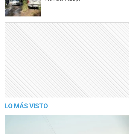
LO MÁS VISTO