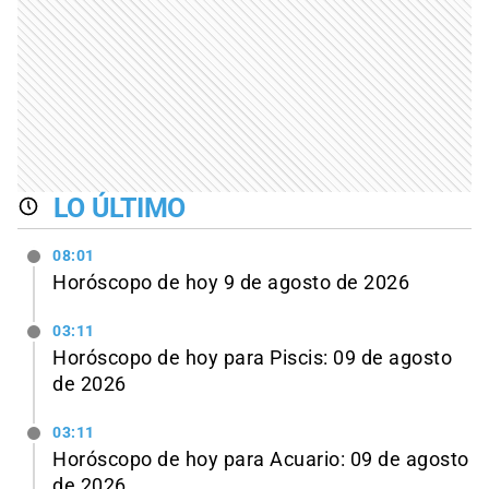
LO ÚLTIMO
08:01
Horóscopo de hoy 9 de agosto de 2026
03:11
Horóscopo de hoy para Piscis: 09 de agosto
de 2026
03:11
Horóscopo de hoy para Acuario: 09 de agosto
de 2026