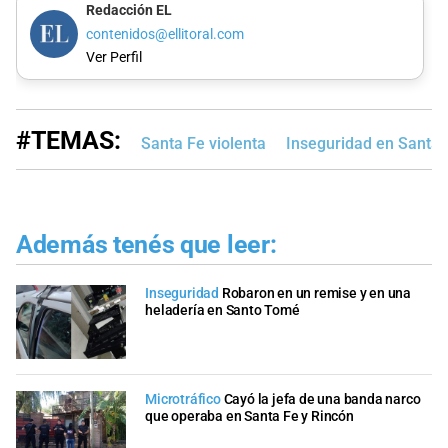
Redacción EL
contenidos@ellitoral.com
Ver Perfil
#TEMAS:
Santa Fe violenta
Inseguridad en Santa 
Además tenés que leer:
Inseguridad
Robaron en un remise y en una
heladería en Santo Tomé
Microtráfico
Cayó la jefa de una banda narco
que operaba en Santa Fe y Rincón