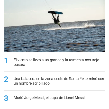
1
El viento se llevó a un grande y la tormenta nos trajo
basura
2
Una balacera en la zona oeste de Santa Fe terminó con
un hombre acribillado
3
Murió Jorge Messi, el papá de Lionel Messi