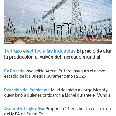
Tarifazo eléctrico a las industrias
El precio de atar
la producción al vaivén del mercado mundial
En Rosario
Invencible Arena: Pullaro inauguró el nuevo
estadio de los Juegos Suramericanos 2026
Reacción del Presidente
Milei despidió a Jorge Messi y
cuestionó a quienes criticaron a Lionel durante el Mundial
Asamblea Legislativa
Proponen 11 candidatos a fiscales
del MPA de Santa Fe