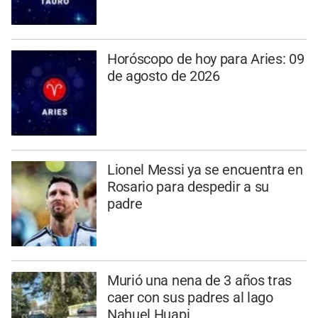
Horóscopo de hoy para Aries: 09
de agosto de 2026
Lionel Messi ya se encuentra en
Rosario para despedir a su
padre
Murió una nena de 3 años tras
caer con sus padres al lago
Nahuel Huapi