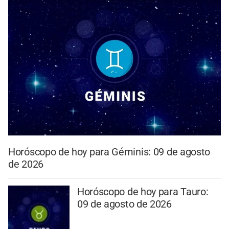
Horóscopo de hoy para Géminis: 09 de agosto
de 2026
Horóscopo de hoy para Tauro:
09 de agosto de 2026