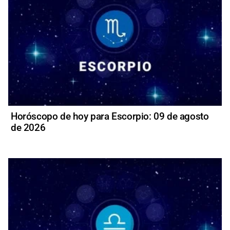
Horóscopo de hoy para Escorpio: 09 de agosto
de 2026