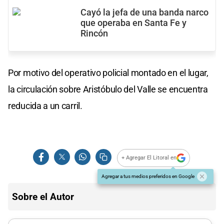
Cayó la jefa de una banda narco
que operaba en Santa Fe y
Rincón
Por motivo del operativo policial montado en el lugar,
la circulación sobre Aristóbulo del Valle se encuentra
reducida a un carril.
+ Agregar El Litoral en
Agregar a tus medios preferidos en Google
Sobre el Autor