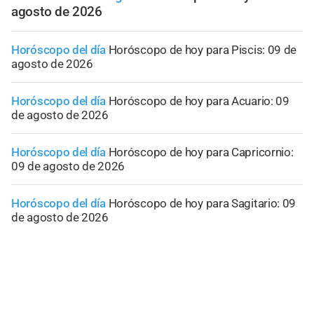
agosto de 2026
Horóscopo del día
Horóscopo de hoy para Piscis: 09 de
agosto de 2026
Horóscopo del día
Horóscopo de hoy para Acuario: 09
de agosto de 2026
Horóscopo del día
Horóscopo de hoy para Capricornio:
09 de agosto de 2026
Horóscopo del día
Horóscopo de hoy para Sagitario: 09
de agosto de 2026