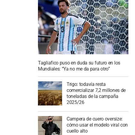
Tagliafico puso en duda su futuro en los
Mundiales: “Ya no me da para otro”
Trigo: todavía resta
comercializar 7,2 millones de
toneladas de la campaña
2025/26
Campera de cuero oversize:
cómo usar el modelo viral con
cuello alto