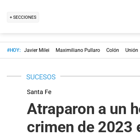
+ SECCIONES
#HOY:
Javier Milei
Maximiliano Pullaro
Colón
Unión
SUCESOS
Santa Fe
Atraparon a un 
crimen de 2023 