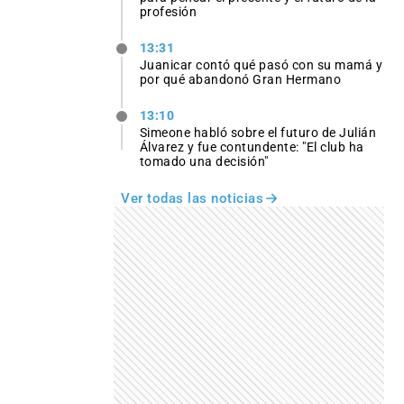
profesión
13:31
Juanicar contó qué pasó con su mamá y
por qué abandonó Gran Hermano
13:10
Simeone habló sobre el futuro de Julián
Álvarez y fue contundente: "El club ha
tomado una decisión"
Ver todas las noticias