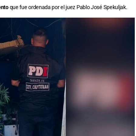
ento
que fue ordenada por el juez Pablo José Spekuljak.