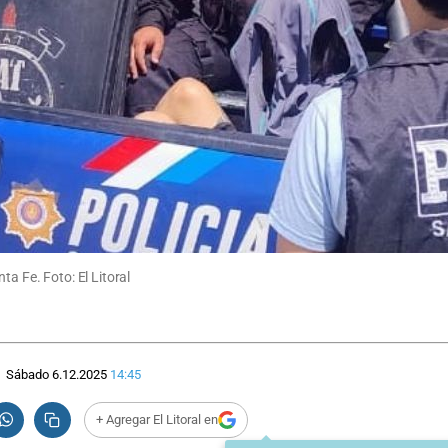
ta Fe. Foto: El Litoral
Sábado 6.12.2025
14:45
+ Agregar El Litoral en