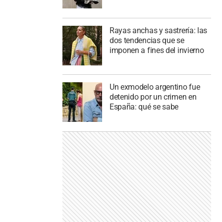
Rayas anchas y sastrería: las
dos tendencias que se
imponen a fines del invierno
Un exmodelo argentino fue
detenido por un crimen en
España: qué se sabe