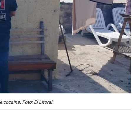
 cocaína. Foto: El Litoral