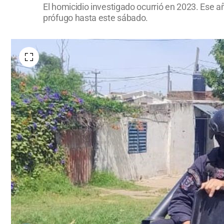
El homicidio investigado ocurrió en 2023. Ese 
prófugo hasta este sábado.