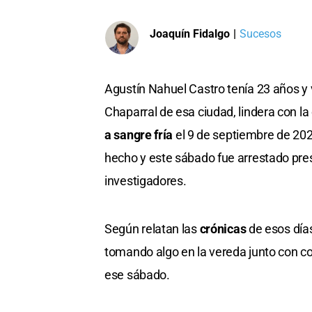
Joaquín Fidalgo
|
Sucesos
Agustín Nahuel Castro tenía 23 años y
Chaparral de esa ciudad, lindera con la 
a sangre fría
el 9 de septiembre de 202
hecho y este sábado fue arrestado pres
investigadores.
Según relatan las
crónicas
de esos días
tomando algo en la vereda junto con
ese sábado.