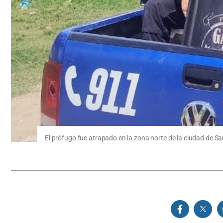
El prófugo fue atrapado en la zona norte de la ciudad de San