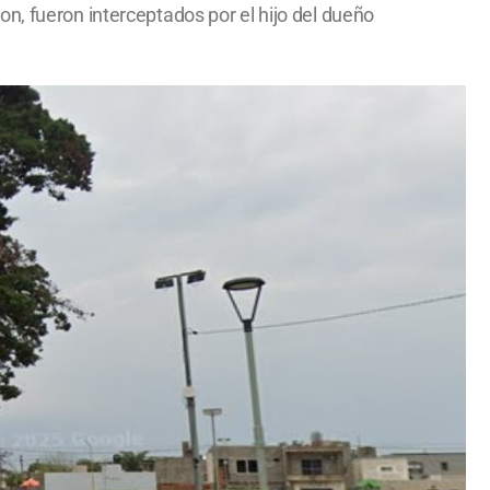
n, fueron interceptados por el hijo del dueño