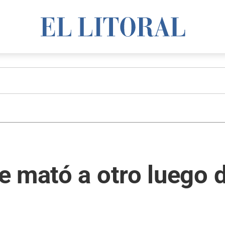
 mató a otro luego d