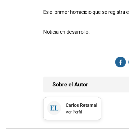
Es el primer homicidio que se registra
Noticia en desarrollo.
Sobre el Autor
Carlos Retamal
Ver Perfil