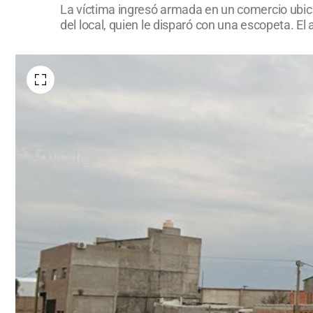
La víctima ingresó armada en un comercio ubicad
del local, quien le disparó con una escopeta. E