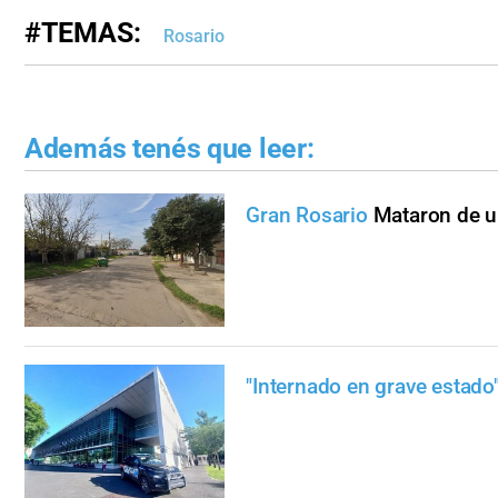
#TEMAS:
Rosario
Además tenés que leer:
Gran Rosario
Mataron de u
"Internado en grave estado