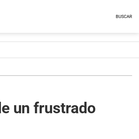
BUSCAR
e un frustrado