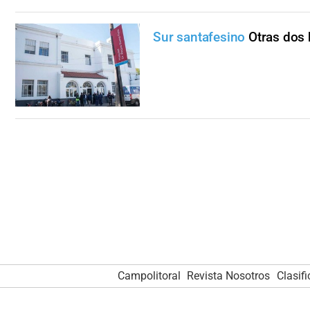
Sur santafesino
Otras dos 
Campolitoral
Revista Nosotros
Clasif