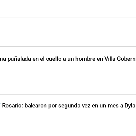
na puñalada en el cuello a un hombre en Villa Gober
"
Rosario: balearon por segunda vez en un mes a Dyla