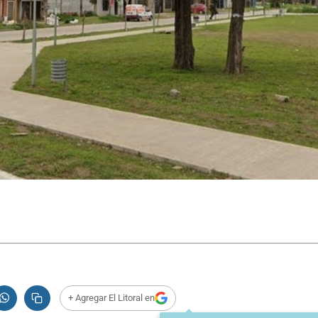
+ Agregar El Litoral en