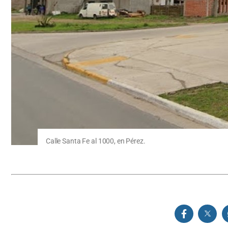
Calle Santa Fe al 1000, en Pérez.