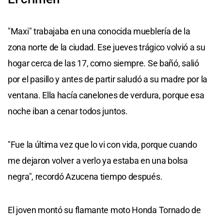
"Maxi" trabajaba en una conocida mueblería de la
zona norte de la ciudad. Ese jueves trágico volvió a su
hogar cerca de las 17, como siempre. Se bañó, salió
por el pasillo y antes de partir saludó a su madre por la
ventana. Ella hacía canelones de verdura, porque esa
noche iban a cenar todos juntos.
"Fue la última vez que lo vi con vida, porque cuando
me dejaron volver a verlo ya estaba en una bolsa
negra", recordó Azucena tiempo después.
El joven montó su flamante moto Honda Tornado de