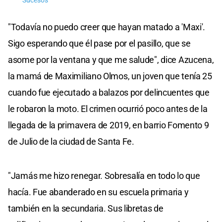
Sucesos
"Todavía no puedo creer que hayan matado a 'Maxi'.
Sigo esperando que él pase por el pasillo, que se
asome por la ventana y que me salude", dice Azucena,
la mamá de Maximiliano Olmos, un joven que tenía 25
cuando fue ejecutado a balazos por delincuentes que
le robaron la moto. El crimen ocurrió poco antes de la
llegada de la primavera de 2019, en barrio Fomento 9
de Julio de la ciudad de Santa Fe.
"Jamás me hizo renegar. Sobresalía en todo lo que
hacía. Fue abanderado en su escuela primaria y
también en la secundaria. Sus libretas de