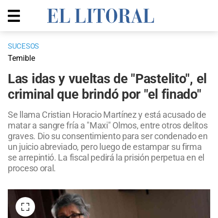
SUCESOS
Temible
Las idas y vueltas de "Pastelito", el
criminal que brindó por "el finado"
Se llama Cristian Horacio Martínez y está acusado de
matar a sangre fría a "Maxi" Olmos, entre otros delitos
graves. Dio su consentimiento para ser condenado en
un juicio abreviado, pero luego de estampar su firma
se arrepintió. La fiscal pedirá la prisión perpetua en el
proceso oral.