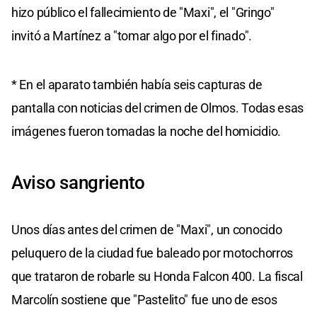
hizo público el fallecimiento de "Maxi", el "Gringo"
invitó a Martínez a "tomar algo por el finado".
* En el aparato también había seis capturas de
pantalla con noticias del crimen de Olmos. Todas esas
imágenes fueron tomadas la noche del homicidio.
Aviso sangriento
Unos días antes del crimen de "Maxi", un conocido
peluquero de la ciudad fue baleado por motochorros
que trataron de robarle su Honda Falcon 400. La fiscal
Marcolín sostiene que "Pastelito" fue uno de esos