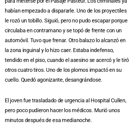
para meterse por el Pasaje Pasteur. Los criminales ya
habían empezado a dispararle. Uno de los proyectiles
le rozó un tobillo. Siguió, pero no pudo escapar porque
circulaba en contramano y se topó de frente con un
automóvil. Tuvo que frenar. Otro balazo lo alcanzó en
la zona inguinal y lo hizo caer. Estaba indefenso,
tendido en el piso, cuando el asesino se acercó y le tiró
otros cuatro tiros. Uno de los plomos impactó en su
cuello. Quedó agonizante, desangrándose.
El joven fue trasladado de urgencia al Hospital Cullen,
pero poco pudieron hacer los médicos. Murió unos
minutos después de esa medianoche.