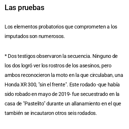
Las pruebas
Los elementos probatorios que comprometen a los
imputados son numerosos.
* Dos testigos observaron la secuencia. Ninguno de
los dos logró ver los rostros de los asesinos, pero
ambos reconocieron la moto en la que circulaban, una
Honda XR 300, "sin el frente". Este rodado -que había
sido robado en mayo de 2019- fue secuestrado en la
casa de "Pastelito" durante un allanamiento en el que
también se incautaron otros seis rodados.