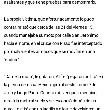
asaltantes y que tiene pruebas para demostrarlo.
La propia víctima, que afortunadamente lo pudo
contar, relató que cerca de las 21 del viernes 13,
cuando manejaba su moto por calle San Jerónimo
hacia el norte, en el cruce con Risso fue interceptado
por malvivientes armados que se movían en una
"enduro".
"Dame la moto", le gritaron. Allí le "pegaron un tiro" en
la pierna derecha. Herido, giró al oeste, tomó 9 de
Julio y luego Padre Genesio. Al ver que lo seguían,
arrojó la moto al suelo y se escondió detrás de un
auto. Les tiró con un ladrillo y ellos le devolvieron un