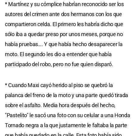
* Martínez y su cómplice habrían reconocido ser los
autores del crimen ante dos hermanos con los que
compartieron celda. El primero les habría dicho que
sólo iba a quedar preso por unos meses, porque no
había pruebas…. Y que había hecho desaparecer la
moto. El segundo les dio a entender que había
participado del robo, pero no fue quien disparó.
* Cuando Maxi cayó herido al piso se quebró la
palanca del freno de la moto y una parte quedó tirada
sobre el asfalto. Media hora después del hecho,
"Pastelito" le sacó una foto con su celular a una Honda
Tornado negra a la que justamente le faltaba la parte
que había quedado en la calle. Esta foto había sido