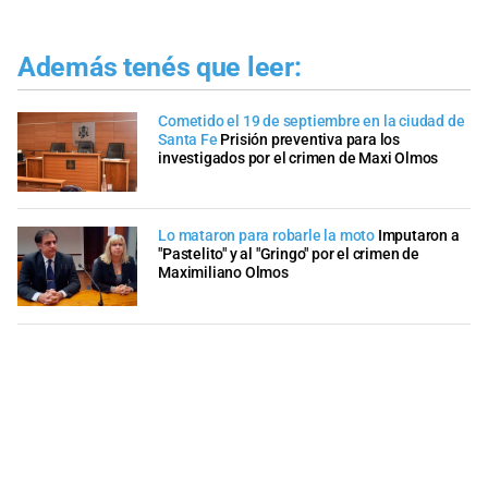
Además tenés que leer:
Cometido el 19 de septiembre en la ciudad de
Santa Fe
Prisión preventiva para los
investigados por el crimen de Maxi Olmos
Lo mataron para robarle la moto
Imputaron a
"Pastelito" y al "Gringo" por el crimen de
Maximiliano Olmos