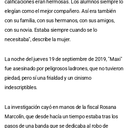
calificaciones eran hermosas. Los alumnos siempre lo
elegían como el mejor compañero. Así era también
con su familia, con sus hermanos, con sus amigos,
con su novia. Estaba siempre cuando se lo
necesitaba", describe la mujer.
La noche del jueves 19 de septiembre de 2019, "Maxi"
fue asesinado por peligrosos ladrones, que no tuvieron
piedad, pero sí una frialdad y un cinismo
indescriptibles.
La investigación cayó en manos de la fiscal Rosana
Marcolín, que desde hacía un tiempo estaba tras los
pasos de una banda que se dedicaba al robo de