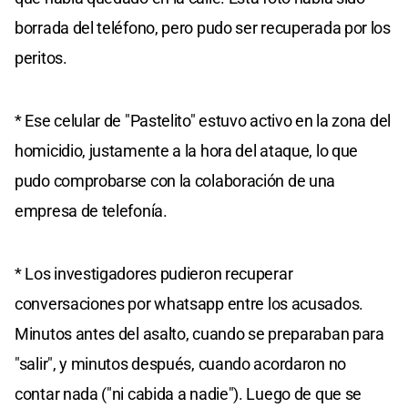
borrada del teléfono, pero pudo ser recuperada por los
peritos.
* Ese celular de "Pastelito" estuvo activo en la zona del
homicidio, justamente a la hora del ataque, lo que
pudo comprobarse con la colaboración de una
empresa de telefonía.
* Los investigadores pudieron recuperar
conversaciones por whatsapp entre los acusados.
Minutos antes del asalto, cuando se preparaban para
"salir", y minutos después, cuando acordaron no
contar nada ("ni cabida a nadie"). Luego de que se