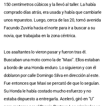
150 centímetros cúbicos y la llevó al taller. La había
comprado días atrás, era usada y había que cambiarle
unos repuestos. Luego, cerca de las 20, tomó avenida
Facundo Zuviría hacia el norte para ir a buscar a su
novia, que trabajaba en la zona céntrica.
Los asaltantes lo vieron pasar y fueron tras él.
Buscaban una moto como la de "Maxi". Ellos estaban
a bordo de una Honda enduro. Lo siguieron y con él
doblaron por calle Domingo Silva en dirección al este.
Fue entonces que Maxi se percató de que lo seguían.
Su Honda le había costado mucho esfuerzo y no
estaba dispuesto a entregarla. Aceleró, giró en "U"