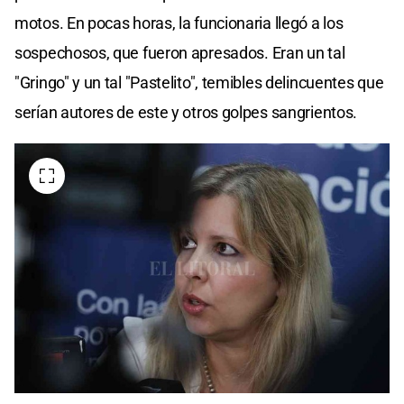
motos. En pocas horas, la funcionaria llegó a los
sospechosos, que fueron apresados. Eran un tal
"Gringo" y un tal "Pastelito", temibles delincuentes que
serían autores de este y otros golpes sangrientos.