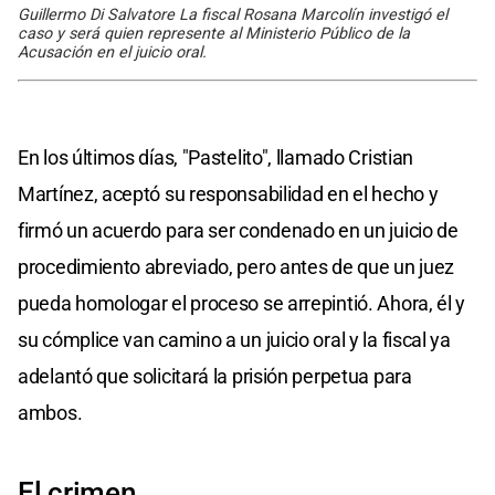
Guillermo Di Salvatore La fiscal Rosana Marcolín investigó el
caso y será quien represente al Ministerio Público de la
Acusación en el juicio oral.
En los últimos días, "Pastelito", llamado Cristian
Martínez, aceptó su responsabilidad en el hecho y
firmó un acuerdo para ser condenado en un juicio de
procedimiento abreviado, pero antes de que un juez
pueda homologar el proceso se arrepintió. Ahora, él y
su cómplice van camino a un juicio oral y la fiscal ya
adelantó que solicitará la prisión perpetua para
ambos.
El crimen