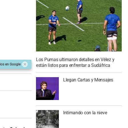
Los Pumas ultimaron detalles en Vélez y
dos en Google
están listos para enfrentar a Sudáfrica
Llegan Cartas y Mensajes
Intimando con la nieve