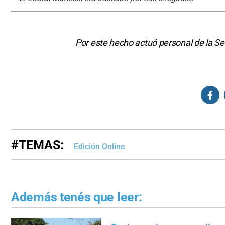
Por este hecho actuó personal de la Se
#TEMAS:
Edición Online
Además tenés que leer: