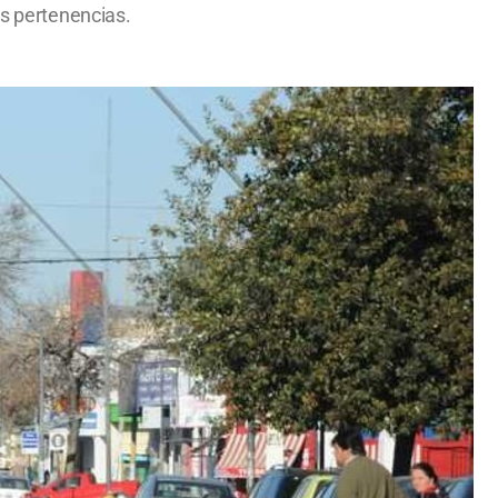
as pertenencias.