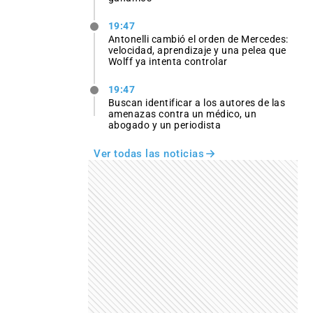
19:47
Antonelli cambió el orden de Mercedes:
velocidad, aprendizaje y una pelea que
Wolff ya intenta controlar
19:47
Buscan identificar a los autores de las
amenazas contra un médico, un
abogado y un periodista
Ver todas las noticias