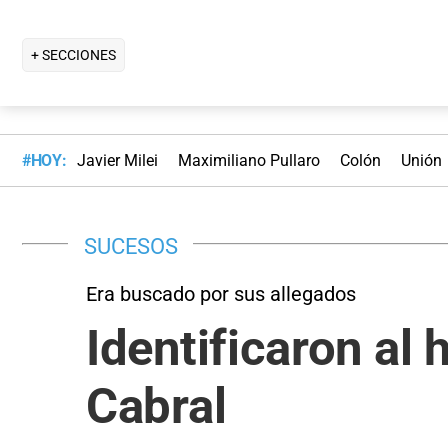
+ SECCIONES
#HOY:
Javier Milei
Maximiliano Pullaro
Colón
Unión
SUCESOS
Era buscado por sus allegados
Identificaron al
Cabral