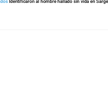
ados
Identificaron al hombre hallado sin vida en Sarg