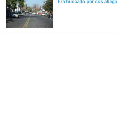
Era buscado por sus alleg