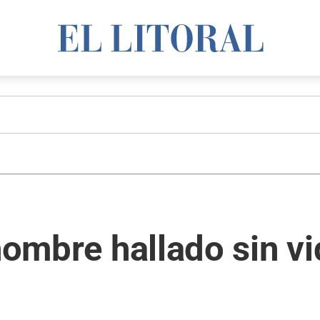
 hombre hallado sin v