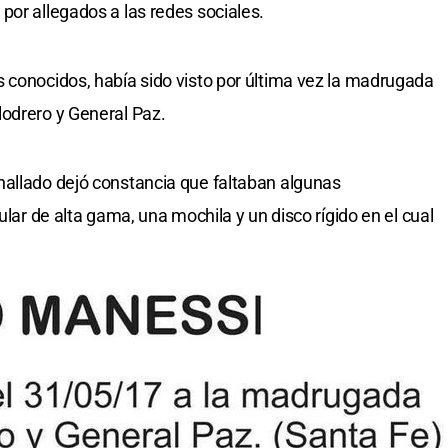
por allegados a las redes sociales.
 conocidos, había sido visto por última vez la madrugada
lodrero y General Paz.
hallado dejó constancia que faltaban algunas
ular de alta gama, una mochila y un disco rígido en el cual