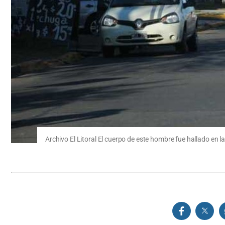
Archivo El Litoral El cuerpo de este hombre fue hallado en 