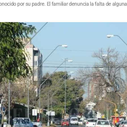
nocido por su padre. El familiar denuncia la falta de algun