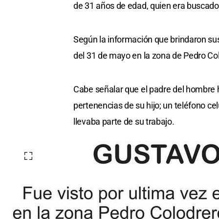
de 31 años de edad, quien era buscado 
Según la información que brindaron sus
del 31 de mayo en la zona de Pedro Co
Cabe señalar que el padre del hombre 
pertenencias de su hijo; un teléfono cel
llevaba parte de su trabajo.