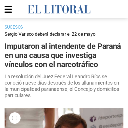
SUCESOS
Sergio Varisco deberá declarar el 22 de mayo
Imputaron al intendente de Paraná
en una causa que investiga
vínculos con el narcotráfico
La resolución del Juez Federal Leandro Ríos se
conoció nueve días después de los allanamientos en
la municipalidad paranaense, el Concejo y domicilios
particulares.