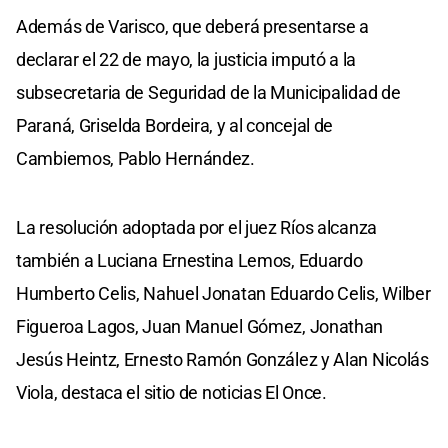
Además de Varisco, que deberá presentarse a
declarar el 22 de mayo, la justicia imputó a la
subsecretaria de Seguridad de la Municipalidad de
Paraná, Griselda Bordeira, y al concejal de
Cambiemos, Pablo Hernández.
La resolución adoptada por el juez Ríos alcanza
también a Luciana Ernestina Lemos, Eduardo
Humberto Celis, Nahuel Jonatan Eduardo Celis, Wilber
Figueroa Lagos, Juan Manuel Gómez, Jonathan
Jesús Heintz, Ernesto Ramón González y Alan Nicolás
Viola, destaca el sitio de noticias El Once.