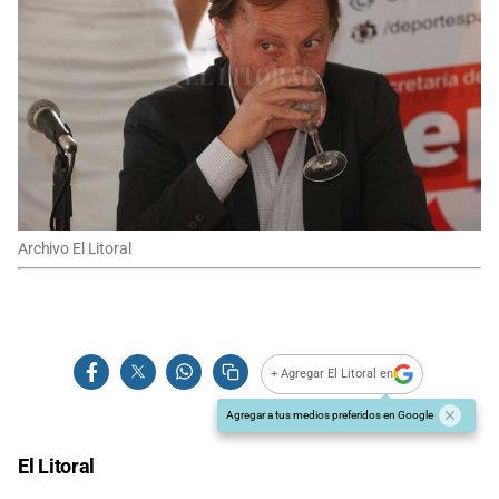
Archivo El Litoral
+ Agregar El Litoral en
Agregar a tus medios preferidos en Google
El Litoral