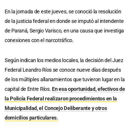
En la jornada de este jueves, se conoció la resolución
de la justicia federal en donde se imputó al intendente
de Paraná, Sergio Varisco, en una causa que investiga
conexiones con el narcotráfico.
Según indican los medios locales, la decisión del Juez
Federal Leandro Ríos se conoce nueve días después
de los múltiples allanamientos que tuvieron lugar en la
capital de Entre Ríos.
En esa oportunidad, efectivos de
la Policía Federal realizaron procedimientos en la
Municipalidad, el Concejo Deliberante y otros
domicilios particulares.