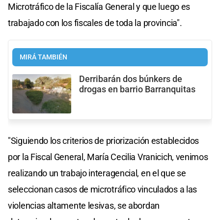
Microtráfico de la Fiscalía General y que luego es
trabajado con los fiscales de toda la provincia".
MIRÁ TAMBIÉN
Derribarán dos búnkers de
drogas en barrio Barranquitas
"Siguiendo los criterios de priorización establecidos
por la Fiscal General, María Cecilia Vranicich, venimos
realizando un trabajo interagencial, en el que se
seleccionan casos de microtráfico vinculados a las
violencias altamente lesivas, se abordan