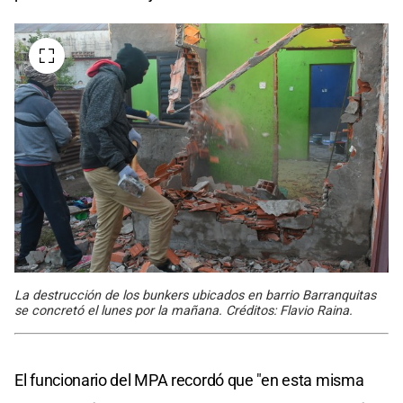
La destrucción de los bunkers ubicados en barrio Barranquitas
se concretó el lunes por la mañana. Créditos: Flavio Raina.
El funcionario del MPA recordó que "en esta misma