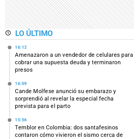
LO ÚLTIMO
16:12
Amenazaron a un vendedor de celulares para
cobrar una supuesta deuda y terminaron
presos
16:09
Cande Molfese anunció su embarazo y
sorprendió al revelar la especial fecha
prevista para el parto
15:56
Temblor en Colombia: dos santafesinos
contaron cómo vivieron el sismo cerca de