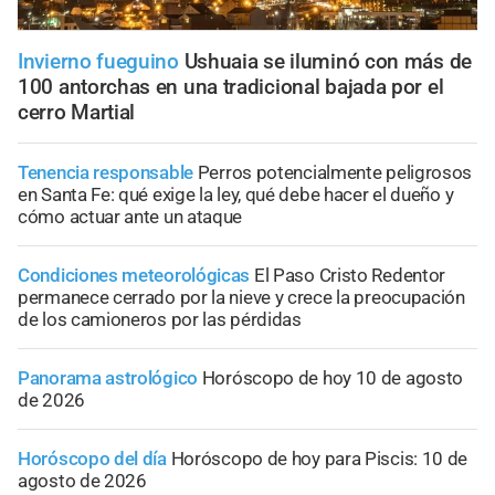
Invierno fueguino
Ushuaia se iluminó con más de
100 antorchas en una tradicional bajada por el
cerro Martial
Tenencia responsable
Perros potencialmente peligrosos
en Santa Fe: qué exige la ley, qué debe hacer el dueño y
cómo actuar ante un ataque
Condiciones meteorológicas
El Paso Cristo Redentor
permanece cerrado por la nieve y crece la preocupación
de los camioneros por las pérdidas
Panorama astrológico
Horóscopo de hoy 10 de agosto
de 2026
Horóscopo del día
Horóscopo de hoy para Piscis: 10 de
agosto de 2026