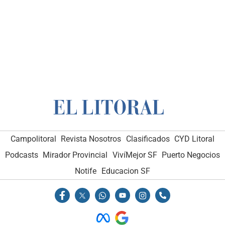
Campolitoral
Revista Nosotros
Clasificados
CYD Litoral
Podcasts
Mirador Provincial
VivíMejor SF
Puerto Negocios
Notife
Educacion SF