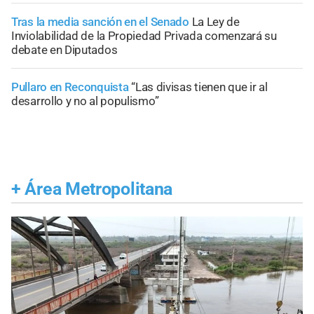
Tras la media sanción en el Senado
La Ley de
Inviolabilidad de la Propiedad Privada comenzará su
debate en Diputados
Pullaro en Reconquista
“Las divisas tienen que ir al
desarrollo y no al populismo”
+
Área Metropolitana