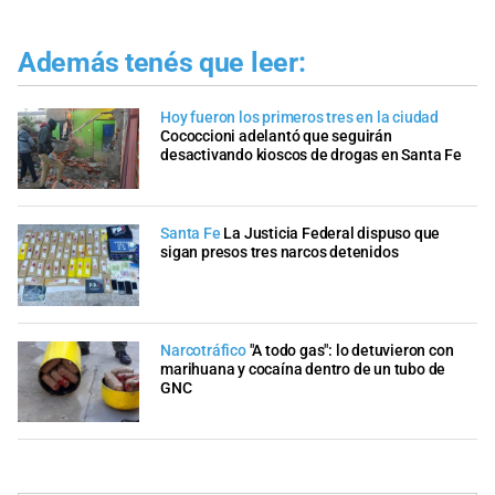
Además tenés que leer:
Hoy fueron los primeros tres en la ciudad
Cococcioni adelantó que seguirán
desactivando kioscos de drogas en Santa Fe
Santa Fe
La Justicia Federal dispuso que
sigan presos tres narcos detenidos
Narcotráfico
"A todo gas": lo detuvieron con
marihuana y cocaína dentro de un tubo de
GNC