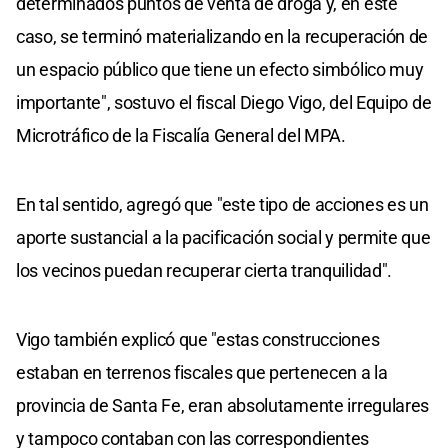
determinados puntos de venta de droga y, en este
caso, se terminó materializando en la recuperación de
un espacio público que tiene un efecto simbólico muy
importante", sostuvo el fiscal Diego Vigo, del Equipo de
Microtráfico de la Fiscalía General del MPA.
En tal sentido, agregó que "este tipo de acciones es un
aporte sustancial a la pacificación social y permite que
los vecinos puedan recuperar cierta tranquilidad".
Vigo también explicó que "estas construcciones
estaban en terrenos fiscales que pertenecen a la
provincia de Santa Fe, eran absolutamente irregulares
y tampoco contaban con las correspondientes