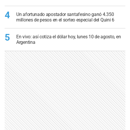
4
Un afortunado apostador santafesino ganó 4.350
millones de pesos en el sorteo especial del Quini 6
5
En vivo: así cotiza el dólar hoy, lunes 10 de agosto, en
Argentina