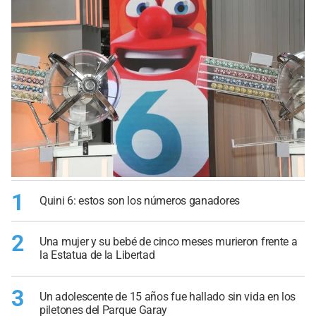
1
Quini 6: estos son los números ganadores
2
Una mujer y su bebé de cinco meses murieron frente a
la Estatua de la Libertad
3
Un adolescente de 15 años fue hallado sin vida en los
piletones del Parque Garay