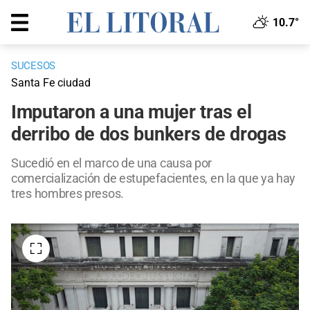
10.7°
SUCESOS
Santa Fe ciudad
Imputaron a una mujer tras el
derribo de dos bunkers de drogas
Sucedió en el marco de una causa por
comercialización de estupefacientes, en la que ya hay
tres hombres presos.