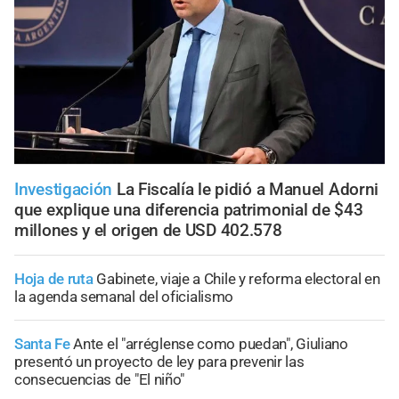
Investigación
La Fiscalía le pidió a Manuel Adorni
que explique una diferencia patrimonial de $43
millones y el origen de USD 402.578
Hoja de ruta
Gabinete, viaje a Chile y reforma electoral en
la agenda semanal del oficialismo
Santa Fe
Ante el "arréglense como puedan", Giuliano
presentó un proyecto de ley para prevenir las
consecuencias de "El niño"