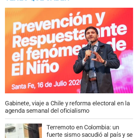
Gabinete, viaje a Chile y reforma electoral en la
agenda semanal del oficialismo
Terremoto en Colombia: un
fuerte sismo sacudió al país y se