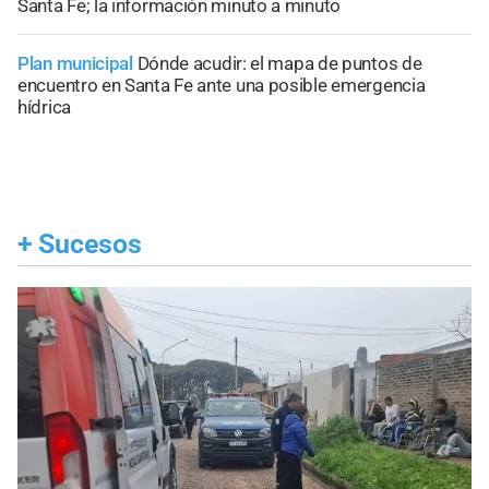
Santa Fe; la información minuto a minuto
Plan municipal
Dónde acudir: el mapa de puntos de
encuentro en Santa Fe ante una posible emergencia
hídrica
+
Sucesos