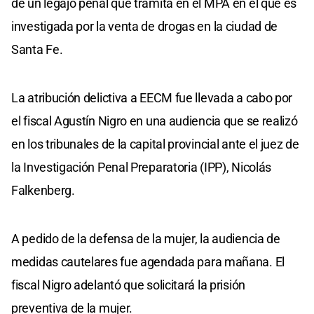
de un legajo penal que tramita en el MPA en el que es
investigada por la venta de drogas en la ciudad de
Santa Fe.
La atribución delictiva a EECM fue llevada a cabo por
el fiscal Agustín Nigro en una audiencia que se realizó
en los tribunales de la capital provincial ante el juez de
la Investigación Penal Preparatoria (IPP), Nicolás
Falkenberg.
A pedido de la defensa de la mujer, la audiencia de
medidas cautelares fue agendada para mañana. El
fiscal Nigro adelantó que solicitará la prisión
preventiva de la mujer.