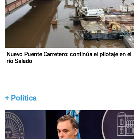
Nuevo Puente Carretero: continúa el pilotaje en el
río Salado
+
Política