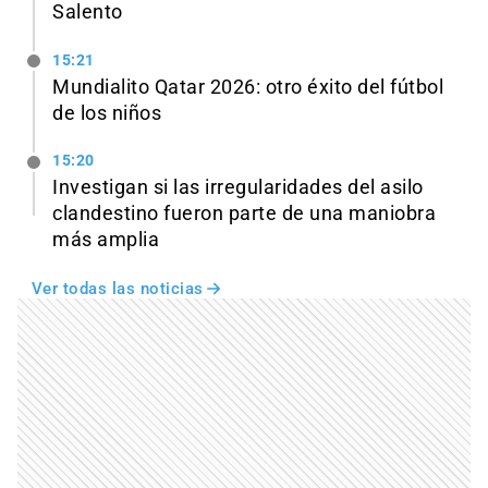
Salento
15:21
Mundialito Qatar 2026: otro éxito del fútbol
de los niños
15:20
Investigan si las irregularidades del asilo
clandestino fueron parte de una maniobra
más amplia
Ver todas las noticias