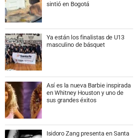
sintió en Bogotá
Ya están los finalistas de U13
masculino de básquet
Así es la nueva Barbie inspirada
en Whitney Houston y uno de
sus grandes éxitos
Isidoro Zang presenta en Santa