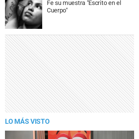
Fe su muestra "Escrito en el
Cuerpo"
LO MÁS VISTO