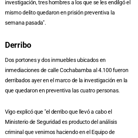
investigación, tres hombres a los que se les endilgó el
mismo delito quedaron en prisión preventiva la
semana pasada".
Derribo
Dos portones y dos inmuebles ubicados en
inmediaciones de calle Cochabamba al 4.100 fueron
derribados ayer en el marco de la investigación en la
que quedaron en preventiva las cuatro personas.
Vigo explicó que "el derribo que llevó a cabo el
Ministerio de Seguridad es producto del análisis
criminal que venimos haciendo en el Equipo de