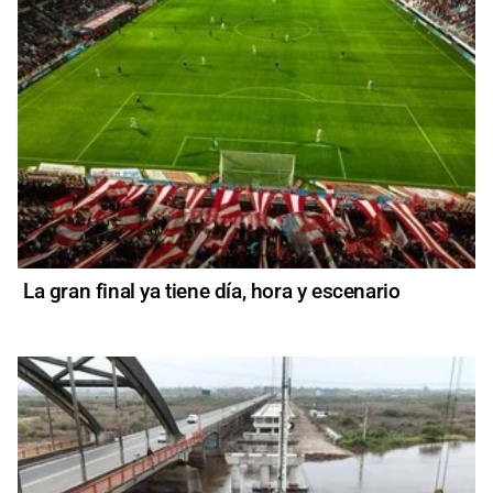
La gran final ya tiene día, hora y escenario