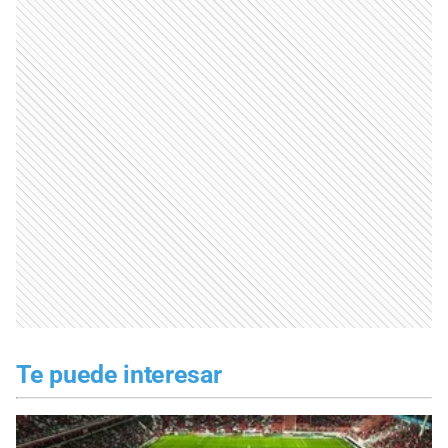
Te puede interesar