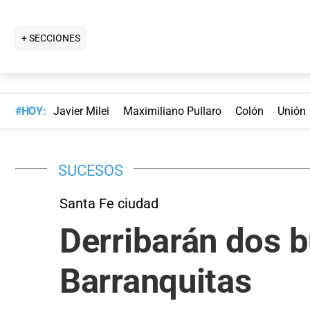
+ SECCIONES
#HOY:
Javier Milei
Maximiliano Pullaro
Colón
Unión
SUCESOS
Santa Fe ciudad
Derribarán dos b
Barranquitas