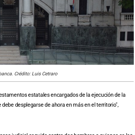
anca. Crédito: Luis Cetraro
 estamentos estatales encargados de la ejecución de la
 debe desplegarse de ahora en más en el territorio",