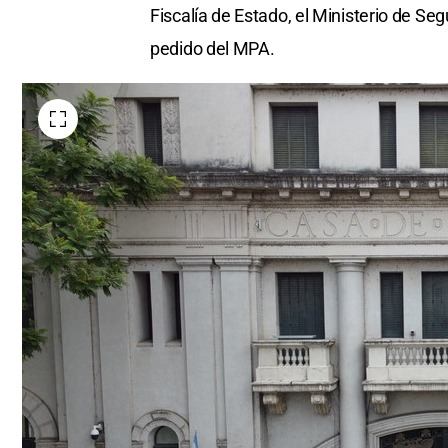
Fiscalía de Estado, el Ministerio de Se
pedido del MPA.