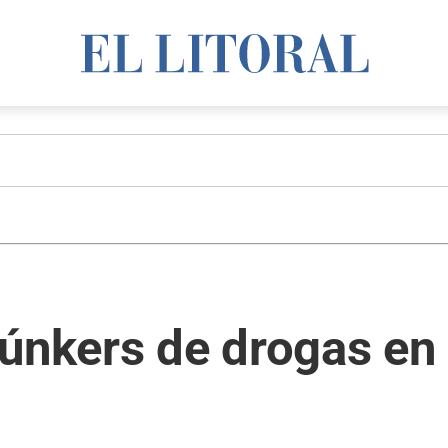
únkers de drogas en 