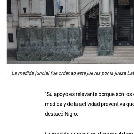
La medida juncial fue ordenad este jueves por la jueza Lab
"Su apoyo es relevante porque son los
medida y de la actividad preventiva que
destacó Nigro.