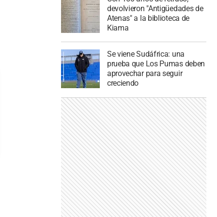
devolvieron "Antigüedades de
Atenas" a la biblioteca de
Kiama
Se viene Sudáfrica: una
prueba que Los Pumas deben
aprovechar para seguir
creciendo