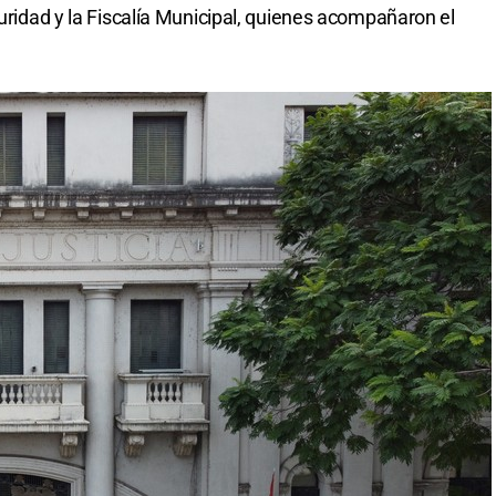
guridad y la Fiscalía Municipal, quienes acompañaron el