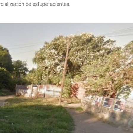
ialización de estupefacientes.