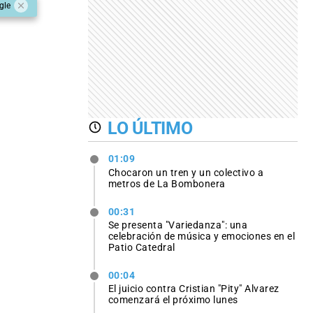
gle
LO ÚLTIMO
01:09
Chocaron un tren y un colectivo a
metros de La Bombonera
00:31
Se presenta "Variedanza": una
celebración de música y emociones en el
Patio Catedral
00:04
El juicio contra Cristian "Pity" Alvarez
comenzará el próximo lunes