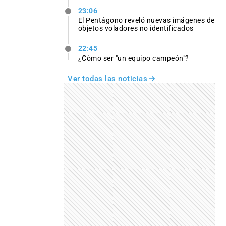
23:06
El Pentágono reveló nuevas imágenes de
objetos voladores no identificados
22:45
¿Cómo ser "un equipo campeón"?
Ver todas las noticias