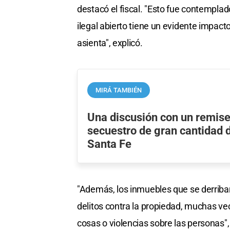
destacó el fiscal. "Esto fue contempla
ilegal abierto tiene un evidente impact
asienta", explicó.
MIRÁ TAMBIÉN
Una discusión con un remiser
secuestro de gran cantidad 
Santa Fe
"Además, los inmuebles que se derriba
delitos contra la propiedad, muchas vec
cosas o violencias sobre las personas"