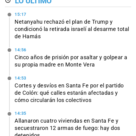
LO ÚLTIMO
15:17
Netanyahu rechazó el plan de Trump y
condicionó la retirada israelí al desarme total
de Hamás
14:56
Cinco años de prisión por asaltar y golpear a
su propia madre en Monte Vera
14:53
Cortes y desvíos en Santa Fe por el partido
de Colón: qué calles estarán afectadas y
cómo circularán los colectivos
14:35
Allanaron cuatro viviendas en Santa Fe y
secuestraron 12 armas de fuego: hay dos
detenidos