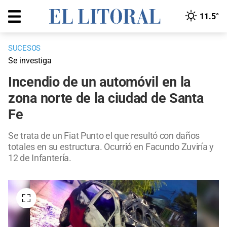
11.5°
SUCESOS
Se investiga
Incendio de un automóvil en la
zona norte de la ciudad de Santa
Fe
Se trata de un Fiat Punto el que resultó con daños
totales en su estructura. Ocurrió en Facundo Zuviría y
12 de Infantería.