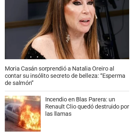
Moria Casán sorprendió a Natalia Oreiro al
contar su insólito secreto de belleza: “Esperma
de salmón”
Incendio en Blas Parera: un
Renault Clio quedó destruido por
las llamas