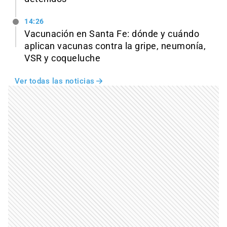
14:26
Vacunación en Santa Fe: dónde y cuándo
aplican vacunas contra la gripe, neumonía,
VSR y coqueluche
Ver todas las noticias