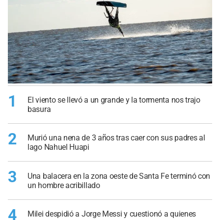
1
El viento se llevó a un grande y la tormenta nos trajo
basura
2
Murió una nena de 3 años tras caer con sus padres al
lago Nahuel Huapi
3
Una balacera en la zona oeste de Santa Fe terminó con
un hombre acribillado
4
Milei despidió a Jorge Messi y cuestionó a quienes