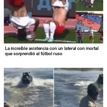
La increíble asistencia con un lateral con mortal
que sorprendió al fútbol ruso