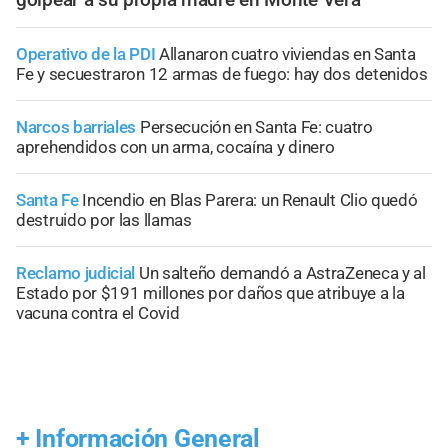
Operativo de la PDI
Allanaron cuatro viviendas en Santa
Fe y secuestraron 12 armas de fuego: hay dos detenidos
Narcos barriales
Persecución en Santa Fe: cuatro
aprehendidos con un arma, cocaína y dinero
Santa Fe
Incendio en Blas Parera: un Renault Clio quedó
destruido por las llamas
Reclamo judicial
Un salteño demandó a AstraZeneca y al
Estado por $191 millones por daños que atribuye a la
vacuna contra el Covid
+
Información General