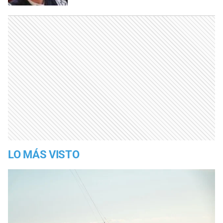
LO MÁS VISTO