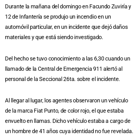
Durante la mañana del domingo en Facundo Zuviría y
12 de Infantería se produjo un incendio en un
automóvil particular, en un incidente que dejó daños
materiales y que está siendo investigado.
Del hecho se tuvo conocimiento a las 6,30 cuando un
llamado de la Central de Emergencia 911 alertó al
personal de la Seccional 26ta. sobre el incidente.
Al llegar al lugar, los agentes observaron un vehículo
de la marca Fiat Punto, de color rojo, el que estaba
envuelto en llamas. Dicho vehículo estaba a cargo de
un hombre de 41 años cuya identidad no fue revelada.