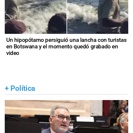
Un hipopótamo persiguió una lancha con turistas
en Botswana y el momento quedó grabado en
video
+
Política