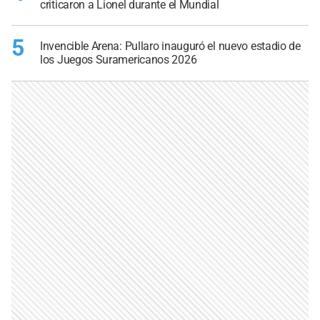
criticaron a Lionel durante el Mundial
5
Invencible Arena: Pullaro inauguró el nuevo estadio de
los Juegos Suramericanos 2026