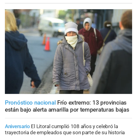
Pronóstico nacional
Frío extremo: 13 provincias
están bajo alerta amarilla por temperaturas bajas
Aniversario
El Litoral cumplió 108 años y celebró la
trayectoria de empleados que son parte de su historia