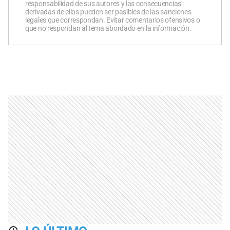
responsabilidad de sus autores y las consecuencias
derivadas de ellos pueden ser pasibles de las sanciones
legales que correspondan. Evitar comentarios ofensivos o
que no respondan al tema abordado en la información.