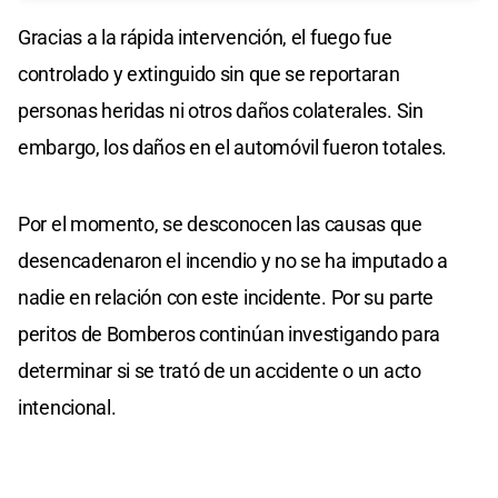
Gracias a la rápida intervención, el fuego fue
controlado y extinguido sin que se reportaran
personas heridas ni otros daños colaterales. Sin
embargo, los daños en el automóvil fueron totales.
Por el momento, se desconocen las causas que
desencadenaron el incendio y no se ha imputado a
nadie en relación con este incidente. Por su parte
peritos de Bomberos continúan investigando para
determinar si se trató de un accidente o un acto
intencional.