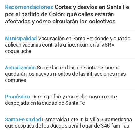
Recomendaciones
Cortes y desvíos en Santa Fe
por el partido de Colón: qué calles estarán
afectadas y cómo circularán los colectivos
Municipalidad
Vacunación en Santa Fe: dónde y cuándo
aplican vacunas contra la gripe, neumonía, VSR y
coqueluche
Actualización
Suben las multas en Santa Fe: cómo
quedarán los nuevos montos de las infracciones más
comunes
Pronóstico
Domingo frío y con cielo mayormente
despejado en la ciudad de Santa Fe
Santa Fe ciudad
Esmeralda Este II: la Villa Suramericana
que después de los Juegos será hogar de 346 familias