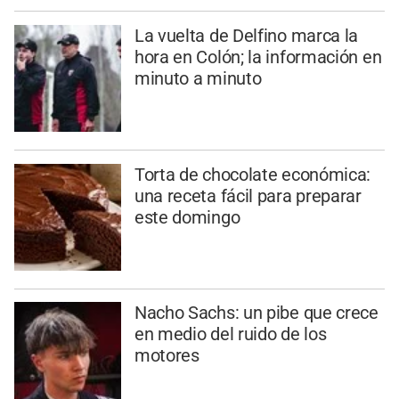
La vuelta de Delfino marca la
hora en Colón; la información en
minuto a minuto
Torta de chocolate económica:
una receta fácil para preparar
este domingo
Nacho Sachs: un pibe que crece
en medio del ruido de los
motores