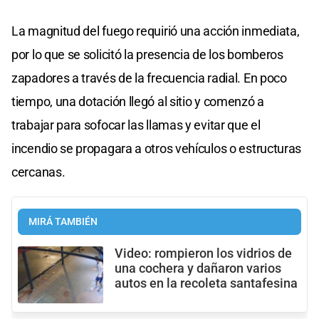
La magnitud del fuego requirió una acción inmediata,
por lo que se solicitó la presencia de los bomberos
zapadores a través de la frecuencia radial. En poco
tiempo, una dotación llegó al sitio y comenzó a
trabajar para sofocar las llamas y evitar que el
incendio se propagara a otros vehículos o estructuras
cercanas.
MIRÁ TAMBIÉN
Video: rompieron los vidrios de
una cochera y dañaron varios
autos en la recoleta santafesina