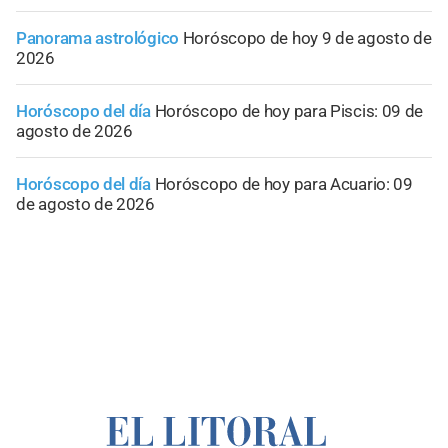
Panorama astrológico
Horóscopo de hoy 9 de agosto de
2026
Horóscopo del día
Horóscopo de hoy para Piscis: 09 de
agosto de 2026
Horóscopo del día
Horóscopo de hoy para Acuario: 09
de agosto de 2026