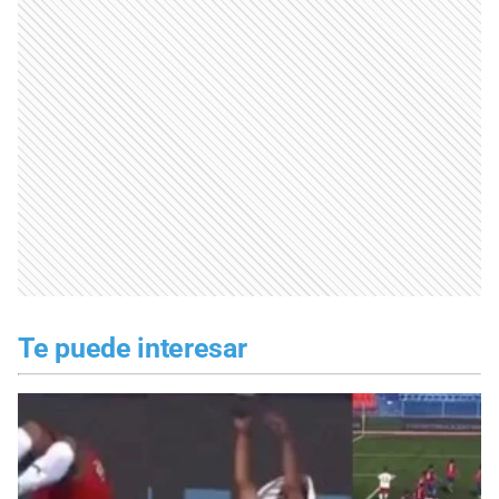
Te puede interesar