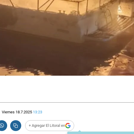
Viernes 18.7.2025
13:23
+ Agregar El Litoral en