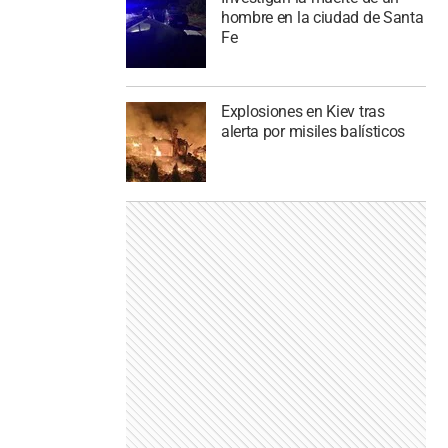
hombre en la ciudad de Santa
Fe
Explosiones en Kiev tras
alerta por misiles balísticos