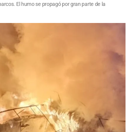
barcos. El humo se propagó por gran parte de la