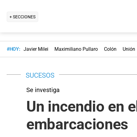
+ SECCIONES
#HOY:
Javier Milei
Maximiliano Pullaro
Colón
Unión
SUCESOS
Se investiga
Un incendio en 
embarcaciones