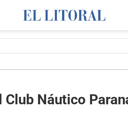
el Club Náutico Para