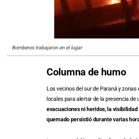
Bomberos trabajaron en el lugar
Columna de humo
Los vecinos del sur de Paraná y zonas
locales para alertar de la presencia d
evacuaciones ni heridos, la visibilidad
quemado persistió durante varias hora