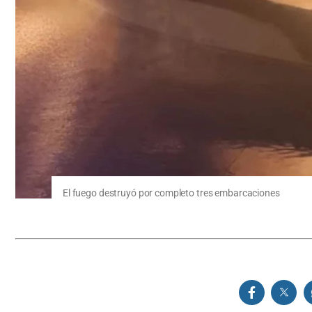
El fuego destruyó por completo tres embarcaciones