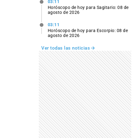
03:11
Horóscopo de hoy para Sagitario: 08 de
agosto de 2026
03:11
Horóscopo de hoy para Escorpio: 08 de
agosto de 2026
Ver todas las noticias