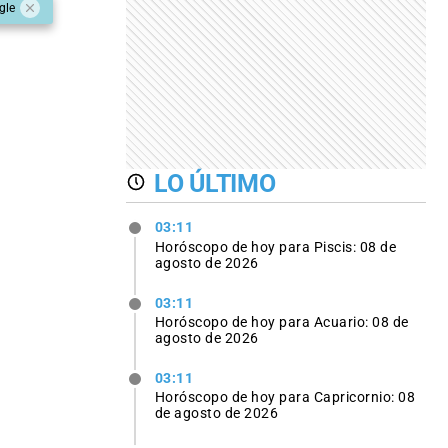
gle
LO ÚLTIMO
03:11
Horóscopo de hoy para Piscis: 08 de
agosto de 2026
03:11
Horóscopo de hoy para Acuario: 08 de
agosto de 2026
03:11
Horóscopo de hoy para Capricornio: 08
de agosto de 2026