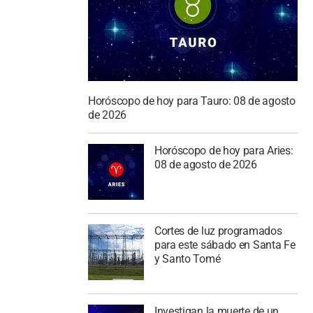
Horóscopo de hoy para Tauro: 08 de agosto
de 2026
Horóscopo de hoy para Aries:
08 de agosto de 2026
Cortes de luz programados
para este sábado en Santa Fe
y Santo Tomé
Investigan la muerte de un