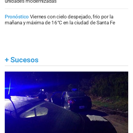
unidades modernizadas
Pronóstico
Viernes con cielo despejado, frío por la
mañana y máxima de 16°C en la ciudad de Santa Fe
+
Sucesos