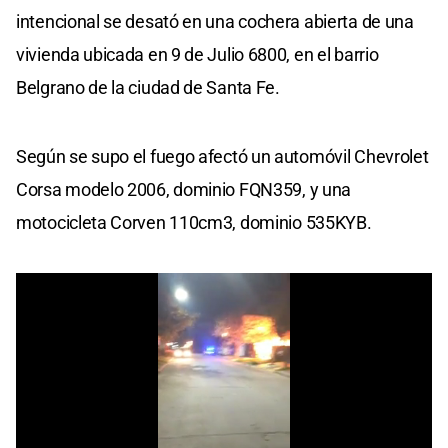
intencional se desató en una cochera abierta de una
vivienda ubicada en 9 de Julio 6800, en el barrio
Belgrano de la ciudad de Santa Fe.
Según se supo el fuego afectó un automóvil Chevrolet
Corsa modelo 2006, dominio FQN359, y una
motocicleta Corven 110cm3, dominio 535KYB.