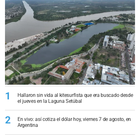
1
Hallaron sin vida al kitesurfista que era buscado desde
el jueves en la Laguna Setúbal
2
En vivo: así cotiza el dólar hoy, viernes 7 de agosto, en
Argentina