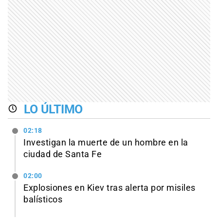
LO ÚLTIMO
02:18
Investigan la muerte de un hombre en la
ciudad de Santa Fe
02:00
Explosiones en Kiev tras alerta por misiles
balísticos