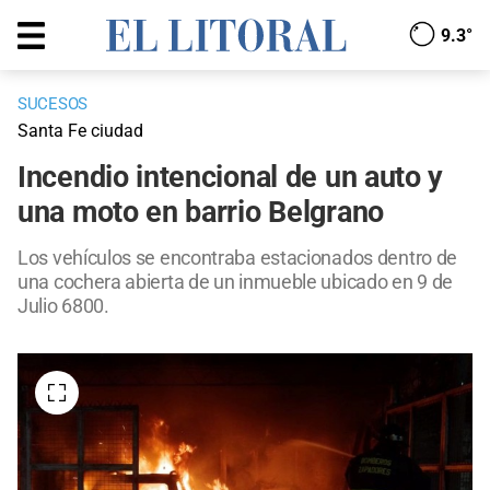
9.3°
SUCESOS
Santa Fe ciudad
Incendio intencional de un auto y
una moto en barrio Belgrano
Los vehículos se encontraba estacionados dentro de
una cochera abierta de un inmueble ubicado en 9 de
Julio 6800.