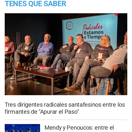
TENES QUE SABER
Tres dirigentes radicales santafesinos entre los
firmantes de "Apurar el Paso"
Mendy y Penoucos: entre el