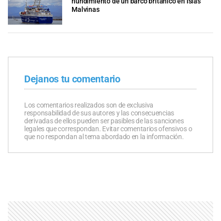
hundimiento de un barco británico en Islas
Malvinas
Dejanos tu comentario
Los comentarios realizados son de exclusiva
responsabilidad de sus autores y las consecuencias
derivadas de ellos pueden ser pasibles de las sanciones
legales que correspondan. Evitar comentarios ofensivos o
que no respondan al tema abordado en la información.