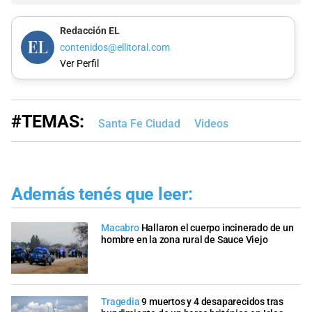
Redacción EL
contenidos@ellitoral.com
Ver Perfil
#TEMAS:
Santa Fe Ciudad
Videos
Además tenés que leer:
Macabro
Hallaron el cuerpo incinerado de un
hombre en la zona rural de Sauce Viejo
Tragedia
9 muertos y 4 desaparecidos tras