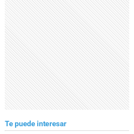
Te puede interesar