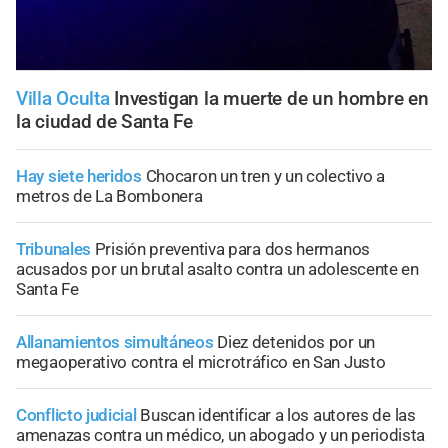
Villa Oculta
Investigan la muerte de un hombre en
la ciudad de Santa Fe
Hay siete heridos
Chocaron un tren y un colectivo a
metros de La Bombonera
Tribunales
Prisión preventiva para dos hermanos
acusados por un brutal asalto contra un adolescente en
Santa Fe
Allanamientos simultáneos
Diez detenidos por un
megaoperativo contra el microtráfico en San Justo
Conflicto judicial
Buscan identificar a los autores de las
amenazas contra un médico, un abogado y un periodista