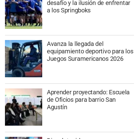
desafío y la ilusión de enfrentar
a los Springboks
Avanza la llegada del
equipamiento deportivo para los
Juegos Suramericanos 2026
Aprender proyectando: Escuela
de Oficios para barrio San
Agustín