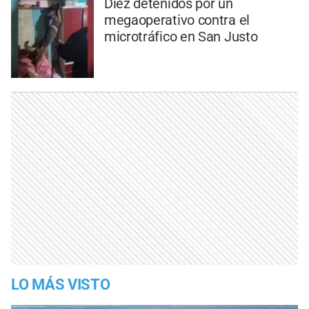
Diez detenidos por un
megaoperativo contra el
microtráfico en San Justo
LO MÁS VISTO