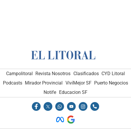
Campolitoral
Revista Nosotros
Clasificados
CYD Litoral
Podcasts
Mirador Provincial
VivíMejor SF
Puerto Negocios
Notife
Educacion SF