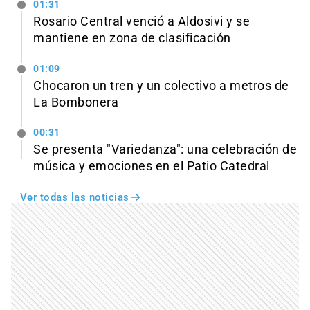
01:31
Rosario Central venció a Aldosivi y se
mantiene en zona de clasificación
01:09
Chocaron un tren y un colectivo a metros de
La Bombonera
00:31
Se presenta "Variedanza": una celebración de
música y emociones en el Patio Catedral
Ver todas las noticias