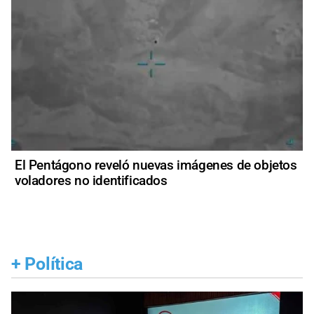
El Pentágono reveló nuevas imágenes de objetos
voladores no identificados
+
Política