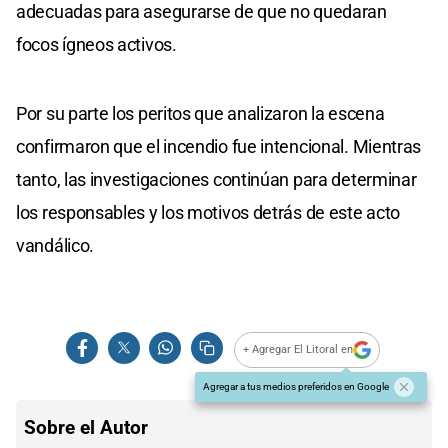
adecuadas para asegurarse de que no quedaran
focos ígneos activos.
Por su parte los peritos que analizaron la escena
confirmaron que el incendio fue intencional. Mientras
tanto, las investigaciones continúan para determinar
los responsables y los motivos detrás de este acto
vandálico.
+ Agregar El Litoral en
Agregar a tus medios preferidos en Google
Sobre el Autor