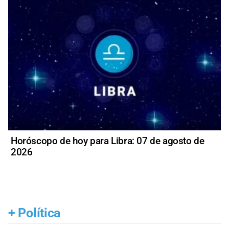
Horóscopo de hoy para Libra: 07 de agosto de
2026
+
Política