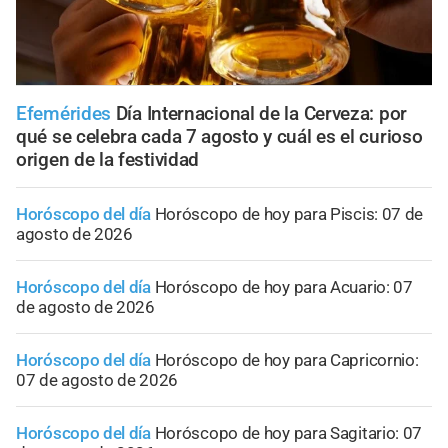
Efemérides
Día Internacional de la Cerveza: por
qué se celebra cada 7 agosto y cuál es el curioso
origen de la festividad
Horóscopo del día
Horóscopo de hoy para Piscis: 07 de
agosto de 2026
Horóscopo del día
Horóscopo de hoy para Acuario: 07
de agosto de 2026
Horóscopo del día
Horóscopo de hoy para Capricornio:
07 de agosto de 2026
Horóscopo del día
Horóscopo de hoy para Sagitario: 07