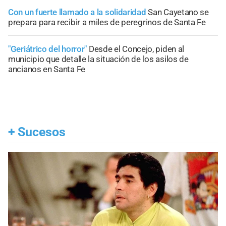
Con un fuerte llamado a la solidaridad
San Cayetano se
prepara para recibir a miles de peregrinos de Santa Fe
"Geriátrico del horror"
Desde el Concejo, piden al
municipio que detalle la situación de los asilos de
ancianos en Santa Fe
+
Sucesos