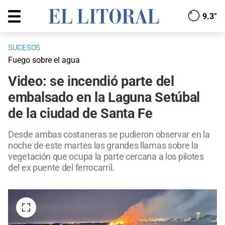
9.3°
SUCESOS
Fuego sobre el agua
Video: se incendió parte del
embalsado en la Laguna Setúbal
de la ciudad de Santa Fe
Desde ambas costaneras se pudieron observar en la
noche de este martes las grandes llamas sobre la
vegetación que ocupa la parte cercana a los pilotes
del ex puente del ferrocarril.