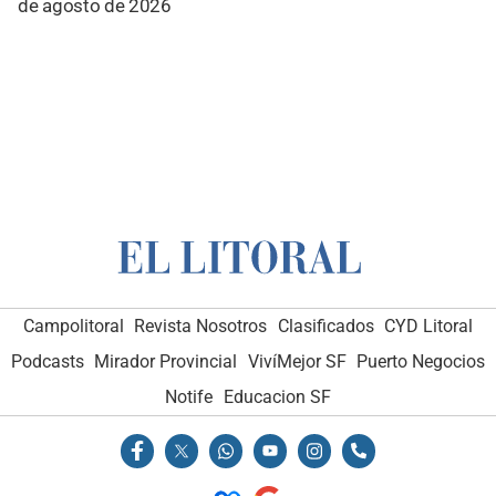
de agosto de 2026
Campolitoral
Revista Nosotros
Clasificados
CYD Litoral
Podcasts
Mirador Provincial
VivíMejor SF
Puerto Negocios
Notife
Educacion SF