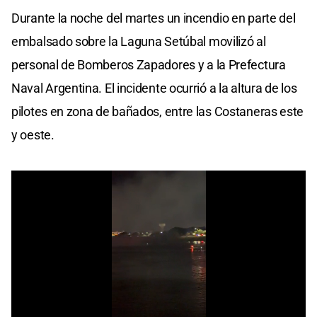
Durante la noche del martes un incendio en parte del
embalsado sobre la Laguna Setúbal movilizó al
personal de Bomberos Zapadores y a la Prefectura
Naval Argentina. El incidente ocurrió a la altura de los
pilotes en zona de bañados, entre las Costaneras este
y oeste.