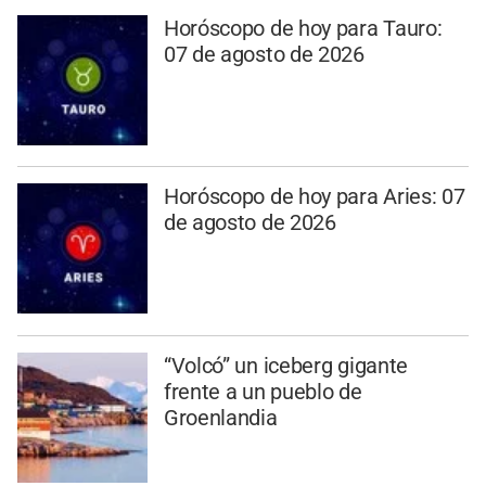
Horóscopo de hoy para Tauro:
07 de agosto de 2026
Horóscopo de hoy para Aries: 07
de agosto de 2026
“Volcó” un iceberg gigante
frente a un pueblo de
Groenlandia