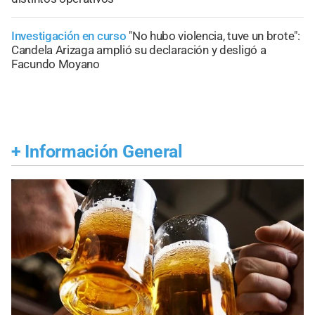
Investigación en curso
"No hubo violencia, tuve un brote":
Candela Arizaga amplió su declaración y desligó a
Facundo Moyano
+
Información General