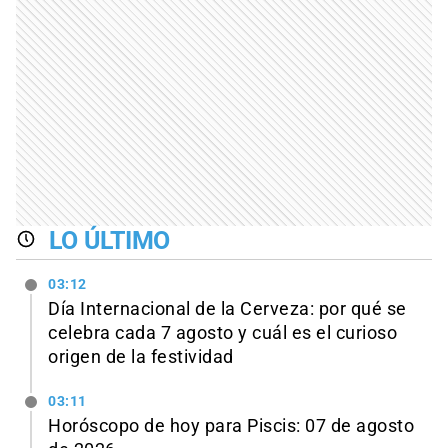
LO ÚLTIMO
03:12
Día Internacional de la Cerveza: por qué se
celebra cada 7 agosto y cuál es el curioso
origen de la festividad
03:11
Horóscopo de hoy para Piscis: 07 de agosto