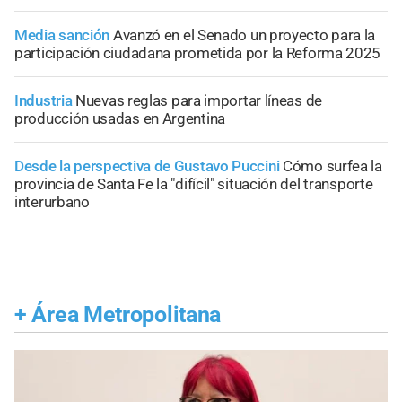
Media sanción
Avanzó en el Senado un proyecto para la
participación ciudadana prometida por la Reforma 2025
Industria
Nuevas reglas para importar líneas de
producción usadas en Argentina
Desde la perspectiva de Gustavo Puccini
Cómo surfea la
provincia de Santa Fe la "difícil" situación del transporte
interurbano
+
Área Metropolitana