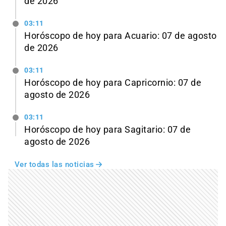
de 2026
03:11
Horóscopo de hoy para Acuario: 07 de agosto
de 2026
03:11
Horóscopo de hoy para Capricornio: 07 de
agosto de 2026
03:11
Horóscopo de hoy para Sagitario: 07 de
agosto de 2026
Ver todas las noticias