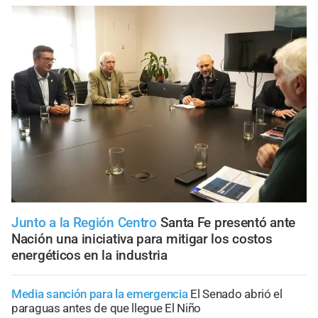
Junto a la Región Centro
Santa Fe presentó ante
Nación una iniciativa para mitigar los costos
energéticos en la industria
Media sanción para la emergencia
El Senado abrió el
paraguas antes de que llegue El Niño