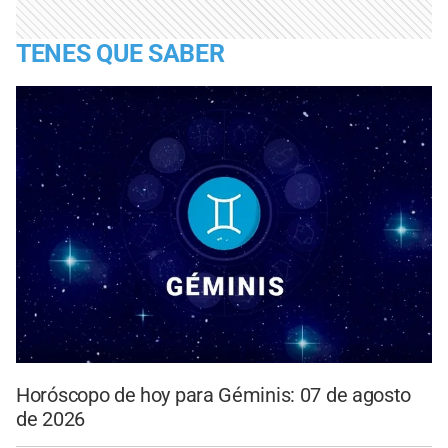
TENES QUE SABER
Horóscopo de hoy para Géminis: 07 de agosto
de 2026