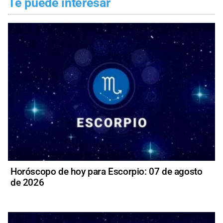
Te puede interesar
Horóscopo de hoy para Escorpio: 07 de agosto
de 2026