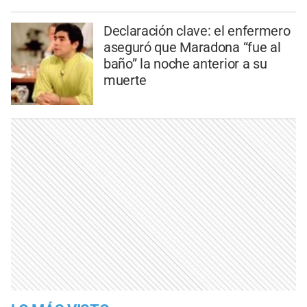
Declaración clave: el enfermero
aseguró que Maradona “fue al
baño” la noche anterior a su
muerte