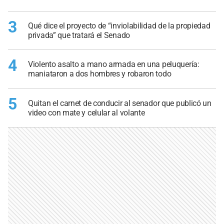
3
Qué dice el proyecto de “inviolabilidad de la propiedad
privada” que tratará el Senado
4
Violento asalto a mano armada en una peluquería:
maniataron a dos hombres y robaron todo
5
Quitan el carnet de conducir al senador que publicó un
video con mate y celular al volante