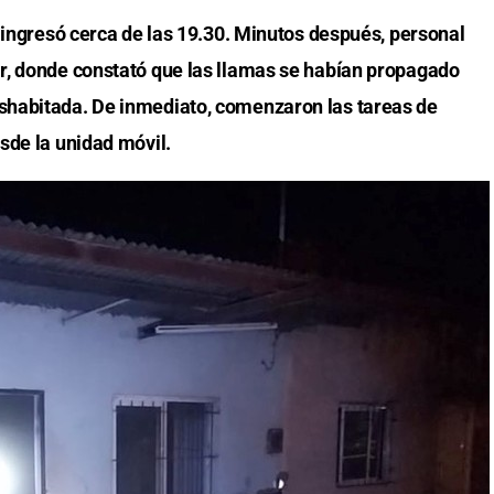
 ingresó cerca de las 19.30. Minutos después, personal
r, donde constató que las llamas se habían propagado
habitada. De inmediato, comenzaron las tareas de
sde la unidad móvil.