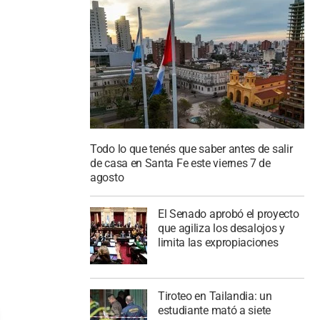
Todo lo que tenés que saber antes de salir
de casa en Santa Fe este viernes 7 de
agosto
El Senado aprobó el proyecto
que agiliza los desalojos y
limita las expropiaciones
Tiroteo en Tailandia: un
estudiante mató a siete