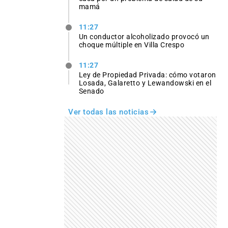
mamá
11:27
Un conductor alcoholizado provocó un
choque múltiple en Villa Crespo
11:27
Ley de Propiedad Privada: cómo votaron
Losada, Galaretto y Lewandowski en el
Senado
Ver todas las noticias