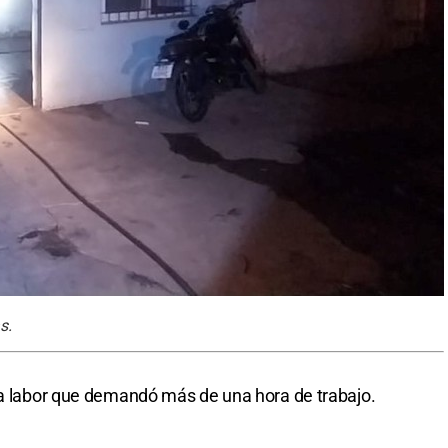
s.
sa labor que demandó más de una hora de trabajo.