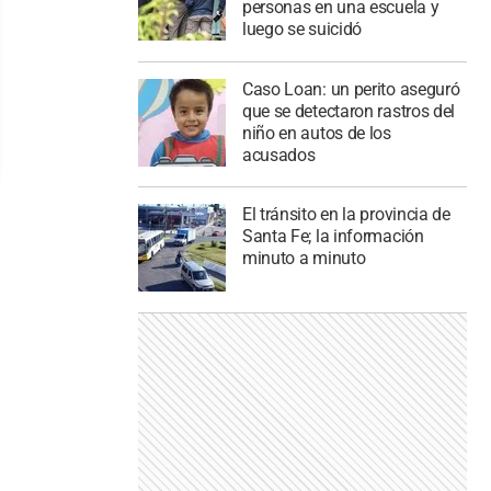
personas en una escuela y
luego se suicidó
Caso Loan: un perito aseguró
que se detectaron rastros del
niño en autos de los
acusados
El tránsito en la provincia de
Santa Fe; la información
minuto a minuto