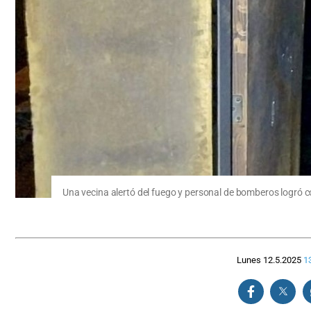
Una vecina alertó del fuego y personal de bomberos logró con
Lunes 12.5.2025
1