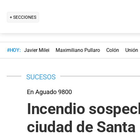
+ SECCIONES
#HOY:
Javier Milei
Maximiliano Pullaro
Colón
Unión
SUCESOS
En Aguado 9800
Incendio sospec
ciudad de Santa