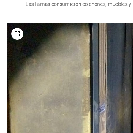
Las llamas consumieron colchones, muebles y rop