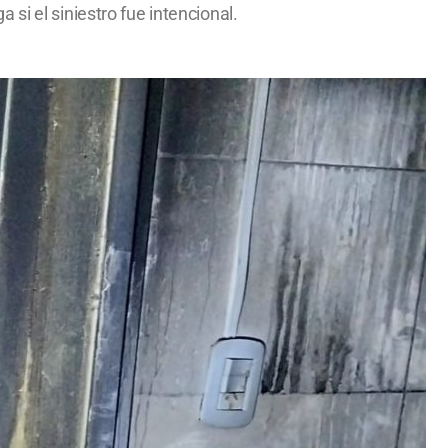
si el siniestro fue intencional.