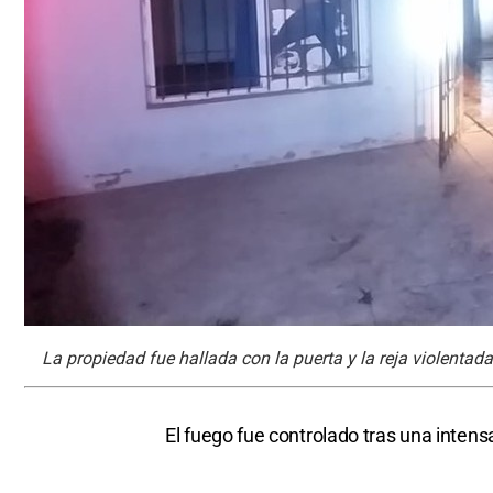
La propiedad fue hallada con la puerta y la reja violentada
El fuego fue controlado tras una inten