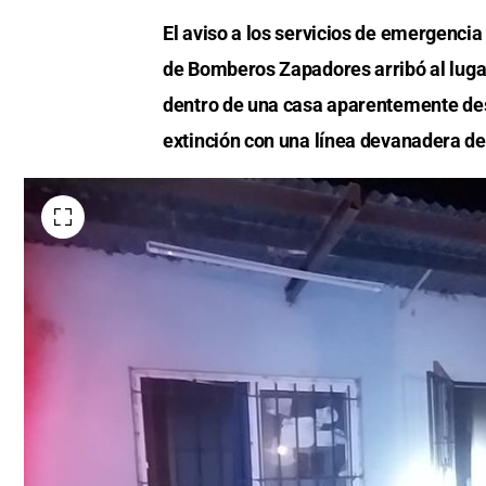
El aviso a los servicios de emergencia
de Bomberos Zapadores arribó al luga
dentro de una casa aparentemente des
extinción con una línea devanadera de