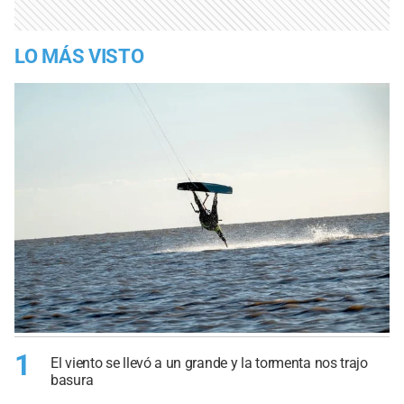
LO MÁS VISTO
1
El viento se llevó a un grande y la tormenta nos trajo
basura