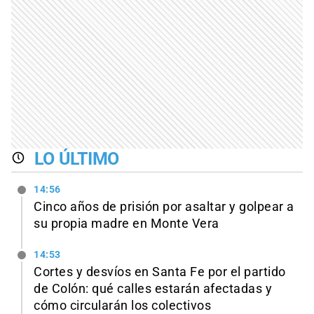
LO ÚLTIMO
14:56
Cinco años de prisión por asaltar y golpear a
su propia madre en Monte Vera
14:53
Cortes y desvíos en Santa Fe por el partido
de Colón: qué calles estarán afectadas y
cómo circularán los colectivos