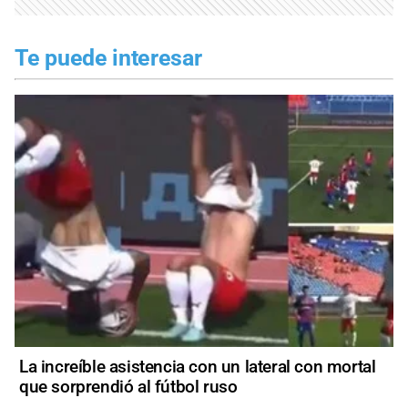
Te puede interesar
La increíble asistencia con un lateral con mortal
que sorprendió al fútbol ruso