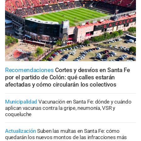
Recomendaciones
Cortes y desvíos en Santa Fe
por el partido de Colón: qué calles estarán
afectadas y cómo circularán los colectivos
Municipalidad
Vacunación en Santa Fe: dónde y cuándo
aplican vacunas contra la gripe, neumonía, VSR y
coqueluche
Actualización
Suben las multas en Santa Fe: cómo
quedarán los nuevos montos de las infracciones más