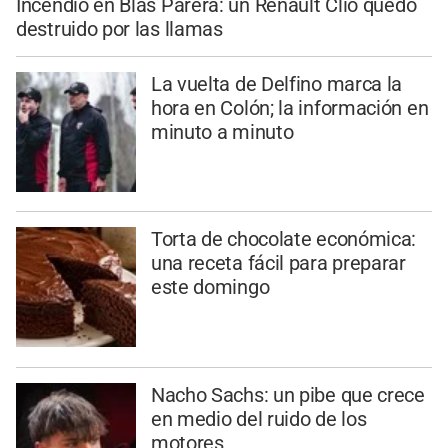
Incendio en Blas Parera: un Renault Clio quedó
destruido por las llamas
La vuelta de Delfino marca la
hora en Colón; la información en
minuto a minuto
Torta de chocolate económica:
una receta fácil para preparar
este domingo
Nacho Sachs: un pibe que crece
en medio del ruido de los
motores