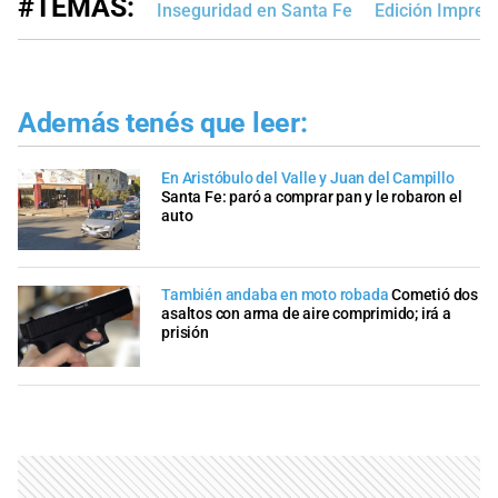
#TEMAS:
Inseguridad en Santa Fe
Edición Impres
Además tenés que leer:
En Aristóbulo del Valle y Juan del Campillo
Santa Fe: paró a comprar pan y le robaron el
auto
También andaba en moto robada
Cometió dos
asaltos con arma de aire comprimido; irá a
prisión