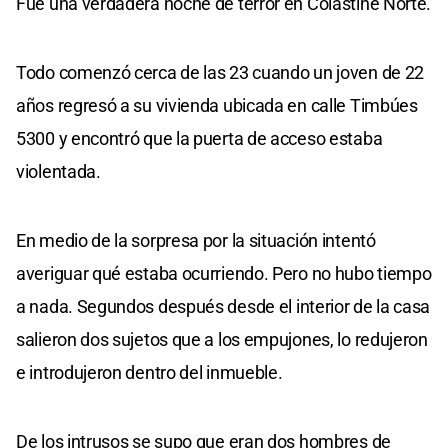
Fue una verdadera noche de terror en Colastiné Norte.
Todo comenzó cerca de las 23 cuando un joven de 22
años regresó a su vivienda ubicada en calle Timbúes
5300 y encontró que la puerta de acceso estaba
violentada.
En medio de la sorpresa por la situación intentó
averiguar qué estaba ocurriendo. Pero no hubo tiempo
a nada. Segundos después desde el interior de la casa
salieron dos sujetos que a los empujones, lo redujeron
e introdujeron dentro del inmueble.
De los intrusos se supo que eran dos hombres de