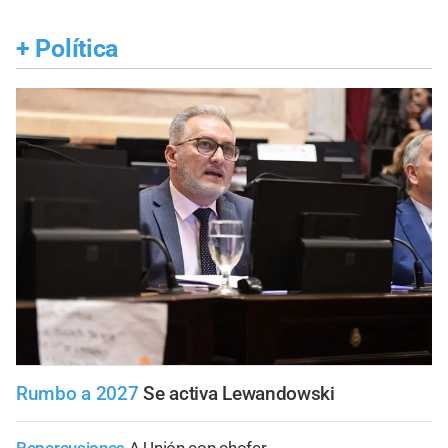
+
Política
Rumbo a 2027
Se activa Lewandowski