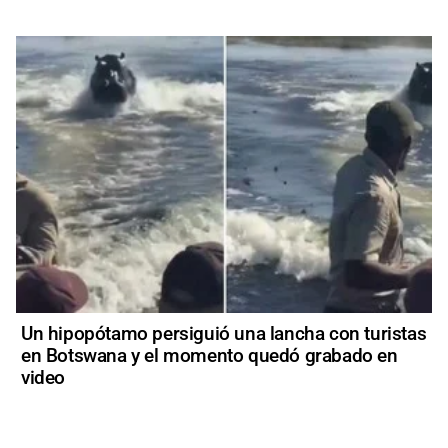
Un hipopótamo persiguió una lancha con turistas
en Botswana y el momento quedó grabado en
video