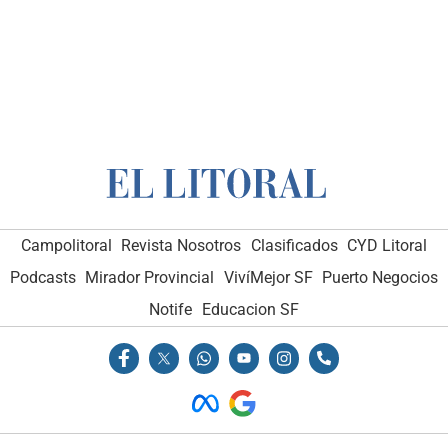
Campolitoral
Revista Nosotros
Clasificados
CYD Litoral
Podcasts
Mirador Provincial
VivíMejor SF
Puerto Negocios
Notife
Educacion SF