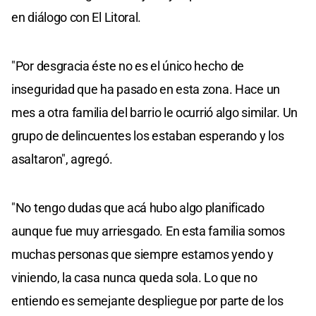
en diálogo con El Litoral.
"Por desgracia éste no es el único hecho de
inseguridad que ha pasado en esta zona. Hace un
mes a otra familia del barrio le ocurrió algo similar. Un
grupo de delincuentes los estaban esperando y los
asaltaron", agregó.
"No tengo dudas que acá hubo algo planificado
aunque fue muy arriesgado. En esta familia somos
muchas personas que siempre estamos yendo y
viniendo, la casa nunca queda sola. Lo que no
entiendo es semejante despliegue por parte de los