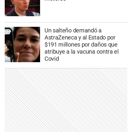
Un salteño demandó a
AstraZeneca y al Estado por
$191 millones por daños que
atribuye a la vacuna contra el
Covid