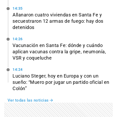
14:35
Allanaron cuatro viviendas en Santa Fe y
secuestraron 12 armas de fuego: hay dos
detenidos
14:26
Vacunación en Santa Fe: dónde y cuándo
aplican vacunas contra la gripe, neumonía,
VSR y coqueluche
14:24
Luciano Steger, hoy en Europa y con un
sueño: “Muero por jugar un partido oficial en
Colón”
Ver todas las noticias