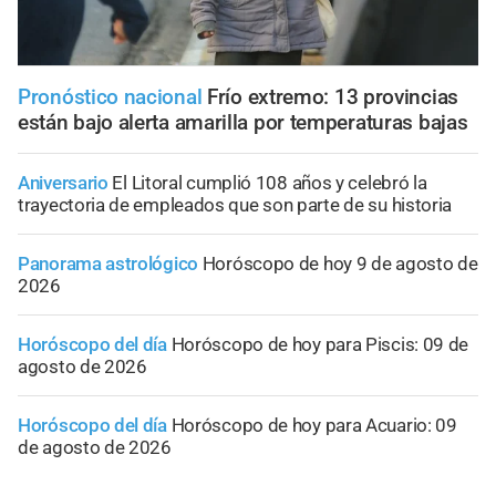
Pronóstico nacional
Frío extremo: 13 provincias
están bajo alerta amarilla por temperaturas bajas
Aniversario
El Litoral cumplió 108 años y celebró la
trayectoria de empleados que son parte de su historia
Panorama astrológico
Horóscopo de hoy 9 de agosto de
2026
Horóscopo del día
Horóscopo de hoy para Piscis: 09 de
agosto de 2026
Horóscopo del día
Horóscopo de hoy para Acuario: 09
de agosto de 2026