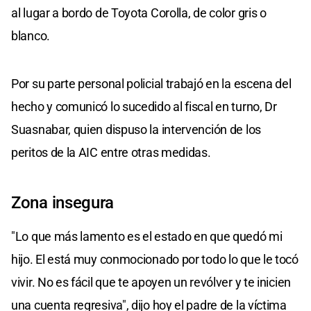
al lugar a bordo de Toyota Corolla, de color gris o
blanco.
Por su parte personal policial trabajó en la escena del
hecho y comunicó lo sucedido al fiscal en turno, Dr
Suasnabar, quien dispuso la intervención de los
peritos de la AIC entre otras medidas.
Zona insegura
"Lo que más lamento es el estado en que quedó mi
hijo. El está muy conmocionado por todo lo que le tocó
vivir. No es fácil que te apoyen un revólver y te inicien
una cuenta regresiva", dijo hoy el padre de la víctima