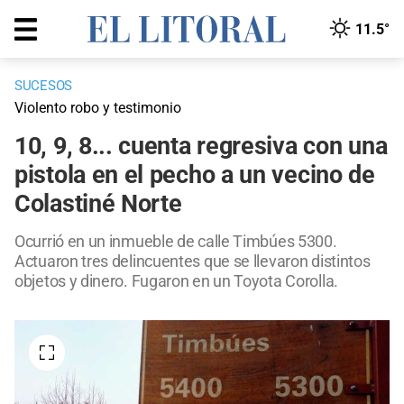
11.5°
SUCESOS
Violento robo y testimonio
10, 9, 8... cuenta regresiva con una
pistola en el pecho a un vecino de
Colastiné Norte
Ocurrió en un inmueble de calle Timbúes 5300.
Actuaron tres delincuentes que se llevaron distintos
objetos y dinero. Fugaron en un Toyota Corolla.