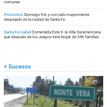
comunes
Pronóstico
Domingo frío y con cielo mayormente
despejado en la ciudad de Santa Fe
Santa Fe ciudad
Esmeralda Este II: la Villa Suramericana
que después de los Juegos será hogar de 346 familias
+
Sucesos