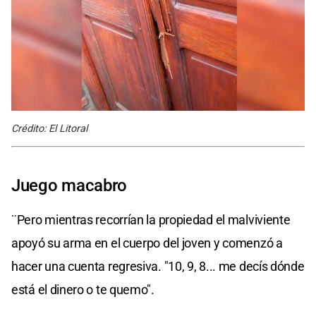
Crédito: El Litoral
Juego macabro
¨Pero mientras recorrían la propiedad el malviviente
apoyó su arma en el cuerpo del joven y comenzó a
hacer una cuenta regresiva. "10, 9, 8... me decís dónde
está el dinero o te quemo".