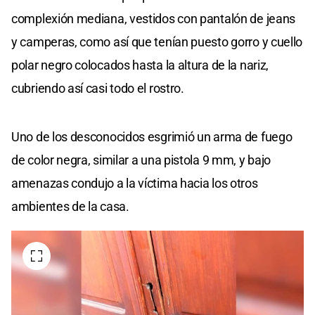
complexión mediana, vestidos con pantalón de jeans
y camperas, como así que tenían puesto gorro y cuello
polar negro colocados hasta la altura de la nariz,
cubriendo así casi todo el rostro.
Uno de los desconocidos esgrimió un arma de fuego
de color negra, similar a una pistola 9 mm, y bajo
amenazas condujo a la víctima hacia los otros
ambientes de la casa.