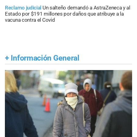
Reclamo judicial
Un salteño demandó a AstraZeneca y al
Estado por $191 millones por daños que atribuye a la
vacuna contra el Covid
+
Información General