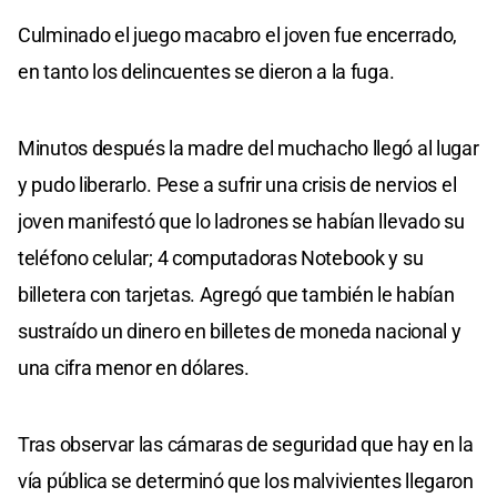
Culminado el juego macabro el joven fue encerrado,
en tanto los delincuentes se dieron a la fuga.
Minutos después la madre del muchacho llegó al lugar
y pudo liberarlo. Pese a sufrir una crisis de nervios el
joven manifestó que lo ladrones se habían llevado su
teléfono celular; 4 computadoras Notebook y su
billetera con tarjetas. Agregó que también le habían
sustraído un dinero en billetes de moneda nacional y
una cifra menor en dólares.
Tras observar las cámaras de seguridad que hay en la
vía pública se determinó que los malvivientes llegaron