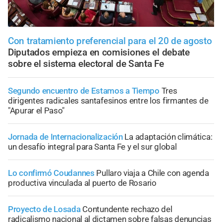
Con tratamiento preferencial para el 20 de agosto
Diputados empieza en comisiones el debate
sobre el sistema electoral de Santa Fe
Segundo encuentro de Estamos a Tiempo
Tres
dirigentes radicales santafesinos entre los firmantes de
"Apurar el Paso"
Jornada de Internacionalización
La adaptación climática:
un desafío integral para Santa Fe y el sur global
Lo confirmó Coudannes
Pullaro viaja a Chile con agenda
productiva vinculada al puerto de Rosario
Proyecto de Losada
Contundente rechazo del
radicalismo nacional al dictamen sobre falsas denuncias