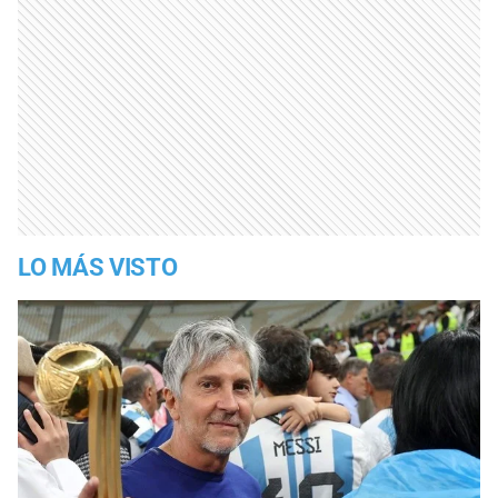
LO MÁS VISTO