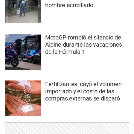
hombre acribillado
MotoGP rompió el silencio de
Alpine durante las vacaciones
de la Fórmula 1
Fertilizantes: cayó el volumen
importado y el costo de las
compras externas se disparó