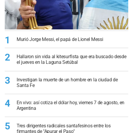
1
Murió Jorge Messi, el papá de Lionel Messi
2
Hallaron sin vida al kitesurfista que era buscado desde
el jueves en la Laguna Setúbal
3
Investigan la muerte de un hombre en la ciudad de
Santa Fe
4
En vivo: así cotiza el dólar hoy, viernes 7 de agosto, en
Argentina
5
Tres dirigentes radicales santafesinos entre los
firmantes de "Apurar el Paso"