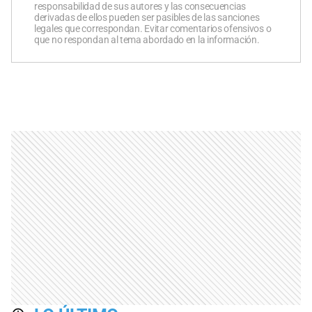
responsabilidad de sus autores y las consecuencias
derivadas de ellos pueden ser pasibles de las sanciones
legales que correspondan. Evitar comentarios ofensivos o
que no respondan al tema abordado en la información.