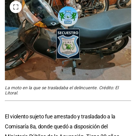
La moto en la que se trasladaba el delincuente. Crédito: El
Litoral.
El violento sujeto fue arrestado y trasladado a la
Comisaría 8a, donde quedó a disposición del