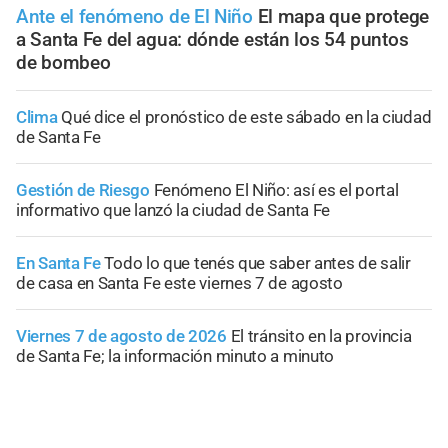
Ante el fenómeno de El Niño
El mapa que protege
a Santa Fe del agua: dónde están los 54 puntos
de bombeo
Clima
Qué dice el pronóstico de este sábado en la ciudad
de Santa Fe
Gestión de Riesgo
Fenómeno El Niño: así es el portal
informativo que lanzó la ciudad de Santa Fe
En Santa Fe
Todo lo que tenés que saber antes de salir
de casa en Santa Fe este viernes 7 de agosto
Viernes 7 de agosto de 2026
El tránsito en la provincia
de Santa Fe; la información minuto a minuto