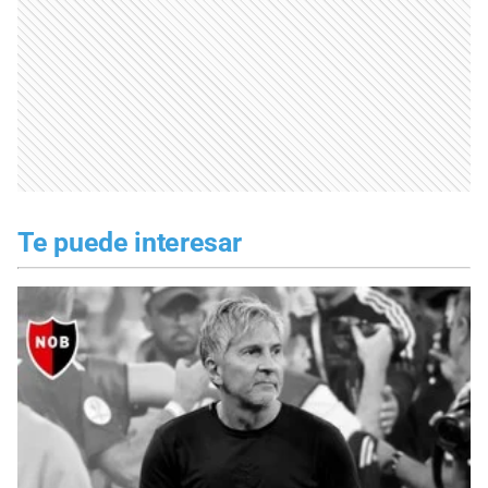
Te puede interesar