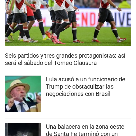
Seis partidos y tres grandes protagonistas: así
será el sábado del Torneo Clausura
Lula acusó a un funcionario de
Trump de obstaculizar las
negociaciones con Brasil
Una balacera en la zona oeste
de Santa Fe terminó con un