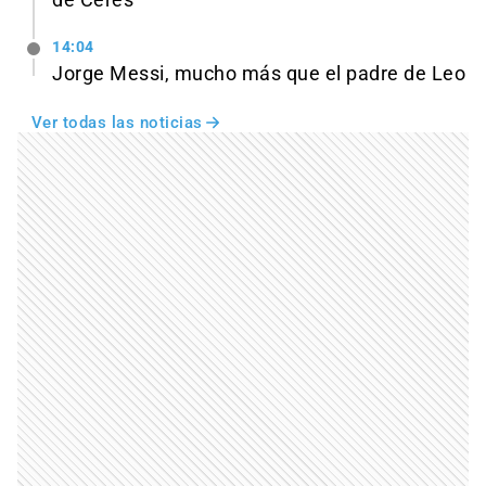
14:04
Jorge Messi, mucho más que el padre de Leo
Ver todas las noticias