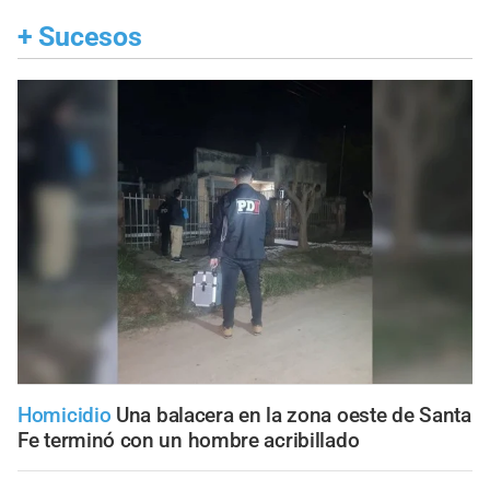
+
Sucesos
Homicidio
Una balacera en la zona oeste de Santa
Fe terminó con un hombre acribillado