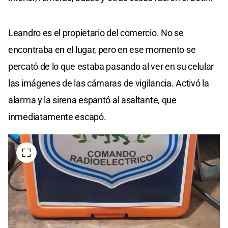
Leandro es el propietario del comercio. No se
encontraba en el lugar, pero en ese momento se
percató de lo que estaba pasando al ver en su celular
las imágenes de las cámaras de vigilancia. Activó la
alarma y la sirena espantó al asaltante, que
inmediatamente escapó.