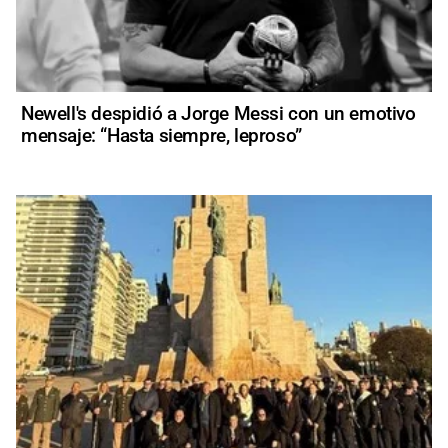
Newell's despidió a Jorge Messi con un emotivo
mensaje: “Hasta siempre, leproso”