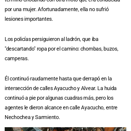
por una mujer. Afortunadamente, ella no sufrió
lesiones importantes.
Los policías persiguieron al ladrón, que iba
"descartando" ropa por el camino: chombas, buzos,
camperas.
Él continuó raudamente hasta que derrapó en la
intersección de calles Ayacucho y Alvear. La huida
continuó a pie por algunas cuadras más, pero los
agentes le dieron alcance en calle Ayacucho, entre
Nechochea y Sarmiento.