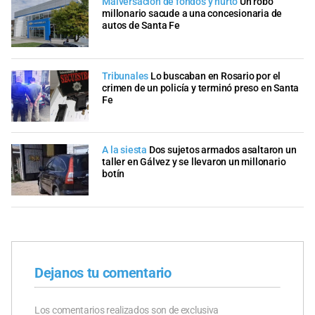
Malversación de fondos y hurto
Un robo
millonario sacude a una concesionaria de
autos de Santa Fe
Tribunales
Lo buscaban en Rosario por el
crimen de un policía y terminó preso en Santa
Fe
A la siesta
Dos sujetos armados asaltaron un
taller en Gálvez y se llevaron un millonario
botín
Dejanos tu comentario
Los comentarios realizados son de exclusiva