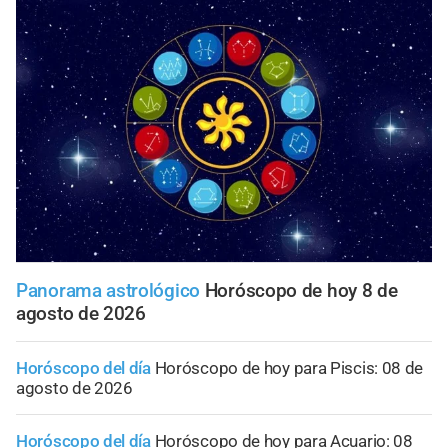
Panorama astrológico
Horóscopo de hoy 8 de
agosto de 2026
Horóscopo del día
Horóscopo de hoy para Piscis: 08 de
agosto de 2026
Horóscopo del día
Horóscopo de hoy para Acuario: 08