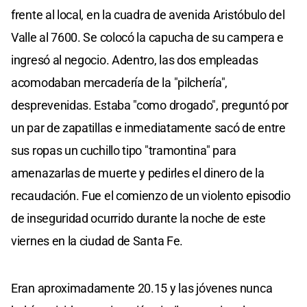
frente al local, en la cuadra de avenida Aristóbulo del
Valle al 7600. Se colocó la capucha de su campera e
ingresó al negocio. Adentro, las dos empleadas
acomodaban mercadería de la "pilchería",
desprevenidas. Estaba "como drogado", preguntó por
un par de zapatillas e inmediatamente sacó de entre
sus ropas un cuchillo tipo "tramontina" para
amenazarlas de muerte y pedirles el dinero de la
recaudación. Fue el comienzo de un violento episodio
de inseguridad ocurrido durante la noche de este
viernes en la ciudad de Santa Fe.
Eran aproximadamente 20.15 y las jóvenes nunca