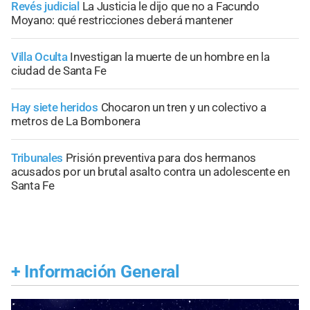
Revés judicial
La Justicia le dijo que no a Facundo
Moyano: qué restricciones deberá mantener
Villa Oculta
Investigan la muerte de un hombre en la
ciudad de Santa Fe
Hay siete heridos
Chocaron un tren y un colectivo a
metros de La Bombonera
Tribunales
Prisión preventiva para dos hermanos
acusados por un brutal asalto contra un adolescente en
Santa Fe
+
Información General