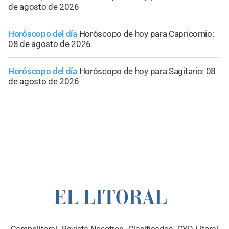
de agosto de 2026
Horóscopo del día
Horóscopo de hoy para Capricornio:
08 de agosto de 2026
Horóscopo del día
Horóscopo de hoy para Sagitario: 08
de agosto de 2026