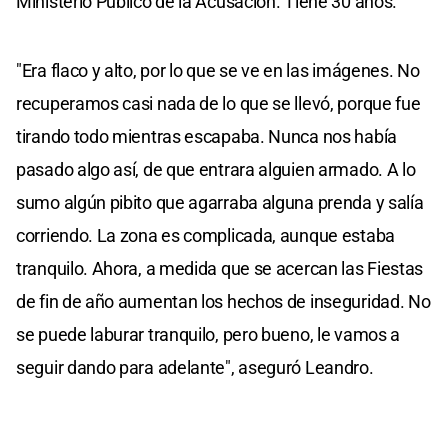
Ministerio Público de la Acusación. Tiene 30 años.
"Era flaco y alto, por lo que se ve en las imágenes. No
recuperamos casi nada de lo que se llevó, porque fue
tirando todo mientras escapaba. Nunca nos había
pasado algo así, de que entrara alguien armado. A lo
sumo algún pibito que agarraba alguna prenda y salía
corriendo. La zona es complicada, aunque estaba
tranquilo. Ahora, a medida que se acercan las Fiestas
de fin de año aumentan los hechos de inseguridad. No
se puede laburar tranquilo, pero bueno, le vamos a
seguir dando para adelante", aseguró Leandro.