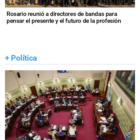
Rosario reunió a directores de bandas para
pensar el presente y el futuro de la profesión
+
Política