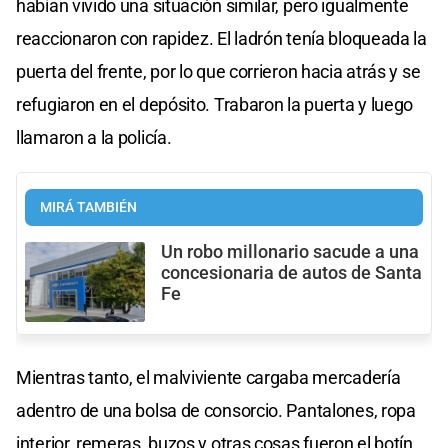
habían vivido una situación similar, pero igualmente
reaccionaron con rapidez. El ladrón tenía bloqueada la
puerta del frente, por lo que corrieron hacia atrás y se
refugiaron en el depósito. Trabaron la puerta y luego
llamaron a la policía.
MIRÁ TAMBIÉN
Un robo millonario sacude a una
concesionaria de autos de Santa
Fe
Mientras tanto, el malviviente cargaba mercadería
adentro de una bolsa de consorcio. Pantalones, ropa
interior, remeras, buzos y otras cosas fueron el botín.