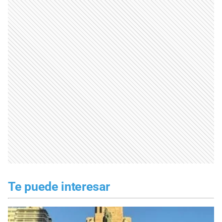
Te puede interesar