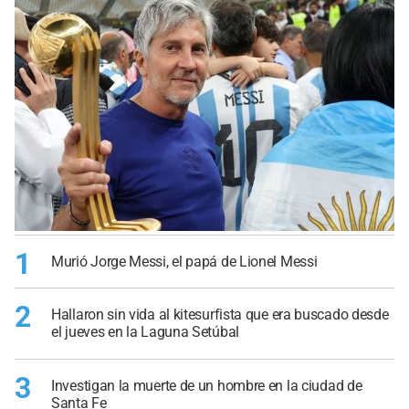
1
Murió Jorge Messi, el papá de Lionel Messi
2
Hallaron sin vida al kitesurfista que era buscado desde
el jueves en la Laguna Setúbal
3
Investigan la muerte de un hombre en la ciudad de
Santa Fe