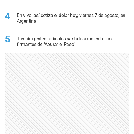
4
En vivo: así cotiza el dólar hoy, viernes 7 de agosto, en
Argentina
5
Tres dirigentes radicales santafesinos entre los
firmantes de "Apurar el Paso"