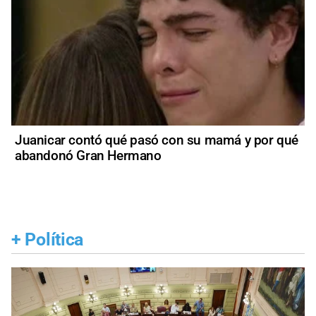
Juanicar contó qué pasó con su mamá y por qué
abandonó Gran Hermano
+
Política