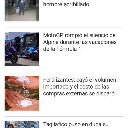
hombre acribillado
MotoGP rompió el silencio de
Alpine durante las vacaciones
de la Fórmula 1
Fertilizantes: cayó el volumen
importado y el costo de las
compras externas se disparó
Tagliafico puso en duda su