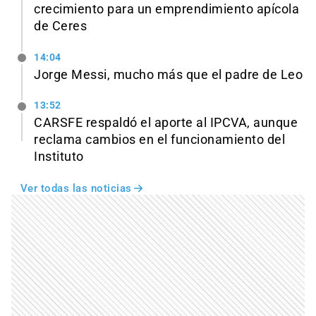
crecimiento para un emprendimiento apícola
de Ceres
14:04
Jorge Messi, mucho más que el padre de Leo
13:52
CARSFE respaldó el aporte al IPCVA, aunque
reclama cambios en el funcionamiento del
Instituto
Ver todas las noticias