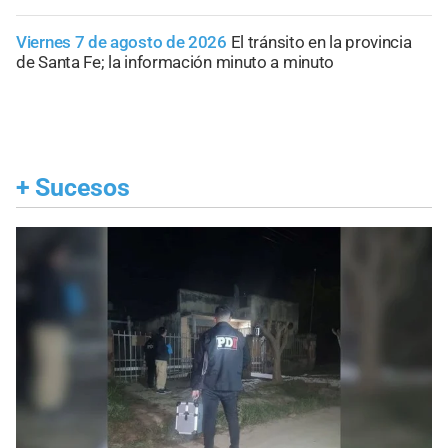
Viernes 7 de agosto de 2026
El tránsito en la provincia
de Santa Fe; la información minuto a minuto
+
Sucesos