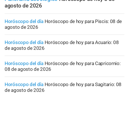
agosto de 2026
Horóscopo del día
Horóscopo de hoy para Piscis: 08 de
agosto de 2026
Horóscopo del día
Horóscopo de hoy para Acuario: 08
de agosto de 2026
Horóscopo del día
Horóscopo de hoy para Capricornio:
08 de agosto de 2026
Horóscopo del día
Horóscopo de hoy para Sagitario: 08
de agosto de 2026