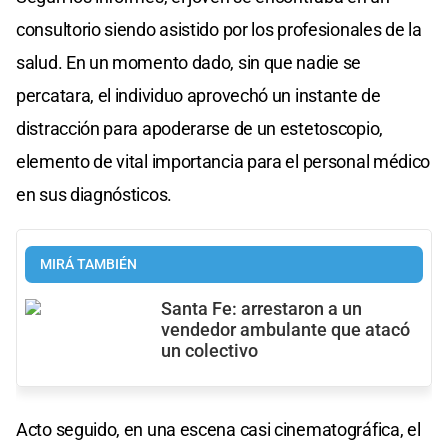
consultorio siendo asistido por los profesionales de la
salud. En un momento dado, sin que nadie se
percatara, el individuo aprovechó un instante de
distracción para apoderarse de un estetoscopio,
elemento de vital importancia para el personal médico
en sus diagnósticos.
MIRÁ TAMBIÉN
Santa Fe: arrestaron a un
vendedor ambulante que atacó
un colectivo
Acto seguido, en una escena casi cinematográfica, el