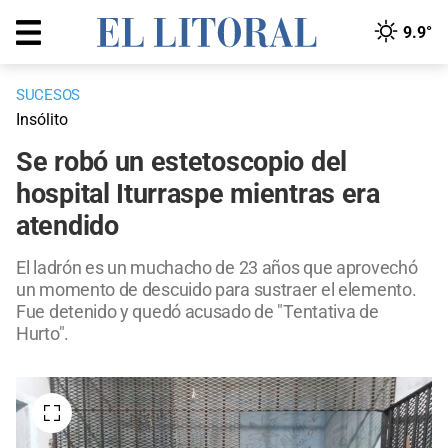
9.9°
SUCESOS
Insólito
Se robó un estetoscopio del
hospital Iturraspe mientras era
atendido
El ladrón es un muchacho de 23 años que aprovechó
un momento de descuido para sustraer el elemento.
Fue detenido y quedó acusado de "Tentativa de
Hurto".