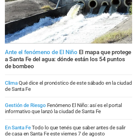
Ante el fenómeno de El Niño
El mapa que protege
a Santa Fe del agua: dónde están los 54 puntos
de bombeo
Clima
Qué dice el pronóstico de este sábado en la ciudad
de Santa Fe
Gestión de Riesgo
Fenómeno El Niño: así es el portal
informativo que lanzó la ciudad de Santa Fe
En Santa Fe
Todo lo que tenés que saber antes de salir
de casa en Santa Fe este viernes 7 de agosto