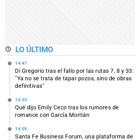
LO ÚLTIMO
14:47
Di Gregorio tras el fallo por las rutas 7, 8 y 33:
"Ya no se trata de tapar pozos, sino de obras
definitivas"
14:33
Qué dijo Emily Ceco tras los rumores de
romance con García Moritán
14:05
Santa Fe Business Forum, una plataforma de