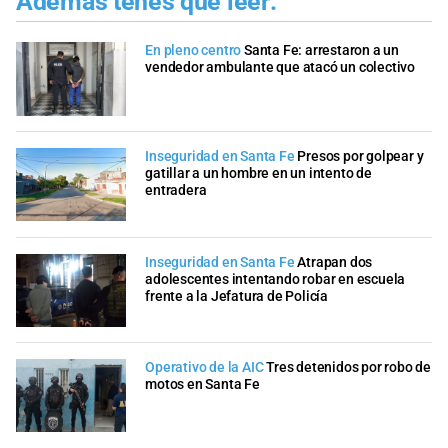
Además tenés que leer:
En pleno centro
Santa Fe: arrestaron a un
vendedor ambulante que atacó un colectivo
Inseguridad en Santa Fe
Presos por golpear y
gatillar a un hombre en un intento de
entradera
Inseguridad en Santa Fe
Atrapan dos
adolescentes intentando robar en escuela
frente a la Jefatura de Policía
Operativo de la AIC
Tres detenidos por robo de
motos en Santa Fe