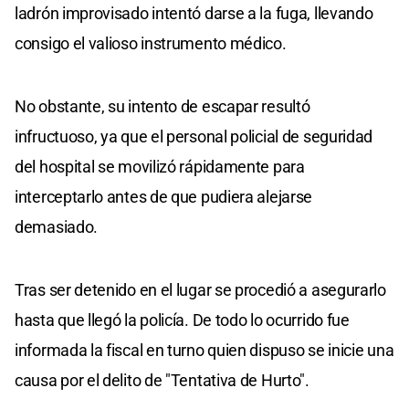
ladrón improvisado intentó darse a la fuga, llevando
consigo el valioso instrumento médico.
No obstante, su intento de escapar resultó
infructuoso, ya que el personal policial de seguridad
del hospital se movilizó rápidamente para
interceptarlo antes de que pudiera alejarse
demasiado.
Tras ser detenido en el lugar se procedió a asegurarlo
hasta que llegó la policía. De todo lo ocurrido fue
informada la fiscal en turno quien dispuso se inicie una
causa por el delito de "Tentativa de Hurto".