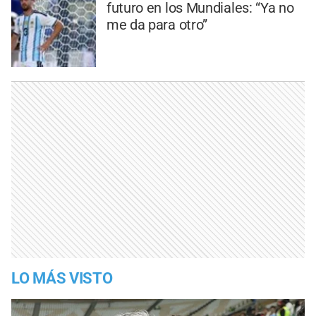
futuro en los Mundiales: “Ya no
me da para otro”
LO MÁS VISTO