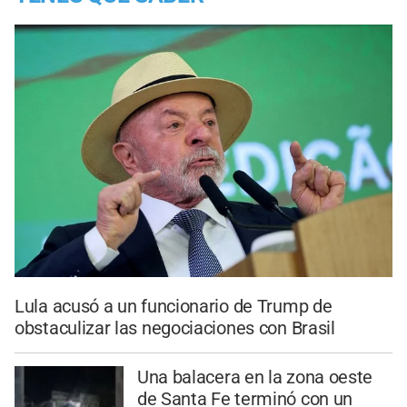
Lula acusó a un funcionario de Trump de
obstaculizar las negociaciones con Brasil
Una balacera en la zona oeste
de Santa Fe terminó con un