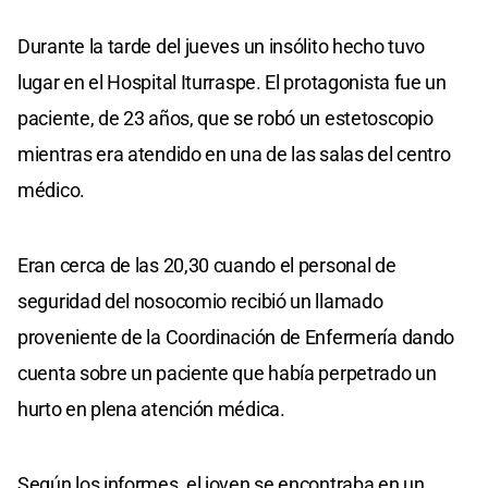
Durante la tarde del jueves un insólito hecho tuvo
lugar en el Hospital Iturraspe. El protagonista fue un
paciente, de 23 años, que se robó un estetoscopio
mientras era atendido en una de las salas del centro
médico.
Eran cerca de las 20,30 cuando el personal de
seguridad del nosocomio recibió un llamado
proveniente de la Coordinación de Enfermería dando
cuenta sobre un paciente que había perpetrado un
hurto en plena atención médica.
Según los informes, el joven se encontraba en un