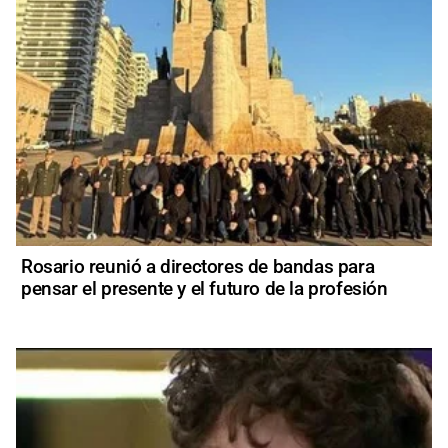
Rosario reunió a directores de bandas para
pensar el presente y el futuro de la profesión