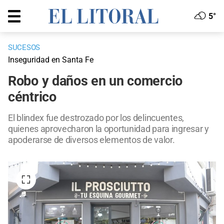
5°
SUCESOS
Inseguridad en Santa Fe
Robo y daños en un comercio
céntrico
El blindex fue destrozado por los delincuentes,
quienes aprovecharon la oportunidad para ingresar y
apoderarse de diversos elementos de valor.