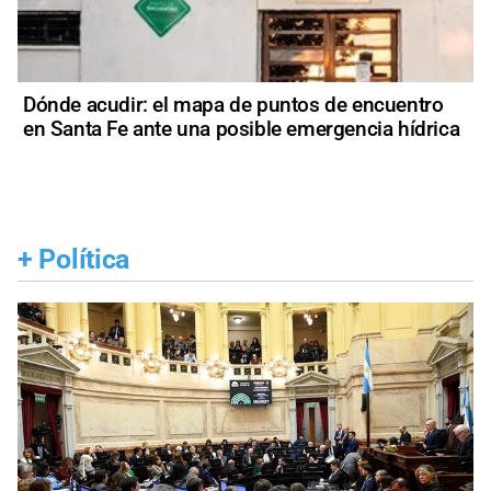
Dónde acudir: el mapa de puntos de encuentro
en Santa Fe ante una posible emergencia hídrica
+
Política