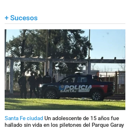
+
Sucesos
Santa Fe ciudad
Un adolescente de 15 años fue
hallado sin vida en los piletones del Parque Garay