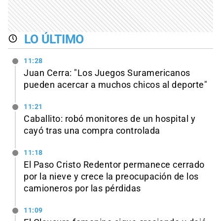
LO ÚLTIMO
11:28
Juan Cerra: "Los Juegos Suramericanos
pueden acercar a muchos chicos al deporte"
11:21
Caballito: robó monitores de un hospital y
cayó tras una compra controlada
11:18
El Paso Cristo Redentor permanece cerrado
por la nieve y crece la preocupación de los
camioneros por las pérdidas
11:09