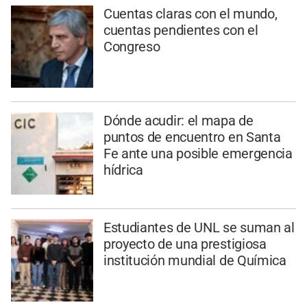
Cuentas claras con el mundo,
cuentas pendientes con el
Congreso
Dónde acudir: el mapa de
puntos de encuentro en Santa
Fe ante una posible emergencia
hídrica
Estudiantes de UNL se suman al
proyecto de una prestigiosa
institución mundial de Química