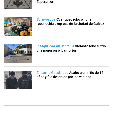
Esperanza
Se investiga
Cuantioso robo en una
reconocida empresa de la ciudad de Gálvez
Inseguridad en Santa Fe
Violento robo sufrió
una mujer en el barrio Sur
En barrio Guadalupe
Asaltó a un niño de 12
años y fue detenido por los vecinos