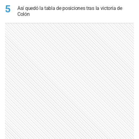
5
Así quedó la tabla de posiciones tras la victoria de
Colón