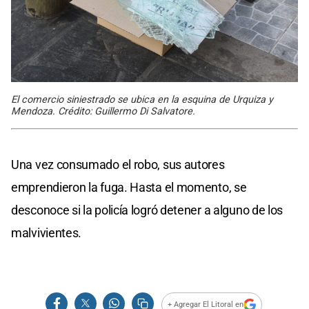
El comercio siniestrado se ubica en la esquina de Urquiza y
Mendoza. Crédito: Guillermo Di Salvatore.
Una vez consumado el robo, sus autores
emprendieron la fuga. Hasta el momento, se
desconoce si la policía logró detener a alguno de los
malvivientes.
+ Agregar El Litoral en