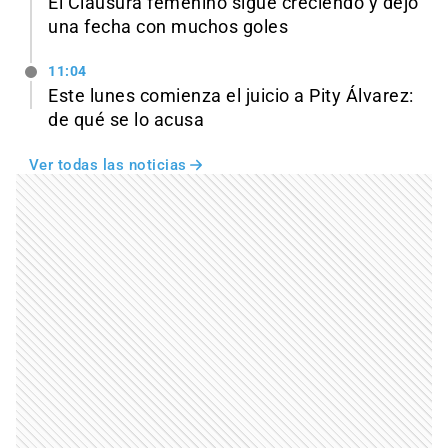
El Clausura femenino sigue creciendo y dejó
una fecha con muchos goles
11:04
Este lunes comienza el juicio a Pity Álvarez:
de qué se lo acusa
Ver todas las noticias