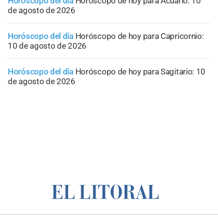
Horóscopo del día
Horóscopo de hoy para Acuario: 10
de agosto de 2026
Horóscopo del día
Horóscopo de hoy para Capricornio:
10 de agosto de 2026
Horóscopo del día
Horóscopo de hoy para Sagitario: 10
de agosto de 2026