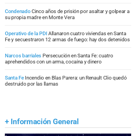
Condenado
Cinco años de prisión por asaltar y golpear a
su propia madre en Monte Vera
Operativo de la PDI
Allanaron cuatro viviendas en Santa
Fe y secuestraron 12 armas de fuego: hay dos detenidos
Narcos barriales
Persecución en Santa Fe: cuatro
aprehendidos con un arma, cocaína y dinero
Santa Fe
Incendio en Blas Parera: un Renault Clio quedó
destruido por las llamas
+
Información General