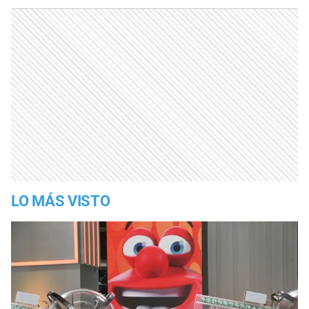
LO MÁS VISTO