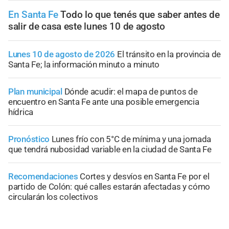
En Santa Fe
Todo lo que tenés que saber antes de
salir de casa este lunes 10 de agosto
Lunes 10 de agosto de 2026
El tránsito en la provincia de
Santa Fe; la información minuto a minuto
Plan municipal
Dónde acudir: el mapa de puntos de
encuentro en Santa Fe ante una posible emergencia
hídrica
Pronóstico
Lunes frío con 5°C de mínima y una jornada
que tendrá nubosidad variable en la ciudad de Santa Fe
Recomendaciones
Cortes y desvíos en Santa Fe por el
partido de Colón: qué calles estarán afectadas y cómo
circularán los colectivos