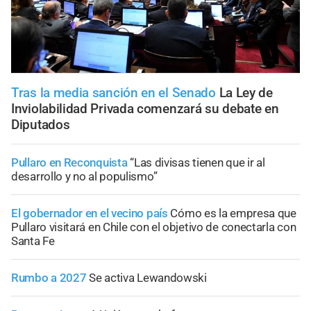
Tras la media sanción en el Senado
La Ley de
Inviolabilidad Privada comenzará su debate en
Diputados
Pullaro en Reconquista
“Las divisas tienen que ir al
desarrollo y no al populismo”
El gobernador en el vecino país
Cómo es la empresa que
Pullaro visitará en Chile con el objetivo de conectarla con
Santa Fe
Rumbo a 2027
Se activa Lewandowski