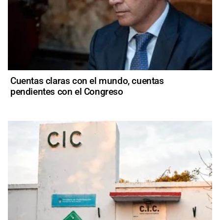
Cuentas claras con el mundo, cuentas
pendientes con el Congreso