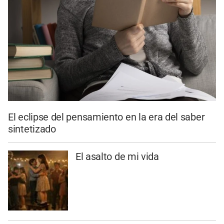
El eclipse del pensamiento en la era del saber
sintetizado
El asalto de mi vida