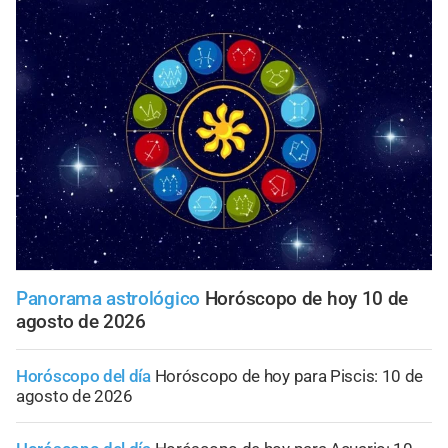
Panorama astrológico
Horóscopo de hoy 10 de
agosto de 2026
Horóscopo del día
Horóscopo de hoy para Piscis: 10 de
agosto de 2026