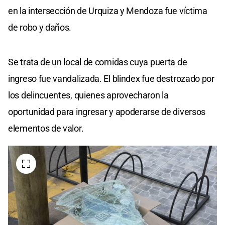
en la intersección de Urquiza y Mendoza fue víctima
de robo y daños.
Se trata de un local de comidas cuya puerta de
ingreso fue vandalizada. El blindex fue destrozado por
los delincuentes, quienes aprovecharon la
oportunidad para ingresar y apoderarse de diversos
elementos de valor.