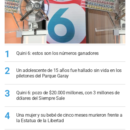
1
Quini 6: estos son los números ganadores
2
Un adolescente de 15 años fue hallado sin vida en los
piletones del Parque Garay
3
Quini 6: pozo de $20.000 millones, con 3 millones de
dólares del Siempre Sale
4
Una mujer y su bebé de cinco meses murieron frente a
la Estatua de la Libertad