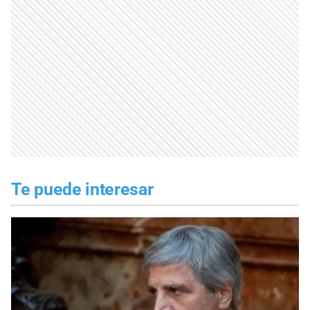
Te puede interesar